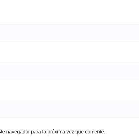
ste navegador para la próxima vez que comente.