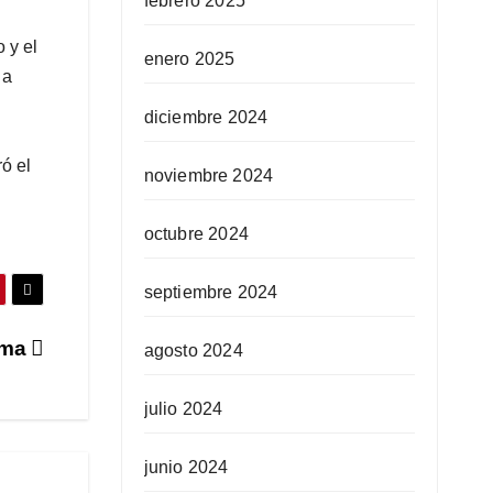
febrero 2025
 y el
enero 2025
 a
diciembre 2024
ó el
noviembre 2024
octubre 2024
septiembre 2024
ima
agosto 2024
julio 2024
junio 2024