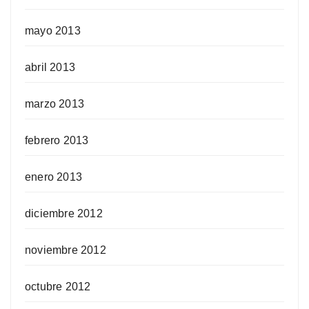
mayo 2013
abril 2013
marzo 2013
febrero 2013
enero 2013
diciembre 2012
noviembre 2012
octubre 2012