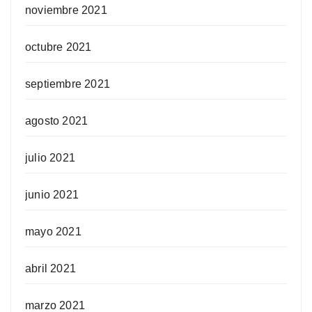
noviembre 2021
octubre 2021
septiembre 2021
agosto 2021
julio 2021
junio 2021
mayo 2021
abril 2021
marzo 2021