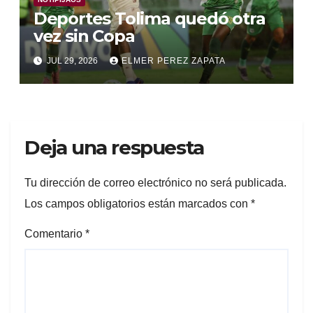
Deportes Tolima quedó otra
vez sin Copa
JUL 29, 2026
ELMER PEREZ ZAPATA
Deja una respuesta
Tu dirección de correo electrónico no será publicada.
Los campos obligatorios están marcados con
*
Comentario
*