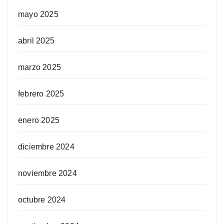
mayo 2025
abril 2025
marzo 2025
febrero 2025
enero 2025
diciembre 2024
noviembre 2024
octubre 2024