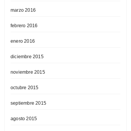
marzo 2016
febrero 2016
enero 2016
diciembre 2015
noviembre 2015
octubre 2015
septiembre 2015
agosto 2015