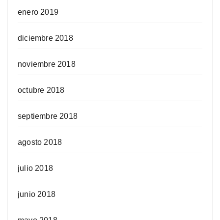
enero 2019
diciembre 2018
noviembre 2018
octubre 2018
septiembre 2018
agosto 2018
julio 2018
junio 2018