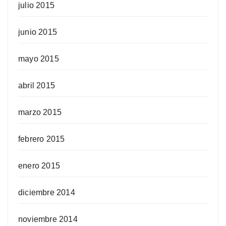
julio 2015
junio 2015
mayo 2015
abril 2015
marzo 2015
febrero 2015
enero 2015
diciembre 2014
noviembre 2014