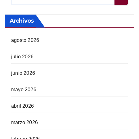
Archivos
agosto 2026
julio 2026
junio 2026
mayo 2026
abril 2026
marzo 2026
febrero 2026