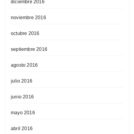
diciembre 2016
noviembre 2016
octubre 2016
septiembre 2016
agosto 2016
julio 2016
junio 2016
mayo 2016
abril 2016