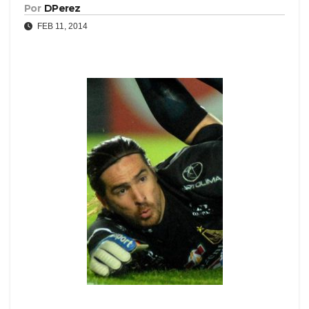
Por
DPerez
FEB 11, 2014