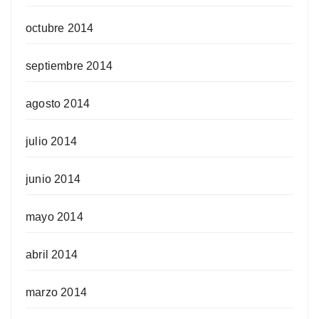
octubre 2014
septiembre 2014
agosto 2014
julio 2014
junio 2014
mayo 2014
abril 2014
marzo 2014