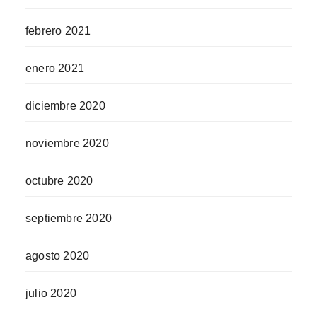
febrero 2021
enero 2021
diciembre 2020
noviembre 2020
octubre 2020
septiembre 2020
agosto 2020
julio 2020