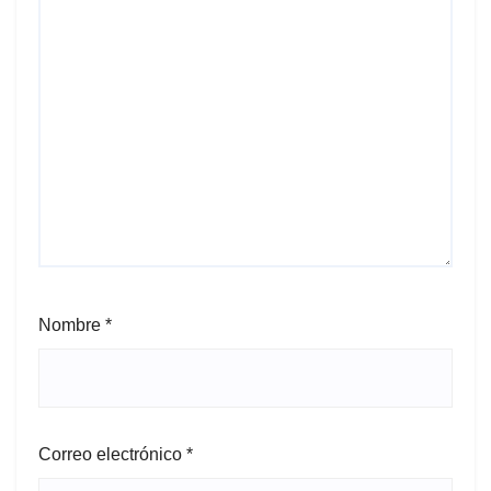
Nombre
*
Correo electrónico
*