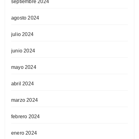
septiembre 2024
agosto 2024
julio 2024
junio 2024
mayo 2024
abril 2024
marzo 2024
febrero 2024
enero 2024