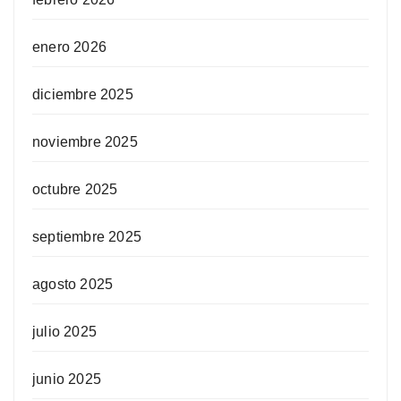
enero 2026
diciembre 2025
noviembre 2025
octubre 2025
septiembre 2025
agosto 2025
julio 2025
junio 2025