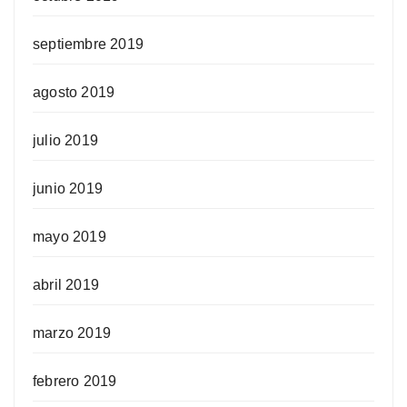
septiembre 2019
agosto 2019
julio 2019
junio 2019
mayo 2019
abril 2019
marzo 2019
febrero 2019