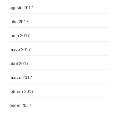
agosto 2017
julio 2017
junio 2017
mayo 2017
abril 2017
marzo 2017
febrero 2017
enero 2017