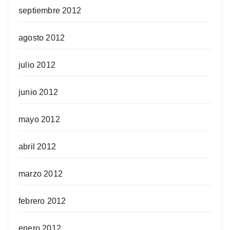
septiembre 2012
agosto 2012
julio 2012
junio 2012
mayo 2012
abril 2012
marzo 2012
febrero 2012
enero 2012