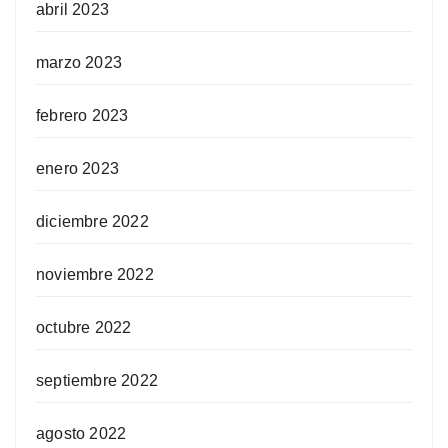
abril 2023
marzo 2023
febrero 2023
enero 2023
diciembre 2022
noviembre 2022
octubre 2022
septiembre 2022
agosto 2022