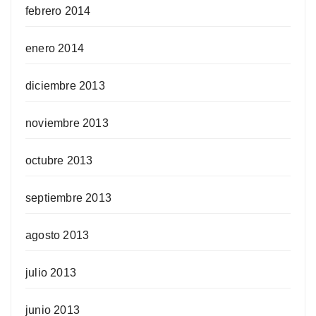
febrero 2014
enero 2014
diciembre 2013
noviembre 2013
octubre 2013
septiembre 2013
agosto 2013
julio 2013
junio 2013