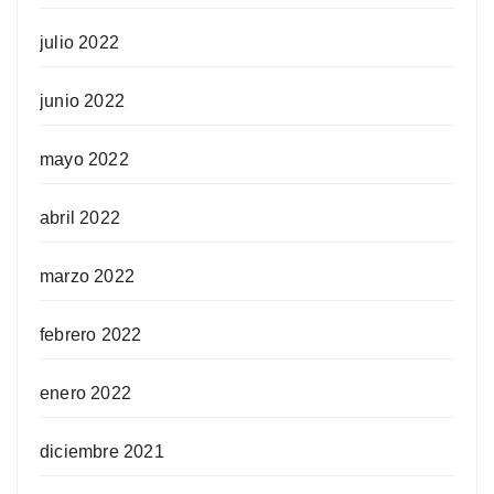
julio 2022
junio 2022
mayo 2022
abril 2022
marzo 2022
febrero 2022
enero 2022
diciembre 2021