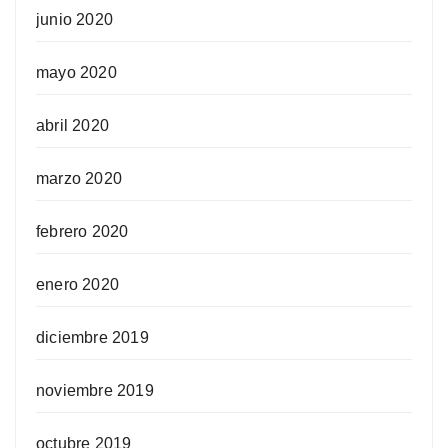
junio 2020
mayo 2020
abril 2020
marzo 2020
febrero 2020
enero 2020
diciembre 2019
noviembre 2019
octubre 2019