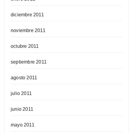
diciembre 2011
noviembre 2011
octubre 2011
septiembre 2011
agosto 2011
julio 2011
junio 2011
mayo 2011