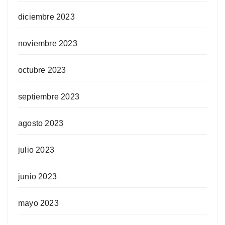
diciembre 2023
noviembre 2023
octubre 2023
septiembre 2023
agosto 2023
julio 2023
junio 2023
mayo 2023