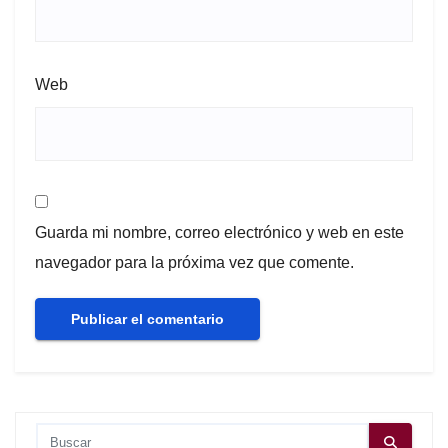
Web
Guarda mi nombre, correo electrónico y web en este
navegador para la próxima vez que comente.