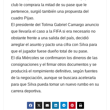
club le comprara la mitad de su pase que le
pertenece, surgió también una propuesta del
cuadro Pijao.
El presidente del Tolima Gabriel Camargo anuncio
que llevaría el caso a la FIFA si era necesario no
obstante frente a una salida del país, decidió
arreglar el asunto y pacto una cifra con Silva para
que el jugador fuese dueño total de su pase.
El día Miércoles se confirmaron los dineros de las
consignaciones y el firmar otros documentos y se
producirá el rompimiento definitivo, según fuentes
de la negociación, aunque se buscara acelerarla
para que Silva pueda tomar un nuevo rumbo en su
carrera deportiva.