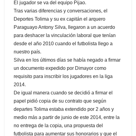
El jugador se va del equipo Pijao.
Tras varias diferencias y conversaciones, el
Deportes Tolima y su ex capitán el arquero
Paraguayo Antony Silva, llegaron a un acuerdo
para deshacer la vinculación laboral que tenían
desde el año 2010 cuando el futbolista llego a
nuestro país.
Silva en los últimos días se había negado a firmar
un documento expedido por Dimayor como
requisito para inscribir los jugadores en la liga
2014.
De igual manera cuando se decidió a firmar el
papel pidió copia de su contrato que según
departes Tolima estaba extendido por 2 años y
medio más a partir de junio de este 2014, entre la
no entrega de la copia, una propuesta del
futbolista para aumentar sus honorarios y que el