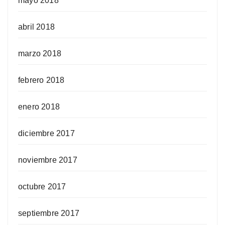
mayo 2018
abril 2018
marzo 2018
febrero 2018
enero 2018
diciembre 2017
noviembre 2017
octubre 2017
septiembre 2017