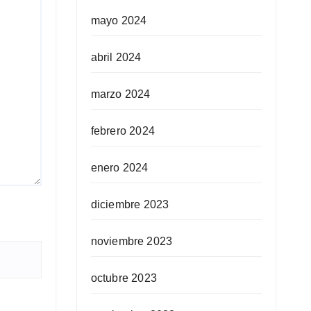
mayo 2024
abril 2024
marzo 2024
febrero 2024
enero 2024
diciembre 2023
noviembre 2023
octubre 2023