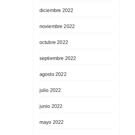
diciembre 2022
noviembre 2022
octubre 2022
septiembre 2022
agosto 2022
julio 2022
junio 2022
mayo 2022