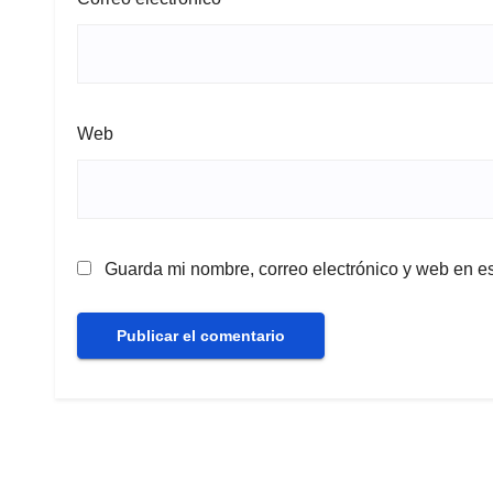
Web
Guarda mi nombre, correo electrónico y web en e