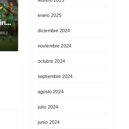
febrero 2025
a
enero 2025
in
diciembre 2024
EREZ
noviembre 2024
octubre 2024
septiembre 2024
agosto 2024
julio 2024
junio 2024