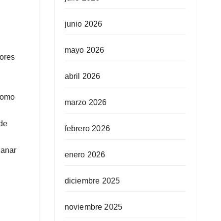
junio 2026
mayo 2026
dores
abril 2026
 como
marzo 2026
 de
febrero 2026
ganar
enero 2026
diciembre 2025
noviembre 2025