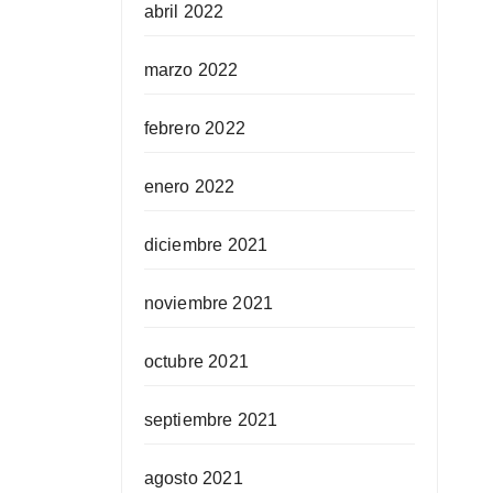
abril 2022
marzo 2022
febrero 2022
enero 2022
diciembre 2021
noviembre 2021
octubre 2021
septiembre 2021
agosto 2021