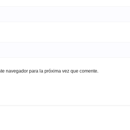
ste navegador para la próxima vez que comente.