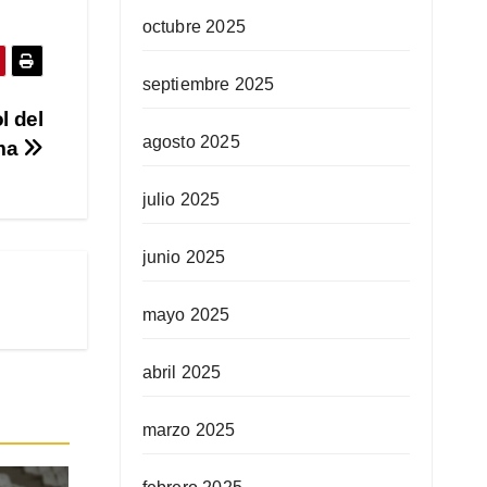
octubre 2025
septiembre 2025
l del
agosto 2025
ma
julio 2025
junio 2025
mayo 2025
abril 2025
marzo 2025