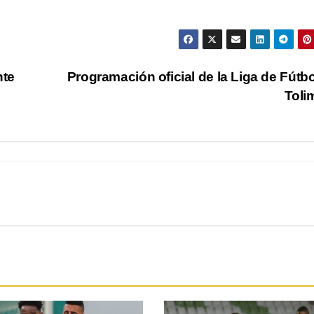
nte
Programación oficial de la Liga de Fútbo
Toli