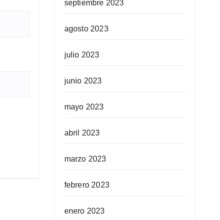
septiembre 2023
agosto 2023
julio 2023
junio 2023
mayo 2023
abril 2023
marzo 2023
febrero 2023
enero 2023