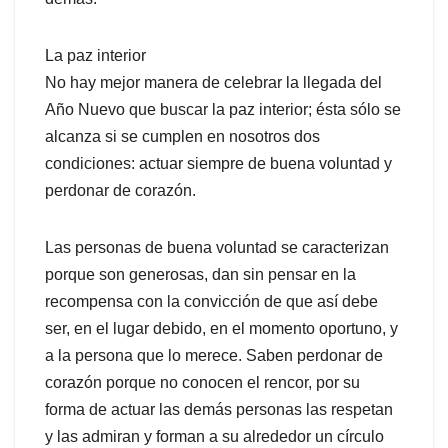
La paz interior
No hay mejor manera de celebrar la llegada del
Año Nuevo que buscar la paz interior; ésta sólo se
alcanza si se cumplen en nosotros dos
condiciones: actuar siempre de buena voluntad y
perdonar de corazón.
Las personas de buena voluntad se caracterizan
porque son generosas, dan sin pensar en la
recompensa con la convicción de que así debe
ser, en el lugar debido, en el momento oportuno, y
a la persona que lo merece. Saben perdonar de
corazón porque no conocen el rencor, por su
forma de actuar las demás personas las respetan
y las admiran y forman a su alrededor un círculo