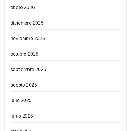
enero 2026
diciembre 2025
noviembre 2025
octubre 2025
septiembre 2025
agosto 2025
julio 2025
junio 2025