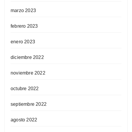
marzo 2023
febrero 2023
enero 2023
diciembre 2022
noviembre 2022
octubre 2022
septiembre 2022
agosto 2022