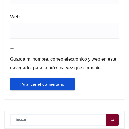
Web
Guarda mi nombre, correo electrónico y web en este
navegador para la próxima vez que comente.