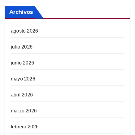
Archivos
agosto 2026
julio 2026
junio 2026
mayo 2026
abril 2026
marzo 2026
febrero 2026