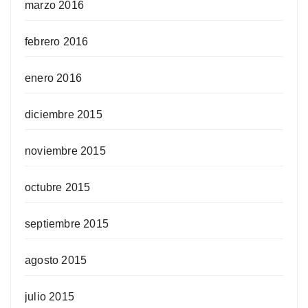
marzo 2016
febrero 2016
enero 2016
diciembre 2015
noviembre 2015
octubre 2015
septiembre 2015
agosto 2015
julio 2015