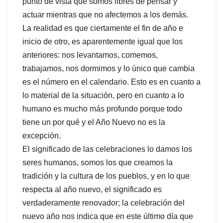
punto de vista que somos libres de pensar y
actuar mientras que no afectemos a los demás.
La realidad es que ciertamente el fin de año e
inicio de otro, es aparentemente igual que los
anteriores: nos levantamos, comemos,
trabajamos, nos dormimos y lo único que cambia
es el número en el calendario. Esto es en cuanto a
lo material de la situación, pero en cuanto a lo
humano es mucho más profundo porque todo
tiene un por qué y el Año Nuevo no es la
excepción.
El significado de las celebraciones lo damos los
seres humanos, somos los que creamos la
tradición y la cultura de los pueblos, y en lo que
respecta al año nuevo, el significado es
verdaderamente renovador; la celebración del
nuevo año nos indica que en este último día que