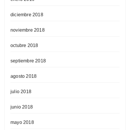
diciembre 2018
noviembre 2018
octubre 2018
septiembre 2018
agosto 2018
julio 2018
junio 2018
mayo 2018