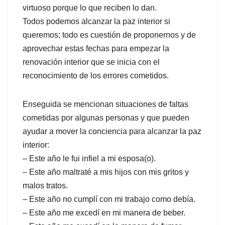
virtuoso porque lo que reciben lo dan.
Todos podemos alcanzar la paz interior si
queremos; todo es cuestión de proponernos y de
aprovechar estas fechas para empezar la
renovación interior que se inicia con el
reconocimiento de los errores cometidos.
Enseguida se mencionan situaciones de faltas
cometidas por algunas personas y que pueden
ayudar a mover la conciencia para alcanzar la paz
interior:
– Este año le fui infiel a mi esposa(o).
– Este año maltraté a mis hijos con mis gritos y
malos tratos.
– Este año no cumplí con mi trabajo como debía.
– Este año me excedí en mi manera de beber.