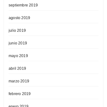
septiembre 2019
agosto 2019
julio 2019
junio 2019
mayo 2019
abril 2019
marzo 2019
febrero 2019
enero 2019