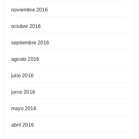
noviembre 2016
octubre 2016
septiembre 2016
agosto 2016
julio 2016
junio 2016
mayo 2016
abril 2016