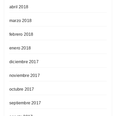
abril 2018
marzo 2018
febrero 2018
enero 2018
diciembre 2017
noviembre 2017
octubre 2017
septiembre 2017