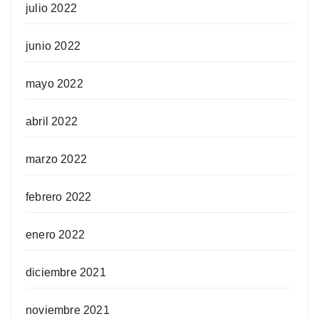
julio 2022
junio 2022
mayo 2022
abril 2022
marzo 2022
febrero 2022
enero 2022
diciembre 2021
noviembre 2021