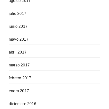
agosto 2017
julio 2017
junio 2017
mayo 2017
abril 2017
marzo 2017
febrero 2017
enero 2017
diciembre 2016