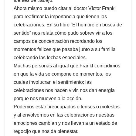
fuentes de trabajo.
Ahora mismo puedo citar al doctor Víctor Frankl
para reafirmar la importancia que tienen las
celebraciones. En su libro “El hombre en busca de
sentido” nos relata cómo pudo sobrevivir a los
campos de concentración recordando los
momentos felices que pasaba junto a su familia
celebrando las fechas especiales.
Muchas personas al igual que Frankl coincidimos
en que la vida se compone de momentos, los
cuales involucran el sentimiento; las
celebraciones nos hacen vivir, nos dan energía
porque nos mueven a la acción.
Podemos estar preocupados o tensos o molestos
y al envolvernos en las celebraciones nuestras
emociones cambian y nos llevan a un estado de
regocijo que nos da bienestar.