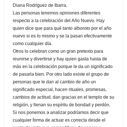
Diana Rodríguez de Ibarra.
Las personas tenemos opiniones diferentes
respecto a la celebración del Año Nuevo. Hay
quien dice que para qué tanto alboroto por el año
nuevo si es lo mismo y se la pasan efectivamente
como cualquier día.
Otros lo celebran como un gran pretexto para
reunirse y divertirse y hay quien gasta hasta de
más en la celebración porque le da un significado
de pasarla bien. Por otro lado existe el grupo de
personas que le dan al cambio de año un
significado especial, hacen rituales, promesas,
cambios de actitud, dan gracias en el templo de su
religión, y llenan su espíritu de bondad y perdón.
Si nos ponemos a analizar podríamos decir que
cualquier forma de actuar es correcta desde el