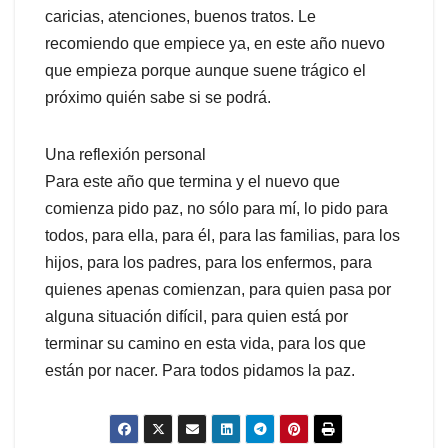
caricias, atenciones, buenos tratos. Le
recomiendo que empiece ya, en este año nuevo
que empieza porque aunque suene trágico el
próximo quién sabe si se podrá.
Una reflexión personal
Para este año que termina y el nuevo que
comienza pido paz, no sólo para mí, lo pido para
todos, para ella, para él, para las familias, para los
hijos, para los padres, para los enfermos, para
quienes apenas comienzan, para quien pasa por
alguna situación difícil, para quien está por
terminar su camino en esta vida, para los que
están por nacer. Para todos pidamos la paz.