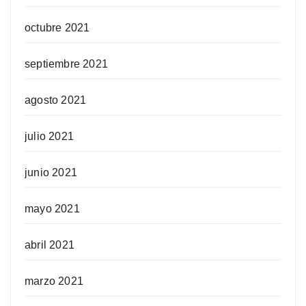
octubre 2021
septiembre 2021
agosto 2021
julio 2021
junio 2021
mayo 2021
abril 2021
marzo 2021