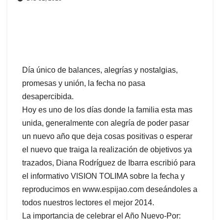
Día único de balances, alegrías y nostalgias,
promesas y unión, la fecha no pasa
desapercibida.
Hoy es uno de los días donde la familia esta mas
unida, generalmente con alegría de poder pasar
un nuevo año que deja cosas positivas o esperar
el nuevo que traiga la realización de objetivos ya
trazados, Diana Rodríguez de Ibarra escribió para
el informativo VISION TOLIMA sobre la fecha y
reproducimos en www.espijao.com deseándoles a
todos nuestros lectores el mejor 2014.
La importancia de celebrar el Año Nuevo-Por: