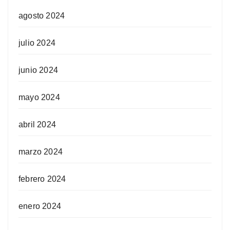
agosto 2024
julio 2024
junio 2024
mayo 2024
abril 2024
marzo 2024
febrero 2024
enero 2024