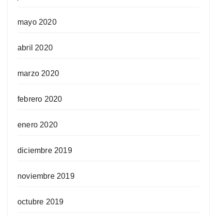
mayo 2020
abril 2020
marzo 2020
febrero 2020
enero 2020
diciembre 2019
noviembre 2019
octubre 2019