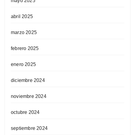
mayo 2025
abril 2025
marzo 2025
febrero 2025
enero 2025
diciembre 2024
noviembre 2024
octubre 2024
septiembre 2024