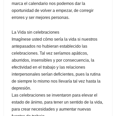
marca el calendario nos podemos dar la
oportunidad de volver a empezar, de corregir
errores y ser mejores personas.
La Vida sin celebraciones
Imagínese usted cómo sería la vida si nuestros
antepasados no hubieran establecido las
celebraciones. Tal vez seríamos apáticos,
aburridos, insensibles y por consecuencia, la
efectividad en el trabajo y las relaciones
interpersonales serían deficientes, pues la rutina
de siempre lo mismo nos llevaría tal vez hasta la
depresión.
Las celebraciones se inventaron para elevar el
estado de ánimo, para tener un sentido de la vida,
para crear necesidades y aumentar nuevas