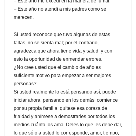
– Este año me excedí en la manera de fumar.
– Este año no atendí a mis padres como se
merecen.
Si usted reconoce que tuvo algunas de estas
faltas, no se sienta mal; por el contrario,
agradezca que ahora tiene vida y salud, y con
esto la oportunidad de enmendar errores.
¿No cree usted que el cambio de año es
suficiente motivo para empezar a ser mejores
personas?
Si usted realmente lo está pensando así, puede
iniciar ahora, pensando en los demás; comience
por su propia familia; quítese esa coraza de
frialdad y anímese a demostrarles por todos los
medios cuánto los ama. Deles lo que les debe dar,
lo que sólo a usted le corresponde, amor, tiempo,