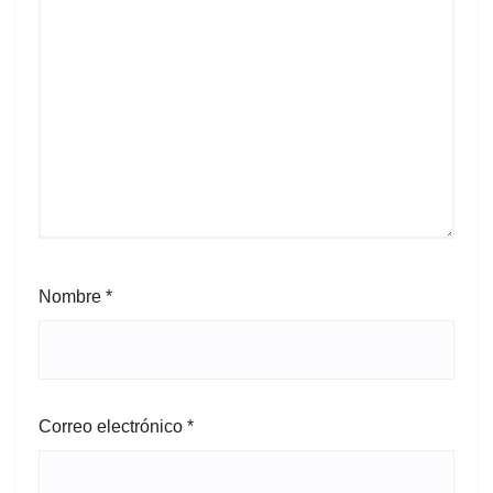
Nombre
*
Correo electrónico
*