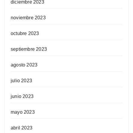
diciembre 2023
noviembre 2023
octubre 2023
septiembre 2023
agosto 2023
julio 2023
junio 2023
mayo 2023
abril 2023