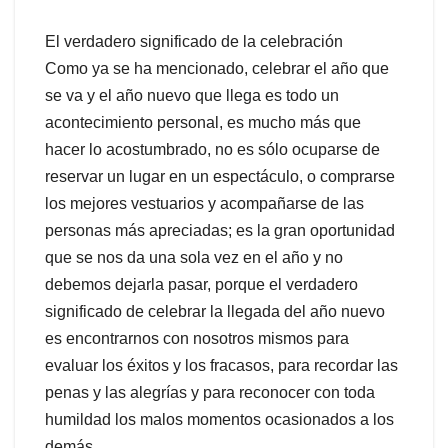
El verdadero significado de la celebración
Como ya se ha mencionado, celebrar el año que
se va y el año nuevo que llega es todo un
acontecimiento personal, es mucho más que
hacer lo acostumbrado, no es sólo ocuparse de
reservar un lugar en un espectáculo, o comprarse
los mejores vestuarios y acompañarse de las
personas más apreciadas; es la gran oportunidad
que se nos da una sola vez en el año y no
debemos dejarla pasar, porque el verdadero
significado de celebrar la llegada del año nuevo
es encontrarnos con nosotros mismos para
evaluar los éxitos y los fracasos, para recordar las
penas y las alegrías y para reconocer con toda
humildad los malos momentos ocasionados a los
demás.