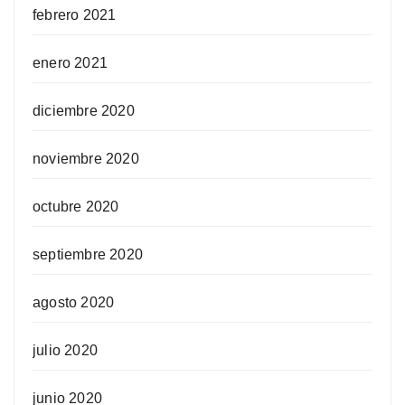
febrero 2021
enero 2021
diciembre 2020
noviembre 2020
octubre 2020
septiembre 2020
agosto 2020
julio 2020
junio 2020