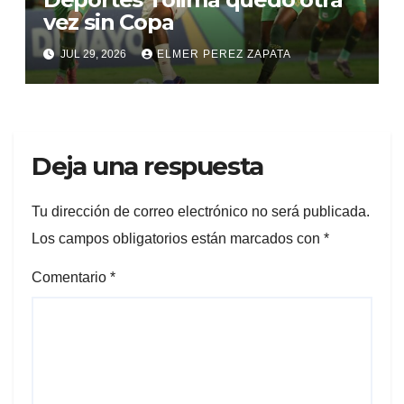
vez sin Copa
JUL 29, 2026
ELMER PEREZ ZAPATA
Deja una respuesta
Tu dirección de correo electrónico no será publicada.
Los campos obligatorios están marcados con
*
Comentario
*