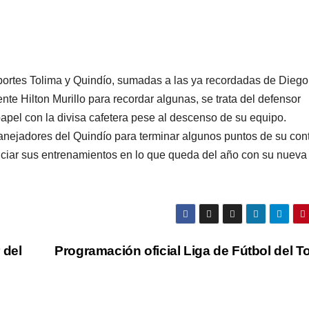
ortes Tolima y Quindío, sumadas a las ya recordadas de Diego
te Hilton Murillo para recordar algunas, se trata del defensor
apel con la divisa cafetera pese al descenso de su equipo.
manejadores del Quindío para terminar algunos puntos de su con
iniciar sus entrenamientos en lo que queda del año con su nueva
 del
Programación oficial Liga de Fútbol del T