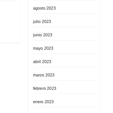
agosto 2023
julio 2023
junio 2023
mayo 2023
abril 2023
marzo 2023
febrero 2023
enero 2023