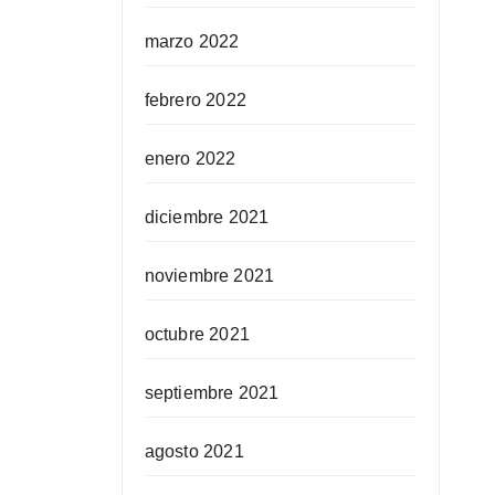
marzo 2022
febrero 2022
enero 2022
diciembre 2021
noviembre 2021
octubre 2021
septiembre 2021
agosto 2021