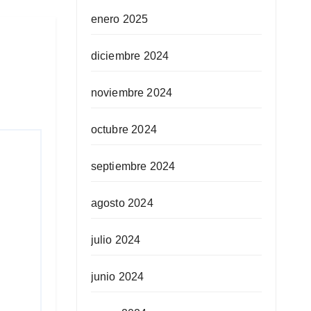
enero 2025
diciembre 2024
noviembre 2024
octubre 2024
septiembre 2024
agosto 2024
julio 2024
junio 2024