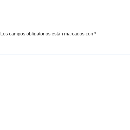
Los campos obligatorios están marcados con
*