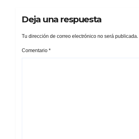
Deja una respuesta
Tu dirección de correo electrónico no será publicada.
Comentario
*