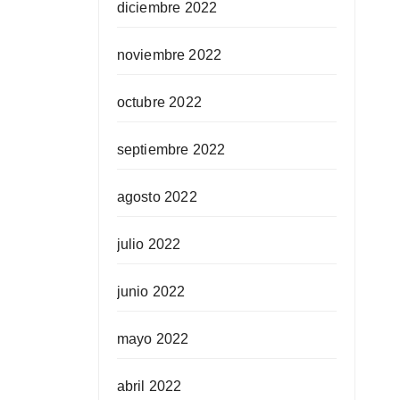
diciembre 2022
noviembre 2022
octubre 2022
septiembre 2022
agosto 2022
julio 2022
junio 2022
mayo 2022
abril 2022