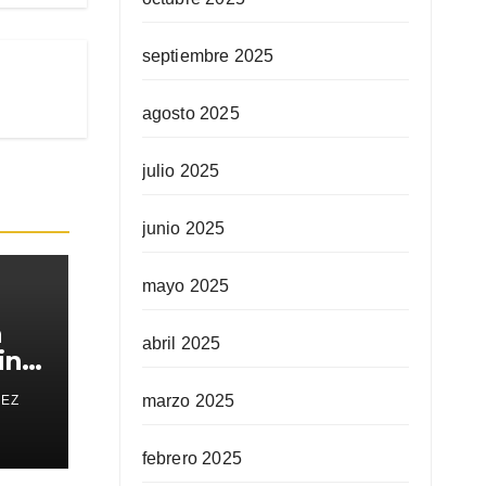
septiembre 2025
agosto 2025
julio 2025
junio 2025
mayo 2025
a
abril 2025
in
marzo 2025
REZ
febrero 2025