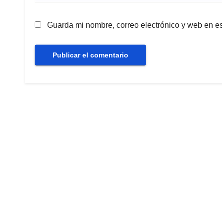
Guarda mi nombre, correo electrónico y web en e