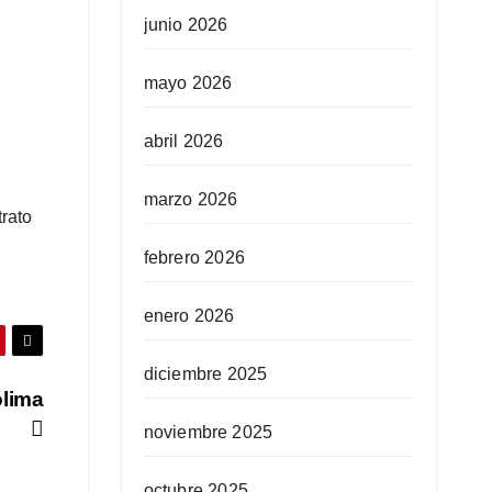
junio 2026
mayo 2026
abril 2026
marzo 2026
trato
febrero 2026
enero 2026
diciembre 2025
olima
noviembre 2025
octubre 2025