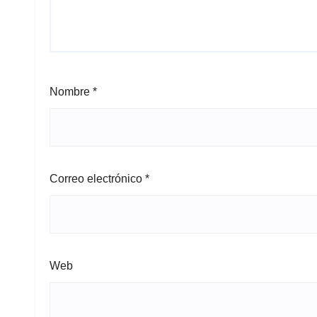
Nombre
*
Correo electrónico
*
Web