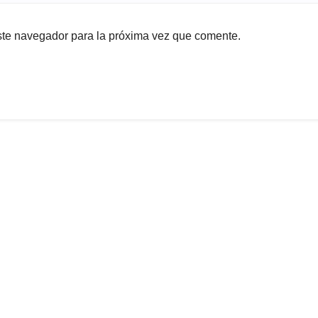
ste navegador para la próxima vez que comente.