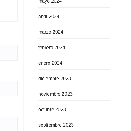
mayo 2024
abril 2024
marzo 2024
febrero 2024
enero 2024
diciembre 2023
noviembre 2023
octubre 2023
septiembre 2023