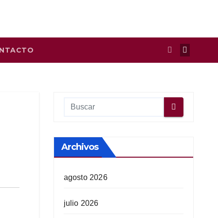
NTACTO
Archivos
agosto 2026
julio 2026