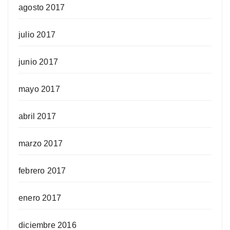
agosto 2017
julio 2017
junio 2017
mayo 2017
abril 2017
marzo 2017
febrero 2017
enero 2017
diciembre 2016