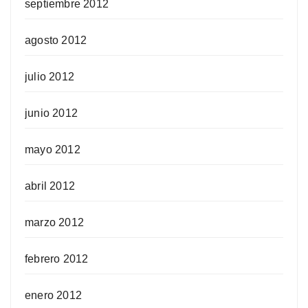
septiembre 2012
agosto 2012
julio 2012
junio 2012
mayo 2012
abril 2012
marzo 2012
febrero 2012
enero 2012