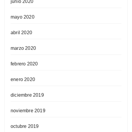
junio 2020
mayo 2020
abril 2020
marzo 2020
febrero 2020
enero 2020
diciembre 2019
noviembre 2019
octubre 2019