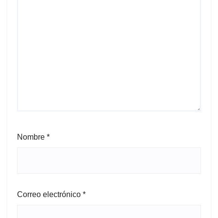
Nombre
*
Correo electrónico
*