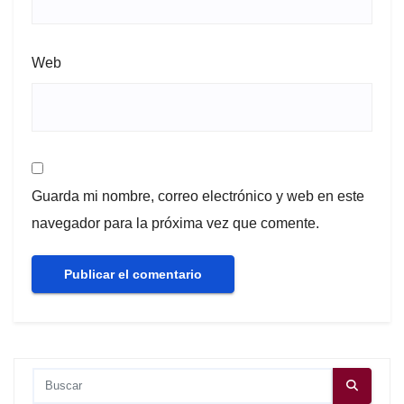
Web
Guarda mi nombre, correo electrónico y web en este
navegador para la próxima vez que comente.