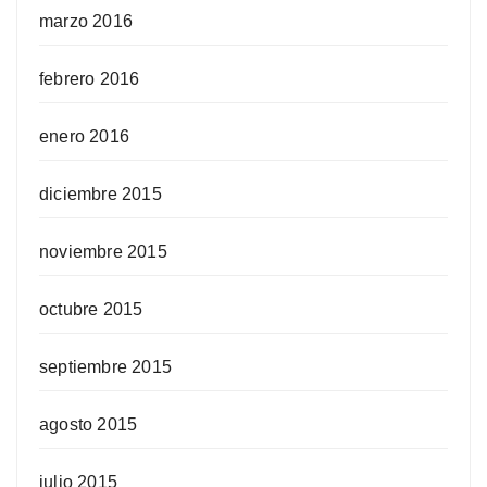
marzo 2016
febrero 2016
enero 2016
diciembre 2015
noviembre 2015
octubre 2015
septiembre 2015
agosto 2015
julio 2015