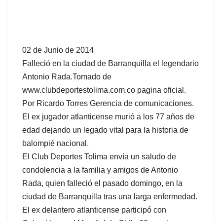
02 de Junio de 2014
Falleció en la ciudad de Barranquilla el legendario
Antonio Rada.
Tomado de
www.clubdeportestolima.com.co pagina oficial.
Por Ricardo Torres Gerencia de comunicaciones.
El ex jugador atlanticense murió a los 77 años de
edad dejando un legado vital para la historia de
balompié nacional.
El Club Deportes Tolima envía un saludo de
condolencia a la familia y amigos de Antonio
Rada, quien falleció el pasado domingo, en la
ciudad de Barranquilla tras una larga enfermedad.
El ex delantero atlanticense participó con