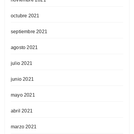
octubre 2021
septiembre 2021
agosto 2021
julio 2021
junio 2021
mayo 2021
abril 2021
marzo 2021