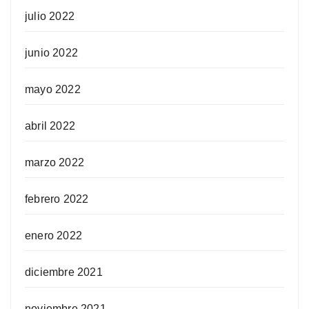
julio 2022
junio 2022
mayo 2022
abril 2022
marzo 2022
febrero 2022
enero 2022
diciembre 2021
noviembre 2021