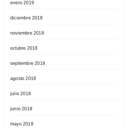
enero 2019
diciembre 2018
noviembre 2018
octubre 2018
septiembre 2018
agosto 2018
julio 2018
junio 2018
mayo 2018