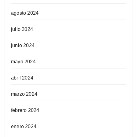
agosto 2024
julio 2024
junio 2024
mayo 2024
abril 2024
marzo 2024
febrero 2024
enero 2024