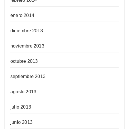
febrero 2014
enero 2014
diciembre 2013
noviembre 2013
octubre 2013
septiembre 2013
agosto 2013
julio 2013
junio 2013