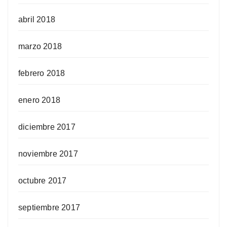
abril 2018
marzo 2018
febrero 2018
enero 2018
diciembre 2017
noviembre 2017
octubre 2017
septiembre 2017