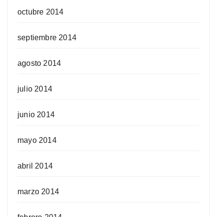
octubre 2014
septiembre 2014
agosto 2014
julio 2014
junio 2014
mayo 2014
abril 2014
marzo 2014