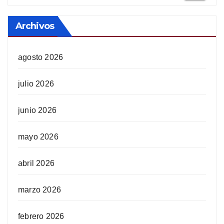
Archivos
agosto 2026
julio 2026
junio 2026
mayo 2026
abril 2026
marzo 2026
febrero 2026