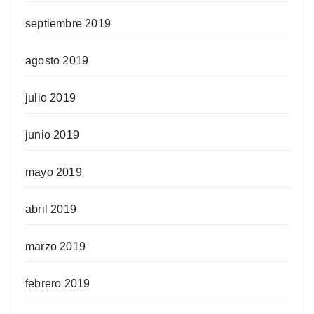
septiembre 2019
agosto 2019
julio 2019
junio 2019
mayo 2019
abril 2019
marzo 2019
febrero 2019