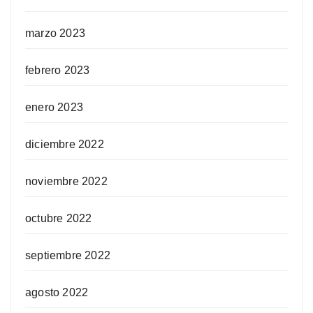
marzo 2023
febrero 2023
enero 2023
diciembre 2022
noviembre 2022
octubre 2022
septiembre 2022
agosto 2022