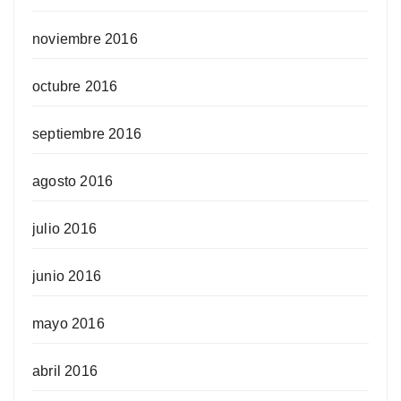
noviembre 2016
octubre 2016
septiembre 2016
agosto 2016
julio 2016
junio 2016
mayo 2016
abril 2016