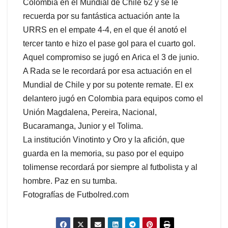
Colombia en el Mundial de Chile 62 y se le
recuerda por su fantástica actuación ante la
URRS en el empate 4-4, en el que él anotó el
tercer tanto e hizo el pase gol para el cuarto gol.
Aquel compromiso se jugó en Arica el 3 de junio.
A Rada se le recordará por esa actuación en el
Mundial de Chile y por su potente remate. El ex
delantero jugó en Colombia para equipos como el
Unión Magdalena, Pereira, Nacional,
Bucaramanga, Junior y el Tolima.
La institución Vinotinto y Oro y la afición, que
guarda en la memoria, su paso por el equipo
tolimense recordará por siempre al futbolista y al
hombre. Paz en su tumba.
Fotografías de Futbolred.com