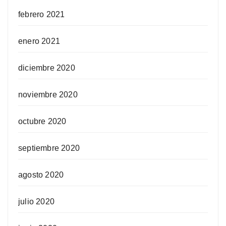
febrero 2021
enero 2021
diciembre 2020
noviembre 2020
octubre 2020
septiembre 2020
agosto 2020
julio 2020