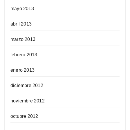
mayo 2013
abril 2013
marzo 2013
febrero 2013
enero 2013
diciembre 2012
noviembre 2012
octubre 2012