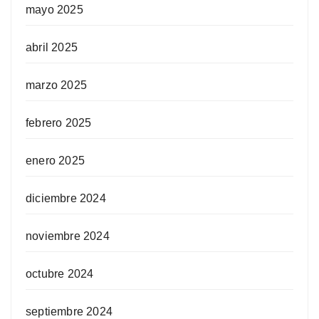
mayo 2025
abril 2025
marzo 2025
febrero 2025
enero 2025
diciembre 2024
noviembre 2024
octubre 2024
septiembre 2024