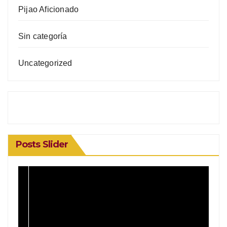
Pijao Aficionado
Sin categoría
Uncategorized
Posts Slider