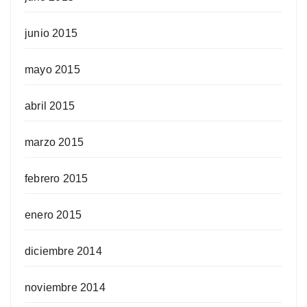
junio 2015
mayo 2015
abril 2015
marzo 2015
febrero 2015
enero 2015
diciembre 2014
noviembre 2014