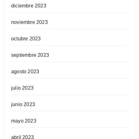
diciembre 2023
noviembre 2023
octubre 2023
septiembre 2023
agosto 2023
julio 2023
junio 2023
mayo 2023
abril 2023