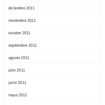
diciembre 2011
noviembre 2011
octubre 2011
septiembre 2011
agosto 2011
julio 2011
junio 2011
mayo 2011