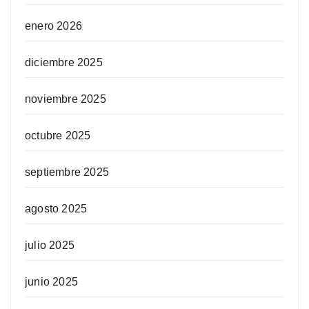
enero 2026
diciembre 2025
noviembre 2025
octubre 2025
septiembre 2025
agosto 2025
julio 2025
junio 2025