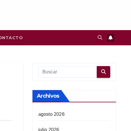
ONTACTO
Archivos
agosto 2026
julio 2026