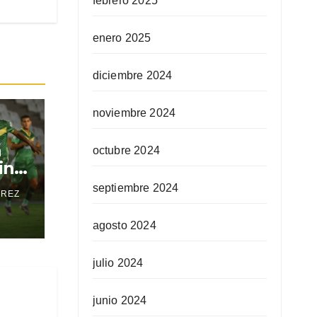
febrero 2025
enero 2025
diciembre 2024
noviembre 2024
a
octubre 2024
in
septiembre 2024
EREZ
agosto 2024
julio 2024
junio 2024