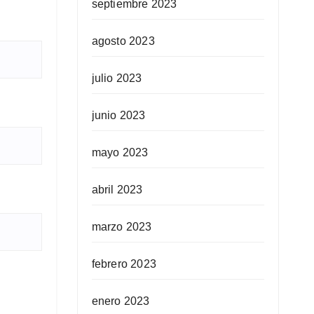
septiembre 2023
agosto 2023
julio 2023
junio 2023
mayo 2023
abril 2023
marzo 2023
febrero 2023
enero 2023