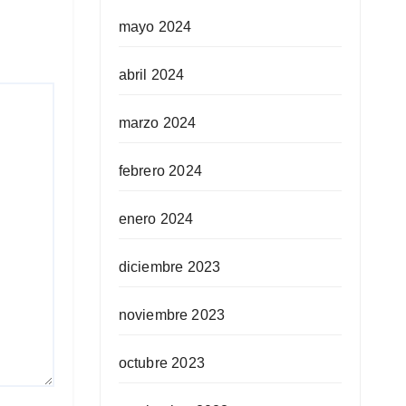
mayo 2024
abril 2024
marzo 2024
febrero 2024
enero 2024
diciembre 2023
noviembre 2023
octubre 2023