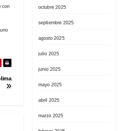
e con
octubre 2025
septiembre 2025
 uno
agosto 2025
julio 2025
junio 2025
olima
mayo 2025
abril 2025
marzo 2025