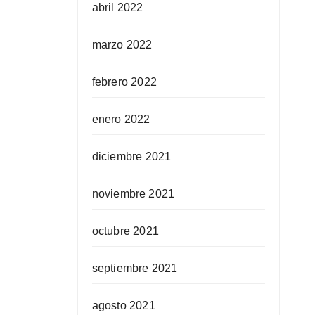
abril 2022
marzo 2022
febrero 2022
enero 2022
diciembre 2021
noviembre 2021
octubre 2021
septiembre 2021
agosto 2021