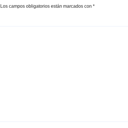
Los campos obligatorios están marcados con
*