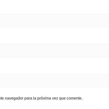
ste navegador para la próxima vez que comente.