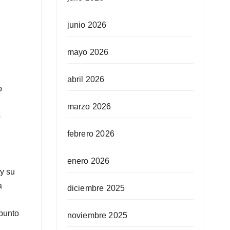
junio 2026
mayo 2026
abril 2026
o
marzo 2026
o
febrero 2026
enero 2026
 y su
a
diciembre 2025
apunto
noviembre 2025