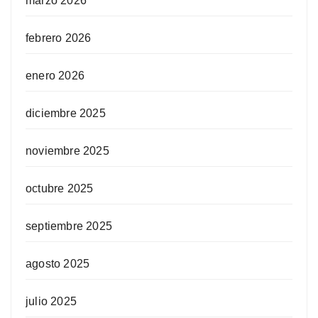
marzo 2026
febrero 2026
enero 2026
diciembre 2025
noviembre 2025
octubre 2025
septiembre 2025
agosto 2025
julio 2025