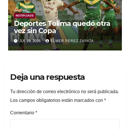
NOTIPIJAOS
Deportes Tolima quedó otra
vez sin Copa
JUL 29, 2026
ELMER PEREZ ZAPATA
Deja una respuesta
Tu dirección de correo electrónico no será publicada.
Los campos obligatorios están marcados con
*
Comentario
*