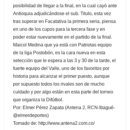
posibilidad de llegar a la final, en la cual cayó ante
Antioquia adjudicándose el sub. Titulo, esta vez
tras superar en Facatativa la primera seria, piensa
en uno de los cupos para la tercera fase y en
poder estar nuevamente en el partido de la final.
Maicol Medina que ya está con Patriotas equipo
de la liga Postobón, es la cara nueva en esta
selección que le espera a las 3 y 30 de la tarde, el
fuerte equipo del Valle, uno de los favoritos por
historia para alcanzar el primer puesto, aunque
por supuesto todos los rivales son de mucho
cuidado y por algo están en esta parte del torneo
que organiza la Difútbol.
Por: Elmer Pérez Zapata (Antena 2, RCN-Ibagué-
@elmerdeportes)
Tomado de: http://www.antena2.com.co/