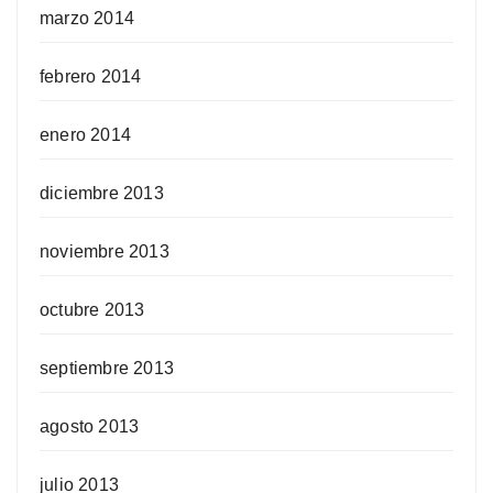
marzo 2014
febrero 2014
enero 2014
diciembre 2013
noviembre 2013
octubre 2013
septiembre 2013
agosto 2013
julio 2013