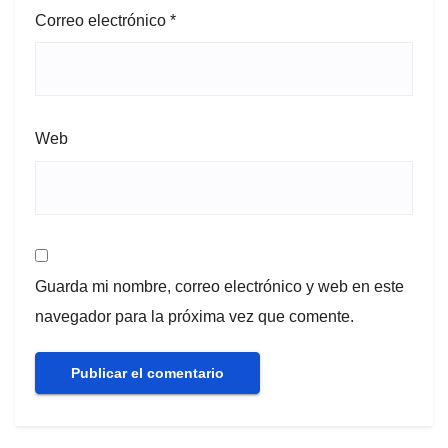
Correo electrónico
*
Web
Guarda mi nombre, correo electrónico y web en este
navegador para la próxima vez que comente.