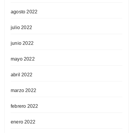
agosto 2022
julio 2022
junio 2022
mayo 2022
abril 2022
marzo 2022
febrero 2022
enero 2022