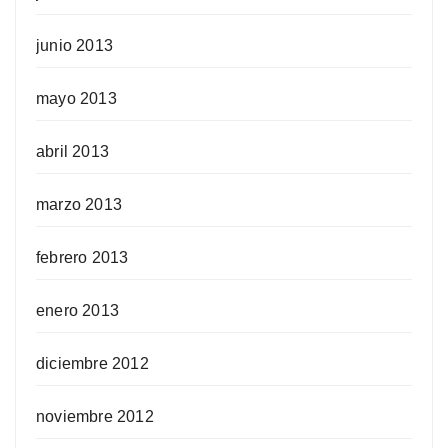
junio 2013
mayo 2013
abril 2013
marzo 2013
febrero 2013
enero 2013
diciembre 2012
noviembre 2012