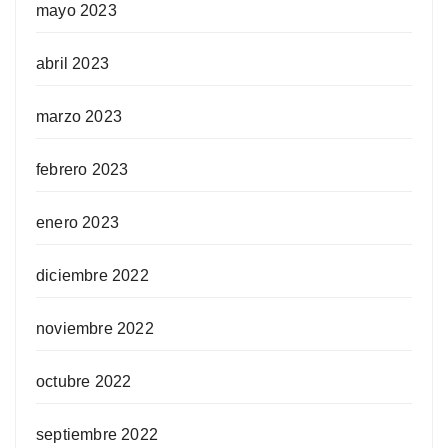
mayo 2023
abril 2023
marzo 2023
febrero 2023
enero 2023
diciembre 2022
noviembre 2022
octubre 2022
septiembre 2022