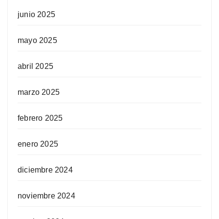
junio 2025
mayo 2025
abril 2025
marzo 2025
febrero 2025
enero 2025
diciembre 2024
noviembre 2024