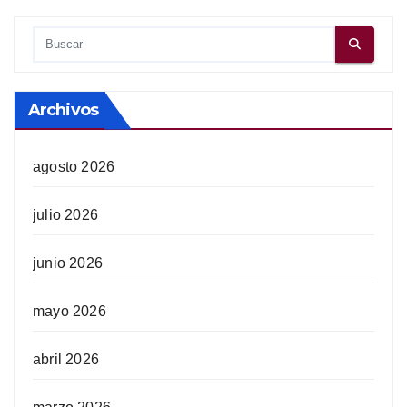
Archivos
agosto 2026
julio 2026
junio 2026
mayo 2026
abril 2026