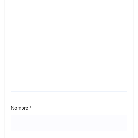
Nombre
*