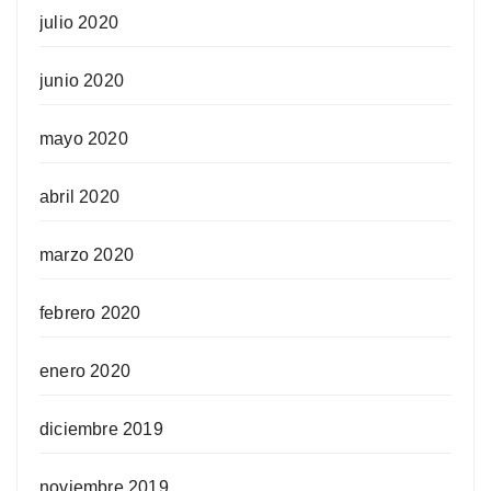
julio 2020
junio 2020
mayo 2020
abril 2020
marzo 2020
febrero 2020
enero 2020
diciembre 2019
noviembre 2019