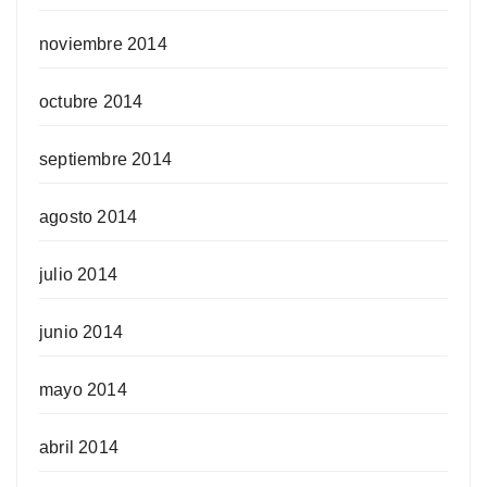
noviembre 2014
octubre 2014
septiembre 2014
agosto 2014
julio 2014
junio 2014
mayo 2014
abril 2014