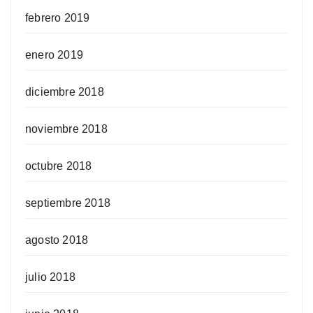
febrero 2019
enero 2019
diciembre 2018
noviembre 2018
octubre 2018
septiembre 2018
agosto 2018
julio 2018