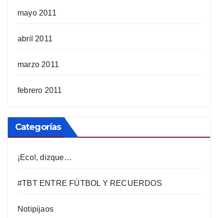
mayo 2011
abril 2011
marzo 2011
febrero 2011
Categorías
¡Eco!, dizque…
#TBT ENTRE FÚTBOL Y RECUERDOS
Notipijaos