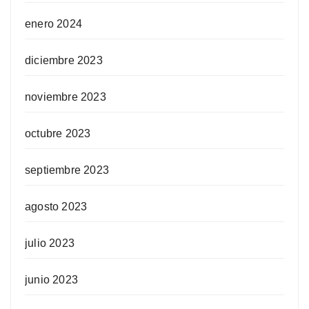
enero 2024
diciembre 2023
noviembre 2023
octubre 2023
septiembre 2023
agosto 2023
julio 2023
junio 2023