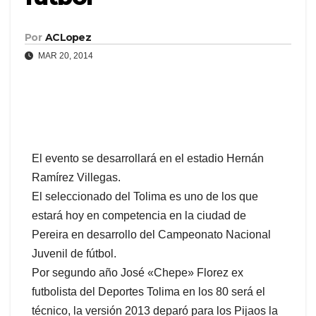
Por
ACLopez
MAR 20, 2014
El evento se desarrollará en el estadio Hernán
Ramírez Villegas.
El seleccionado del Tolima es uno de los que
estará hoy en competencia en la ciudad de
Pereira en desarrollo del Campeonato Nacional
Juvenil de fútbol.
Por segundo año José «Chepe» Florez ex
futbolista del Deportes Tolima en los 80 será el
técnico, la versión 2013 deparó para los Pijaos la