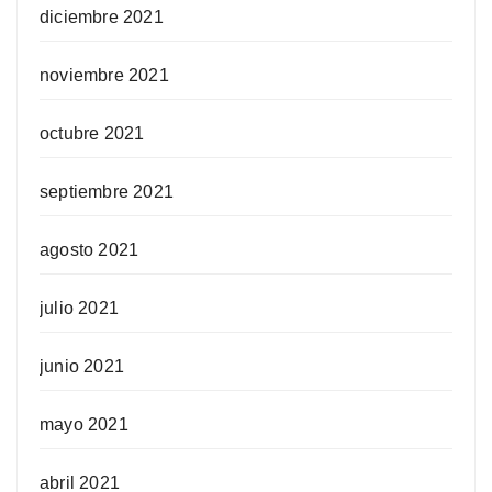
diciembre 2021
noviembre 2021
octubre 2021
septiembre 2021
agosto 2021
julio 2021
junio 2021
mayo 2021
abril 2021