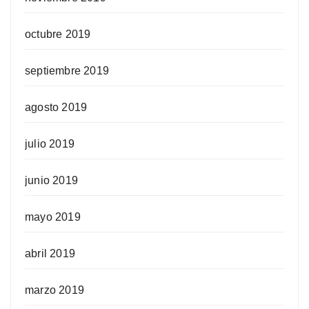
octubre 2019
septiembre 2019
agosto 2019
julio 2019
junio 2019
mayo 2019
abril 2019
marzo 2019