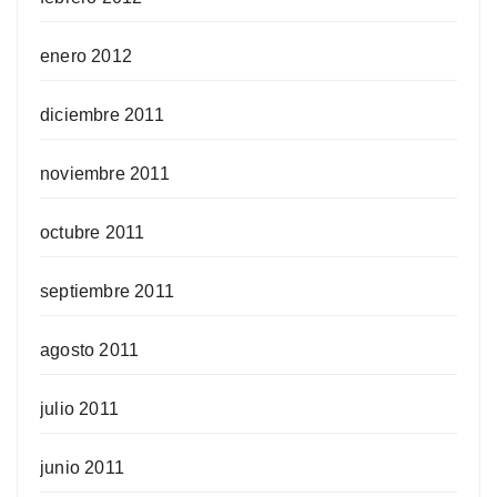
enero 2012
diciembre 2011
noviembre 2011
octubre 2011
septiembre 2011
agosto 2011
julio 2011
junio 2011