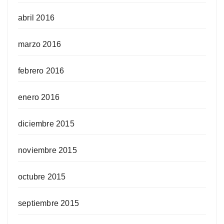
abril 2016
marzo 2016
febrero 2016
enero 2016
diciembre 2015
noviembre 2015
octubre 2015
septiembre 2015