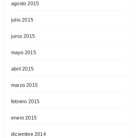
agosto 2015
julio 2015
junio 2015
mayo 2015
abril 2015
marzo 2015
febrero 2015
enero 2015
diciembre 2014