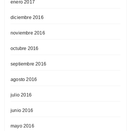
enero 2017
diciembre 2016
noviembre 2016
octubre 2016
septiembre 2016
agosto 2016
julio 2016
junio 2016
mayo 2016