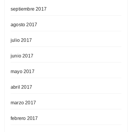
septiembre 2017
agosto 2017
julio 2017
junio 2017
mayo 2017
abril 2017
marzo 2017
febrero 2017