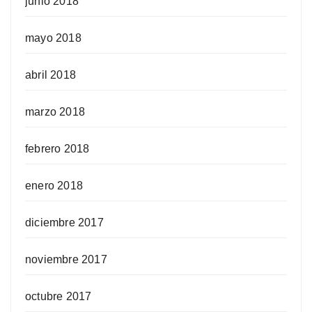
junio 2018
mayo 2018
abril 2018
marzo 2018
febrero 2018
enero 2018
diciembre 2017
noviembre 2017
octubre 2017