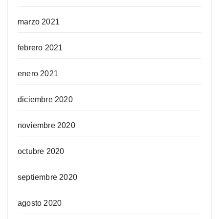
marzo 2021
febrero 2021
enero 2021
diciembre 2020
noviembre 2020
octubre 2020
septiembre 2020
agosto 2020