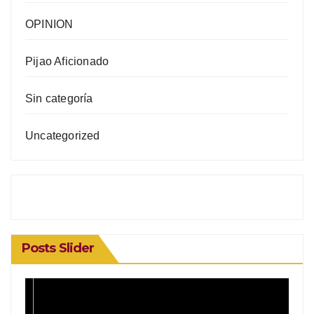
OPINION
Pijao Aficionado
Sin categoría
Uncategorized
Posts Slider