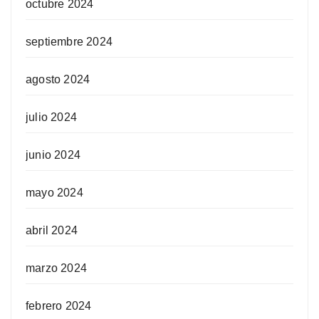
octubre 2024
septiembre 2024
agosto 2024
julio 2024
junio 2024
mayo 2024
abril 2024
marzo 2024
febrero 2024