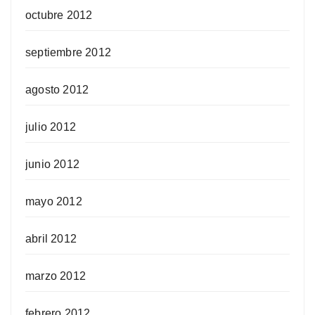
octubre 2012
septiembre 2012
agosto 2012
julio 2012
junio 2012
mayo 2012
abril 2012
marzo 2012
febrero 2012