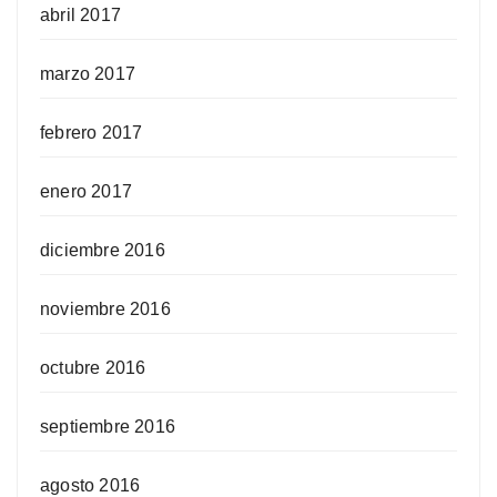
abril 2017
marzo 2017
febrero 2017
enero 2017
diciembre 2016
noviembre 2016
octubre 2016
septiembre 2016
agosto 2016