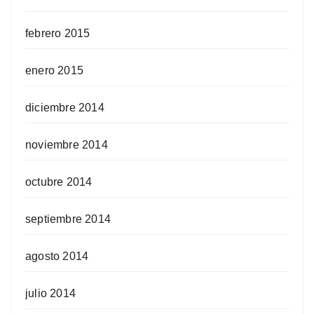
febrero 2015
enero 2015
diciembre 2014
noviembre 2014
octubre 2014
septiembre 2014
agosto 2014
julio 2014