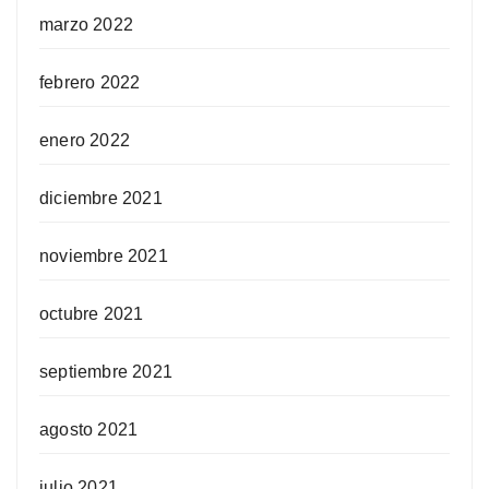
marzo 2022
febrero 2022
enero 2022
diciembre 2021
noviembre 2021
octubre 2021
septiembre 2021
agosto 2021
julio 2021