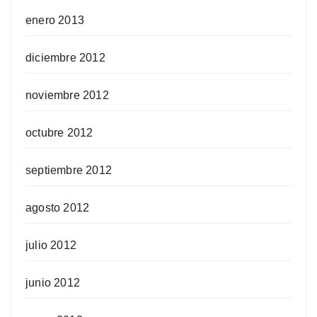
enero 2013
diciembre 2012
noviembre 2012
octubre 2012
septiembre 2012
agosto 2012
julio 2012
junio 2012