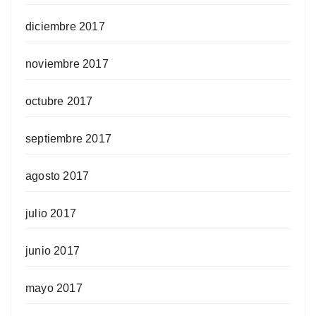
diciembre 2017
noviembre 2017
octubre 2017
septiembre 2017
agosto 2017
julio 2017
junio 2017
mayo 2017