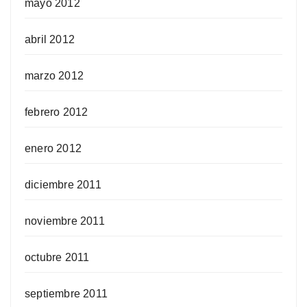
mayo 2012
abril 2012
marzo 2012
febrero 2012
enero 2012
diciembre 2011
noviembre 2011
octubre 2011
septiembre 2011