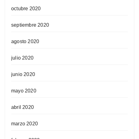
octubre 2020
septiembre 2020
agosto 2020
julio 2020
junio 2020
mayo 2020
abril 2020
marzo 2020