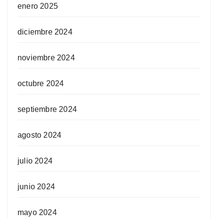
enero 2025
diciembre 2024
noviembre 2024
octubre 2024
septiembre 2024
agosto 2024
julio 2024
junio 2024
mayo 2024