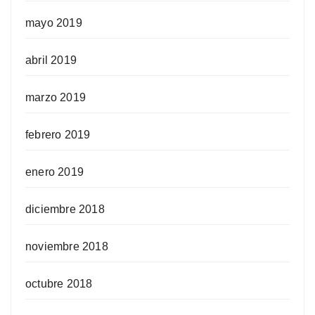
mayo 2019
abril 2019
marzo 2019
febrero 2019
enero 2019
diciembre 2018
noviembre 2018
octubre 2018