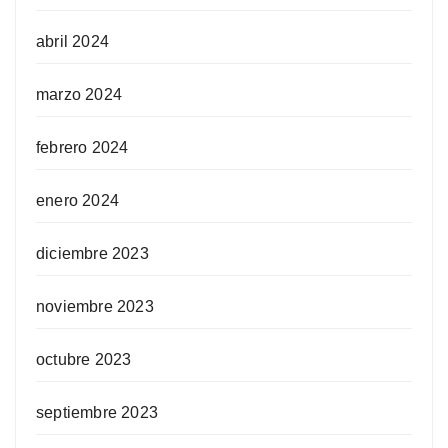
abril 2024
marzo 2024
febrero 2024
enero 2024
diciembre 2023
noviembre 2023
octubre 2023
septiembre 2023