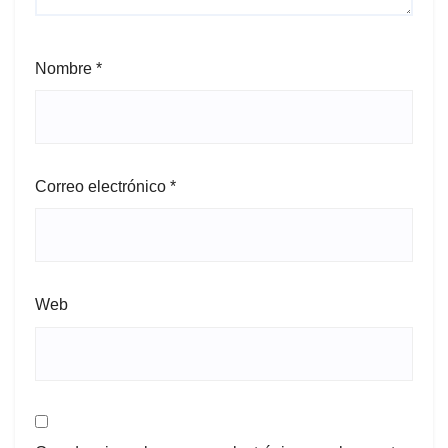
Nombre
*
Correo electrónico
*
Web