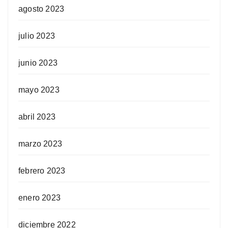
agosto 2023
julio 2023
junio 2023
mayo 2023
abril 2023
marzo 2023
febrero 2023
enero 2023
diciembre 2022