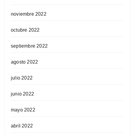
noviembre 2022
octubre 2022
septiembre 2022
agosto 2022
julio 2022
junio 2022
mayo 2022
abril 2022