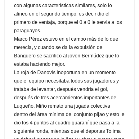
con algunas características similares, solo lo
alineo en el segundo tiempo, es decir dio el
primero de ventaja, porque el 0 a 0 le servía a los
paraguayos.
Marco Pérez estuvo en el campo más de lo que
merecía, y cuando se da la expulsión de
Banguero se sacrifico al joven Bermúdez que lo
estaba haciendo mejor.
La roja de Danovis inoportuna en un momento
que el equipo necesitaba todos sus jugadores y
trataba de levantar, después vendría el gol,
después de tres acercamientos importantes del
Luqueño, Miño remato una jugada colectiva
dentro del área mínima del conjunto pijao y esto le
dio los 4 puntos al cuadro guaraní que pasa a la
siguiente ronda, mientras que el deportes Tolima