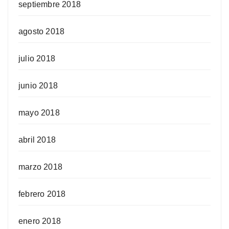
septiembre 2018
agosto 2018
julio 2018
junio 2018
mayo 2018
abril 2018
marzo 2018
febrero 2018
enero 2018