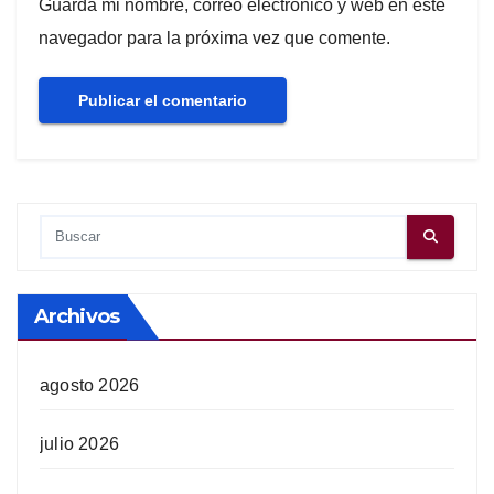
Guarda mi nombre, correo electrónico y web en este
navegador para la próxima vez que comente.
Archivos
agosto 2026
julio 2026