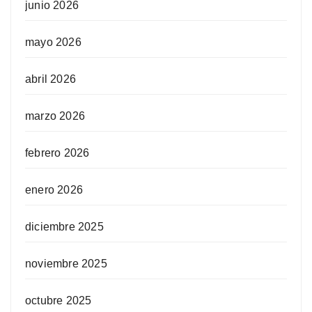
junio 2026
mayo 2026
abril 2026
marzo 2026
febrero 2026
enero 2026
diciembre 2025
noviembre 2025
octubre 2025