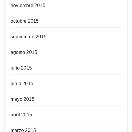
noviembre 2015
octubre 2015
septiembre 2015
agosto 2015
julio 2015
junio 2015
mayo 2015
abril 2015
marzo 2015