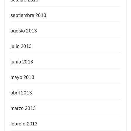
septiembre 2013
agosto 2013
julio 2013
junio 2013
mayo 2013
abril 2013
marzo 2013
febrero 2013