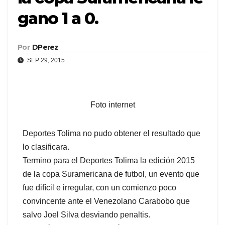
gano 1 a 0.
Por
DPerez
SEP 29, 2015
Foto internet
Deportes Tolima no pudo obtener el resultado que
lo clasificara.
Termino para el Deportes Tolima la edición 2015
de la copa Suramericana de futbol, un evento que
fue difícil e irregular, con un comienzo poco
convincente ante el Venezolano Carabobo que
salvo Joel Silva desviando penaltis.