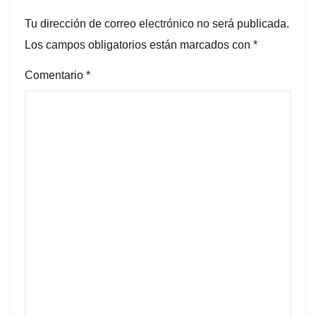
Tu dirección de correo electrónico no será publicada.
Los campos obligatorios están marcados con
*
Comentario
*