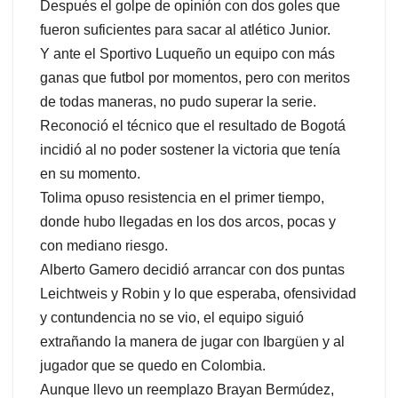
Después el golpe de opinión con dos goles que
fueron suficientes para sacar al atlético Junior.
Y ante el Sportivo Luqueño un equipo con más
ganas que futbol por momentos, pero con meritos
de todas maneras, no pudo superar la serie.
Reconoció el técnico que el resultado de Bogotá
incidió al no poder sostener la victoria que tenía
en su momento.
Tolima opuso resistencia en el primer tiempo,
donde hubo llegadas en los dos arcos, pocas y
con mediano riesgo.
Alberto Gamero decidió arrancar con dos puntas
Leichtweis y Robin y lo que esperaba, ofensividad
y contundencia no se vio, el equipo siguió
extrañando la manera de jugar con Ibargüen y al
jugador que se quedo en Colombia.
Aunque llevo un reemplazo Brayan Bermúdez,