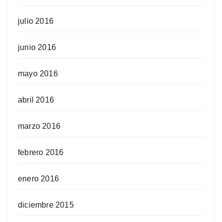
julio 2016
junio 2016
mayo 2016
abril 2016
marzo 2016
febrero 2016
enero 2016
diciembre 2015