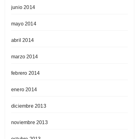
junio 2014
mayo 2014
abril 2014
marzo 2014
febrero 2014
enero 2014
diciembre 2013
noviembre 2013
octubre 2013