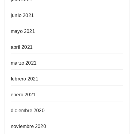
junio 2021
mayo 2021
abril 2021
marzo 2021
febrero 2021
enero 2021
diciembre 2020
noviembre 2020