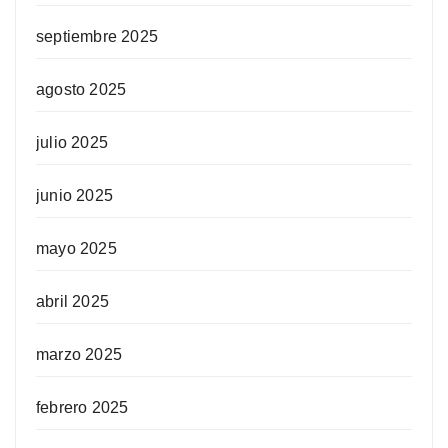
septiembre 2025
agosto 2025
julio 2025
junio 2025
mayo 2025
abril 2025
marzo 2025
febrero 2025