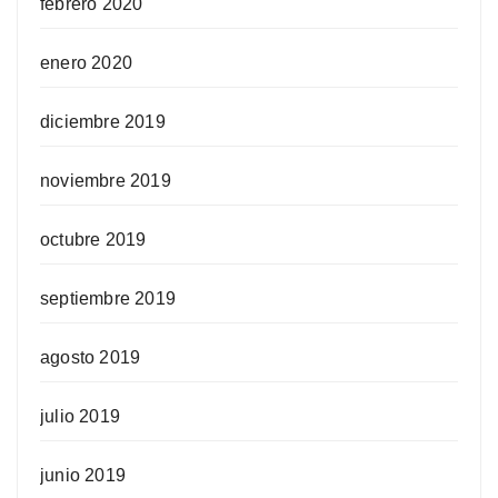
febrero 2020
enero 2020
diciembre 2019
noviembre 2019
octubre 2019
septiembre 2019
agosto 2019
julio 2019
junio 2019