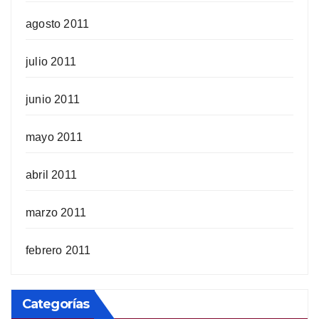
agosto 2011
julio 2011
junio 2011
mayo 2011
abril 2011
marzo 2011
febrero 2011
Categorías