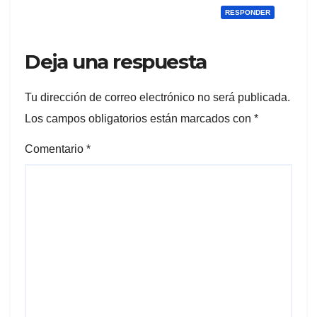
RESPONDER
Deja una respuesta
Tu dirección de correo electrónico no será publicada.
Los campos obligatorios están marcados con
*
Comentario
*