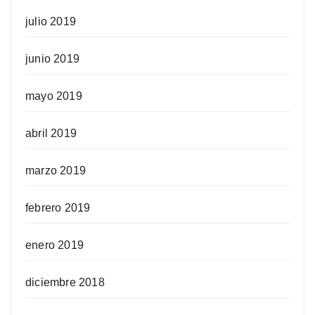
julio 2019
junio 2019
mayo 2019
abril 2019
marzo 2019
febrero 2019
enero 2019
diciembre 2018