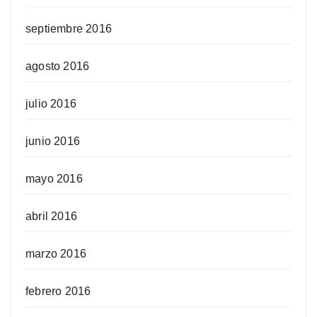
septiembre 2016
agosto 2016
julio 2016
junio 2016
mayo 2016
abril 2016
marzo 2016
febrero 2016