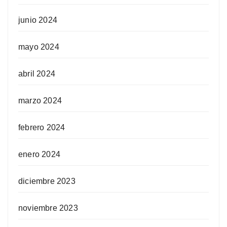
junio 2024
mayo 2024
abril 2024
marzo 2024
febrero 2024
enero 2024
diciembre 2023
noviembre 2023