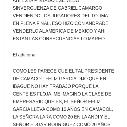
AHI ESTA PINTADO ESE VIEJO
SINVERGUENZA DE GABRIEL CAMARGO
VENDIENDO LOS JUGADORES DEL TOLIMA
EN PLENA FINAL, ESO HIZO CON ANDRADE
VENDERLO AL AMERICA DE MEXICO Y AHI
ESTAN LAS CONSECUENCIAS LO MAREO
El adicional
COMO LES PARECE QUE EL TAL PRESIDENTE
DE CAMACOL, FELIZ GARCIA DIJO QUE EN
IBAGUE NO HAY TRABAJO PORQUE LA
GENTE ES FLOJA, ME IMAGINO LA CLASE DE
EMPRESARIO QUE ES, EL SEÑOR FELIZ
GARCIA LLEVA COMO 10 AÑOS EN CAMACOL,
LA SEÑORA LARA COMO 20 EN LA ANDI Y EL
SEÑOR EDGAR RODRIGUEZ COMÓ 20 AÑOS