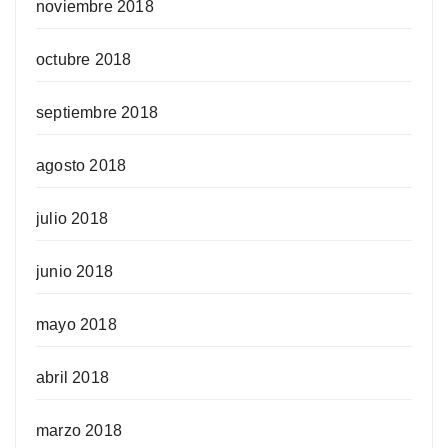
noviembre 2018
octubre 2018
septiembre 2018
agosto 2018
julio 2018
junio 2018
mayo 2018
abril 2018
marzo 2018