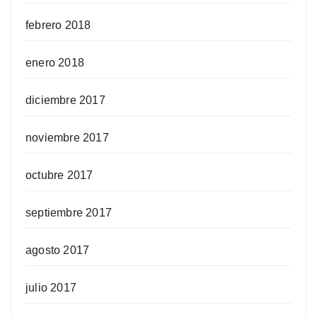
febrero 2018
enero 2018
diciembre 2017
noviembre 2017
octubre 2017
septiembre 2017
agosto 2017
julio 2017