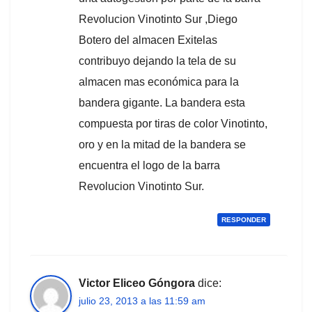
Revolucion Vinotinto Sur ,Diego
Botero del almacen Exitelas
contribuyo dejando la tela de su
almacen mas económica para la
bandera gigante. La bandera esta
compuesta por tiras de color Vinotinto,
oro y en la mitad de la bandera se
encuentra el logo de la barra
Revolucion Vinotinto Sur.
RESPONDER
Victor Eliceo Góngora
dice:
julio 23, 2013 a las 11:59 am