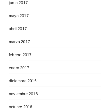
junio 2017
mayo 2017
abril 2017
marzo 2017
febrero 2017
enero 2017
diciembre 2016
noviembre 2016
octubre 2016