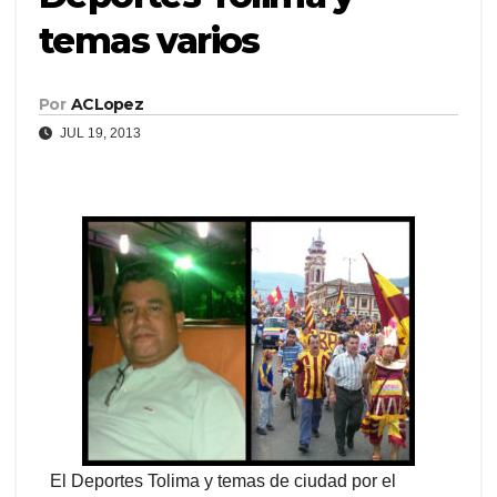
temas varios
Por
ACLopez
JUL 19, 2013
El Deportes Tolima y temas de ciudad por el