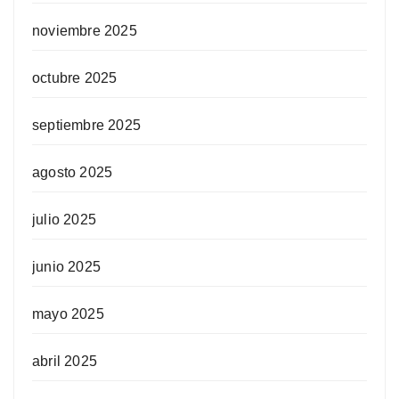
noviembre 2025
octubre 2025
septiembre 2025
agosto 2025
julio 2025
junio 2025
mayo 2025
abril 2025