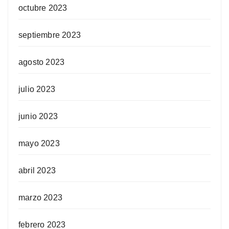
octubre 2023
septiembre 2023
agosto 2023
julio 2023
junio 2023
mayo 2023
abril 2023
marzo 2023
febrero 2023