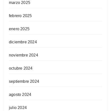
marzo 2025
febrero 2025
enero 2025
diciembre 2024
noviembre 2024
octubre 2024
septiembre 2024
agosto 2024
julio 2024