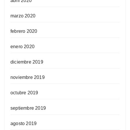
abril 2020
marzo 2020
febrero 2020
enero 2020
diciembre 2019
noviembre 2019
octubre 2019
septiembre 2019
agosto 2019