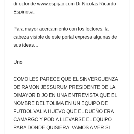
director de www.espijao.com Dr Nicolas Ricardo
Espinosa.
Para mayor acercamiento con los lectores, la
cabeza visible de este portal expresa algunas de
sus ideas…
Uno
COMO LES PARECE QUE EL SINVERGUENZA
DE RAMON JESSURUM PRESIDENTE DE LA
DIMAYOR DIJO EN UNA ENTREVISTA QUE EL
NOMBRE DEL TOLIMA EN UN EQUIPO DE
FUTBOL VALIA HUEVO QUE EL DUEÑO ERA
CAMARGO Y PODIA LLEVARSE EL EQUIPO
PARA DONDE QUISIERA, VAMOS A VER SI