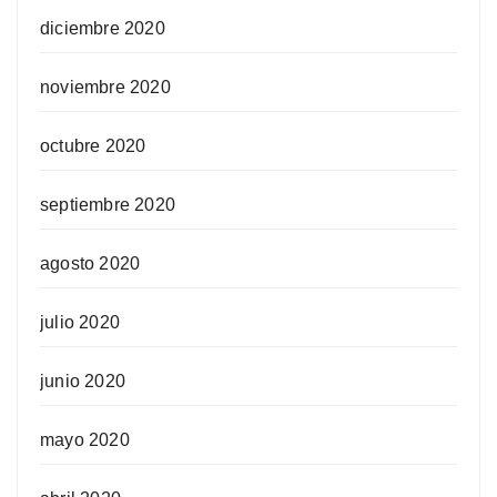
diciembre 2020
noviembre 2020
octubre 2020
septiembre 2020
agosto 2020
julio 2020
junio 2020
mayo 2020