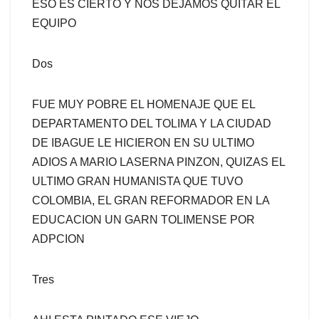
ESO ES CIERTO Y NOS DEJAMOS QUITAR EL
EQUIPO
Dos
FUE MUY POBRE EL HOMENAJE QUE EL
DEPARTAMENTO DEL TOLIMA Y LA CIUDAD
DE IBAGUE LE HICIERON EN SU ULTIMO
ADIOS A MARIO LASERNA PINZON, QUIZAS EL
ULTIMO GRAN HUMANISTA QUE TUVO
COLOMBIA, EL GRAN REFORMADOR EN LA
EDUCACION UN GARN TOLIMENSE POR
ADPCION
Tres