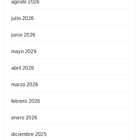
agosto 2026
julio 2026
junio 2026
mayo 2026
abril 2026
marzo 2026
febrero 2026
enero 2026
diciembre 2025