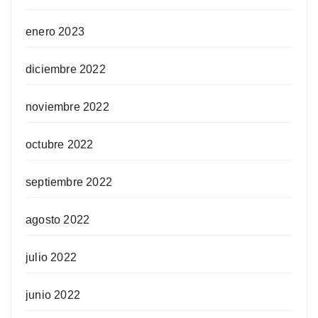
enero 2023
diciembre 2022
noviembre 2022
octubre 2022
septiembre 2022
agosto 2022
julio 2022
junio 2022