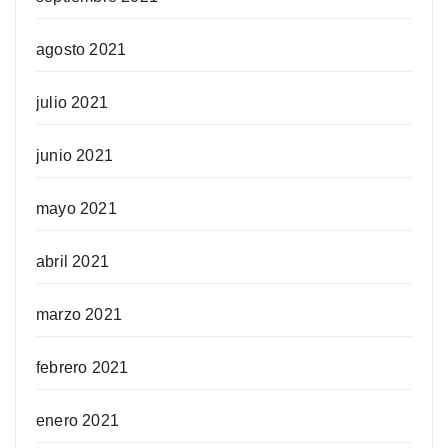
agosto 2021
julio 2021
junio 2021
mayo 2021
abril 2021
marzo 2021
febrero 2021
enero 2021