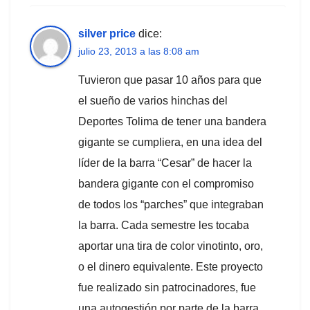
silver price
dice:
julio 23, 2013 a las 8:08 am
Tuvieron que pasar 10 años para que
el sueño de varios hinchas del
Deportes Tolima de tener una bandera
gigante se cumpliera, en una idea del
líder de la barra “Cesar” de hacer la
bandera gigante con el compromiso
de todos los “parches” que integraban
la barra. Cada semestre les tocaba
aportar una tira de color vinotinto, oro,
o el dinero equivalente. Este proyecto
fue realizado sin patrocinadores, fue
una autogestión por parte de la barra