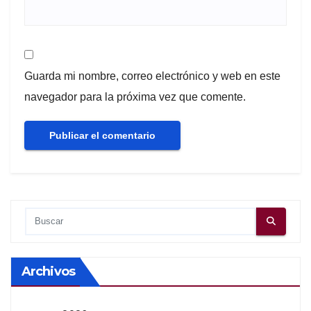
Guarda mi nombre, correo electrónico y web en este
navegador para la próxima vez que comente.
Archivos