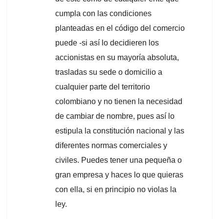
cumpla con las condiciones
planteadas en el código del comercio
puede -si así lo decidieren los
accionistas en su mayoría absoluta,
trasladas su sede o domicilio a
cualquier parte del territorio
colombiano y no tienen la necesidad
de cambiar de nombre, pues así lo
estipula la constitución nacional y las
diferentes normas comerciales y
civiles. Puedes tener una pequeña o
gran empresa y haces lo que quieras
con ella, si en principio no violas la
ley.