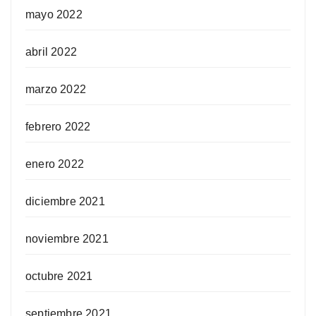
mayo 2022
abril 2022
marzo 2022
febrero 2022
enero 2022
diciembre 2021
noviembre 2021
octubre 2021
septiembre 2021