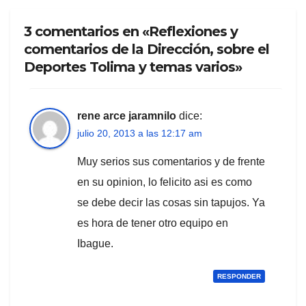
3 comentarios en «Reflexiones y
comentarios de la Dirección, sobre el
Deportes Tolima y temas varios»
rene arce jaramnilo
dice:
julio 20, 2013 a las 12:17 am
Muy serios sus comentarios y de frente
en su opinion, lo felicito asi es como
se debe decir las cosas sin tapujos. Ya
es hora de tener otro equipo en
Ibague.
RESPONDER