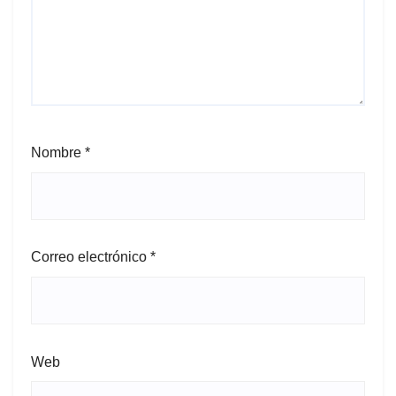
Nombre
*
Correo electrónico
*
Web