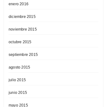
enero 2016
diciembre 2015
noviembre 2015
octubre 2015
septiembre 2015
agosto 2015
julio 2015
junio 2015
mayo 2015