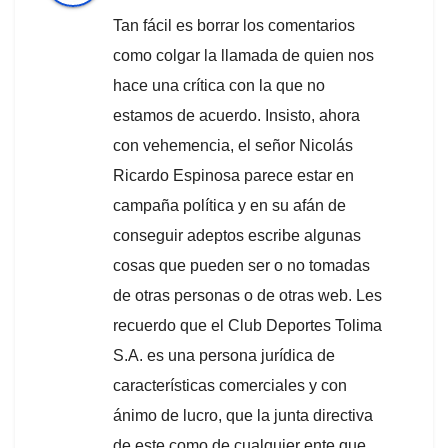
Tan fácil es borrar los comentarios
como colgar la llamada de quien nos
hace una crítica con la que no
estamos de acuerdo. Insisto, ahora
con vehemencia, el señor Nicolás
Ricardo Espinosa parece estar en
campaña política y en su afán de
conseguir adeptos escribe algunas
cosas que pueden ser o no tomadas
de otras personas o de otras web. Les
recuerdo que el Club Deportes Tolima
S.A. es una persona jurídica de
características comerciales y con
ánimo de lucro, que la junta directiva
de este como de cualquier ente que