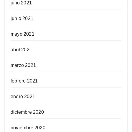
julio 2021
junio 2021
mayo 2021
abril 2021
marzo 2021
febrero 2021
enero 2021
diciembre 2020
noviembre 2020