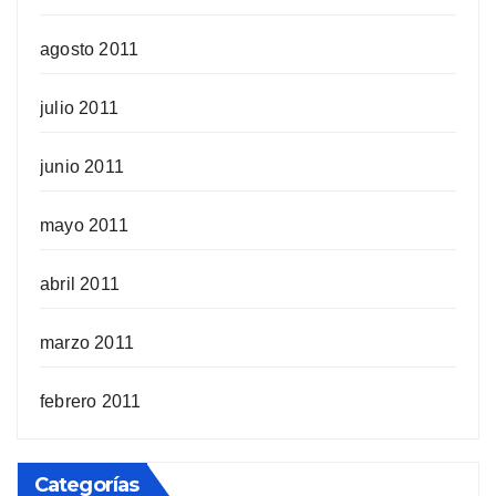
agosto 2011
julio 2011
junio 2011
mayo 2011
abril 2011
marzo 2011
febrero 2011
Categorías