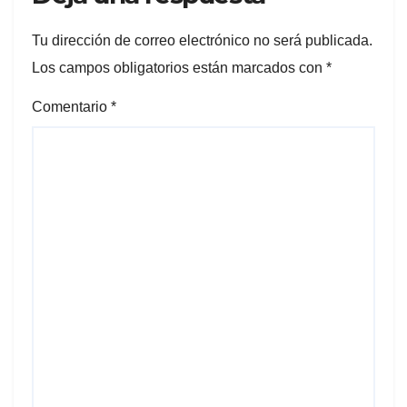
Tu dirección de correo electrónico no será publicada.
Los campos obligatorios están marcados con
*
Comentario
*