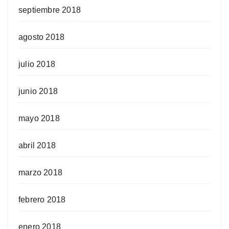
septiembre 2018
agosto 2018
julio 2018
junio 2018
mayo 2018
abril 2018
marzo 2018
febrero 2018
enero 2018