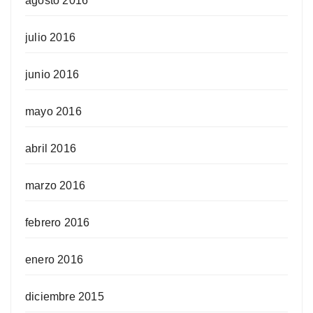
agosto 2016
julio 2016
junio 2016
mayo 2016
abril 2016
marzo 2016
febrero 2016
enero 2016
diciembre 2015