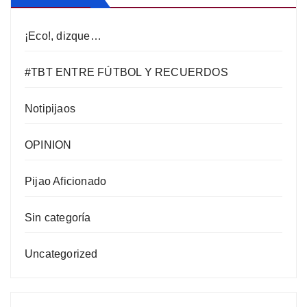
¡Eco!, dizque…
#TBT ENTRE FÚTBOL Y RECUERDOS
Notipijaos
OPINION
Pijao Aficionado
Sin categoría
Uncategorized