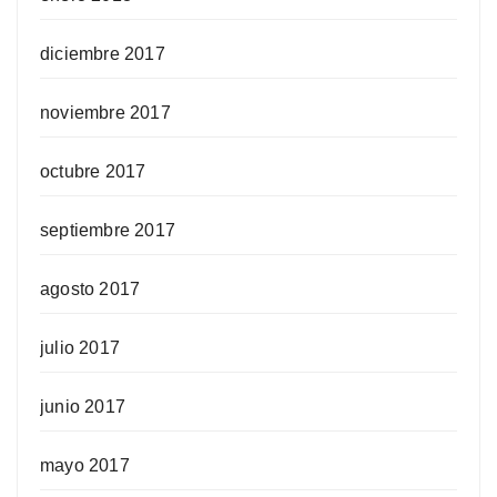
diciembre 2017
noviembre 2017
octubre 2017
septiembre 2017
agosto 2017
julio 2017
junio 2017
mayo 2017