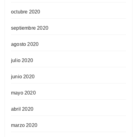
octubre 2020
septiembre 2020
agosto 2020
julio 2020
junio 2020
mayo 2020
abril 2020
marzo 2020