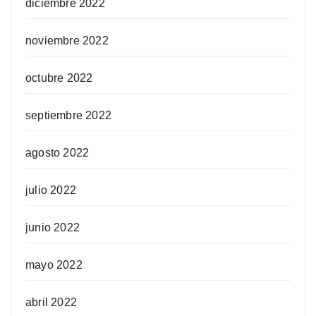
diciembre 2022
noviembre 2022
octubre 2022
septiembre 2022
agosto 2022
julio 2022
junio 2022
mayo 2022
abril 2022