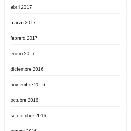
abril 2017
marzo 2017
febrero 2017
enero 2017
diciembre 2016
noviembre 2016
octubre 2016
septiembre 2016