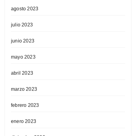
agosto 2023
julio 2023
junio 2023
mayo 2023
abril 2023
marzo 2023
febrero 2023
enero 2023