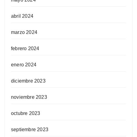
abril 2024
marzo 2024
febrero 2024
enero 2024
diciembre 2023
noviembre 2023
octubre 2023
septiembre 2023