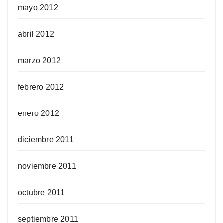
mayo 2012
abril 2012
marzo 2012
febrero 2012
enero 2012
diciembre 2011
noviembre 2011
octubre 2011
septiembre 2011