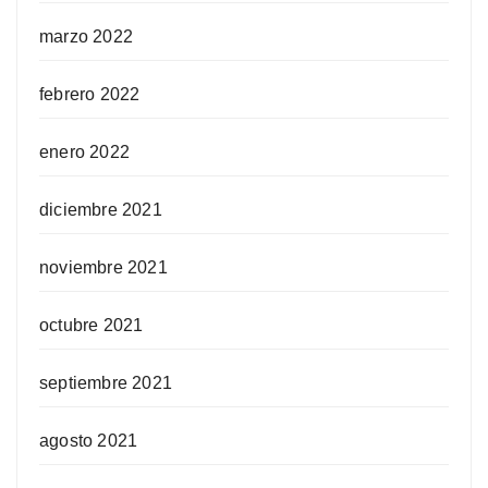
marzo 2022
febrero 2022
enero 2022
diciembre 2021
noviembre 2021
octubre 2021
septiembre 2021
agosto 2021