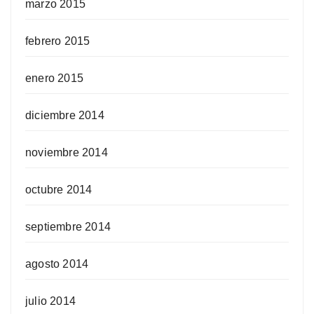
marzo 2015
febrero 2015
enero 2015
diciembre 2014
noviembre 2014
octubre 2014
septiembre 2014
agosto 2014
julio 2014