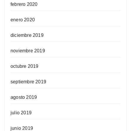
febrero 2020
enero 2020
diciembre 2019
noviembre 2019
octubre 2019
septiembre 2019
agosto 2019
julio 2019
junio 2019