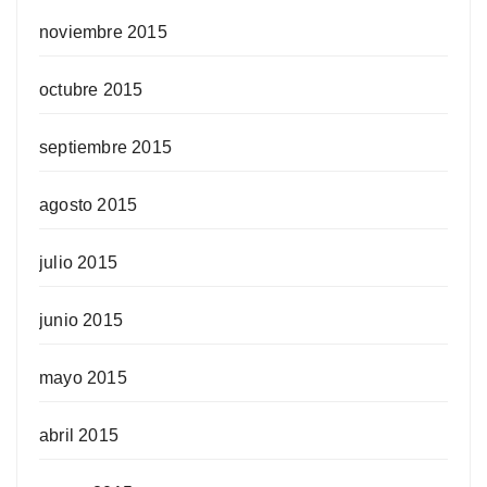
noviembre 2015
octubre 2015
septiembre 2015
agosto 2015
julio 2015
junio 2015
mayo 2015
abril 2015