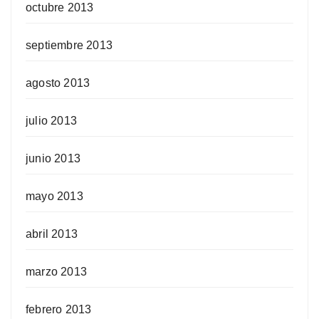
octubre 2013
septiembre 2013
agosto 2013
julio 2013
junio 2013
mayo 2013
abril 2013
marzo 2013
febrero 2013