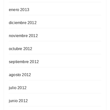
enero 2013
diciembre 2012
noviembre 2012
octubre 2012
septiembre 2012
agosto 2012
julio 2012
junio 2012