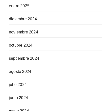
enero 2025
diciembre 2024
noviembre 2024
octubre 2024
septiembre 2024
agosto 2024
julio 2024
junio 2024
mayo 2024