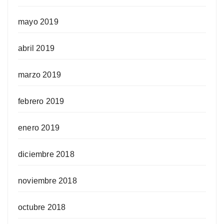
mayo 2019
abril 2019
marzo 2019
febrero 2019
enero 2019
diciembre 2018
noviembre 2018
octubre 2018