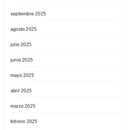
septiembre 2025
agosto 2025
julio 2025
junio 2025
mayo 2025
abril 2025
marzo 2025
febrero 2025