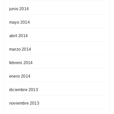
junio 2014
mayo 2014
abril 2014
marzo 2014
febrero 2014
enero 2014
diciembre 2013
noviembre 2013