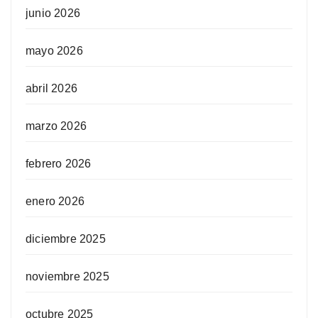
junio 2026
mayo 2026
abril 2026
marzo 2026
febrero 2026
enero 2026
diciembre 2025
noviembre 2025
octubre 2025