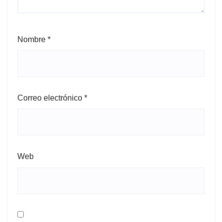
Nombre
*
Correo electrónico
*
Web