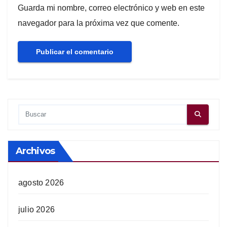
Guarda mi nombre, correo electrónico y web en este
navegador para la próxima vez que comente.
Archivos
agosto 2026
julio 2026