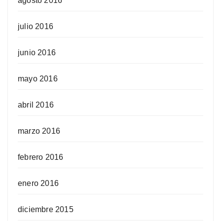
agosto 2016
julio 2016
junio 2016
mayo 2016
abril 2016
marzo 2016
febrero 2016
enero 2016
diciembre 2015