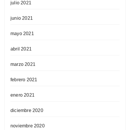
julio 2021
junio 2021
mayo 2021
abril 2021
marzo 2021
febrero 2021
enero 2021
diciembre 2020
noviembre 2020