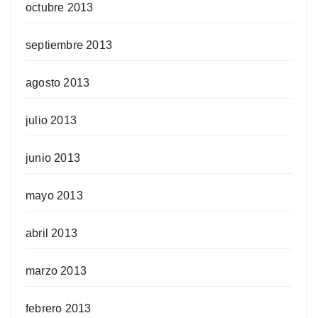
octubre 2013
septiembre 2013
agosto 2013
julio 2013
junio 2013
mayo 2013
abril 2013
marzo 2013
febrero 2013