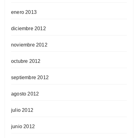
enero 2013
diciembre 2012
noviembre 2012
octubre 2012
septiembre 2012
agosto 2012
julio 2012
junio 2012