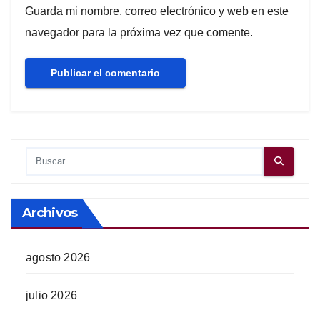
Guarda mi nombre, correo electrónico y web en este
navegador para la próxima vez que comente.
Archivos
agosto 2026
julio 2026