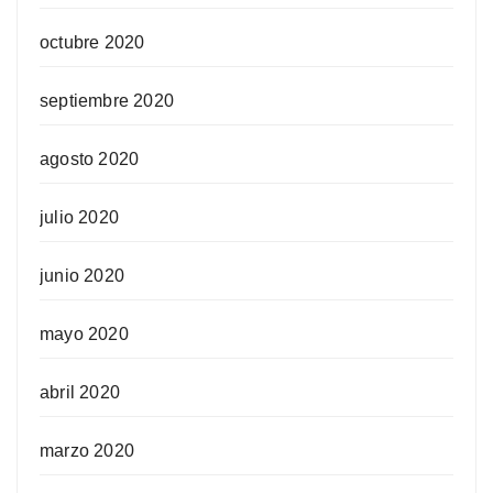
octubre 2020
septiembre 2020
agosto 2020
julio 2020
junio 2020
mayo 2020
abril 2020
marzo 2020