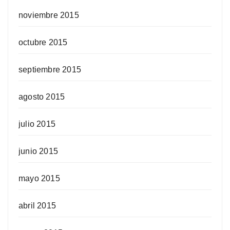
noviembre 2015
octubre 2015
septiembre 2015
agosto 2015
julio 2015
junio 2015
mayo 2015
abril 2015