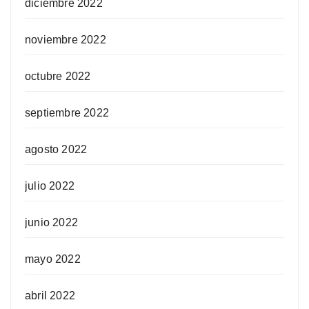
diciembre 2022
noviembre 2022
octubre 2022
septiembre 2022
agosto 2022
julio 2022
junio 2022
mayo 2022
abril 2022