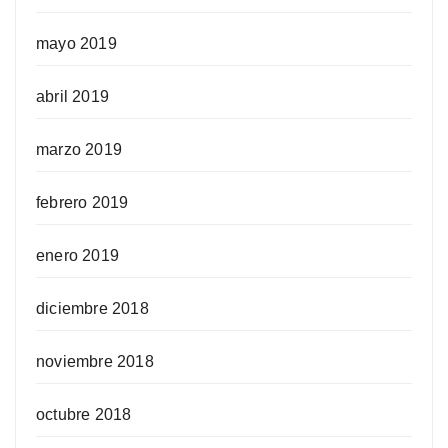
mayo 2019
abril 2019
marzo 2019
febrero 2019
enero 2019
diciembre 2018
noviembre 2018
octubre 2018