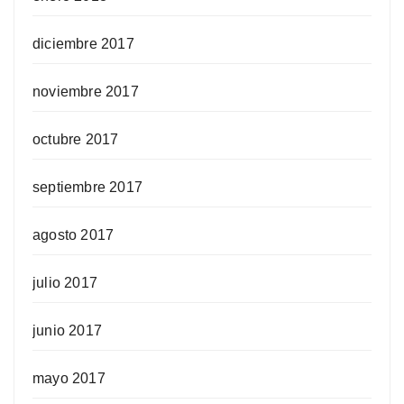
diciembre 2017
noviembre 2017
octubre 2017
septiembre 2017
agosto 2017
julio 2017
junio 2017
mayo 2017