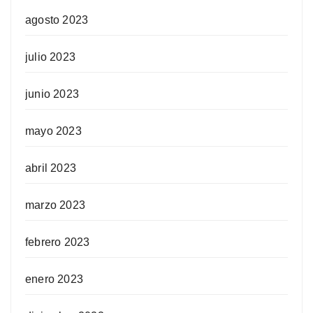
agosto 2023
julio 2023
junio 2023
mayo 2023
abril 2023
marzo 2023
febrero 2023
enero 2023