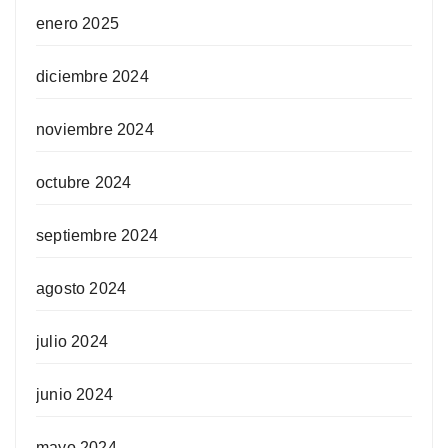
enero 2025
diciembre 2024
noviembre 2024
octubre 2024
septiembre 2024
agosto 2024
julio 2024
junio 2024
mayo 2024