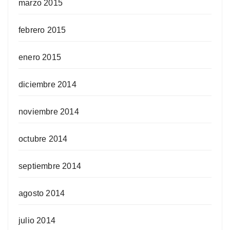
marzo 2015
febrero 2015
enero 2015
diciembre 2014
noviembre 2014
octubre 2014
septiembre 2014
agosto 2014
julio 2014