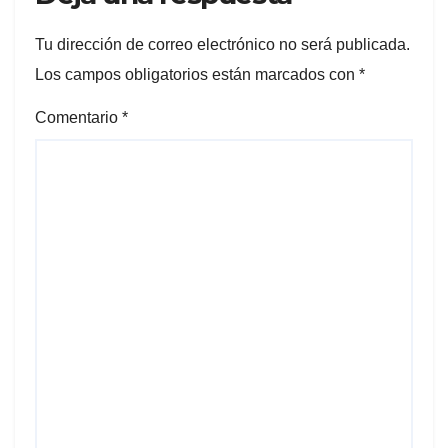
Tu dirección de correo electrónico no será publicada.
Los campos obligatorios están marcados con
*
Comentario
*