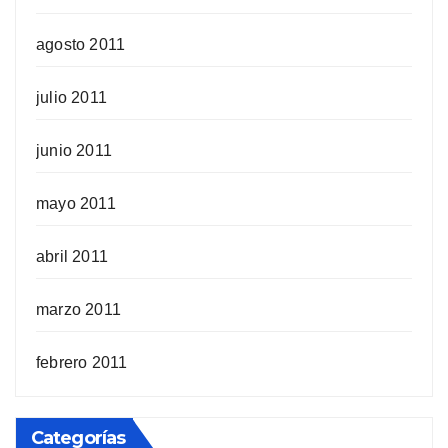
agosto 2011
julio 2011
junio 2011
mayo 2011
abril 2011
marzo 2011
febrero 2011
Categorías