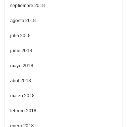
septiembre 2018
agosto 2018
julio 2018
junio 2018
mayo 2018
abril 2018
marzo 2018
febrero 2018
enero 2018