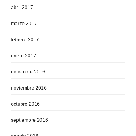
abril 2017
marzo 2017
febrero 2017
enero 2017
diciembre 2016
noviembre 2016
octubre 2016
septiembre 2016