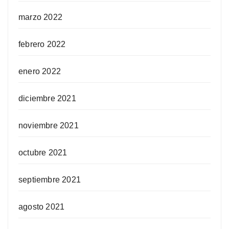
marzo 2022
febrero 2022
enero 2022
diciembre 2021
noviembre 2021
octubre 2021
septiembre 2021
agosto 2021