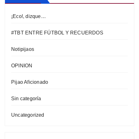
¡Eco!, dizque…
#TBT ENTRE FÚTBOL Y RECUERDOS
Notipijaos
OPINION
Pijao Aficionado
Sin categoría
Uncategorized