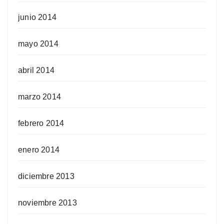
junio 2014
mayo 2014
abril 2014
marzo 2014
febrero 2014
enero 2014
diciembre 2013
noviembre 2013