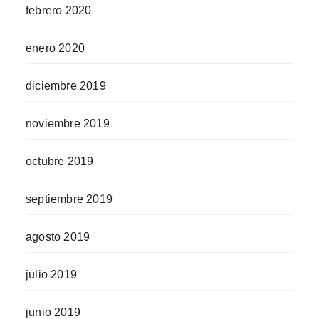
febrero 2020
enero 2020
diciembre 2019
noviembre 2019
octubre 2019
septiembre 2019
agosto 2019
julio 2019
junio 2019