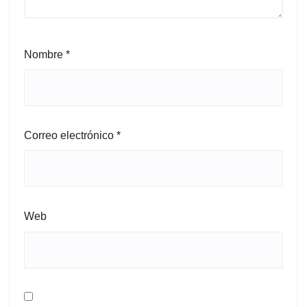
Nombre
*
Correo electrónico
*
Web