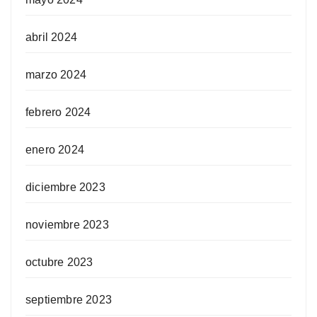
abril 2024
marzo 2024
febrero 2024
enero 2024
diciembre 2023
noviembre 2023
octubre 2023
septiembre 2023