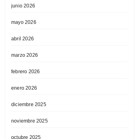
junio 2026
mayo 2026
abril 2026
marzo 2026
febrero 2026
enero 2026
diciembre 2025
noviembre 2025
octubre 2025