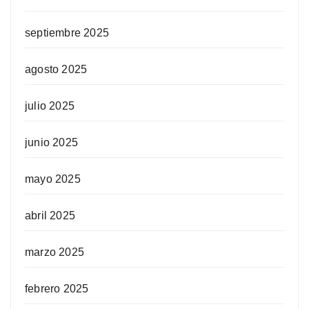
septiembre 2025
agosto 2025
julio 2025
junio 2025
mayo 2025
abril 2025
marzo 2025
febrero 2025