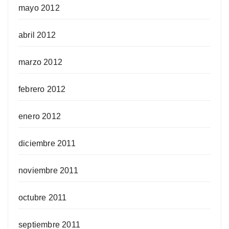
mayo 2012
abril 2012
marzo 2012
febrero 2012
enero 2012
diciembre 2011
noviembre 2011
octubre 2011
septiembre 2011