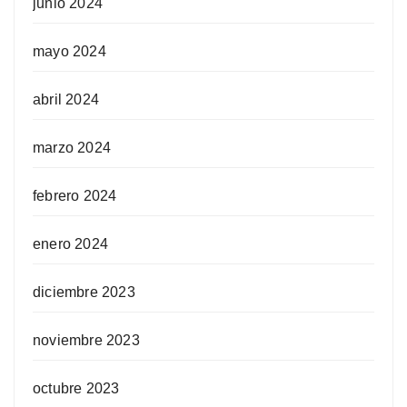
junio 2024
mayo 2024
abril 2024
marzo 2024
febrero 2024
enero 2024
diciembre 2023
noviembre 2023
octubre 2023