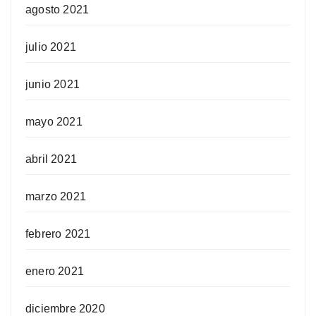
agosto 2021
julio 2021
junio 2021
mayo 2021
abril 2021
marzo 2021
febrero 2021
enero 2021
diciembre 2020