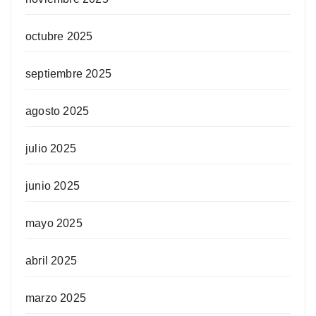
octubre 2025
septiembre 2025
agosto 2025
julio 2025
junio 2025
mayo 2025
abril 2025
marzo 2025