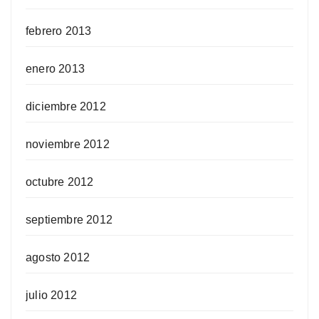
febrero 2013
enero 2013
diciembre 2012
noviembre 2012
octubre 2012
septiembre 2012
agosto 2012
julio 2012