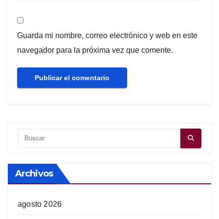
Guarda mi nombre, correo electrónico y web en este
navegador para la próxima vez que comente.
Archivos
agosto 2026