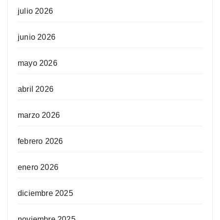
julio 2026
junio 2026
mayo 2026
abril 2026
marzo 2026
febrero 2026
enero 2026
diciembre 2025
noviembre 2025