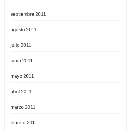
septiembre 2011
agosto 2011
julio 2011
junio 2011
mayo 2011
abril 2011
marzo 2011
febrero 2011