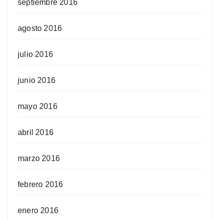
septiembre 2016
agosto 2016
julio 2016
junio 2016
mayo 2016
abril 2016
marzo 2016
febrero 2016
enero 2016