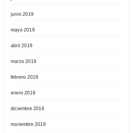
junio 2019
mayo 2019
abril 2019
marzo 2019
febrero 2019
enero 2019
diciembre 2018
noviembre 2018