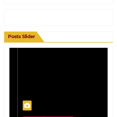
Posts Slider