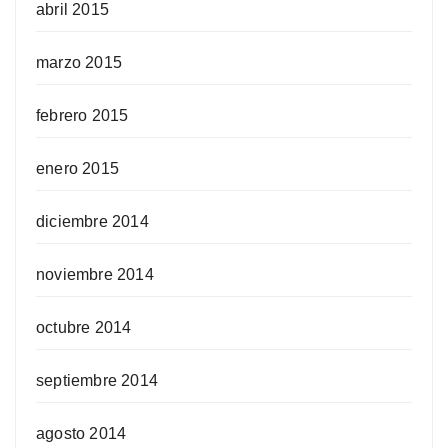
abril 2015
marzo 2015
febrero 2015
enero 2015
diciembre 2014
noviembre 2014
octubre 2014
septiembre 2014
agosto 2014