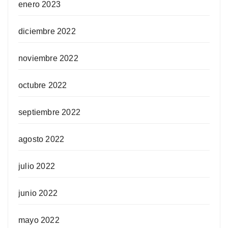
enero 2023
diciembre 2022
noviembre 2022
octubre 2022
septiembre 2022
agosto 2022
julio 2022
junio 2022
mayo 2022