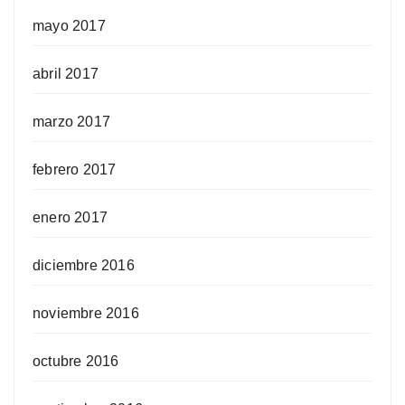
mayo 2017
abril 2017
marzo 2017
febrero 2017
enero 2017
diciembre 2016
noviembre 2016
octubre 2016