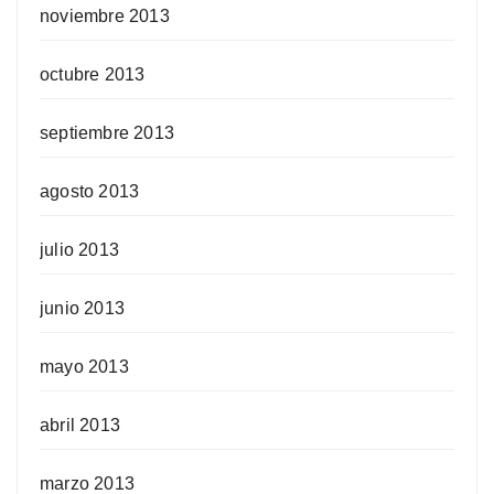
noviembre 2013
octubre 2013
septiembre 2013
agosto 2013
julio 2013
junio 2013
mayo 2013
abril 2013
marzo 2013