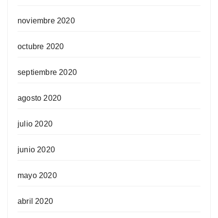
noviembre 2020
octubre 2020
septiembre 2020
agosto 2020
julio 2020
junio 2020
mayo 2020
abril 2020