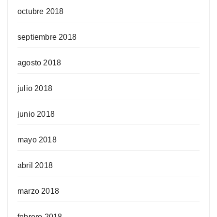
octubre 2018
septiembre 2018
agosto 2018
julio 2018
junio 2018
mayo 2018
abril 2018
marzo 2018
febrero 2018