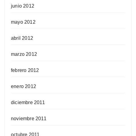
junio 2012
mayo 2012
abril 2012
marzo 2012
febrero 2012
enero 2012
diciembre 2011
noviembre 2011
octubre 2011