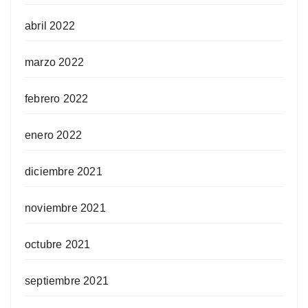
abril 2022
marzo 2022
febrero 2022
enero 2022
diciembre 2021
noviembre 2021
octubre 2021
septiembre 2021