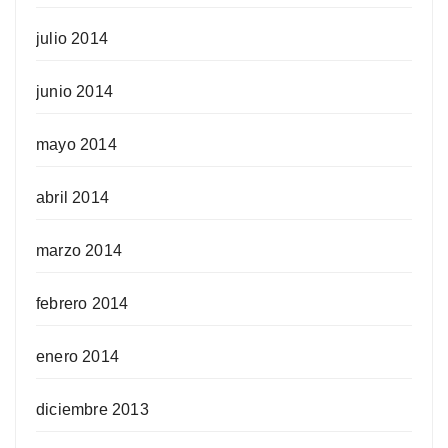
julio 2014
junio 2014
mayo 2014
abril 2014
marzo 2014
febrero 2014
enero 2014
diciembre 2013