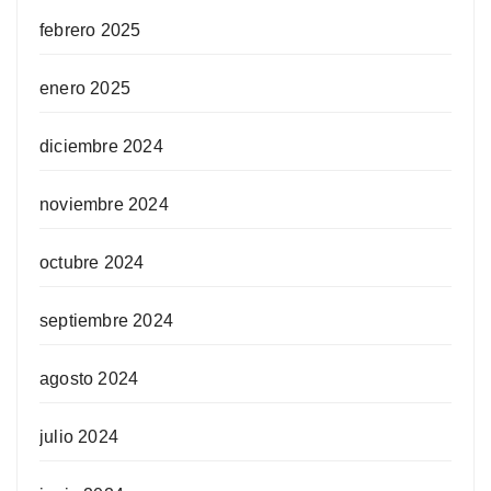
febrero 2025
enero 2025
diciembre 2024
noviembre 2024
octubre 2024
septiembre 2024
agosto 2024
julio 2024