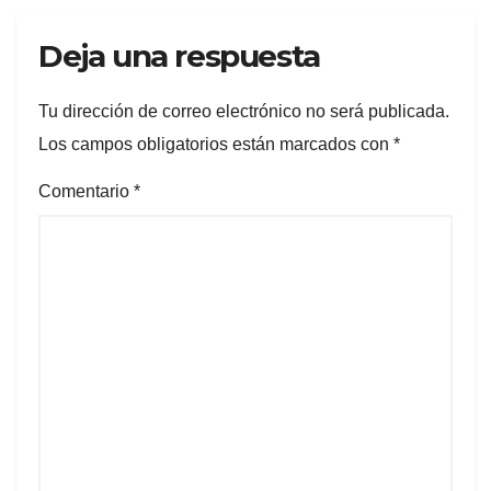
Deja una respuesta
Tu dirección de correo electrónico no será publicada.
Los campos obligatorios están marcados con
*
Comentario
*