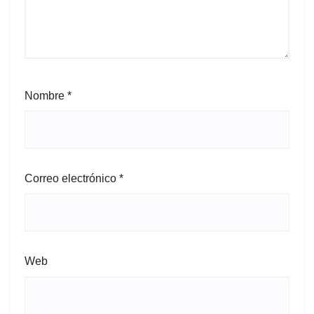
Nombre
*
Correo electrónico
*
Web