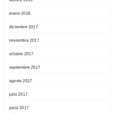
enero 2018
diciembre 2017
noviembre 2017
octubre 2017
septiembre 2017
agosto 2017
julio 2017
junio 2017