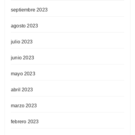
septiembre 2023
agosto 2023
julio 2023
junio 2023
mayo 2023
abril 2023
marzo 2023
febrero 2023