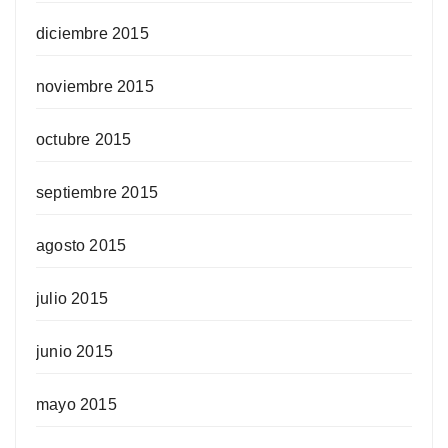
diciembre 2015
noviembre 2015
octubre 2015
septiembre 2015
agosto 2015
julio 2015
junio 2015
mayo 2015