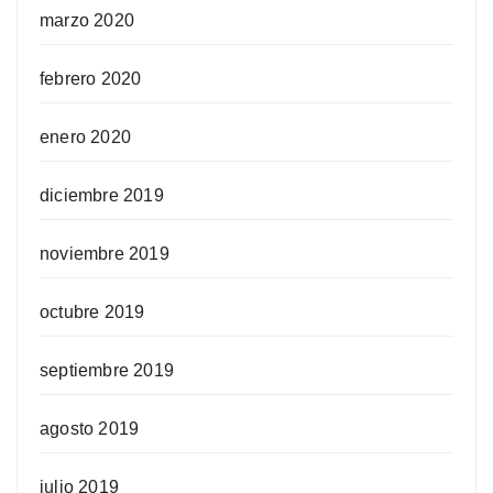
marzo 2020
febrero 2020
enero 2020
diciembre 2019
noviembre 2019
octubre 2019
septiembre 2019
agosto 2019
julio 2019