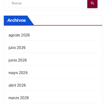
Archivos
agosto 2026
julio 2026
junio 2026
mayo 2026
abril 2026
marzo 2026