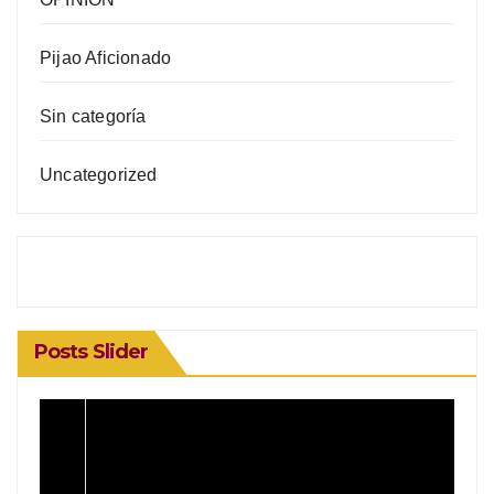
Pijao Aficionado
Sin categoría
Uncategorized
Posts Slider