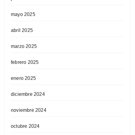
mayo 2025
abril 2025
marzo 2025
febrero 2025
enero 2025
diciembre 2024
noviembre 2024
octubre 2024