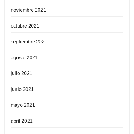
noviembre 2021
octubre 2021
septiembre 2021
agosto 2021
julio 2021
junio 2021
mayo 2021
abril 2021