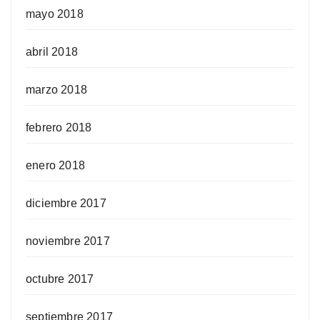
mayo 2018
abril 2018
marzo 2018
febrero 2018
enero 2018
diciembre 2017
noviembre 2017
octubre 2017
septiembre 2017