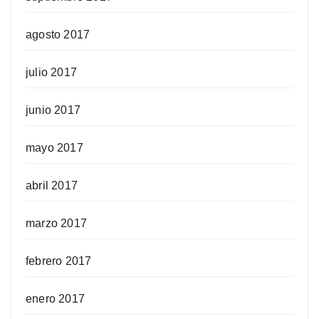
agosto 2017
julio 2017
junio 2017
mayo 2017
abril 2017
marzo 2017
febrero 2017
enero 2017