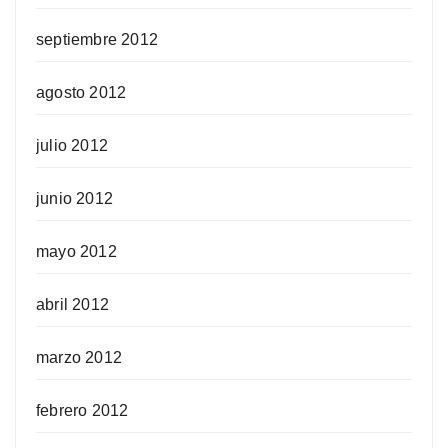
septiembre 2012
agosto 2012
julio 2012
junio 2012
mayo 2012
abril 2012
marzo 2012
febrero 2012