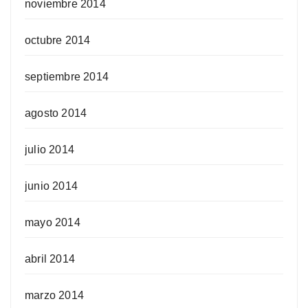
noviembre 2014
octubre 2014
septiembre 2014
agosto 2014
julio 2014
junio 2014
mayo 2014
abril 2014
marzo 2014