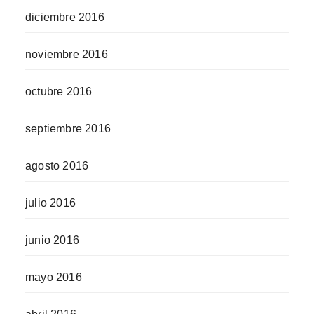
diciembre 2016
noviembre 2016
octubre 2016
septiembre 2016
agosto 2016
julio 2016
junio 2016
mayo 2016