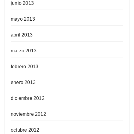
junio 2013
mayo 2013
abril 2013
marzo 2013
febrero 2013
enero 2013
diciembre 2012
noviembre 2012
octubre 2012