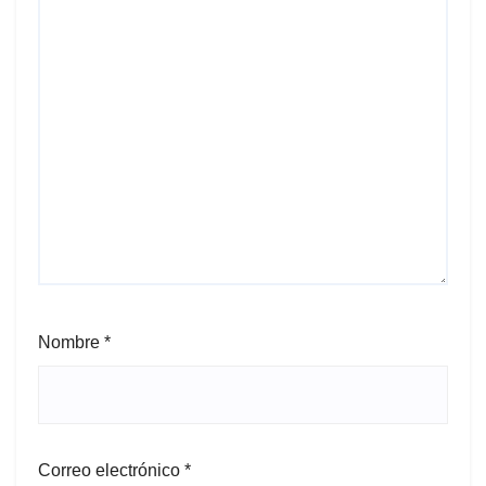
Nombre
*
Correo electrónico
*