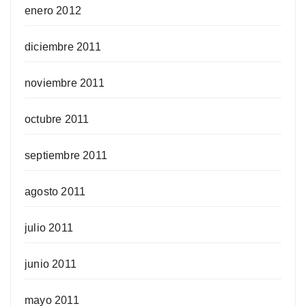
enero 2012
diciembre 2011
noviembre 2011
octubre 2011
septiembre 2011
agosto 2011
julio 2011
junio 2011
mayo 2011