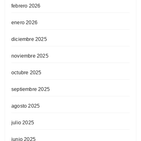
febrero 2026
enero 2026
diciembre 2025
noviembre 2025
octubre 2025
septiembre 2025
agosto 2025
julio 2025
junio 2025