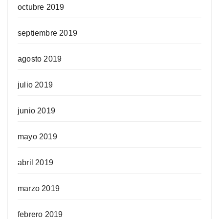
octubre 2019
septiembre 2019
agosto 2019
julio 2019
junio 2019
mayo 2019
abril 2019
marzo 2019
febrero 2019