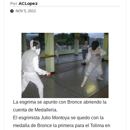
Por
ACLopez
NOV 5, 2012
La esgrima se apunto con Bronce abriendo la
cuenta de Medalleria.
El esgrimista Julio Montoya se quedo con la
medalla de Bronce la primera para el Tolima en