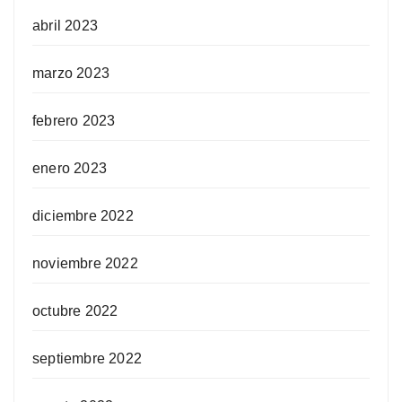
abril 2023
marzo 2023
febrero 2023
enero 2023
diciembre 2022
noviembre 2022
octubre 2022
septiembre 2022