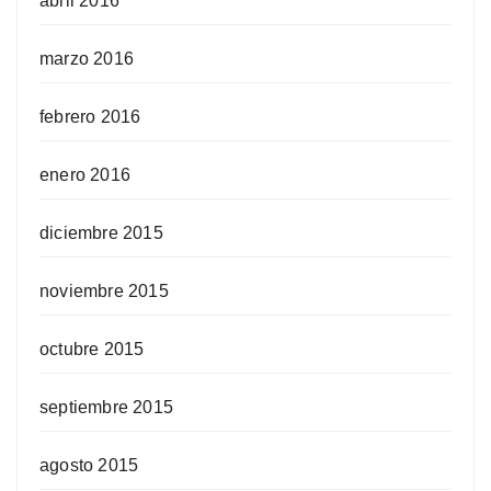
abril 2016
marzo 2016
febrero 2016
enero 2016
diciembre 2015
noviembre 2015
octubre 2015
septiembre 2015
agosto 2015