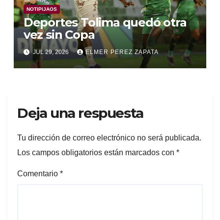
NOTIPIJAOS
Deportes Tolima quedó otra
vez sin Copa
JUL 29, 2026
ELMER PEREZ ZAPATA
Deja una respuesta
Tu dirección de correo electrónico no será publicada.
Los campos obligatorios están marcados con
*
Comentario
*