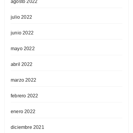
agosto 2022
julio 2022
junio 2022
mayo 2022
abril 2022
marzo 2022
febrero 2022
enero 2022
diciembre 2021