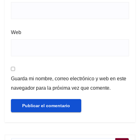
Web
Guarda mi nombre, correo electrónico y web en este
navegador para la próxima vez que comente.