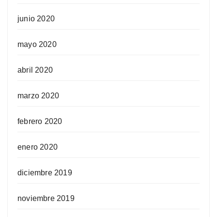
junio 2020
mayo 2020
abril 2020
marzo 2020
febrero 2020
enero 2020
diciembre 2019
noviembre 2019