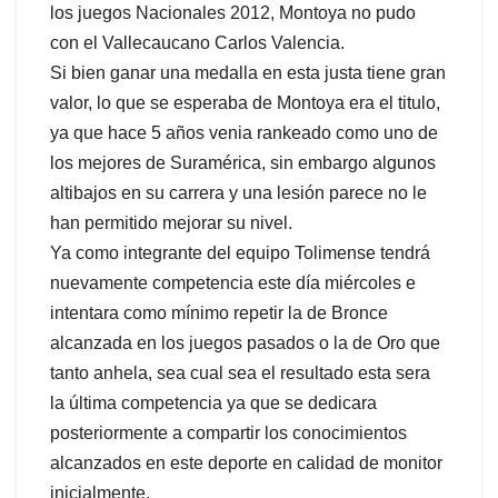
los juegos Nacionales 2012, Montoya no pudo
con el Vallecaucano Carlos Valencia.
Si bien ganar una medalla en esta justa tiene gran
valor, lo que se esperaba de Montoya era el titulo,
ya que hace 5 años venia rankeado como uno de
los mejores de Suramérica, sin embargo algunos
altibajos en su carrera y una lesión parece no le
han permitido mejorar su nivel.
Ya como integrante del equipo Tolimense tendrá
nuevamente competencia este día miércoles e
intentara como mínimo repetir la de Bronce
alcanzada en los juegos pasados o la de Oro que
tanto anhela, sea cual sea el resultado esta sera
la última competencia ya que se dedicara
posteriormente a compartir los conocimientos
alcanzados en este deporte en calidad de monitor
inicialmente.