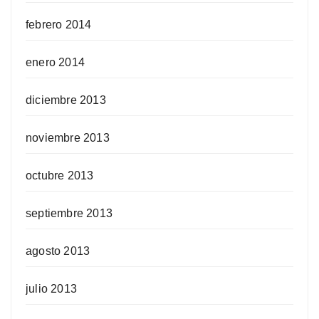
febrero 2014
enero 2014
diciembre 2013
noviembre 2013
octubre 2013
septiembre 2013
agosto 2013
julio 2013