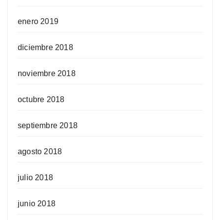
enero 2019
diciembre 2018
noviembre 2018
octubre 2018
septiembre 2018
agosto 2018
julio 2018
junio 2018