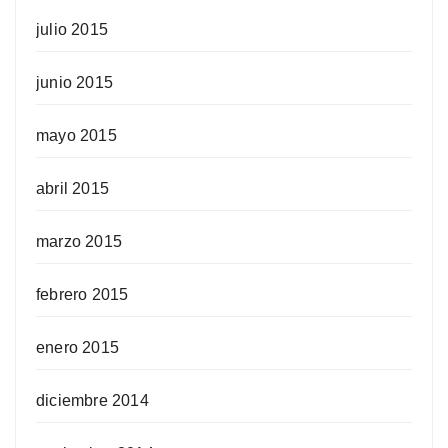
julio 2015
junio 2015
mayo 2015
abril 2015
marzo 2015
febrero 2015
enero 2015
diciembre 2014