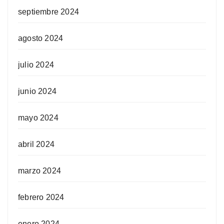
septiembre 2024
agosto 2024
julio 2024
junio 2024
mayo 2024
abril 2024
marzo 2024
febrero 2024
enero 2024