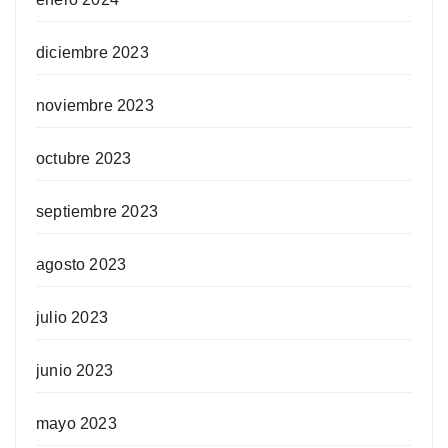
diciembre 2023
noviembre 2023
octubre 2023
septiembre 2023
agosto 2023
julio 2023
junio 2023
mayo 2023