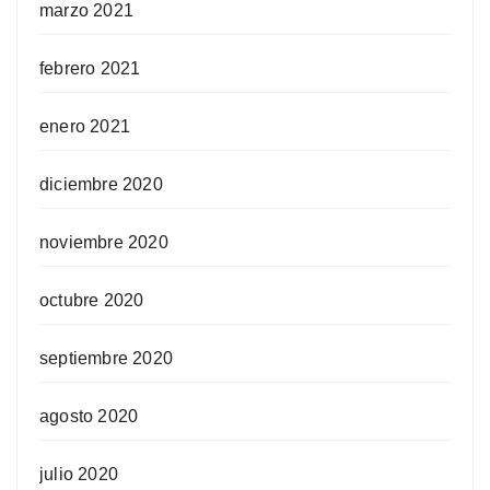
marzo 2021
febrero 2021
enero 2021
diciembre 2020
noviembre 2020
octubre 2020
septiembre 2020
agosto 2020
julio 2020