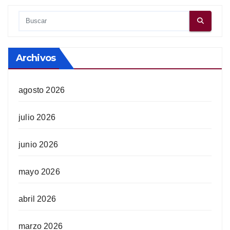
Archivos
agosto 2026
julio 2026
junio 2026
mayo 2026
abril 2026
marzo 2026