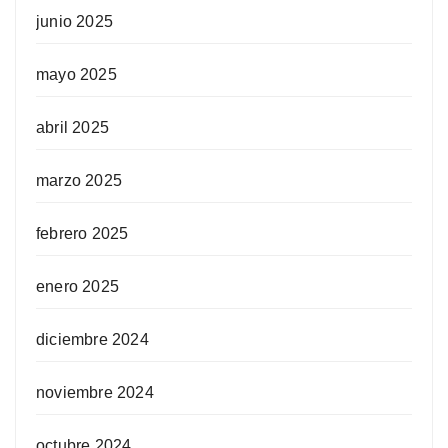
junio 2025
mayo 2025
abril 2025
marzo 2025
febrero 2025
enero 2025
diciembre 2024
noviembre 2024
octubre 2024