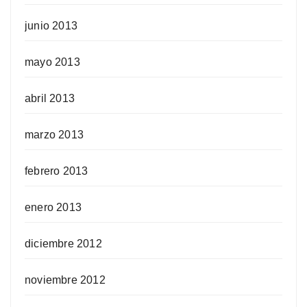
junio 2013
mayo 2013
abril 2013
marzo 2013
febrero 2013
enero 2013
diciembre 2012
noviembre 2012