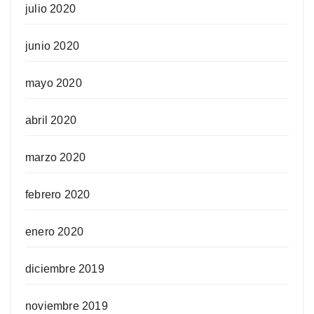
julio 2020
junio 2020
mayo 2020
abril 2020
marzo 2020
febrero 2020
enero 2020
diciembre 2019
noviembre 2019