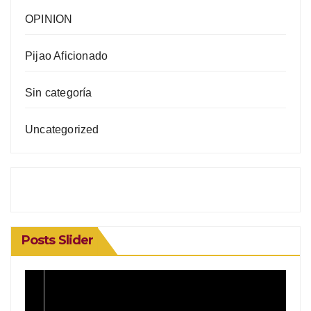
OPINION
Pijao Aficionado
Sin categoría
Uncategorized
Posts Slider