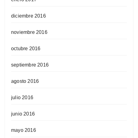
diciembre 2016
noviembre 2016
octubre 2016
septiembre 2016
agosto 2016
julio 2016
junio 2016
mayo 2016