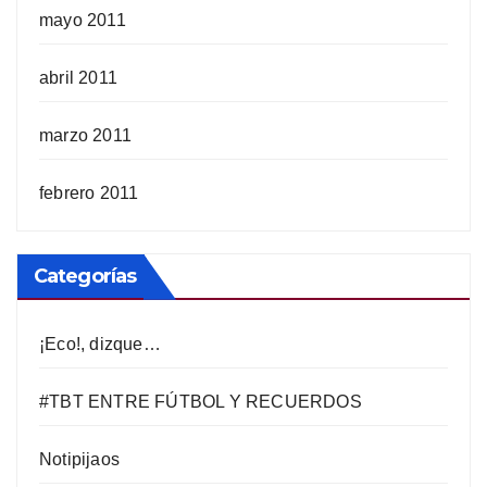
mayo 2011
abril 2011
marzo 2011
febrero 2011
Categorías
¡Eco!, dizque…
#TBT ENTRE FÚTBOL Y RECUERDOS
Notipijaos