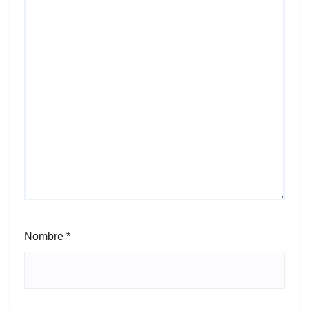
Nombre
*