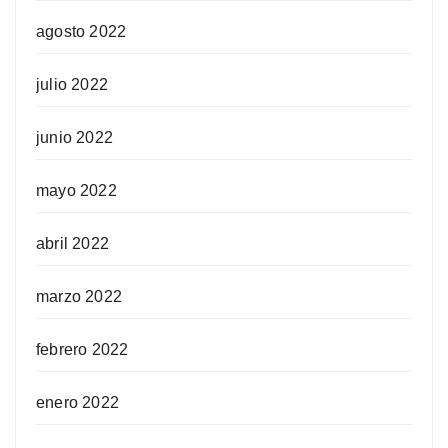
agosto 2022
julio 2022
junio 2022
mayo 2022
abril 2022
marzo 2022
febrero 2022
enero 2022