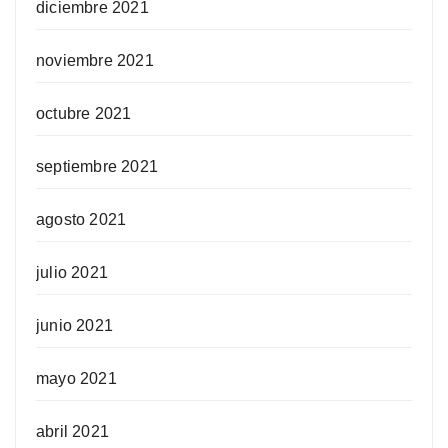
diciembre 2021
noviembre 2021
octubre 2021
septiembre 2021
agosto 2021
julio 2021
junio 2021
mayo 2021
abril 2021