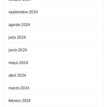
septiembre 2024
agosto 2024
julio 2024
junio 2024
mayo 2024
abril 2024
marzo 2024
febrero 2024