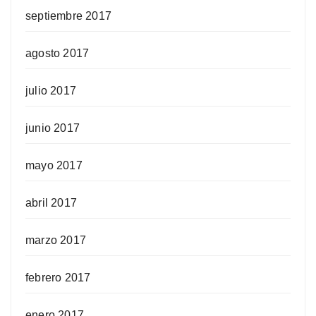
septiembre 2017
agosto 2017
julio 2017
junio 2017
mayo 2017
abril 2017
marzo 2017
febrero 2017
enero 2017