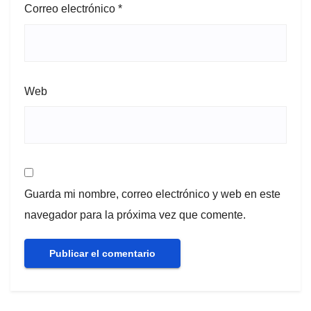
Correo electrónico
*
Web
Guarda mi nombre, correo electrónico y web en este
navegador para la próxima vez que comente.