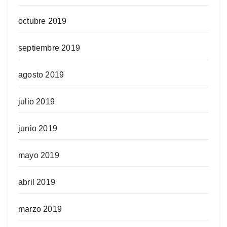
octubre 2019
septiembre 2019
agosto 2019
julio 2019
junio 2019
mayo 2019
abril 2019
marzo 2019