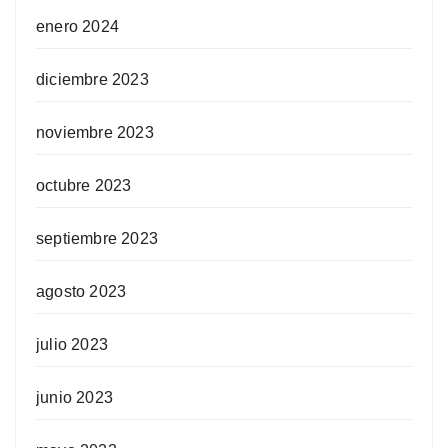
enero 2024
diciembre 2023
noviembre 2023
octubre 2023
septiembre 2023
agosto 2023
julio 2023
junio 2023