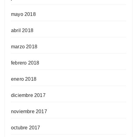
mayo 2018
abril 2018
marzo 2018
febrero 2018
enero 2018
diciembre 2017
noviembre 2017
octubre 2017