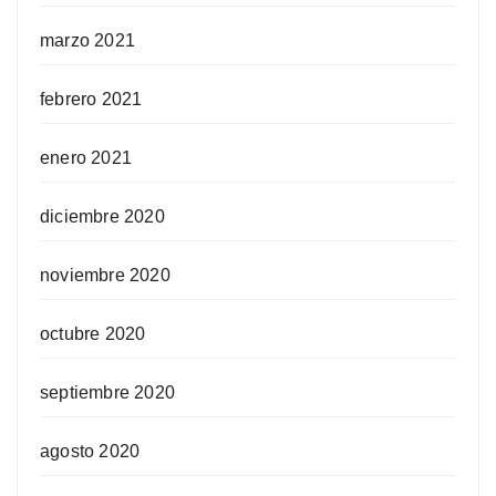
marzo 2021
febrero 2021
enero 2021
diciembre 2020
noviembre 2020
octubre 2020
septiembre 2020
agosto 2020