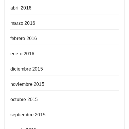
abril 2016
marzo 2016
febrero 2016
enero 2016
diciembre 2015
noviembre 2015
octubre 2015
septiembre 2015