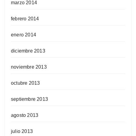
marzo 2014
febrero 2014
enero 2014
diciembre 2013
noviembre 2013
octubre 2013
septiembre 2013
agosto 2013
julio 2013