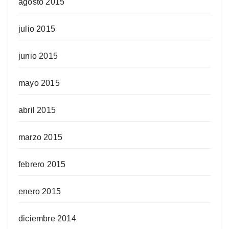
agosto 2015
julio 2015
junio 2015
mayo 2015
abril 2015
marzo 2015
febrero 2015
enero 2015
diciembre 2014