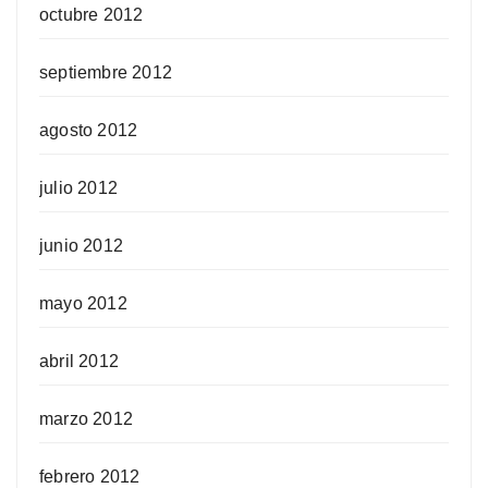
octubre 2012
septiembre 2012
agosto 2012
julio 2012
junio 2012
mayo 2012
abril 2012
marzo 2012
febrero 2012