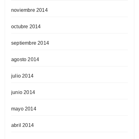
noviembre 2014
octubre 2014
septiembre 2014
agosto 2014
julio 2014
junio 2014
mayo 2014
abril 2014