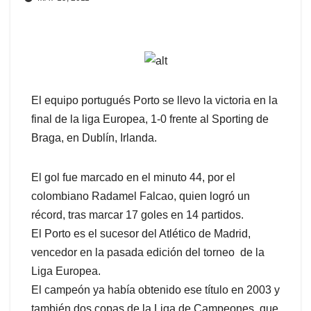
El equipo portugués Porto se llevo la victoria en la
final de la liga Europea, 1-0 frente al Sporting de
Braga, en Dublín, Irlanda.
El gol fue marcado en el minuto 44, por el
colombiano Radamel Falcao, quien logró un
récord, tras marcar 17 goles en 14 partidos.
El Porto es el sucesor del Atlético de Madrid,
vencedor en la pasada edición del torneo de la
Liga Europea.
El campeón ya había obtenido ese título en 2003 y
también dos copas de la Liga de Campeones, que