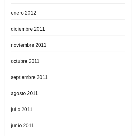
enero 2012
diciembre 2011
noviembre 2011
octubre 2011
septiembre 2011
agosto 2011
julio 2011
junio 2011