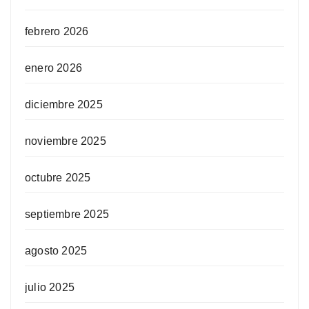
febrero 2026
enero 2026
diciembre 2025
noviembre 2025
octubre 2025
septiembre 2025
agosto 2025
julio 2025