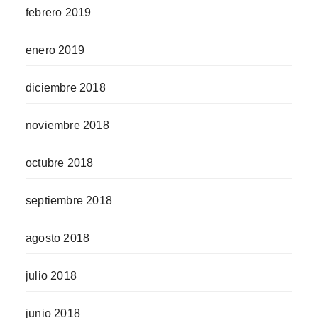
febrero 2019
enero 2019
diciembre 2018
noviembre 2018
octubre 2018
septiembre 2018
agosto 2018
julio 2018
junio 2018