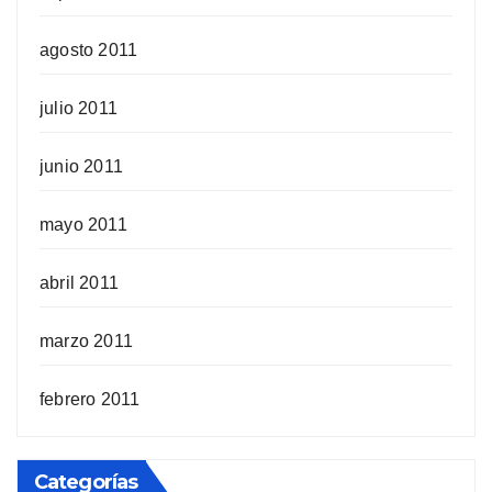
agosto 2011
julio 2011
junio 2011
mayo 2011
abril 2011
marzo 2011
febrero 2011
Categorías