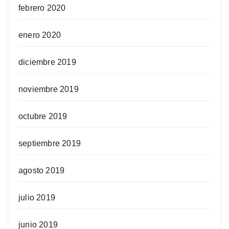
febrero 2020
enero 2020
diciembre 2019
noviembre 2019
octubre 2019
septiembre 2019
agosto 2019
julio 2019
junio 2019