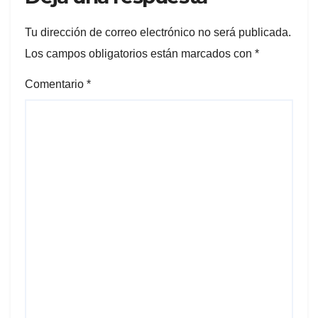
Tu dirección de correo electrónico no será publicada.
Los campos obligatorios están marcados con
*
Comentario
*