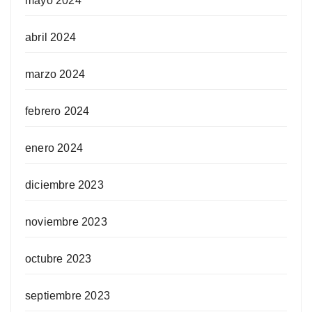
mayo 2024
abril 2024
marzo 2024
febrero 2024
enero 2024
diciembre 2023
noviembre 2023
octubre 2023
septiembre 2023