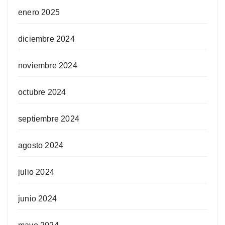
enero 2025
diciembre 2024
noviembre 2024
octubre 2024
septiembre 2024
agosto 2024
julio 2024
junio 2024