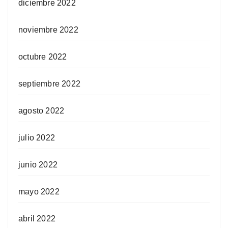
diciembre 2022
noviembre 2022
octubre 2022
septiembre 2022
agosto 2022
julio 2022
junio 2022
mayo 2022
abril 2022