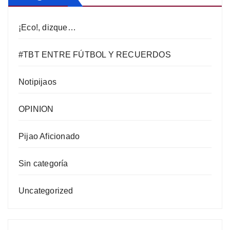
¡Eco!, dizque…
#TBT ENTRE FÚTBOL Y RECUERDOS
Notipijaos
OPINION
Pijao Aficionado
Sin categoría
Uncategorized