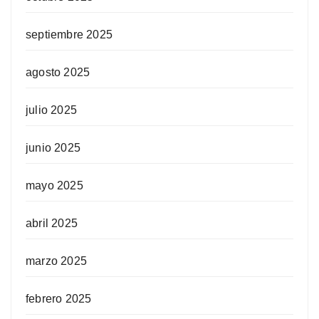
septiembre 2025
agosto 2025
julio 2025
junio 2025
mayo 2025
abril 2025
marzo 2025
febrero 2025