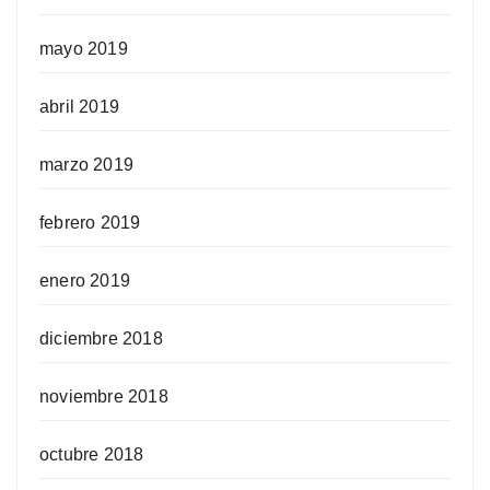
mayo 2019
abril 2019
marzo 2019
febrero 2019
enero 2019
diciembre 2018
noviembre 2018
octubre 2018