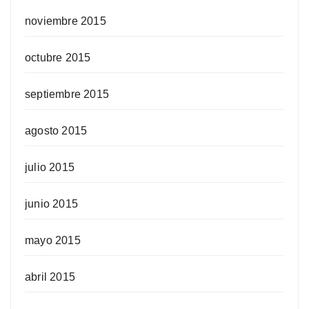
noviembre 2015
octubre 2015
septiembre 2015
agosto 2015
julio 2015
junio 2015
mayo 2015
abril 2015