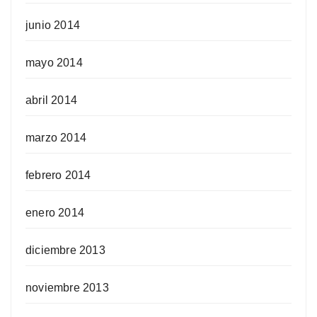
junio 2014
mayo 2014
abril 2014
marzo 2014
febrero 2014
enero 2014
diciembre 2013
noviembre 2013