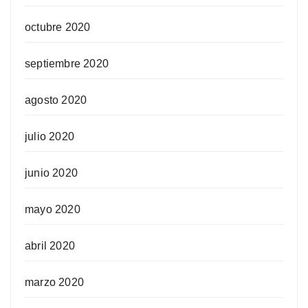
octubre 2020
septiembre 2020
agosto 2020
julio 2020
junio 2020
mayo 2020
abril 2020
marzo 2020