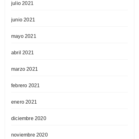
julio 2021
junio 2021
mayo 2021
abril 2021
marzo 2021
febrero 2021
enero 2021
diciembre 2020
noviembre 2020