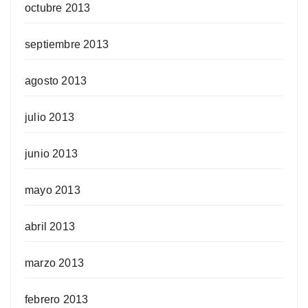
octubre 2013
septiembre 2013
agosto 2013
julio 2013
junio 2013
mayo 2013
abril 2013
marzo 2013
febrero 2013