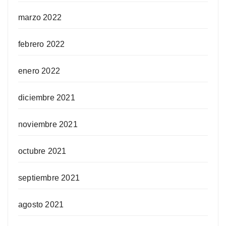
marzo 2022
febrero 2022
enero 2022
diciembre 2021
noviembre 2021
octubre 2021
septiembre 2021
agosto 2021