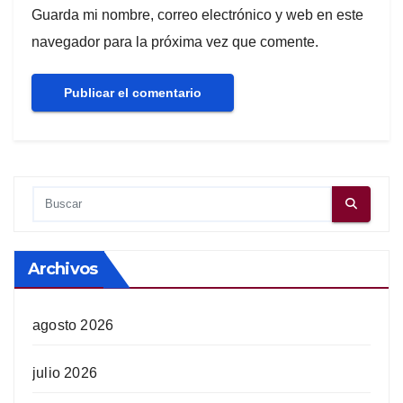
Guarda mi nombre, correo electrónico y web en este
navegador para la próxima vez que comente.
Archivos
agosto 2026
julio 2026