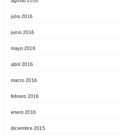
agosto 2016
julio 2016
junio 2016
mayo 2016
abril 2016
marzo 2016
febrero 2016
enero 2016
diciembre 2015