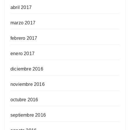
abril 2017
marzo 2017
febrero 2017
enero 2017
diciembre 2016
noviembre 2016
octubre 2016
septiembre 2016