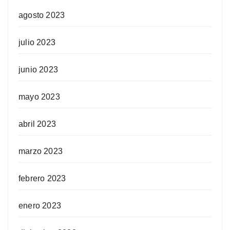
agosto 2023
julio 2023
junio 2023
mayo 2023
abril 2023
marzo 2023
febrero 2023
enero 2023