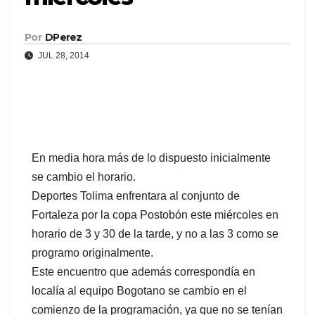
Por
DPerez
JUL 28, 2014
En media hora más de lo dispuesto inicialmente
se cambio el horario.
Deportes Tolima enfrentara al conjunto de
Fortaleza por la copa Postobón este miércoles en
horario de 3 y 30 de la tarde, y no a las 3 como se
programo originalmente.
Este encuentro que además correspondía en
localía al equipo Bogotano se cambio en el
comienzo de la programación, ya que no se tenían