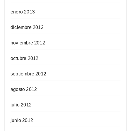
enero 2013
diciembre 2012
noviembre 2012
octubre 2012
septiembre 2012
agosto 2012
julio 2012
junio 2012