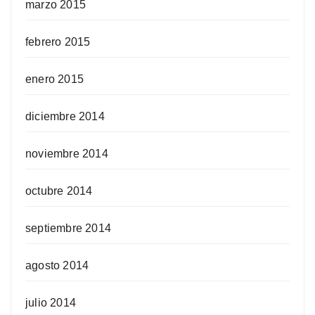
marzo 2015
febrero 2015
enero 2015
diciembre 2014
noviembre 2014
octubre 2014
septiembre 2014
agosto 2014
julio 2014