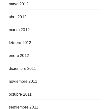
mayo 2012
abril 2012
marzo 2012
febrero 2012
enero 2012
diciembre 2011
noviembre 2011
octubre 2011
septiembre 2011