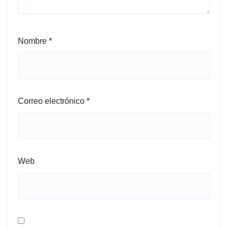
Nombre
*
Correo electrónico
*
Web