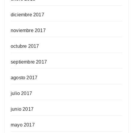
diciembre 2017
noviembre 2017
octubre 2017
septiembre 2017
agosto 2017
julio 2017
junio 2017
mayo 2017