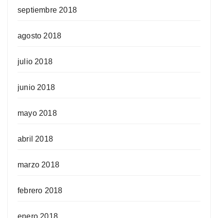
septiembre 2018
agosto 2018
julio 2018
junio 2018
mayo 2018
abril 2018
marzo 2018
febrero 2018
enero 2018