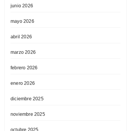
junio 2026
mayo 2026
abril 2026
marzo 2026
febrero 2026
enero 2026
diciembre 2025
noviembre 2025
octubre 2025