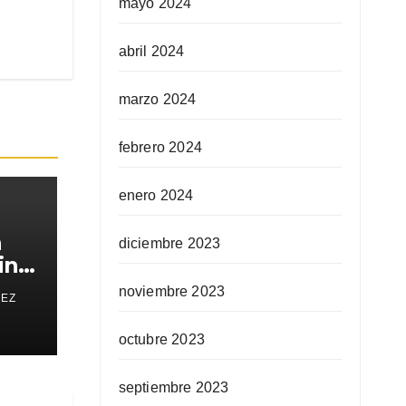
mayo 2024
abril 2024
marzo 2024
febrero 2024
enero 2024
a
diciembre 2023
in
noviembre 2023
REZ
octubre 2023
septiembre 2023