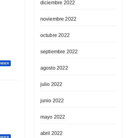
diciembre 2022
noviembre 2022
octubre 2022
septiembre 2022
ONDER
agosto 2022
julio 2022
junio 2022
mayo 2022
abril 2022
ONDER