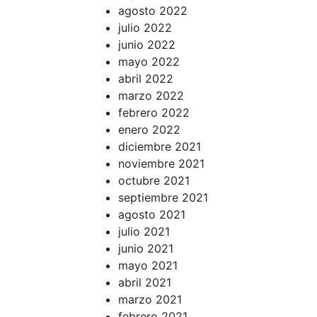
agosto 2022
julio 2022
junio 2022
mayo 2022
abril 2022
marzo 2022
febrero 2022
enero 2022
diciembre 2021
noviembre 2021
octubre 2021
septiembre 2021
agosto 2021
julio 2021
junio 2021
mayo 2021
abril 2021
marzo 2021
febrero 2021