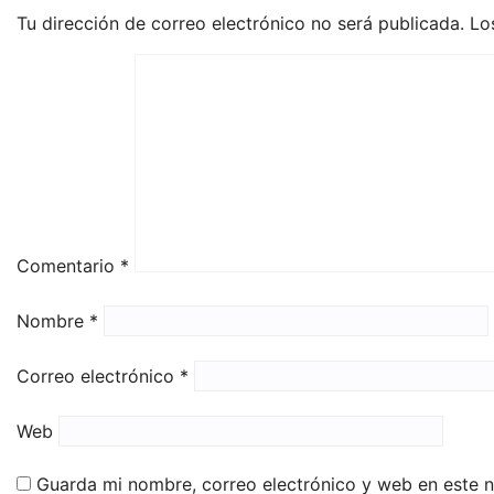
Tu dirección de correo electrónico no será publicada.
Lo
Comentario
*
Nombre
*
Correo electrónico
*
Web
Guarda mi nombre, correo electrónico y web en este 