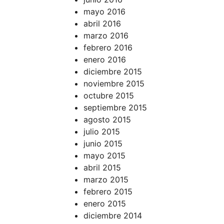
mayo 2016
abril 2016
marzo 2016
febrero 2016
enero 2016
diciembre 2015
noviembre 2015
octubre 2015
septiembre 2015
agosto 2015
julio 2015
junio 2015
mayo 2015
abril 2015
marzo 2015
febrero 2015
enero 2015
diciembre 2014