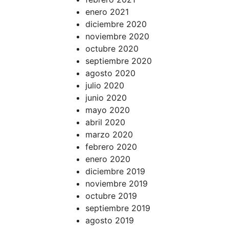
enero 2021
diciembre 2020
noviembre 2020
octubre 2020
septiembre 2020
agosto 2020
julio 2020
junio 2020
mayo 2020
abril 2020
marzo 2020
febrero 2020
enero 2020
diciembre 2019
noviembre 2019
octubre 2019
septiembre 2019
agosto 2019