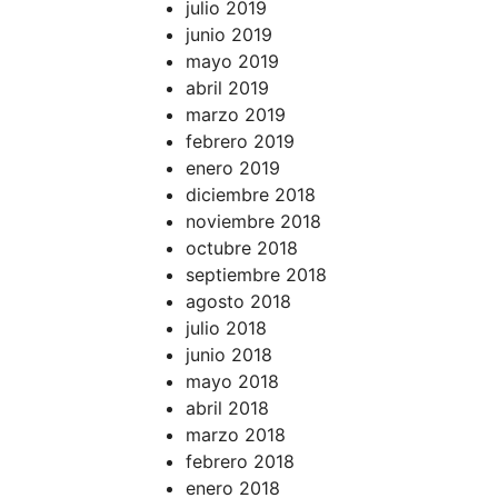
julio 2019
junio 2019
mayo 2019
abril 2019
marzo 2019
febrero 2019
enero 2019
diciembre 2018
noviembre 2018
octubre 2018
septiembre 2018
agosto 2018
julio 2018
junio 2018
mayo 2018
abril 2018
marzo 2018
febrero 2018
enero 2018