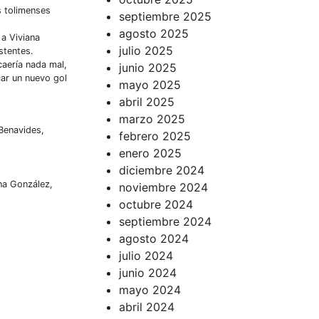
s tolimenses
septiembre 2025
agosto 2025
 a Viviana
julio 2025
stentes.
caería nada mal,
junio 2025
car un nuevo gol
mayo 2025
abril 2025
marzo 2025
 Benavides,
febrero 2025
enero 2025
diciembre 2024
na González,
noviembre 2024
octubre 2024
septiembre 2024
agosto 2024
julio 2024
junio 2024
mayo 2024
abril 2024