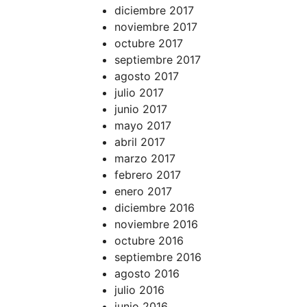
diciembre 2017
noviembre 2017
octubre 2017
septiembre 2017
agosto 2017
julio 2017
junio 2017
mayo 2017
abril 2017
marzo 2017
febrero 2017
enero 2017
diciembre 2016
noviembre 2016
octubre 2016
septiembre 2016
agosto 2016
julio 2016
junio 2016