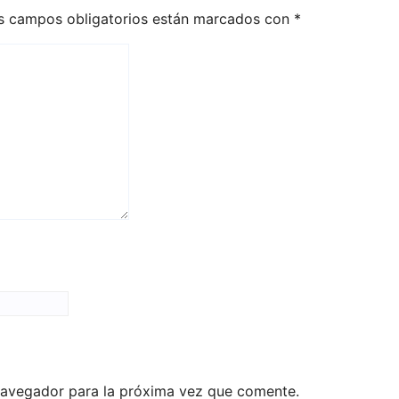
s campos obligatorios están marcados con
*
navegador para la próxima vez que comente.