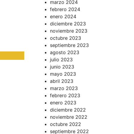
marzo 2024
febrero 2024
enero 2024
diciembre 2023
noviembre 2023
octubre 2023
septiembre 2023
agosto 2023
julio 2023
junio 2023
quedó
mayo 2023
abril 2023
marzo 2023
z Zapata
febrero 2023
enero 2023
diciembre 2022
noviembre 2022
octubre 2022
septiembre 2022