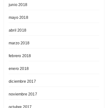
junio 2018
mayo 2018
abril 2018
marzo 2018
febrero 2018
enero 2018
diciembre 2017
noviembre 2017
octubre 2017