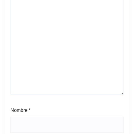
Nombre
*