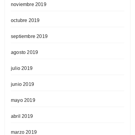
noviembre 2019
octubre 2019
septiembre 2019
agosto 2019
julio 2019
junio 2019
mayo 2019
abril 2019
marzo 2019