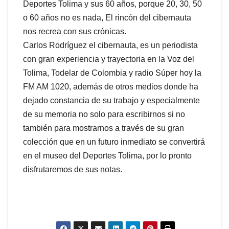
Deportes Tolima y sus 60 años, porque 20, 30, 50
o 60 años no es nada, El rincón del cibernauta
nos recrea con sus crónicas.
Carlos Rodríguez el cibernauta, es un periodista
con gran experiencia y trayectoria en la Voz del
Tolima, Todelar de Colombia y radio Súper hoy la
FM AM 1020, además de otros medios donde ha
dejado constancia de su trabajo y especialmente
de su memoria no solo para escribirnos si no
también para mostrarnos a través de su gran
colección que en un futuro inmediato se convertirá
en el museo del Deportes Tolima, por lo pronto
disfrutaremos de sus notas.