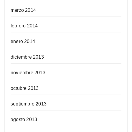
marzo 2014
febrero 2014
enero 2014
diciembre 2013
noviembre 2013
octubre 2013
septiembre 2013
agosto 2013