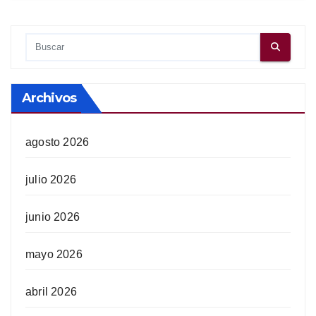
Archivos
agosto 2026
julio 2026
junio 2026
mayo 2026
abril 2026