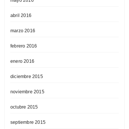
mayo 2016
abril 2016
marzo 2016
febrero 2016
enero 2016
diciembre 2015
noviembre 2015
octubre 2015
septiembre 2015