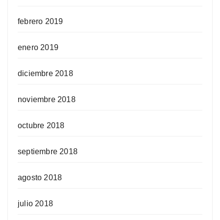
febrero 2019
enero 2019
diciembre 2018
noviembre 2018
octubre 2018
septiembre 2018
agosto 2018
julio 2018