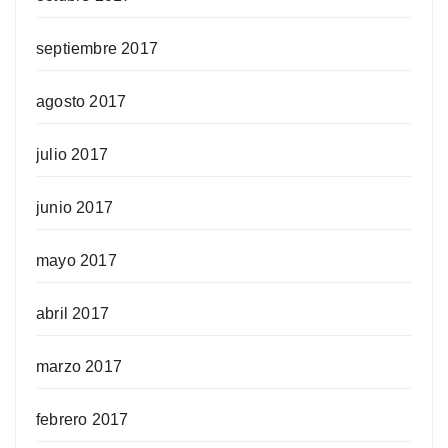
septiembre 2017
agosto 2017
julio 2017
junio 2017
mayo 2017
abril 2017
marzo 2017
febrero 2017