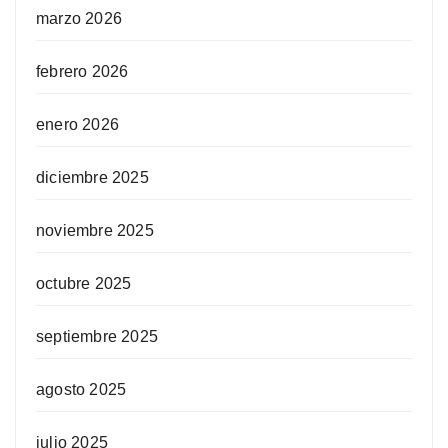
marzo 2026
febrero 2026
enero 2026
diciembre 2025
noviembre 2025
octubre 2025
septiembre 2025
agosto 2025
julio 2025