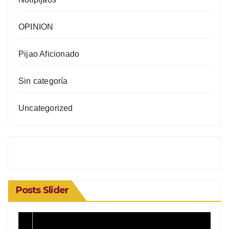
OPINION
Pijao Aficionado
Sin categoría
Uncategorized
Posts Slider