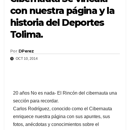
con nuestra página y la
historia del Deportes
Tolima.
Por
DPerez
OCT 10, 2014
20 años No es nada- El Rincón del cibernauta una
sección para recordar.
Carlos Rodríguez, conocido como el Cibernauta
enriquece nuestra página con sus apuntes, sus
fotos, anécdotas y conocimientos sobre el