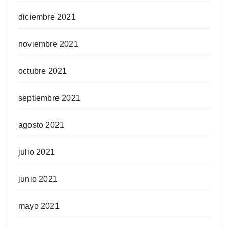
diciembre 2021
noviembre 2021
octubre 2021
septiembre 2021
agosto 2021
julio 2021
junio 2021
mayo 2021