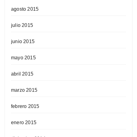
agosto 2015
julio 2015
junio 2015
mayo 2015
abril 2015
marzo 2015
febrero 2015
enero 2015