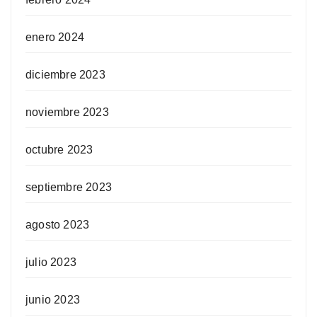
enero 2024
diciembre 2023
noviembre 2023
octubre 2023
septiembre 2023
agosto 2023
julio 2023
junio 2023