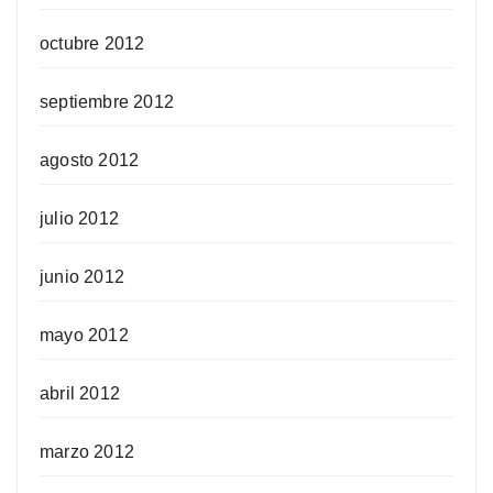
octubre 2012
septiembre 2012
agosto 2012
julio 2012
junio 2012
mayo 2012
abril 2012
marzo 2012