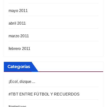
mayo 2011
abril 2011
marzo 2011
febrero 2011
Categorías
¡Eco!, dizque…
#TBT ENTRE FÚTBOL Y RECUERDOS
Notipijaos