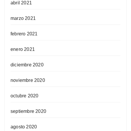
abril 2021
marzo 2021
febrero 2021
enero 2021
diciembre 2020
noviembre 2020
octubre 2020
septiembre 2020
agosto 2020