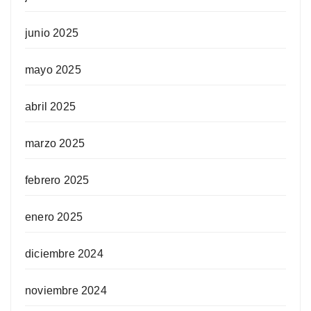
junio 2025
mayo 2025
abril 2025
marzo 2025
febrero 2025
enero 2025
diciembre 2024
noviembre 2024