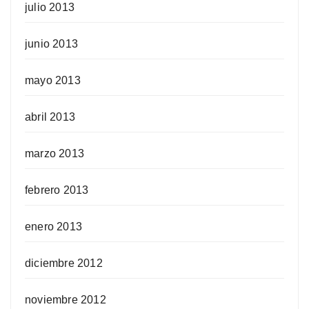
julio 2013
junio 2013
mayo 2013
abril 2013
marzo 2013
febrero 2013
enero 2013
diciembre 2012
noviembre 2012