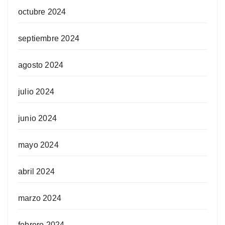
octubre 2024
septiembre 2024
agosto 2024
julio 2024
junio 2024
mayo 2024
abril 2024
marzo 2024
febrero 2024