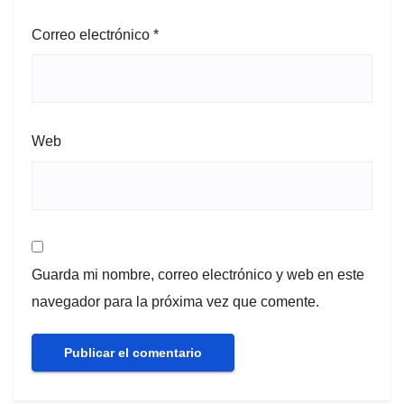
Correo electrónico
*
Web
Guarda mi nombre, correo electrónico y web en este
navegador para la próxima vez que comente.