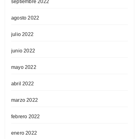
septiembre 2022
agosto 2022
julio 2022
junio 2022
mayo 2022
abril 2022
marzo 2022
febrero 2022
enero 2022