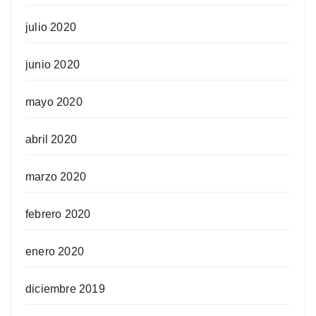
julio 2020
junio 2020
mayo 2020
abril 2020
marzo 2020
febrero 2020
enero 2020
diciembre 2019