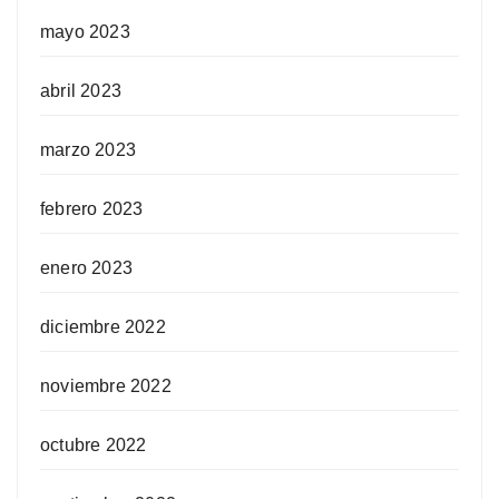
mayo 2023
abril 2023
marzo 2023
febrero 2023
enero 2023
diciembre 2022
noviembre 2022
octubre 2022