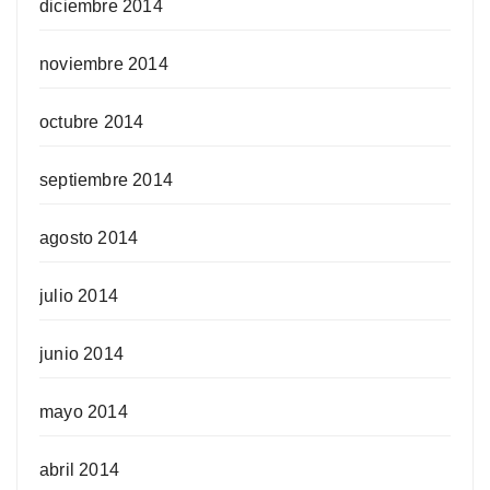
diciembre 2014
noviembre 2014
octubre 2014
septiembre 2014
agosto 2014
julio 2014
junio 2014
mayo 2014
abril 2014