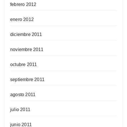
febrero 2012
enero 2012
diciembre 2011
noviembre 2011
octubre 2011
septiembre 2011
agosto 2011
julio 2011
junio 2011