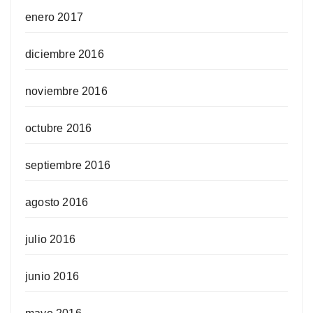
enero 2017
diciembre 2016
noviembre 2016
octubre 2016
septiembre 2016
agosto 2016
julio 2016
junio 2016