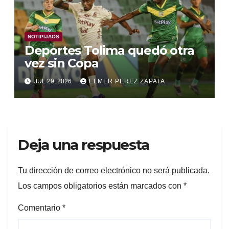
NOTIPIJAOS
Deportes Tolima quedó otra
vez sin Copa
JUL 29, 2026
ELMER PEREZ ZAPATA
Deja una respuesta
Tu dirección de correo electrónico no será publicada.
Los campos obligatorios están marcados con
*
Comentario
*