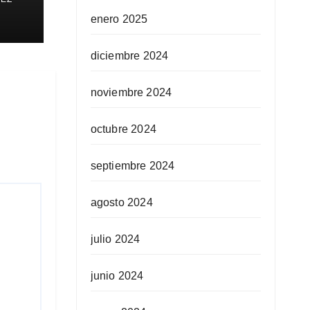
enero 2025
diciembre 2024
noviembre 2024
octubre 2024
septiembre 2024
agosto 2024
julio 2024
junio 2024