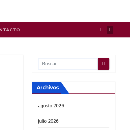
NTACTO
Archivos
agosto 2026
julio 2026