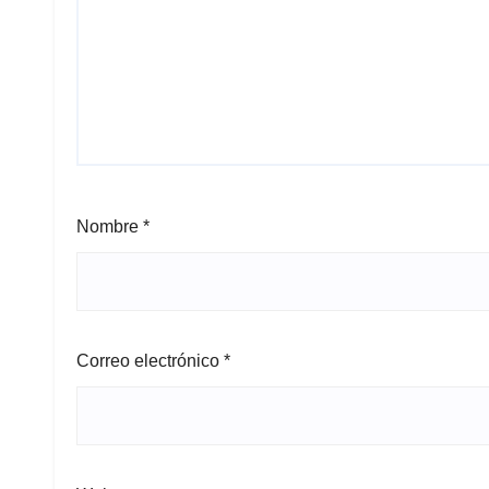
Nombre
*
Correo electrónico
*