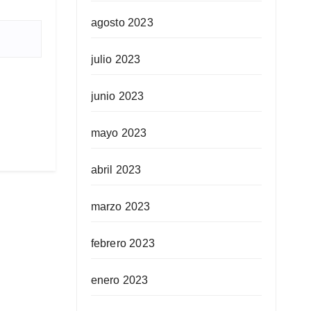
agosto 2023
julio 2023
junio 2023
mayo 2023
abril 2023
marzo 2023
febrero 2023
enero 2023