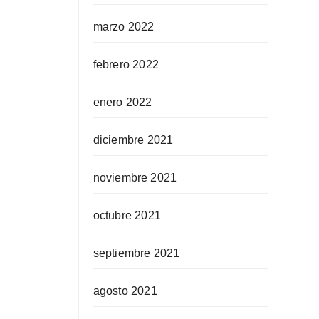
marzo 2022
febrero 2022
enero 2022
diciembre 2021
noviembre 2021
octubre 2021
septiembre 2021
agosto 2021