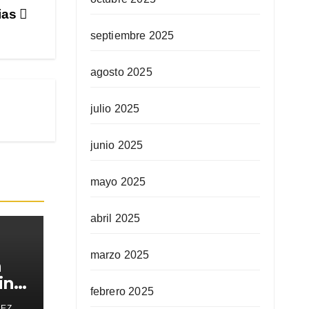
ias
septiembre 2025
agosto 2025
julio 2025
junio 2025
mayo 2025
abril 2025
marzo 2025
a
in
febrero 2025
REZ