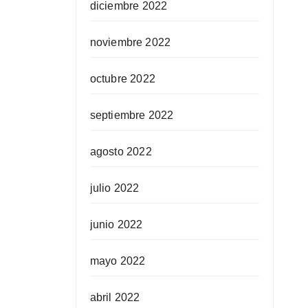
diciembre 2022
noviembre 2022
octubre 2022
septiembre 2022
agosto 2022
julio 2022
junio 2022
mayo 2022
abril 2022