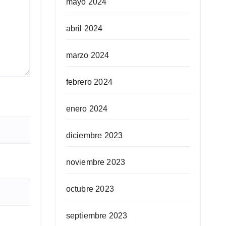
mayo 2024
abril 2024
marzo 2024
febrero 2024
enero 2024
diciembre 2023
noviembre 2023
octubre 2023
septiembre 2023