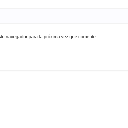
ste navegador para la próxima vez que comente.