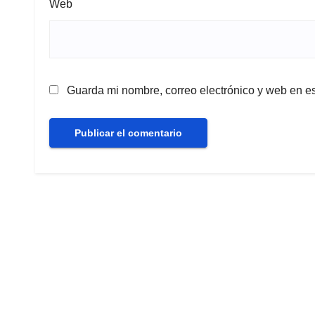
Web
Guarda mi nombre, correo electrónico y web en e