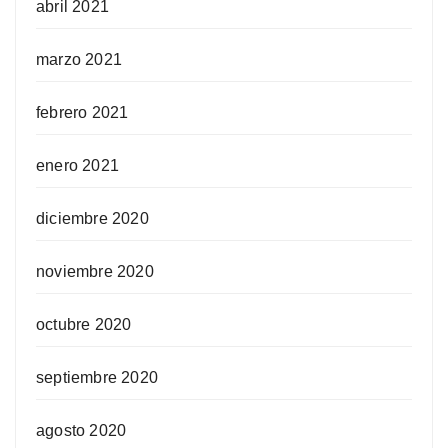
abril 2021
marzo 2021
febrero 2021
enero 2021
diciembre 2020
noviembre 2020
octubre 2020
septiembre 2020
agosto 2020