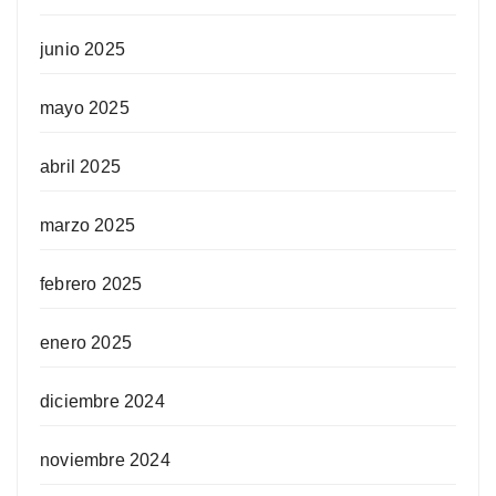
junio 2025
mayo 2025
abril 2025
marzo 2025
febrero 2025
enero 2025
diciembre 2024
noviembre 2024