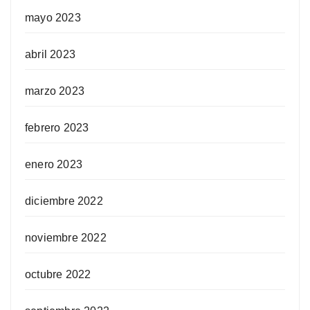
mayo 2023
abril 2023
marzo 2023
febrero 2023
enero 2023
diciembre 2022
noviembre 2022
octubre 2022