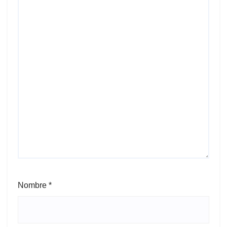
Nombre
*