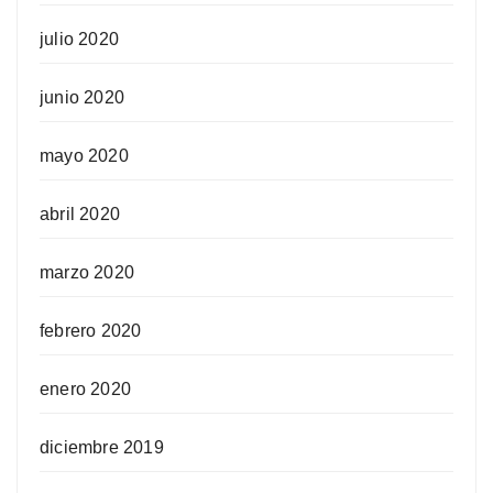
julio 2020
junio 2020
mayo 2020
abril 2020
marzo 2020
febrero 2020
enero 2020
diciembre 2019