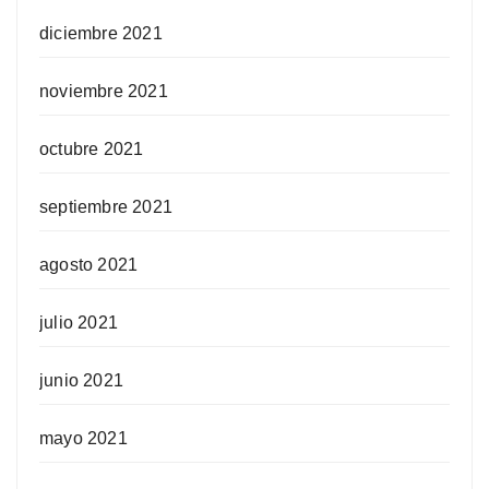
diciembre 2021
noviembre 2021
octubre 2021
septiembre 2021
agosto 2021
julio 2021
junio 2021
mayo 2021