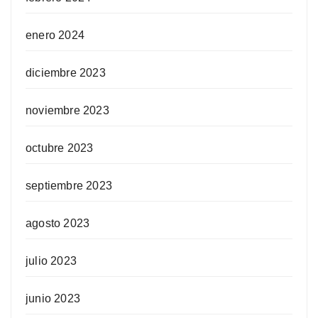
enero 2024
diciembre 2023
noviembre 2023
octubre 2023
septiembre 2023
agosto 2023
julio 2023
junio 2023