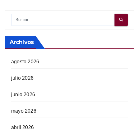
Archivos
agosto 2026
julio 2026
junio 2026
mayo 2026
abril 2026