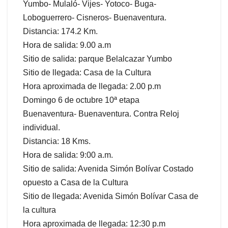
Yumbo- Mulaló- Vijes- Yotoco- Buga-
Loboguerrero- Cisneros- Buenaventura.
Distancia: 174.2 Km.
Hora de salida: 9.00 a.m
Sitio de salida: parque Belalcazar Yumbo
Sitio de llegada: Casa de la Cultura
Hora aproximada de llegada: 2.00 p.m
Domingo 6 de octubre 10ª etapa
Buenaventura- Buenaventura. Contra Reloj
individual.
Distancia: 18 Kms.
Hora de salida: 9:00 a.m.
Sitio de salida: Avenida Simón Bolívar Costado
opuesto a Casa de la Cultura
Sitio de llegada: Avenida Simón Bolívar Casa de
la cultura
Hora aproximada de llegada: 12:30 p.m