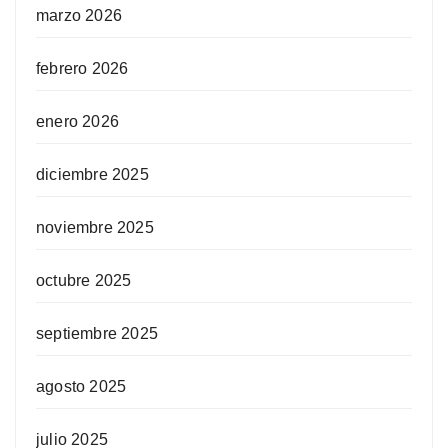
marzo 2026
febrero 2026
enero 2026
diciembre 2025
noviembre 2025
octubre 2025
septiembre 2025
agosto 2025
julio 2025