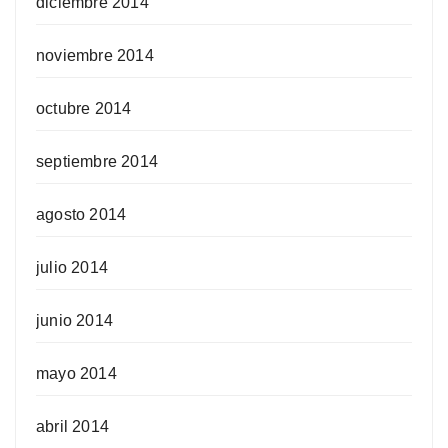
diciembre 2014
noviembre 2014
octubre 2014
septiembre 2014
agosto 2014
julio 2014
junio 2014
mayo 2014
abril 2014