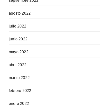
septiembre 2022
agosto 2022
julio 2022
junio 2022
mayo 2022
abril 2022
marzo 2022
febrero 2022
enero 2022