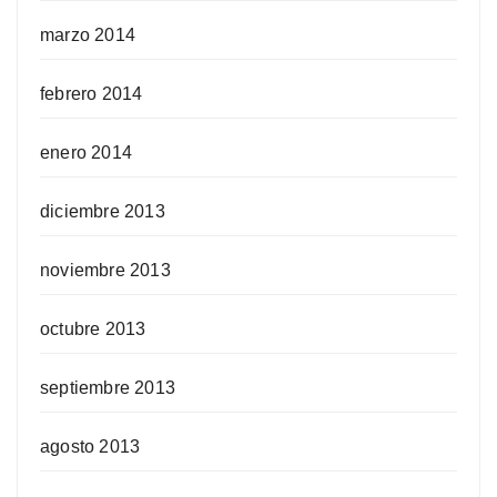
marzo 2014
febrero 2014
enero 2014
diciembre 2013
noviembre 2013
octubre 2013
septiembre 2013
agosto 2013