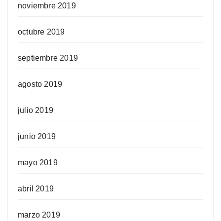
noviembre 2019
octubre 2019
septiembre 2019
agosto 2019
julio 2019
junio 2019
mayo 2019
abril 2019
marzo 2019