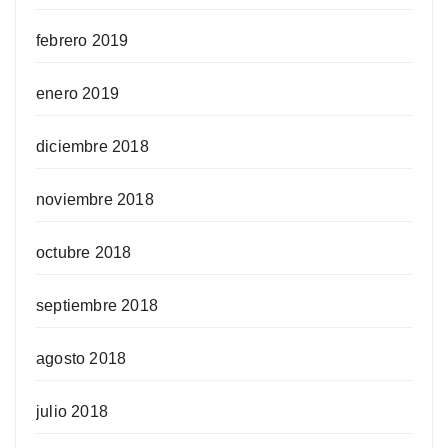
febrero 2019
enero 2019
diciembre 2018
noviembre 2018
octubre 2018
septiembre 2018
agosto 2018
julio 2018