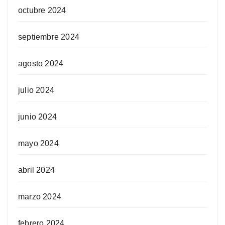
octubre 2024
septiembre 2024
agosto 2024
julio 2024
junio 2024
mayo 2024
abril 2024
marzo 2024
febrero 2024