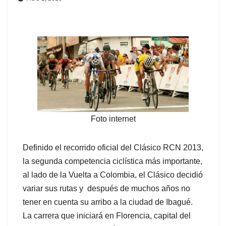
Foto internet
Definido el recorrido oficial del Clásico RCN 2013,
la segunda competencia ciclística más importante,
al lado de la Vuelta a Colombia,
el Clásico decidió
variar sus rutas y después de muchos años no
tener en cuenta su arribo a la ciudad de Ibagué.
La carrera que iniciará en Florencia, capital del