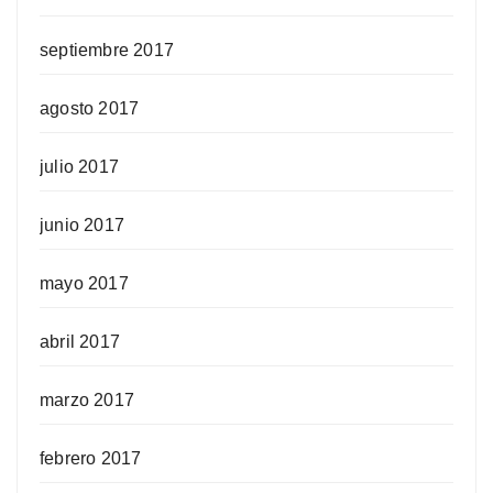
septiembre 2017
agosto 2017
julio 2017
junio 2017
mayo 2017
abril 2017
marzo 2017
febrero 2017