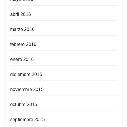
abril 2016
marzo 2016
febrero 2016
enero 2016
diciembre 2015
noviembre 2015
octubre 2015
septiembre 2015