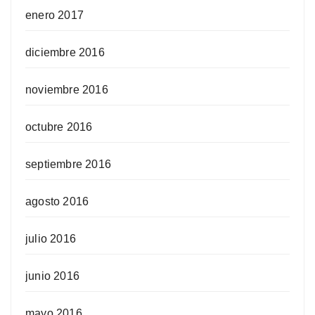
enero 2017
diciembre 2016
noviembre 2016
octubre 2016
septiembre 2016
agosto 2016
julio 2016
junio 2016
mayo 2016