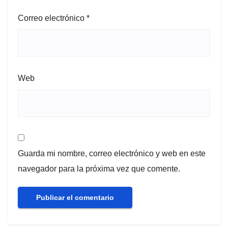
Correo electrónico
*
Web
Guarda mi nombre, correo electrónico y web en este
navegador para la próxima vez que comente.