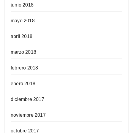
junio 2018
mayo 2018
abril 2018
marzo 2018
febrero 2018
enero 2018
diciembre 2017
noviembre 2017
octubre 2017