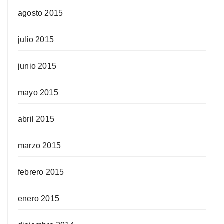
agosto 2015
julio 2015
junio 2015
mayo 2015
abril 2015
marzo 2015
febrero 2015
enero 2015