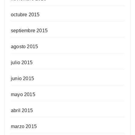
octubre 2015
septiembre 2015
agosto 2015
julio 2015
junio 2015
mayo 2015
abril 2015
marzo 2015