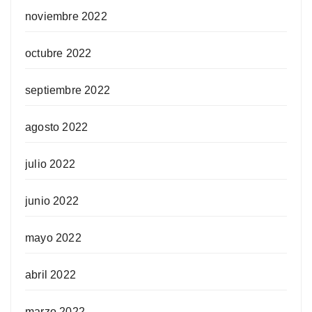
noviembre 2022
octubre 2022
septiembre 2022
agosto 2022
julio 2022
junio 2022
mayo 2022
abril 2022
marzo 2022