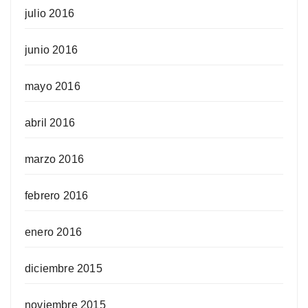
julio 2016
junio 2016
mayo 2016
abril 2016
marzo 2016
febrero 2016
enero 2016
diciembre 2015
noviembre 2015