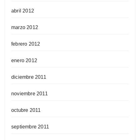
abril 2012
marzo 2012
febrero 2012
enero 2012
diciembre 2011
noviembre 2011
octubre 2011
septiembre 2011