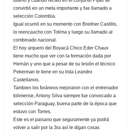
bueno y cuando recalo en el conjunto Pijao se
convirtió en un meta importante y fue llamado a
selección Colombia.
Igual ocurrió en su momento con Breitner Castillo,
lo reencaucho con Tolima y luego su llamado al
combinado nacional.
El hoy arquero del Boyacá Chico Eder Chaux
tiene mucho que ver con la formación dada por
Hernán y uno que a pesar de su lesión el técnico
Pekerman le tiene en su lista Leandro
Castellanos.
Tambien los foráneos mejoraron con el entrenador
tolimense, Antony Silva siempre fue convocado a
selección Paraguay, buena parte de la época que
estuvo con Torres.
Este es el paisano que seguramente ya podrá
volver a salir por la 3ra así le digan cosas