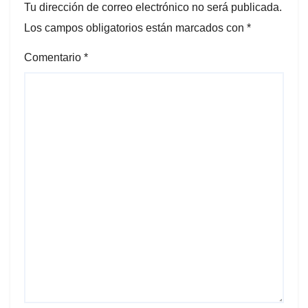
Tu dirección de correo electrónico no será publicada.
Los campos obligatorios están marcados con
*
Comentario
*