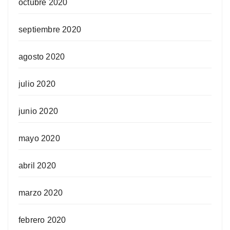
octubre 2020
septiembre 2020
agosto 2020
julio 2020
junio 2020
mayo 2020
abril 2020
marzo 2020
febrero 2020