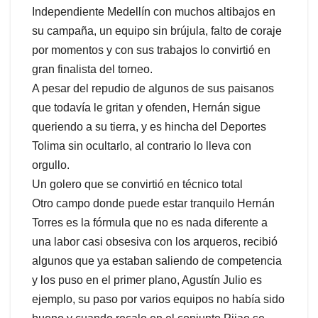
Independiente Medellín con muchos altibajos en
su campaña, un equipo sin brújula, falto de coraje
por momentos y con sus trabajos lo convirtió en
gran finalista del torneo.
A pesar del repudio de algunos de sus paisanos
que todavía le gritan y ofenden, Hernán sigue
queriendo a su tierra, y es hincha del Deportes
Tolima sin ocultarlo, al contrario lo lleva con
orgullo.
Un golero que se convirtió en técnico total
Otro campo donde puede estar tranquilo Hernán
Torres es la fórmula que no es nada diferente a
una labor casi obsesiva con los arqueros, recibió
algunos que ya estaban saliendo de competencia
y los puso en el primer plano, Agustín Julio es
ejemplo, su paso por varios equipos no había sido