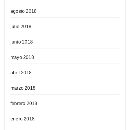
agosto 2018
julio 2018
junio 2018
mayo 2018
abril 2018
marzo 2018
febrero 2018
enero 2018