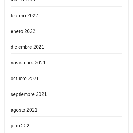
febrero 2022
enero 2022
diciembre 2021
noviembre 2021
octubre 2021
septiembre 2021
agosto 2021
julio 2021