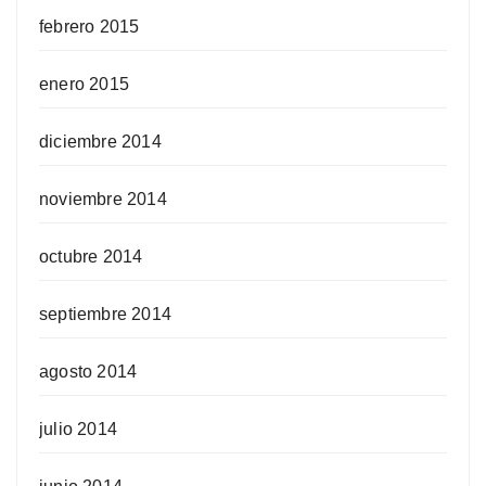
febrero 2015
enero 2015
diciembre 2014
noviembre 2014
octubre 2014
septiembre 2014
agosto 2014
julio 2014