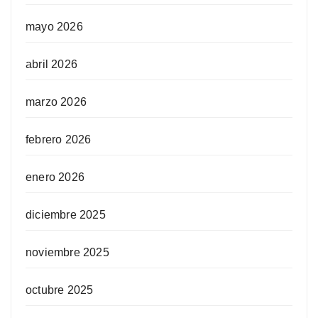
mayo 2026
abril 2026
marzo 2026
febrero 2026
enero 2026
diciembre 2025
noviembre 2025
octubre 2025