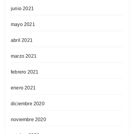
junio 2021
mayo 2021
abril 2021
marzo 2021
febrero 2021
enero 2021
diciembre 2020
noviembre 2020