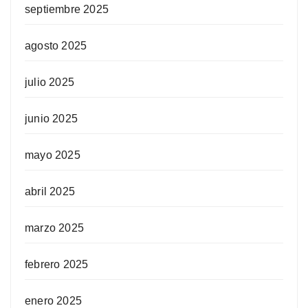
septiembre 2025
agosto 2025
julio 2025
junio 2025
mayo 2025
abril 2025
marzo 2025
febrero 2025
enero 2025