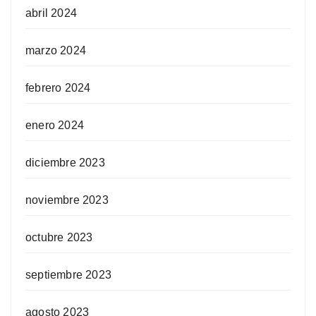
abril 2024
marzo 2024
febrero 2024
enero 2024
diciembre 2023
noviembre 2023
octubre 2023
septiembre 2023
agosto 2023