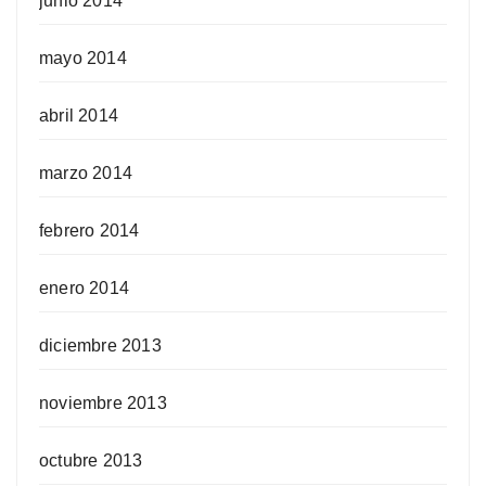
junio 2014
mayo 2014
abril 2014
marzo 2014
febrero 2014
enero 2014
diciembre 2013
noviembre 2013
octubre 2013