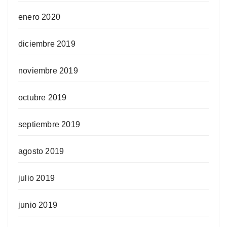
enero 2020
diciembre 2019
noviembre 2019
octubre 2019
septiembre 2019
agosto 2019
julio 2019
junio 2019