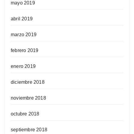
mayo 2019
abril 2019
marzo 2019
febrero 2019
enero 2019
diciembre 2018
noviembre 2018
octubre 2018
septiembre 2018