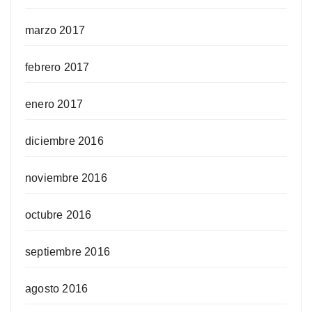
marzo 2017
febrero 2017
enero 2017
diciembre 2016
noviembre 2016
octubre 2016
septiembre 2016
agosto 2016