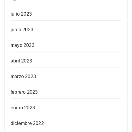
julio 2023
junio 2023
mayo 2023
abril 2023
marzo 2023
febrero 2023
enero 2023
diciembre 2022