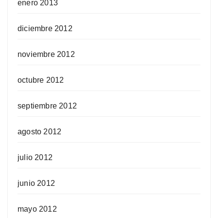
enero 2013
diciembre 2012
noviembre 2012
octubre 2012
septiembre 2012
agosto 2012
julio 2012
junio 2012
mayo 2012