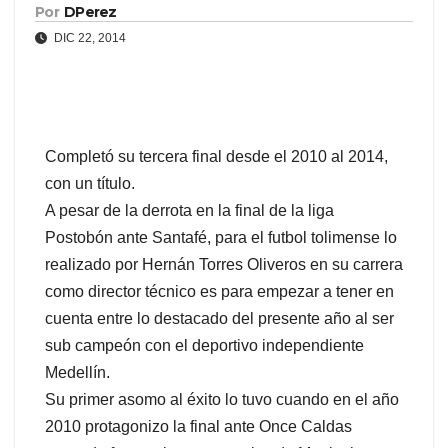
Por
DPerez
DIC 22, 2014
Completó su tercera final desde el 2010 al 2014,
con un título.
A pesar de la derrota en la final de la liga
Postobón ante Santafé, para el futbol tolimense lo
realizado por Hernán Torres Oliveros en su carrera
como director técnico es para empezar a tener en
cuenta entre lo destacado del presente año al ser
sub campeón con el deportivo independiente
Medellín.
Su primer asomo al éxito lo tuvo cuando en el año
2010 protagonizo la final ante Once Caldas