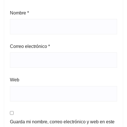
Nombre
*
Correo electrónico
*
Web
Guarda mi nombre, correo electrónico y web en este