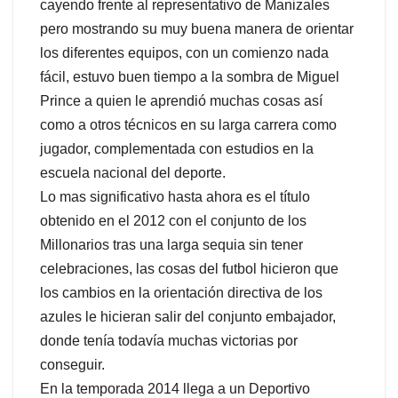
cayendo frente al representativo de Manizales
pero mostrando su muy buena manera de orientar
los diferentes equipos, con un comienzo nada
fácil, estuvo buen tiempo a la sombra de Miguel
Prince a quien le aprendió muchas cosas así
como a otros técnicos en su larga carrera como
jugador, complementada con estudios en la
escuela nacional del deporte.
Lo mas significativo hasta ahora es el título
obtenido en el 2012 con el conjunto de los
Millonarios tras una larga sequia sin tener
celebraciones, las cosas del futbol hicieron que
los cambios en la orientación directiva de los
azules le hicieran salir del conjunto embajador,
donde tenía todavía muchas victorias por
conseguir.
En la temporada 2014 llega a un Deportivo