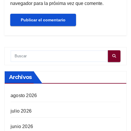
navegador para la próxima vez que comente.
Archivos
agosto 2026
julio 2026
junio 2026