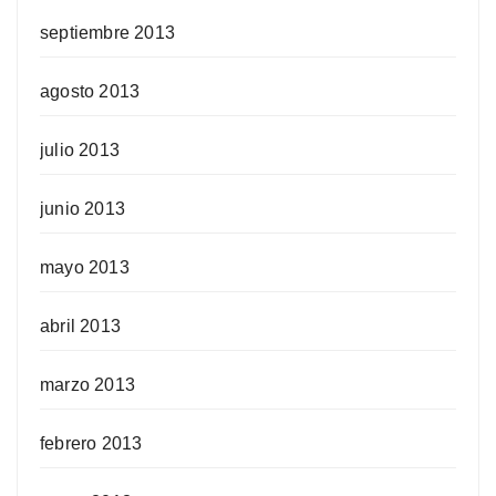
septiembre 2013
agosto 2013
julio 2013
junio 2013
mayo 2013
abril 2013
marzo 2013
febrero 2013