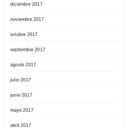
diciembre 2017
noviembre 2017
octubre 2017
septiembre 2017
agosto 2017
julio 2017
junio 2017
mayo 2017
abril 2017