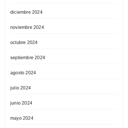
diciembre 2024
noviembre 2024
octubre 2024
septiembre 2024
agosto 2024
julio 2024
junio 2024
mayo 2024