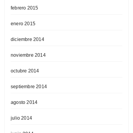
febrero 2015
enero 2015
diciembre 2014
noviembre 2014
octubre 2014
septiembre 2014
agosto 2014
julio 2014