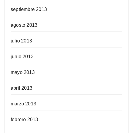
septiembre 2013
agosto 2013
julio 2013
junio 2013
mayo 2013
abril 2013
marzo 2013
febrero 2013