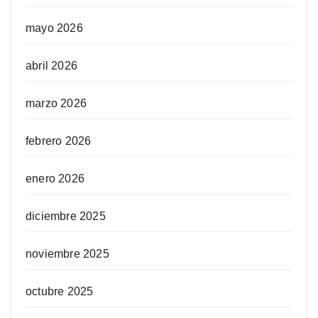
mayo 2026
abril 2026
marzo 2026
febrero 2026
enero 2026
diciembre 2025
noviembre 2025
octubre 2025