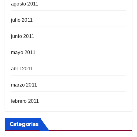
agosto 2011
julio 2011
junio 2011
mayo 2011
abril 2011
marzo 2011
febrero 2011
Categorías