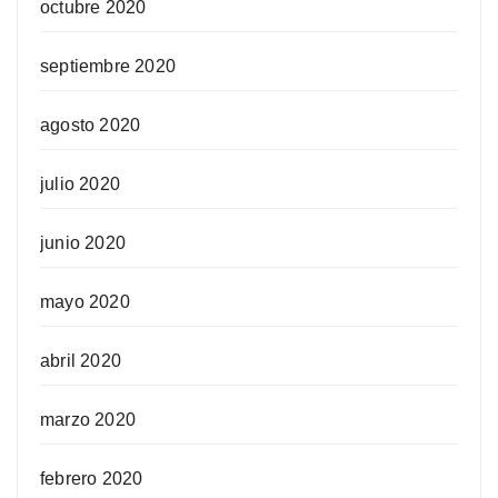
octubre 2020
septiembre 2020
agosto 2020
julio 2020
junio 2020
mayo 2020
abril 2020
marzo 2020
febrero 2020