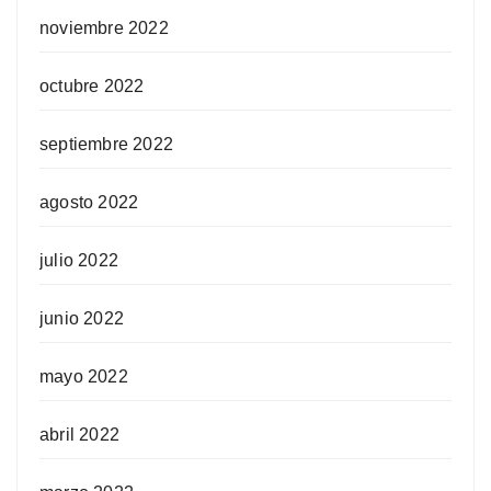
noviembre 2022
octubre 2022
septiembre 2022
agosto 2022
julio 2022
junio 2022
mayo 2022
abril 2022