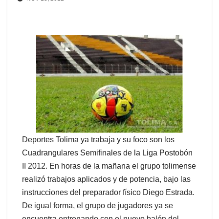
Deportes Tolima ya trabaja y su foco son los
Cuadrangulares Semifinales de la Liga Postobón
II 2012.
En horas de la mañana el grupo tolimense
realizó trabajos aplicados y de potencia, bajo las
instrucciones del preparador físico Diego Estrada.
De igual forma, el grupo de jugadores ya se
encuentra entrenando con el nuevo balón del