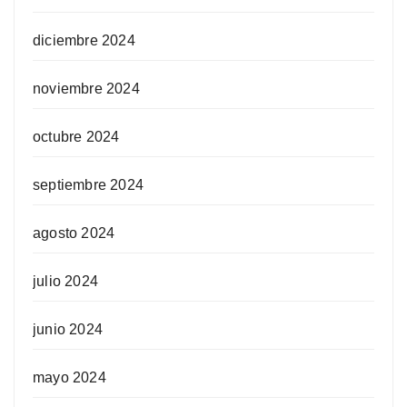
diciembre 2024
noviembre 2024
octubre 2024
septiembre 2024
agosto 2024
julio 2024
junio 2024
mayo 2024