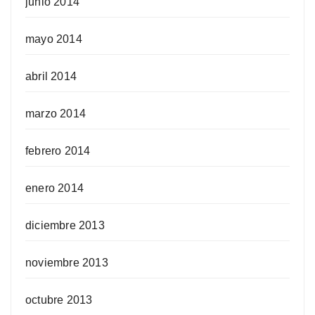
junio 2014
mayo 2014
abril 2014
marzo 2014
febrero 2014
enero 2014
diciembre 2013
noviembre 2013
octubre 2013