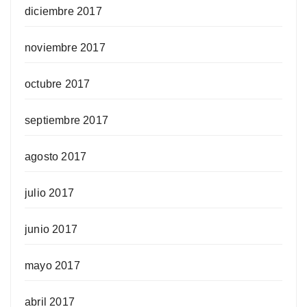
diciembre 2017
noviembre 2017
octubre 2017
septiembre 2017
agosto 2017
julio 2017
junio 2017
mayo 2017
abril 2017