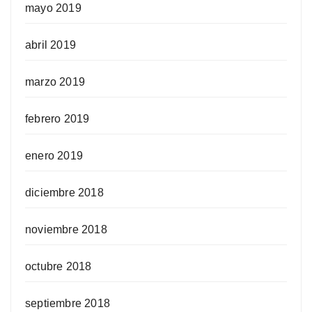
mayo 2019
abril 2019
marzo 2019
febrero 2019
enero 2019
diciembre 2018
noviembre 2018
octubre 2018
septiembre 2018