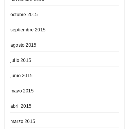
octubre 2015
septiembre 2015
agosto 2015
julio 2015
junio 2015
mayo 2015
abril 2015
marzo 2015