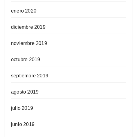
enero 2020
diciembre 2019
noviembre 2019
octubre 2019
septiembre 2019
agosto 2019
julio 2019
junio 2019