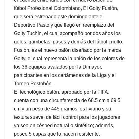
fútbol Profesional Colombiano, El Golty Fusión,
que será estrenado este domingo ante el
Deportivo Pasto y que llegó en reemplazo del
Golty Tuchín, el cual acompañó por dos años los
goles, gambetas, pases y demás del fútbol criollo.
Fusión, es el nuevo balón diseñado por la marca
Golty, el cual representa la unión de los colores de
los 36 equipos avalados por la Dimayor,
participantes en los certámenes de la Liga y el
Torneo Postobón.
El tecnológico balón, aprobado por la FIFA,
cuenta con una circunferencia de 68.5 cm a 69.5
cm y un peso de 445 gramos; es liviano y su
textura suave, de fácil control para los jugadores
ya sea en césped natural o sintético; además,
posee 5 capas que lo hacen resistente.