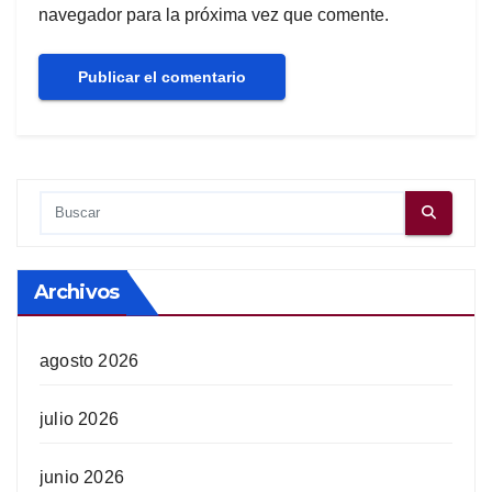
navegador para la próxima vez que comente.
Archivos
agosto 2026
julio 2026
junio 2026