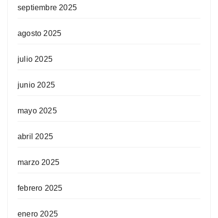
septiembre 2025
agosto 2025
julio 2025
junio 2025
mayo 2025
abril 2025
marzo 2025
febrero 2025
enero 2025