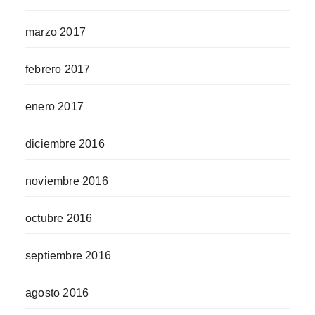
marzo 2017
febrero 2017
enero 2017
diciembre 2016
noviembre 2016
octubre 2016
septiembre 2016
agosto 2016