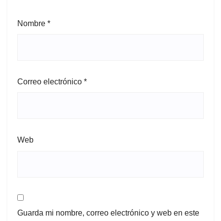
Nombre
*
Correo electrónico
*
Web
Guarda mi nombre, correo electrónico y web en este