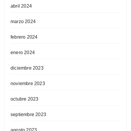
abril 2024
marzo 2024
febrero 2024
enero 2024
diciembre 2023
noviembre 2023
octubre 2023
septiembre 2023
agosto 2023