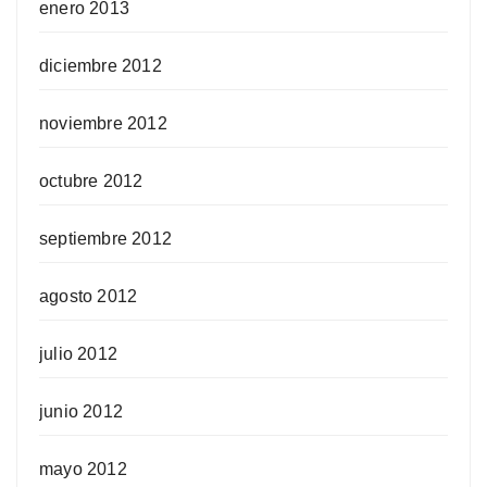
enero 2013
diciembre 2012
noviembre 2012
octubre 2012
septiembre 2012
agosto 2012
julio 2012
junio 2012
mayo 2012