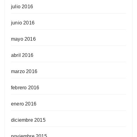
julio 2016
junio 2016
mayo 2016
abril 2016
marzo 2016
febrero 2016
enero 2016
diciembre 2015
noviembre 2015