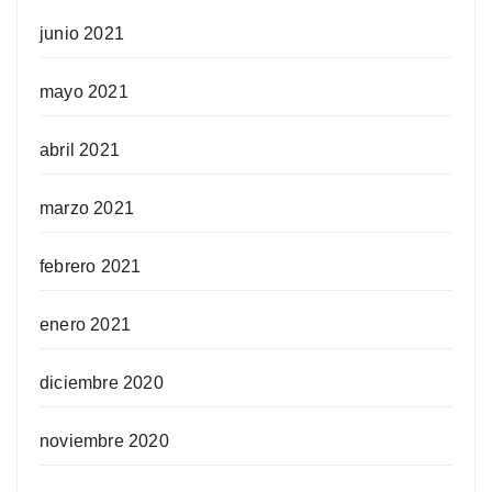
junio 2021
mayo 2021
abril 2021
marzo 2021
febrero 2021
enero 2021
diciembre 2020
noviembre 2020