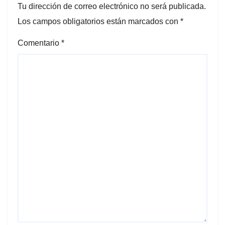
Tu dirección de correo electrónico no será publicada.
Los campos obligatorios están marcados con
*
Comentario
*