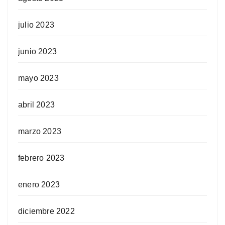
julio 2023
junio 2023
mayo 2023
abril 2023
marzo 2023
febrero 2023
enero 2023
diciembre 2022