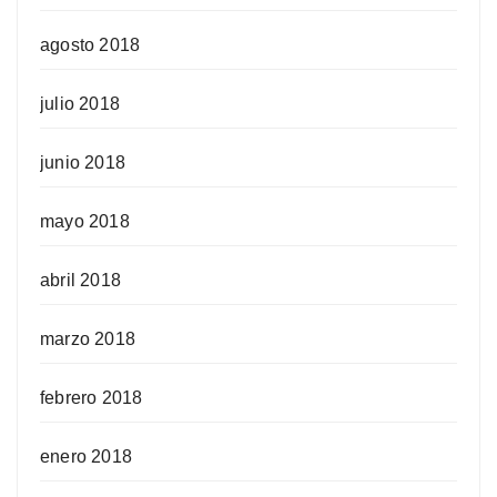
agosto 2018
julio 2018
junio 2018
mayo 2018
abril 2018
marzo 2018
febrero 2018
enero 2018