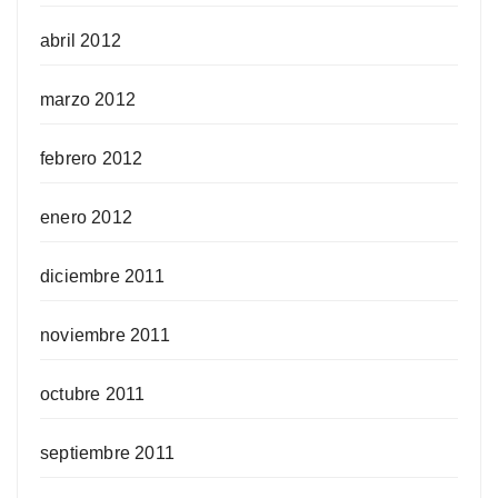
abril 2012
marzo 2012
febrero 2012
enero 2012
diciembre 2011
noviembre 2011
octubre 2011
septiembre 2011