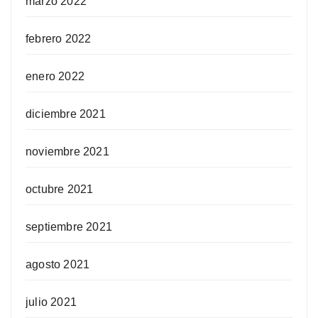
marzo 2022
febrero 2022
enero 2022
diciembre 2021
noviembre 2021
octubre 2021
septiembre 2021
agosto 2021
julio 2021