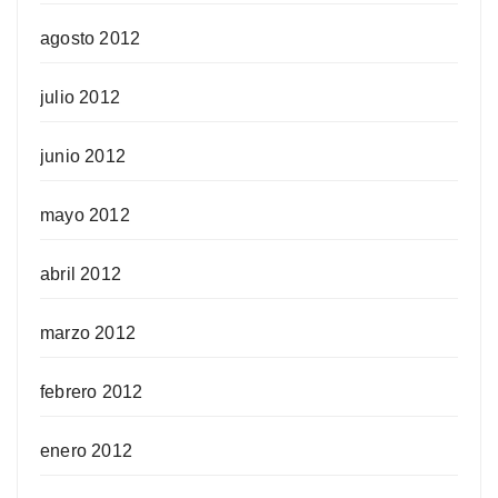
agosto 2012
julio 2012
junio 2012
mayo 2012
abril 2012
marzo 2012
febrero 2012
enero 2012