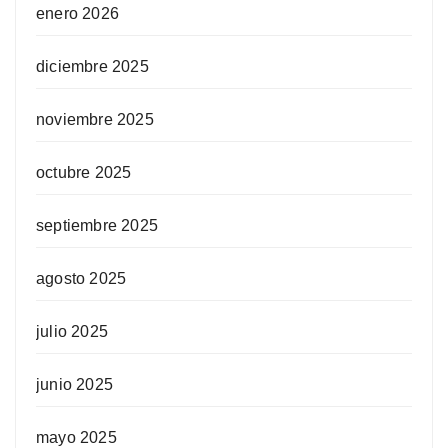
enero 2026
diciembre 2025
noviembre 2025
octubre 2025
septiembre 2025
agosto 2025
julio 2025
junio 2025
mayo 2025