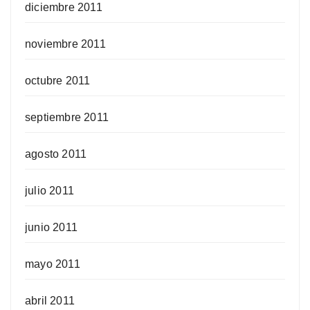
diciembre 2011
noviembre 2011
octubre 2011
septiembre 2011
agosto 2011
julio 2011
junio 2011
mayo 2011
abril 2011