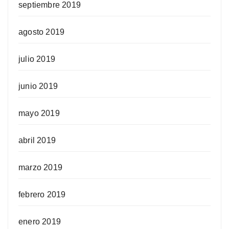
septiembre 2019
agosto 2019
julio 2019
junio 2019
mayo 2019
abril 2019
marzo 2019
febrero 2019
enero 2019