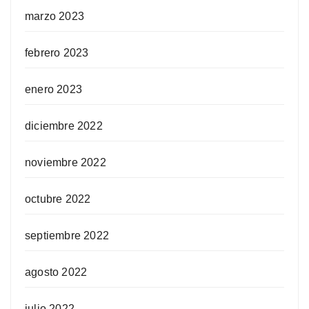
marzo 2023
febrero 2023
enero 2023
diciembre 2022
noviembre 2022
octubre 2022
septiembre 2022
agosto 2022
julio 2022