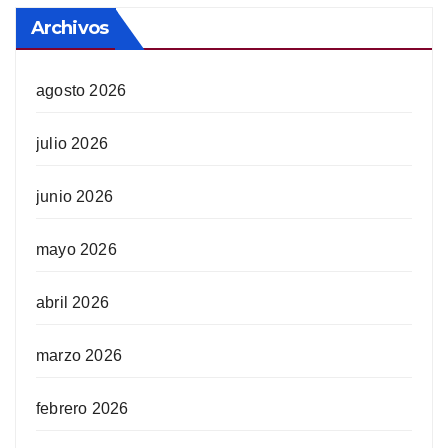
Archivos
agosto 2026
julio 2026
junio 2026
mayo 2026
abril 2026
marzo 2026
febrero 2026