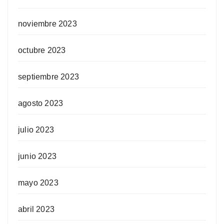
noviembre 2023
octubre 2023
septiembre 2023
agosto 2023
julio 2023
junio 2023
mayo 2023
abril 2023