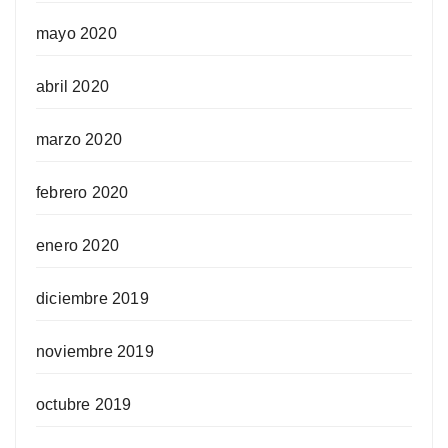
mayo 2020
abril 2020
marzo 2020
febrero 2020
enero 2020
diciembre 2019
noviembre 2019
octubre 2019