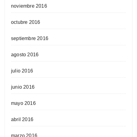
noviembre 2016
octubre 2016
septiembre 2016
agosto 2016
julio 2016
junio 2016
mayo 2016
abril 2016
marzo 2016