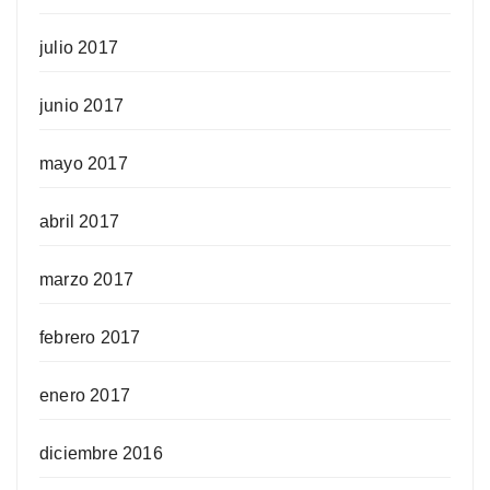
julio 2017
junio 2017
mayo 2017
abril 2017
marzo 2017
febrero 2017
enero 2017
diciembre 2016