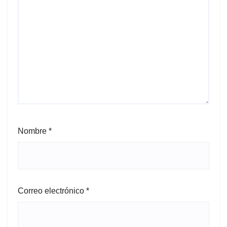
Nombre
*
Correo electrónico
*