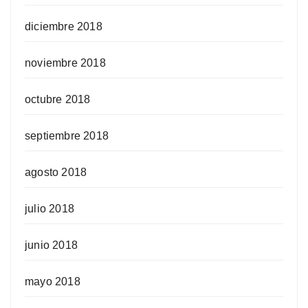
diciembre 2018
noviembre 2018
octubre 2018
septiembre 2018
agosto 2018
julio 2018
junio 2018
mayo 2018