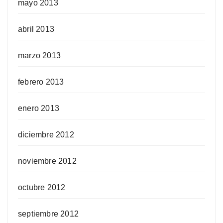
mayo 2013
abril 2013
marzo 2013
febrero 2013
enero 2013
diciembre 2012
noviembre 2012
octubre 2012
septiembre 2012