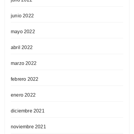
junio 2022
mayo 2022
abril 2022
marzo 2022
febrero 2022
enero 2022
diciembre 2021
noviembre 2021