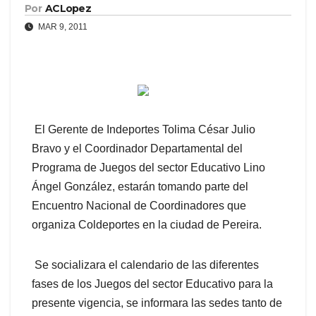
Por
ACLopez
MAR 9, 2011
El Gerente de Indeportes Tolima César Julio
Bravo y el Coordinador Departamental del
Programa de Juegos del sector Educativo Lino
Ángel González, estarán tomando parte del
Encuentro Nacional de Coordinadores que
organiza Coldeportes en la ciudad de Pereira.
Se socializara el calendario de las diferentes
fases de los Juegos del sector Educativo para la
presente vigencia, se informara las sedes tanto de