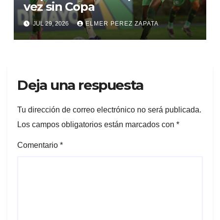
vez sin Copa
JUL 29, 2026
ELMER PEREZ ZAPATA
Deja una respuesta
Tu dirección de correo electrónico no será publicada.
Los campos obligatorios están marcados con
*
Comentario
*