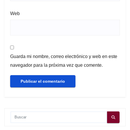
Web
Guarda mi nombre, correo electrónico y web en este
navegador para la próxima vez que comente.