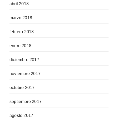
abril 2018
marzo 2018
febrero 2018
enero 2018
diciembre 2017
noviembre 2017
octubre 2017
septiembre 2017
agosto 2017