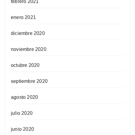
febrero 2021
enero 2021
diciembre 2020
noviembre 2020
octubre 2020
septiembre 2020
agosto 2020
julio 2020
junio 2020