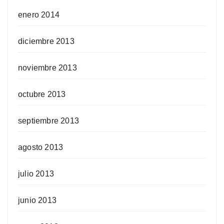
enero 2014
diciembre 2013
noviembre 2013
octubre 2013
septiembre 2013
agosto 2013
julio 2013
junio 2013