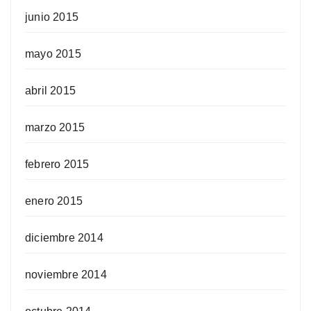
junio 2015
mayo 2015
abril 2015
marzo 2015
febrero 2015
enero 2015
diciembre 2014
noviembre 2014