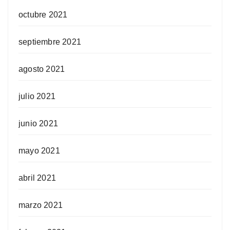
octubre 2021
septiembre 2021
agosto 2021
julio 2021
junio 2021
mayo 2021
abril 2021
marzo 2021