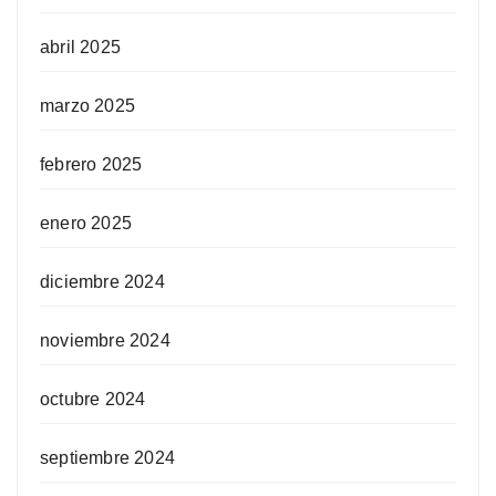
abril 2025
marzo 2025
febrero 2025
enero 2025
diciembre 2024
noviembre 2024
octubre 2024
septiembre 2024