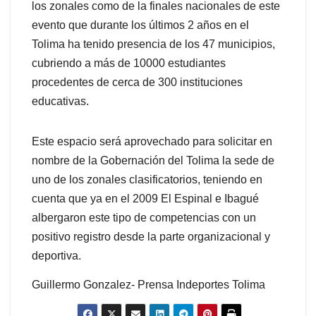
los zonales como de la finales nacionales de este
evento que durante los últimos 2 años en el
Tolima ha tenido presencia de los 47 municipios,
cubriendo a más de 10000 estudiantes
procedentes de cerca de 300 instituciones
educativas.
Este espacio será aprovechado para solicitar en
nombre de la Gobernación del Tolima la sede de
uno de los zonales clasificatorios, teniendo en
cuenta que ya en el 2009 El Espinal e Ibagué
albergaron este tipo de competencias con un
positivo registro desde la parte organizacional y
deportiva.
Guillermo Gonzalez- Prensa Indeportes Tolima