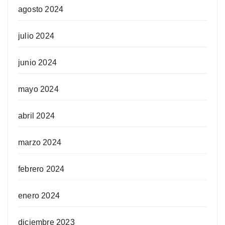
agosto 2024
julio 2024
junio 2024
mayo 2024
abril 2024
marzo 2024
febrero 2024
enero 2024
diciembre 2023