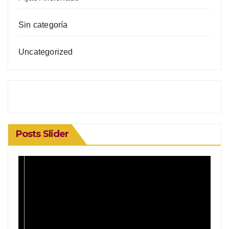
Sin categoría
Uncategorized
Posts Slider