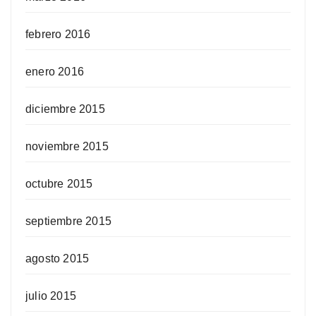
febrero 2016
enero 2016
diciembre 2015
noviembre 2015
octubre 2015
septiembre 2015
agosto 2015
julio 2015