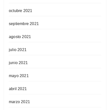
octubre 2021
septiembre 2021
agosto 2021
julio 2021
junio 2021
mayo 2021
abril 2021
marzo 2021