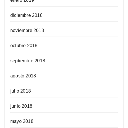
enero 2019
diciembre 2018
noviembre 2018
octubre 2018
septiembre 2018
agosto 2018
julio 2018
junio 2018
mayo 2018