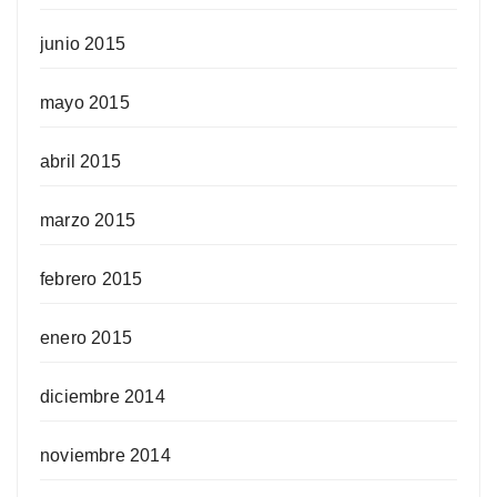
junio 2015
mayo 2015
abril 2015
marzo 2015
febrero 2015
enero 2015
diciembre 2014
noviembre 2014