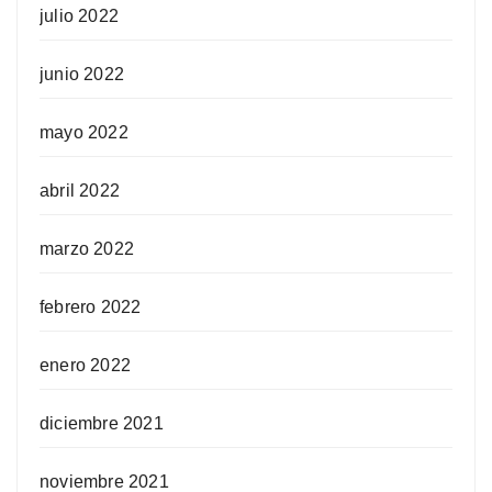
julio 2022
junio 2022
mayo 2022
abril 2022
marzo 2022
febrero 2022
enero 2022
diciembre 2021
noviembre 2021