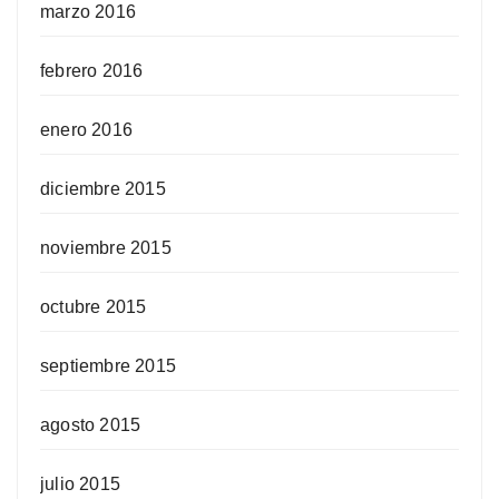
marzo 2016
febrero 2016
enero 2016
diciembre 2015
noviembre 2015
octubre 2015
septiembre 2015
agosto 2015
julio 2015