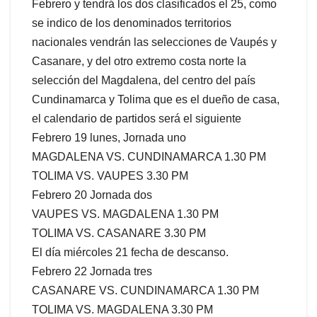
Febrero y tendrá los dos clasificados el 25, como
se indico de los denominados territorios
nacionales vendrán las selecciones de Vaupés y
Casanare, y del otro extremo costa norte la
selección del Magdalena, del centro del país
Cundinamarca y Tolima que es el dueño de casa,
el calendario de partidos será el siguiente
Febrero 19 lunes, Jornada uno
MAGDALENA VS. CUNDINAMARCA 1.30 PM
TOLIMA VS. VAUPES 3.30 PM
Febrero 20 Jornada dos
VAUPES VS. MAGDALENA 1.30 PM
TOLIMA VS. CASANARE 3.30 PM
El día miércoles 21 fecha de descanso.
Febrero 22 Jornada tres
CASANARE VS. CUNDINAMARCA 1.30 PM
TOLIMA VS. MAGDALENA 3.30 PM