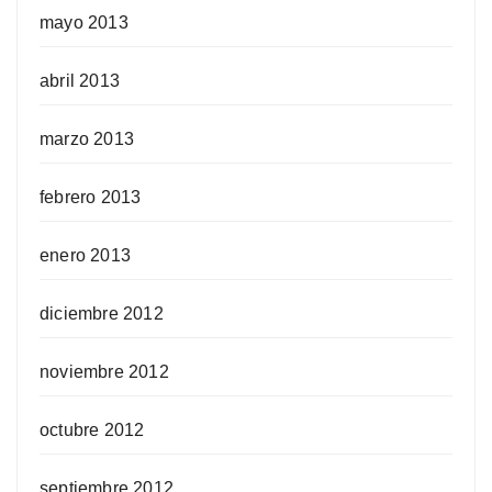
mayo 2013
abril 2013
marzo 2013
febrero 2013
enero 2013
diciembre 2012
noviembre 2012
octubre 2012
septiembre 2012