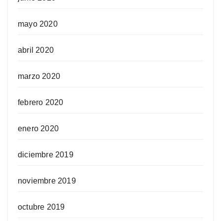
mayo 2020
abril 2020
marzo 2020
febrero 2020
enero 2020
diciembre 2019
noviembre 2019
octubre 2019