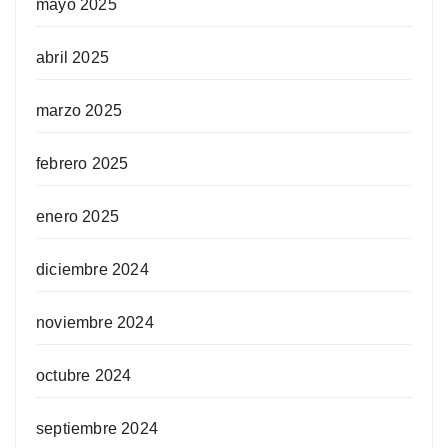
mayo 2025
abril 2025
marzo 2025
febrero 2025
enero 2025
diciembre 2024
noviembre 2024
octubre 2024
septiembre 2024