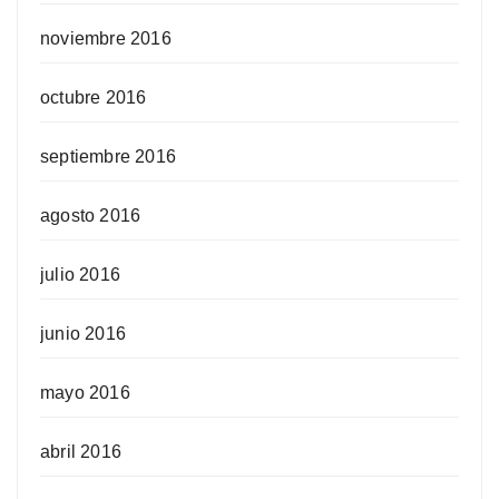
noviembre 2016
octubre 2016
septiembre 2016
agosto 2016
julio 2016
junio 2016
mayo 2016
abril 2016