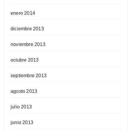
enero 2014
diciembre 2013
noviembre 2013
octubre 2013
septiembre 2013
agosto 2013
julio 2013
junio 2013