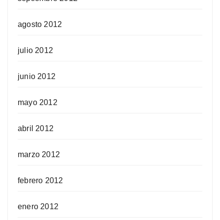
agosto 2012
julio 2012
junio 2012
mayo 2012
abril 2012
marzo 2012
febrero 2012
enero 2012