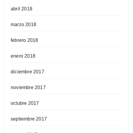
abril 2018
marzo 2018
febrero 2018
enero 2018
diciembre 2017
noviembre 2017
octubre 2017
septiembre 2017