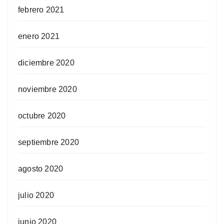
febrero 2021
enero 2021
diciembre 2020
noviembre 2020
octubre 2020
septiembre 2020
agosto 2020
julio 2020
junio 2020