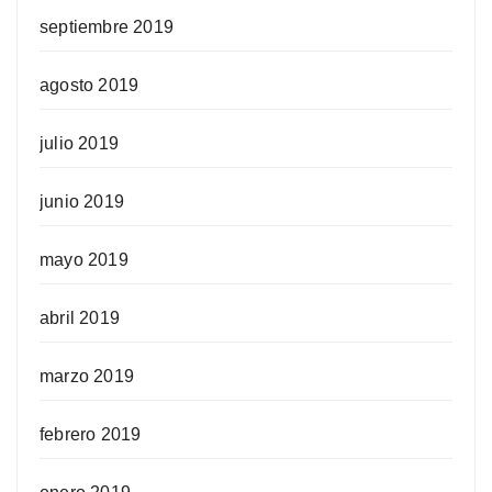
septiembre 2019
agosto 2019
julio 2019
junio 2019
mayo 2019
abril 2019
marzo 2019
febrero 2019