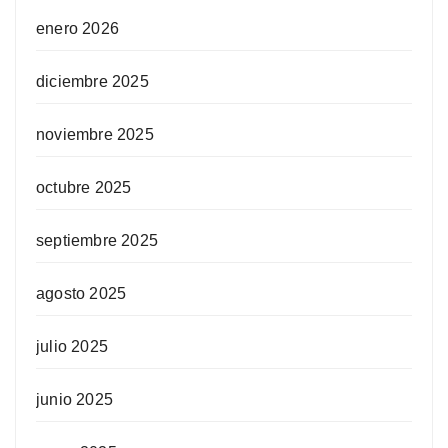
enero 2026
diciembre 2025
noviembre 2025
octubre 2025
septiembre 2025
agosto 2025
julio 2025
junio 2025