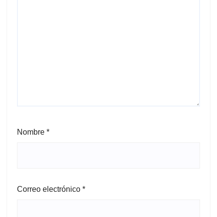
Nombre
*
Correo electrónico
*