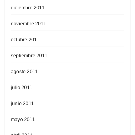
diciembre 2011
noviembre 2011
octubre 2011
septiembre 2011
agosto 2011
julio 2011
junio 2011
mayo 2011