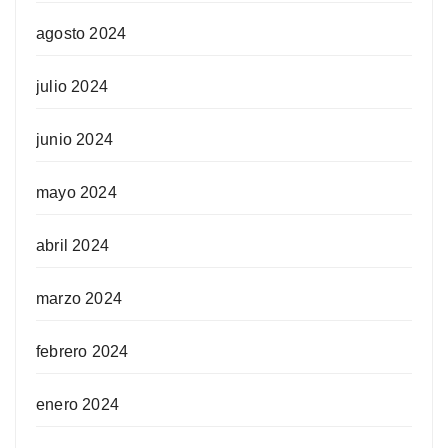
agosto 2024
julio 2024
junio 2024
mayo 2024
abril 2024
marzo 2024
febrero 2024
enero 2024