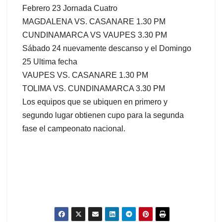
Febrero 23 Jornada Cuatro
MAGDALENA VS. CASANARE 1.30 PM
CUNDINAMARCA VS VAUPES 3.30 PM
Sábado 24 nuevamente descanso y el Domingo
25 Ultima fecha
VAUPES VS. CASANARE 1.30 PM
TOLIMA VS. CUNDINAMARCA 3.30 PM
Los equipos que se ubiquen en primero y
segundo lugar obtienen cupo para la segunda
fase el campeonato nacional.