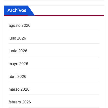
Archivos
agosto 2026
julio 2026
junio 2026
mayo 2026
abril 2026
marzo 2026
febrero 2026