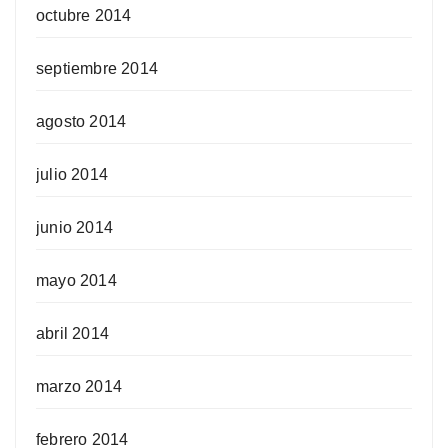
octubre 2014
septiembre 2014
agosto 2014
julio 2014
junio 2014
mayo 2014
abril 2014
marzo 2014
febrero 2014