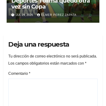
Deportes Tolima quedó otra
vez sin Copa
JUL 29, 2026
ELMER PEREZ ZAPATA
Deja una respuesta
Tu dirección de correo electrónico no será publicada.
Los campos obligatorios están marcados con
*
Comentario
*