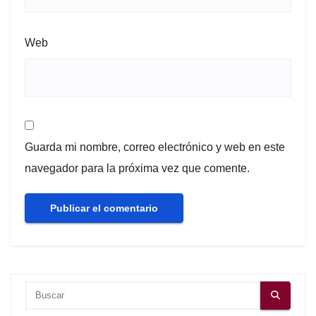
Web
Guarda mi nombre, correo electrónico y web en este
navegador para la próxima vez que comente.