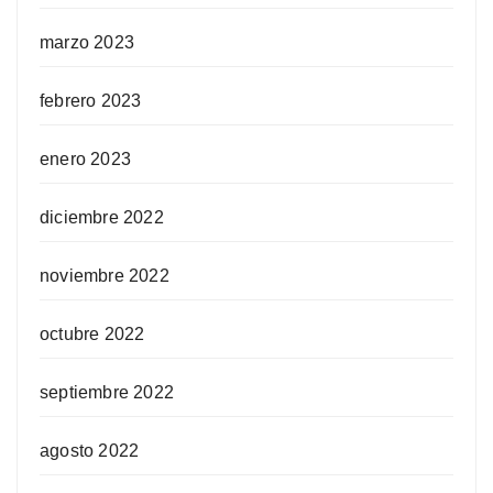
marzo 2023
febrero 2023
enero 2023
diciembre 2022
noviembre 2022
octubre 2022
septiembre 2022
agosto 2022