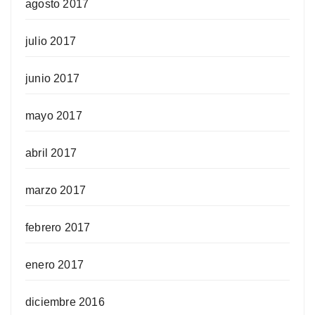
agosto 2017
julio 2017
junio 2017
mayo 2017
abril 2017
marzo 2017
febrero 2017
enero 2017
diciembre 2016