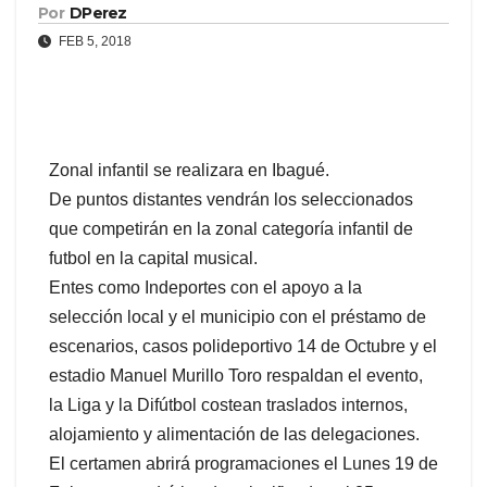
Por
DPerez
FEB 5, 2018
Zonal infantil se realizara en Ibagué.
De puntos distantes vendrán los seleccionados
que competirán en la zonal categoría infantil de
futbol en la capital musical.
Entes como Indeportes con el apoyo a la
selección local y el municipio con el préstamo de
escenarios, casos polideportivo 14 de Octubre y el
estadio Manuel Murillo Toro respaldan el evento,
la Liga y la Difútbol costean traslados internos,
alojamiento y alimentación de las delegaciones.
El certamen abrirá programaciones el Lunes 19 de