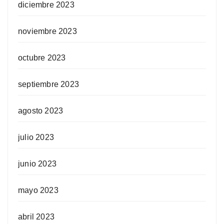
diciembre 2023
noviembre 2023
octubre 2023
septiembre 2023
agosto 2023
julio 2023
junio 2023
mayo 2023
abril 2023