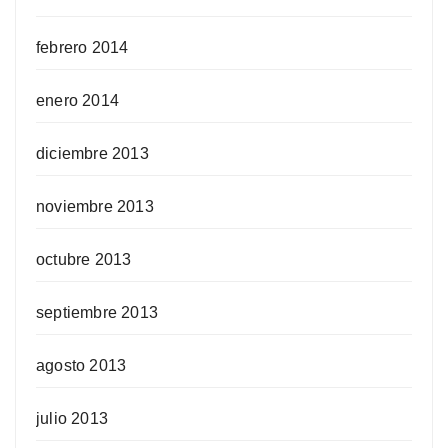
febrero 2014
enero 2014
diciembre 2013
noviembre 2013
octubre 2013
septiembre 2013
agosto 2013
julio 2013