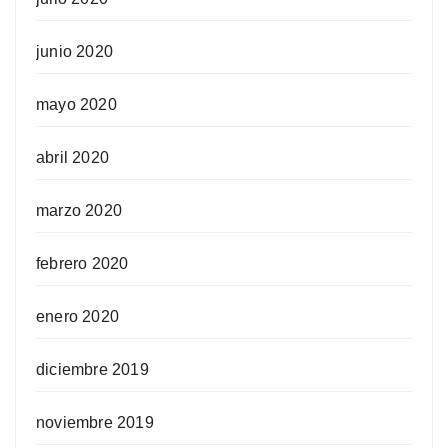
junio 2020
mayo 2020
abril 2020
marzo 2020
febrero 2020
enero 2020
diciembre 2019
noviembre 2019