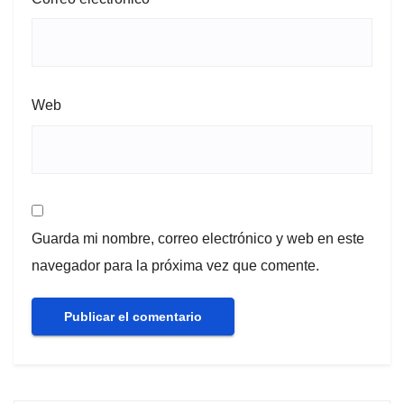
Web
Guarda mi nombre, correo electrónico y web en este
navegador para la próxima vez que comente.