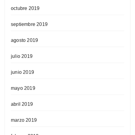
octubre 2019
septiembre 2019
agosto 2019
julio 2019
junio 2019
mayo 2019
abril 2019
marzo 2019