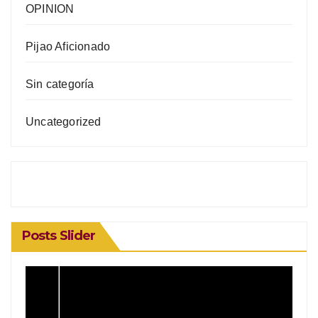
OPINION
Pijao Aficionado
Sin categoría
Uncategorized
Posts Slider