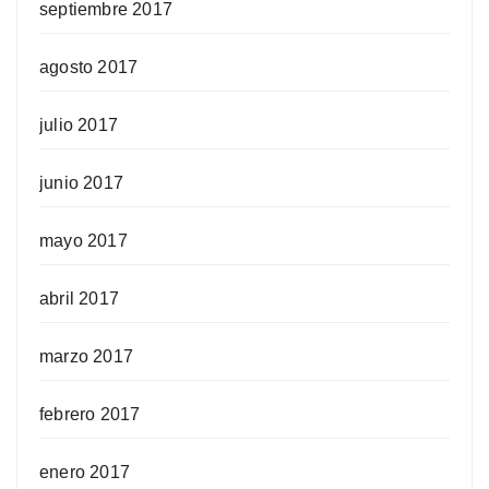
septiembre 2017
agosto 2017
julio 2017
junio 2017
mayo 2017
abril 2017
marzo 2017
febrero 2017
enero 2017