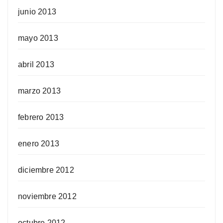
junio 2013
mayo 2013
abril 2013
marzo 2013
febrero 2013
enero 2013
diciembre 2012
noviembre 2012
octubre 2012