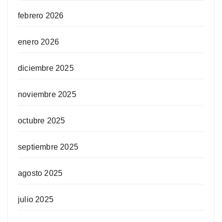
febrero 2026
enero 2026
diciembre 2025
noviembre 2025
octubre 2025
septiembre 2025
agosto 2025
julio 2025