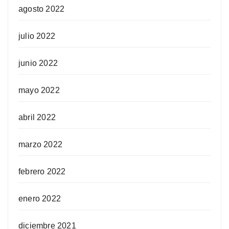
agosto 2022
julio 2022
junio 2022
mayo 2022
abril 2022
marzo 2022
febrero 2022
enero 2022
diciembre 2021