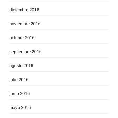
diciembre 2016
noviembre 2016
octubre 2016
septiembre 2016
agosto 2016
julio 2016
junio 2016
mayo 2016