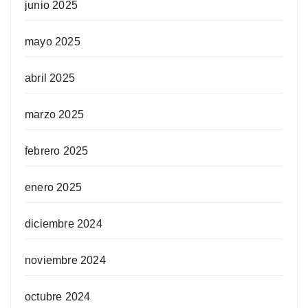
junio 2025
mayo 2025
abril 2025
marzo 2025
febrero 2025
enero 2025
diciembre 2024
noviembre 2024
octubre 2024