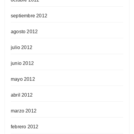
septiembre 2012
agosto 2012
julio 2012
junio 2012
mayo 2012
abril 2012
marzo 2012
febrero 2012