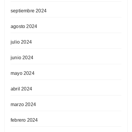
septiembre 2024
agosto 2024
julio 2024
junio 2024
mayo 2024
abril 2024
marzo 2024
febrero 2024