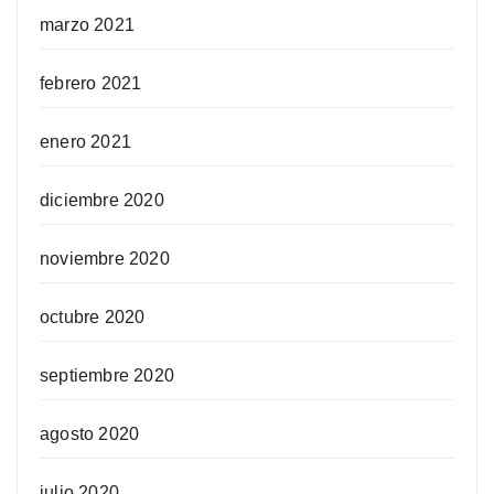
marzo 2021
febrero 2021
enero 2021
diciembre 2020
noviembre 2020
octubre 2020
septiembre 2020
agosto 2020
julio 2020