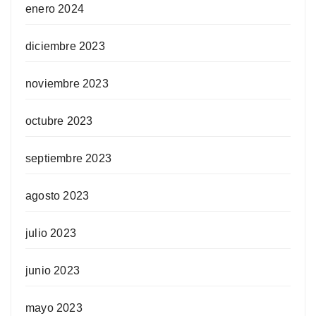
enero 2024
diciembre 2023
noviembre 2023
octubre 2023
septiembre 2023
agosto 2023
julio 2023
junio 2023
mayo 2023