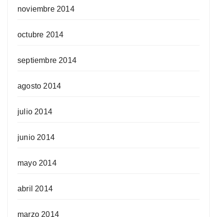
noviembre 2014
octubre 2014
septiembre 2014
agosto 2014
julio 2014
junio 2014
mayo 2014
abril 2014
marzo 2014