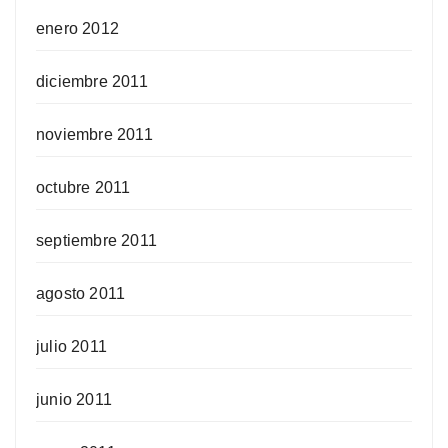
enero 2012
diciembre 2011
noviembre 2011
octubre 2011
septiembre 2011
agosto 2011
julio 2011
junio 2011