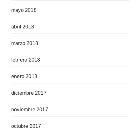
mayo 2018
abril 2018
marzo 2018
febrero 2018
enero 2018
diciembre 2017
noviembre 2017
octubre 2017