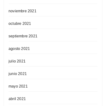
noviembre 2021
octubre 2021
septiembre 2021
agosto 2021
julio 2021
junio 2021
mayo 2021
abril 2021