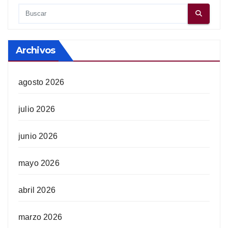
Archivos
agosto 2026
julio 2026
junio 2026
mayo 2026
abril 2026
marzo 2026