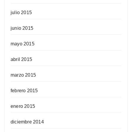
julio 2015
junio 2015
mayo 2015
abril 2015
marzo 2015
febrero 2015
enero 2015
diciembre 2014