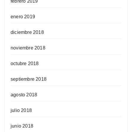
febrero 2019
enero 2019
diciembre 2018
noviembre 2018
octubre 2018
septiembre 2018
agosto 2018
julio 2018
junio 2018