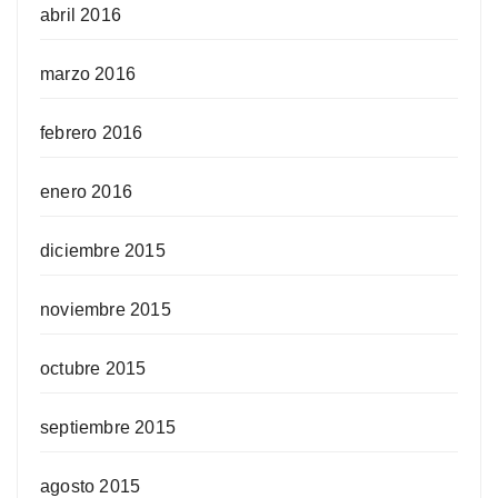
abril 2016
marzo 2016
febrero 2016
enero 2016
diciembre 2015
noviembre 2015
octubre 2015
septiembre 2015
agosto 2015