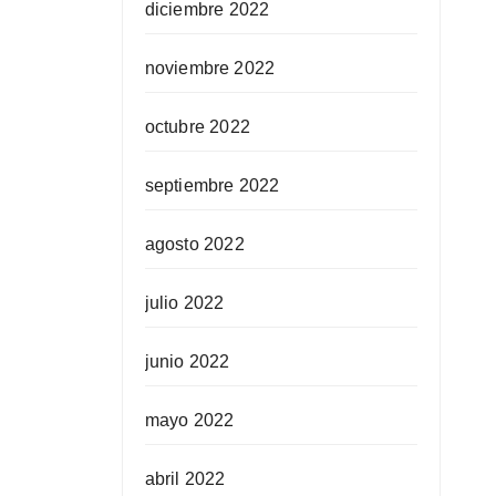
diciembre 2022
noviembre 2022
octubre 2022
septiembre 2022
agosto 2022
julio 2022
junio 2022
mayo 2022
abril 2022