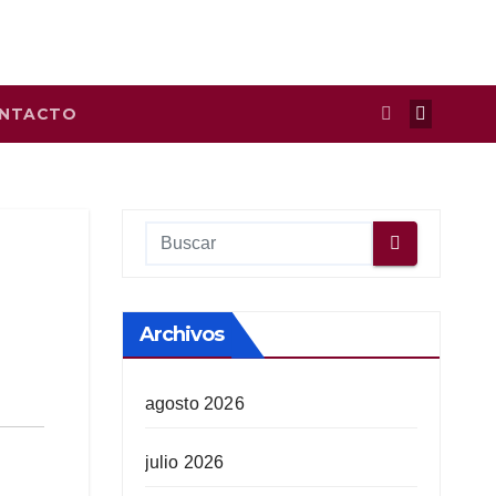
NTACTO
Archivos
agosto 2026
julio 2026