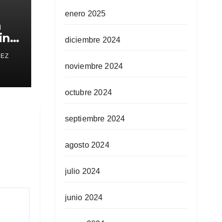
enero 2025
a
in
diciembre 2024
REZ
noviembre 2024
octubre 2024
septiembre 2024
agosto 2024
julio 2024
junio 2024