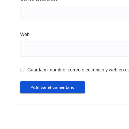
Web
Guarda mi nombre, correo electrónico y web en e