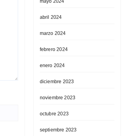
mayo 2024
abril 2024
marzo 2024
febrero 2024
enero 2024
diciembre 2023
noviembre 2023
octubre 2023
septiembre 2023