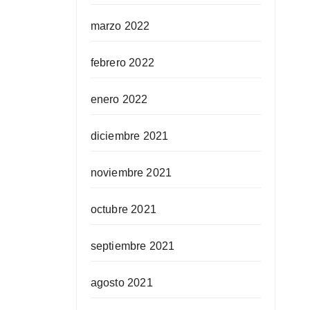
marzo 2022
febrero 2022
enero 2022
diciembre 2021
noviembre 2021
octubre 2021
septiembre 2021
agosto 2021