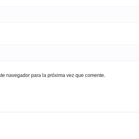
ste navegador para la próxima vez que comente.