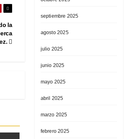
septiembre 2025
do la
agosto 2025
cerca
ez.
julio 2025
junio 2025
mayo 2025
abril 2025
marzo 2025
febrero 2025