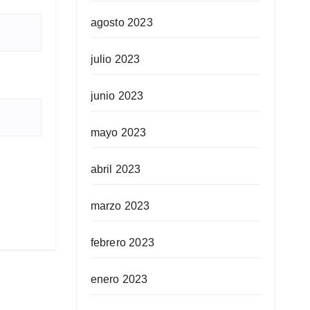
agosto 2023
julio 2023
junio 2023
mayo 2023
abril 2023
marzo 2023
febrero 2023
enero 2023