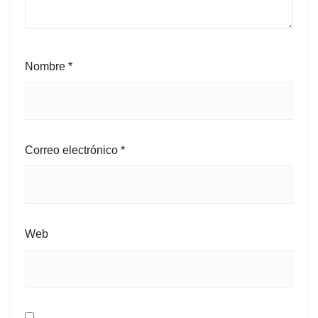
Nombre
*
Correo electrónico
*
Web