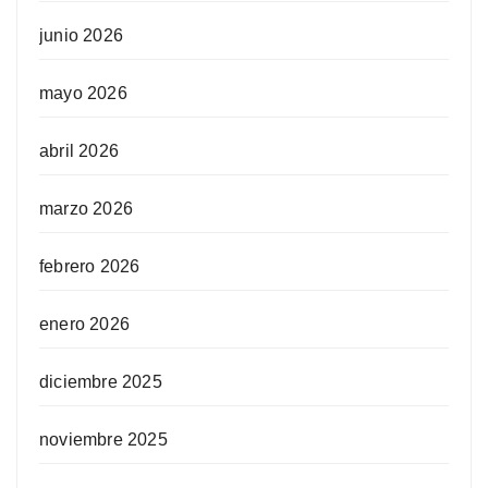
junio 2026
mayo 2026
abril 2026
marzo 2026
febrero 2026
enero 2026
diciembre 2025
noviembre 2025