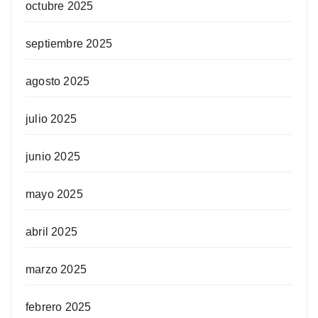
octubre 2025
septiembre 2025
agosto 2025
julio 2025
junio 2025
mayo 2025
abril 2025
marzo 2025
febrero 2025