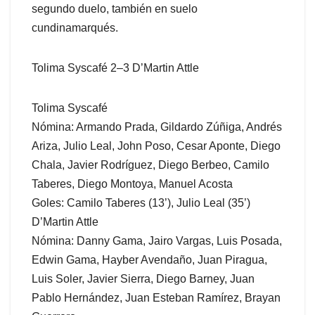
segundo duelo, también en suelo
cundinamarqués.
Tolima Syscafé 2–3 D’Martin Attle
Tolima Syscafé
Nómina: Armando Prada, Gildardo Zúñiga, Andrés
Ariza, Julio Leal, John Poso, Cesar Aponte, Diego
Chala, Javier Rodríguez, Diego Berbeo, Camilo
Taberes, Diego Montoya, Manuel Acosta
Goles: Camilo Taberes (13’), Julio Leal (35’)
D’Martin Attle
Nómina: Danny Gama, Jairo Vargas, Luis Posada,
Edwin Gama, Hayber Avendaño, Juan Piragua,
Luis Soler, Javier Sierra, Diego Barney, Juan
Pablo Hernández, Juan Esteban Ramírez, Brayan