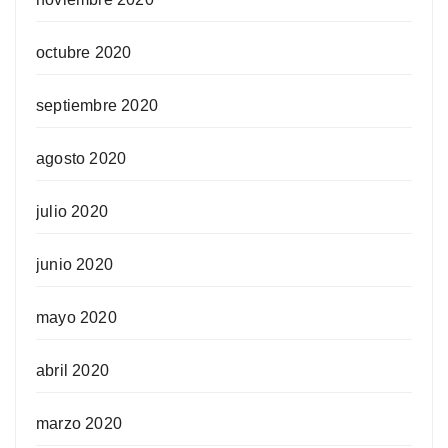
octubre 2020
septiembre 2020
agosto 2020
julio 2020
junio 2020
mayo 2020
abril 2020
marzo 2020