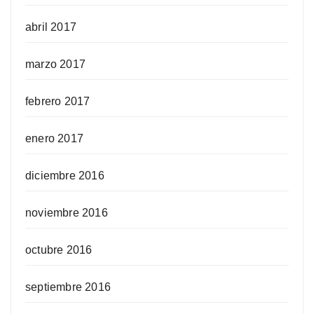
abril 2017
marzo 2017
febrero 2017
enero 2017
diciembre 2016
noviembre 2016
octubre 2016
septiembre 2016