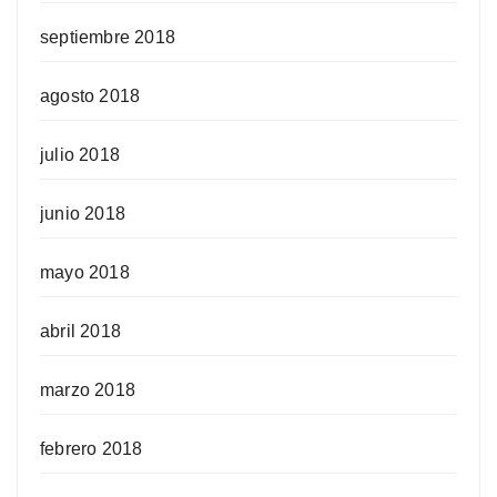
septiembre 2018
agosto 2018
julio 2018
junio 2018
mayo 2018
abril 2018
marzo 2018
febrero 2018