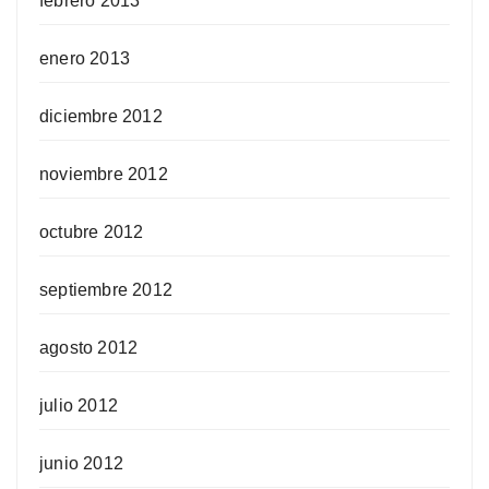
febrero 2013
enero 2013
diciembre 2012
noviembre 2012
octubre 2012
septiembre 2012
agosto 2012
julio 2012
junio 2012