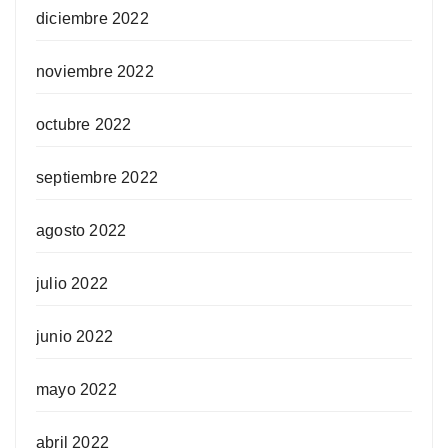
diciembre 2022
noviembre 2022
octubre 2022
septiembre 2022
agosto 2022
julio 2022
junio 2022
mayo 2022
abril 2022