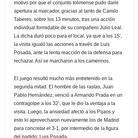
motivo por que el conjunto tolimense pudo darle
apertura al marcador, gracias al tanto de Camilo
Taberes, sobre los 13 minutos, tras una acción
individual formidable de su compañero Julio Leal.
La dicha duró poco para el local, ya que a los 15’,
la visita igualó las acciones a través de Luis
Posada, ante la lenta reacción de la defensa para
rechazar. Así se marcharon a los camerinos.
El juego resultó mucho más entretenido en la
segunda mitad. El hombre de las rastas, Juan
Pablo Hernández, venció a Armando Prada en un
contragolpe a los 32’, que le dio la ventaja a la
visita. Luego, la ansiedad afectó a los Pijaos y
esto lo aprovecharon nuevamente los de Madrid
para concretar el 3-1, por intermedio de la figura
del partido: Luis Posada.