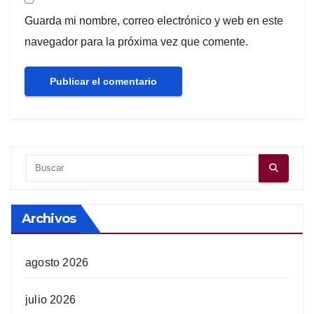
Guarda mi nombre, correo electrónico y web en este
navegador para la próxima vez que comente.
Archivos
agosto 2026
julio 2026