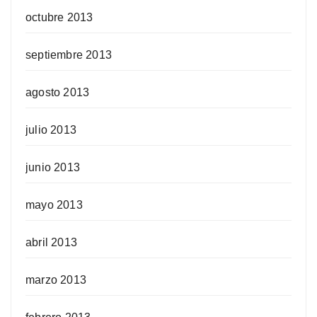
octubre 2013
septiembre 2013
agosto 2013
julio 2013
junio 2013
mayo 2013
abril 2013
marzo 2013