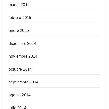
marzo 2015
febrero 2015
enero 2015
diciembre 2014
noviembre 2014
octubre 2014
septiembre 2014
agosto 2014
julio 2014