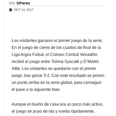
Por
DPerez
OCT 14, 2017
Los visitantes ganaron el primer juego de la serie.
En el juego de cierre de los cuartos de final de la
Liga Argos Futsal, el Coliseo Central Venadillo
recibió el juego entre Tolima Syscafé y D’Martin
Attle. Los visitantes se quedaron con el primer
juego, tras ganar 3-2. Con este resultado se ponen
un punto arriba en la serie global, para conseguir
el pase a la siguiente fase.
Aunque el dueño de casa era un poco más activo,
el juego se puso de ida y vuelta rápidamente,