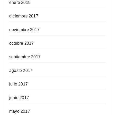
enero 2018
diciembre 2017
noviembre 2017
octubre 2017
septiembre 2017
agosto 2017
julio 2017
junio 2017
mayo 2017