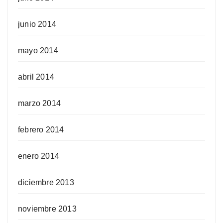
junio 2014
mayo 2014
abril 2014
marzo 2014
febrero 2014
enero 2014
diciembre 2013
noviembre 2013