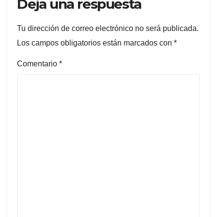
Deja una respuesta
Tu dirección de correo electrónico no será publicada.
Los campos obligatorios están marcados con
*
Comentario
*