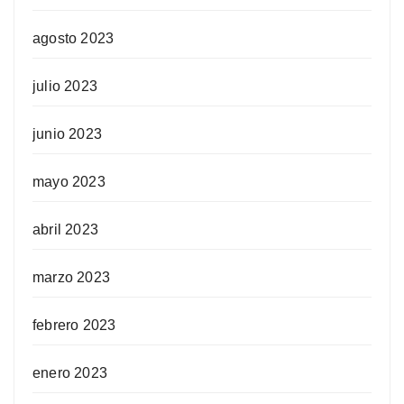
agosto 2023
julio 2023
junio 2023
mayo 2023
abril 2023
marzo 2023
febrero 2023
enero 2023