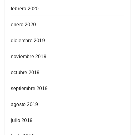
febrero 2020
enero 2020
diciembre 2019
noviembre 2019
octubre 2019
septiembre 2019
agosto 2019
julio 2019