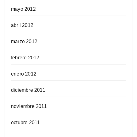
mayo 2012
abril 2012
marzo 2012
febrero 2012
enero 2012
diciembre 2011
noviembre 2011
octubre 2011