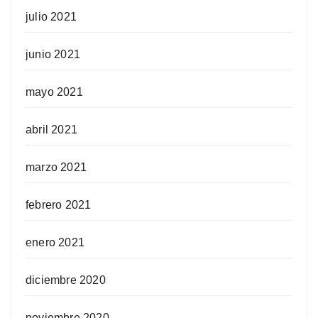
julio 2021
junio 2021
mayo 2021
abril 2021
marzo 2021
febrero 2021
enero 2021
diciembre 2020
noviembre 2020