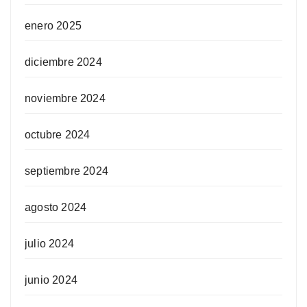
enero 2025
diciembre 2024
noviembre 2024
octubre 2024
septiembre 2024
agosto 2024
julio 2024
junio 2024