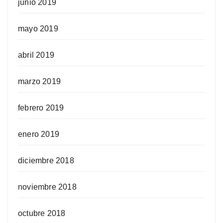
junio 2019
mayo 2019
abril 2019
marzo 2019
febrero 2019
enero 2019
diciembre 2018
noviembre 2018
octubre 2018