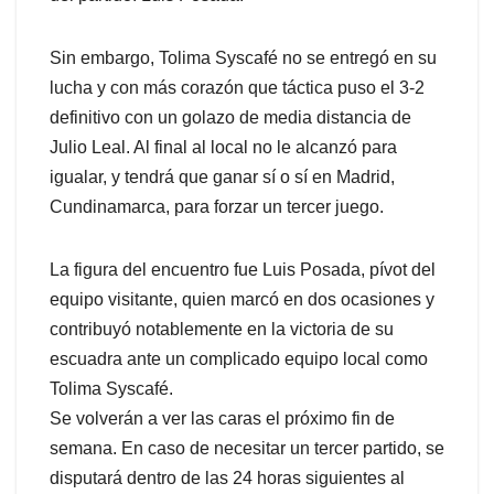
Sin embargo, Tolima Syscafé no se entregó en su
lucha y con más corazón que táctica puso el 3-2
definitivo con un golazo de media distancia de
Julio Leal. Al final al local no le alcanzó para
igualar, y tendrá que ganar sí o sí en Madrid,
Cundinamarca, para forzar un tercer juego.
La figura del encuentro fue Luis Posada, pívot del
equipo visitante, quien marcó en dos ocasiones y
contribuyó notablemente en la victoria de su
escuadra ante un complicado equipo local como
Tolima Syscafé.
Se volverán a ver las caras el próximo fin de
semana. En caso de necesitar un tercer partido, se
disputará dentro de las 24 horas siguientes al