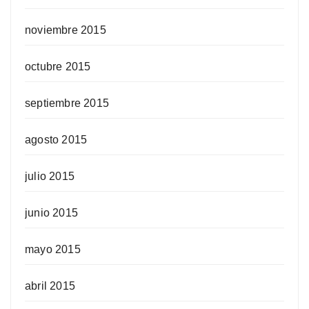
noviembre 2015
octubre 2015
septiembre 2015
agosto 2015
julio 2015
junio 2015
mayo 2015
abril 2015