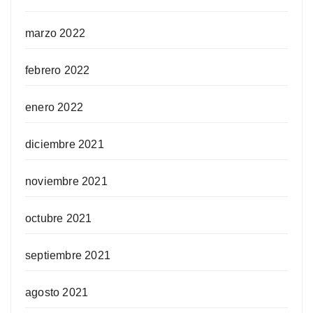
marzo 2022
febrero 2022
enero 2022
diciembre 2021
noviembre 2021
octubre 2021
septiembre 2021
agosto 2021