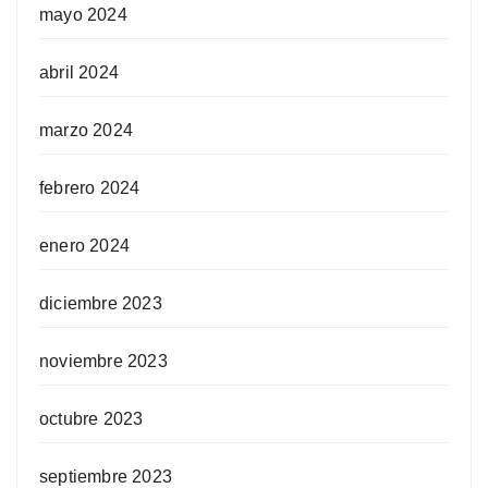
mayo 2024
abril 2024
marzo 2024
febrero 2024
enero 2024
diciembre 2023
noviembre 2023
octubre 2023
septiembre 2023