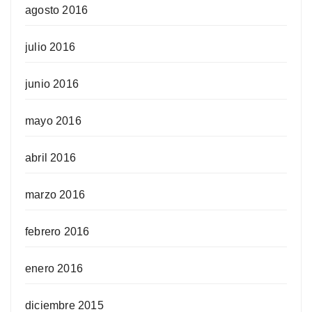
agosto 2016
julio 2016
junio 2016
mayo 2016
abril 2016
marzo 2016
febrero 2016
enero 2016
diciembre 2015