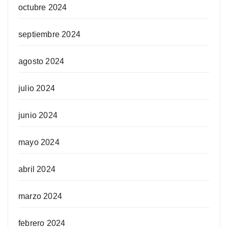
octubre 2024
septiembre 2024
agosto 2024
julio 2024
junio 2024
mayo 2024
abril 2024
marzo 2024
febrero 2024