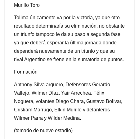
Murillo Toro
Tolima únicamente va por la victoria, ya que otro
resultado determinaría su eliminación, no obstante
un triunfo tampoco le da su paso a segunda fase,
ya que deberá esperar la última jornada donde
dependerá nuevamente de un triunfo y que su
rival Argentino se frene en la sumatoria de puntos.
Formación
Anthony Silva arquero, Defensores Gerardo
Vallejo, Wilmer Díaz, Yair Arrechea, Félix
Noguera, volantes Diego Chara, Gustavo Bolívar,
Cristiam Marrugo, Elkin Murillo y delanteros
Wilmer Parra y Wilder Medina.
(tomado de nuevo estadio)