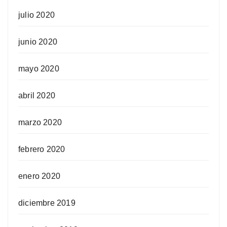
julio 2020
junio 2020
mayo 2020
abril 2020
marzo 2020
febrero 2020
enero 2020
diciembre 2019