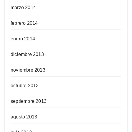
marzo 2014
febrero 2014
enero 2014
diciembre 2013
noviembre 2013
octubre 2013
septiembre 2013
agosto 2013