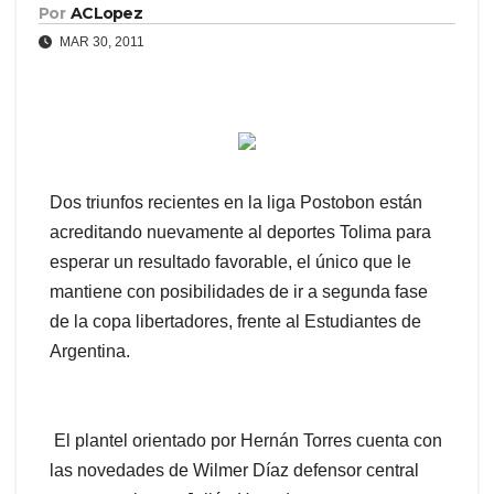
Por
ACLopez
MAR 30, 2011
Dos triunfos recientes en la liga Postobon están
acreditando nuevamente al deportes Tolima para
esperar un resultado favorable, el único que le
mantiene con posibilidades de ir a segunda fase
de la copa libertadores, frente al Estudiantes de
Argentina.
El plantel orientado por Hernán Torres cuenta con
las novedades de Wilmer Díaz defensor central