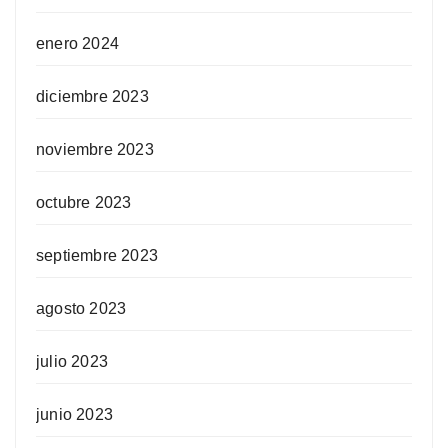
enero 2024
diciembre 2023
noviembre 2023
octubre 2023
septiembre 2023
agosto 2023
julio 2023
junio 2023