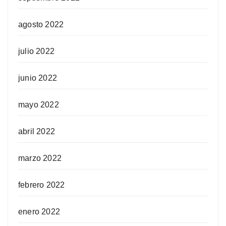
agosto 2022
julio 2022
junio 2022
mayo 2022
abril 2022
marzo 2022
febrero 2022
enero 2022