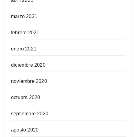
abril 2021
marzo 2021
febrero 2021
enero 2021
diciembre 2020
noviembre 2020
octubre 2020
septiembre 2020
agosto 2020