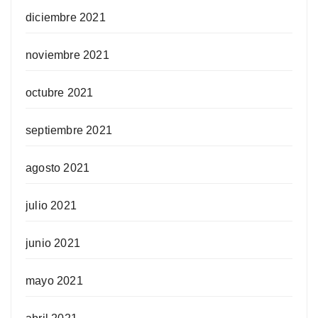
diciembre 2021
noviembre 2021
octubre 2021
septiembre 2021
agosto 2021
julio 2021
junio 2021
mayo 2021