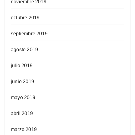
noviembre 2019
octubre 2019
septiembre 2019
agosto 2019
julio 2019
junio 2019
mayo 2019
abril 2019
marzo 2019