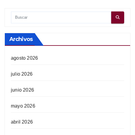
Archivos
agosto 2026
julio 2026
junio 2026
mayo 2026
abril 2026