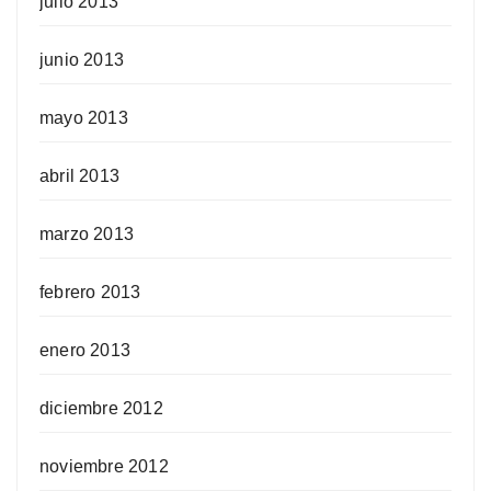
julio 2013
junio 2013
mayo 2013
abril 2013
marzo 2013
febrero 2013
enero 2013
diciembre 2012
noviembre 2012