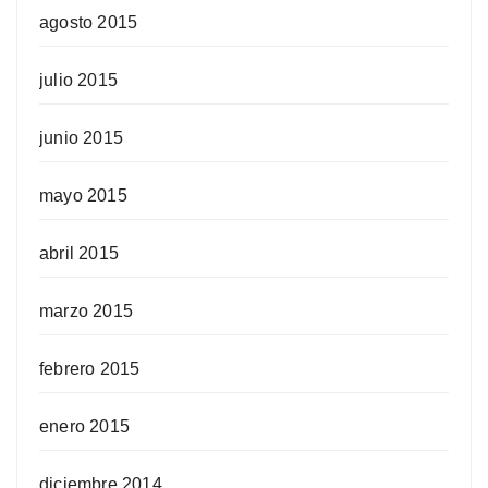
agosto 2015
julio 2015
junio 2015
mayo 2015
abril 2015
marzo 2015
febrero 2015
enero 2015
diciembre 2014