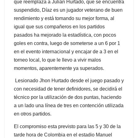
que reemplaza a Julián Hurtado, que se encuentra
suspendido, Díaz es un jugador veterano de buen
rendimiento y está tomando su mejor forma, al
igual que sus compañeros en los partidos
pasados ha mejorado la estadística, con pocos
goles en contra, luego de someterse a un 6 por 1
en el evento internacional y encajar de a 3 en el
torneo local, lo que le llevo a vivir malos
momentos, aparentemente ya superados.
Lesionado Jhon Hurtado desde el juego pasado y
con necesidad de tener definidores, se decidirá el
técnico por la utilización de dos puntas, haciendo
a un lado una línea de tres en contención utilizada
en otros partidos.
El compromiso esta previsto para las 5 y 30 de la
tarde hora de Colombia en el estadio Manuel