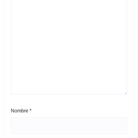
Nombre
*