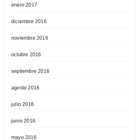
enero 2017
diciembre 2016
noviembre 2016
octubre 2016
septiembre 2016
agosto 2016
julio 2016
junio 2016
mayo 2016