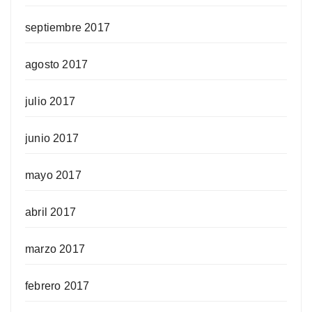
septiembre 2017
agosto 2017
julio 2017
junio 2017
mayo 2017
abril 2017
marzo 2017
febrero 2017