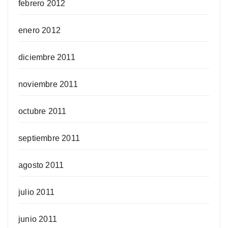
febrero 2012
enero 2012
diciembre 2011
noviembre 2011
octubre 2011
septiembre 2011
agosto 2011
julio 2011
junio 2011