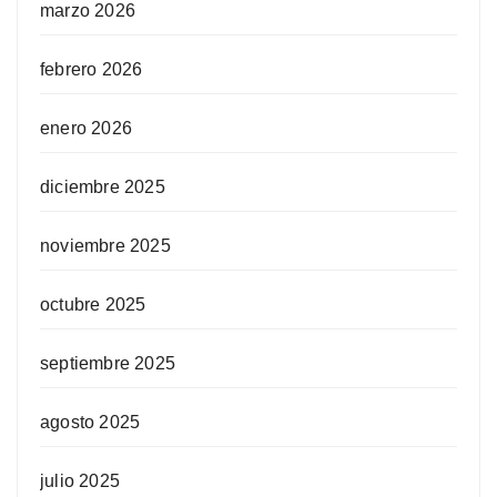
marzo 2026
febrero 2026
enero 2026
diciembre 2025
noviembre 2025
octubre 2025
septiembre 2025
agosto 2025
julio 2025