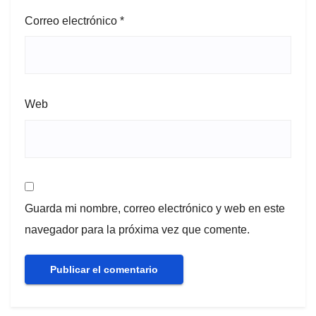
Correo electrónico
*
Web
Guarda mi nombre, correo electrónico y web en este
navegador para la próxima vez que comente.