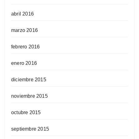
abril 2016
marzo 2016
febrero 2016
enero 2016
diciembre 2015
noviembre 2015
octubre 2015
septiembre 2015