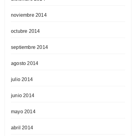
noviembre 2014
octubre 2014
septiembre 2014
agosto 2014
julio 2014
junio 2014
mayo 2014
abril 2014