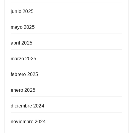
junio 2025
mayo 2025
abril 2025
marzo 2025
febrero 2025
enero 2025
diciembre 2024
noviembre 2024