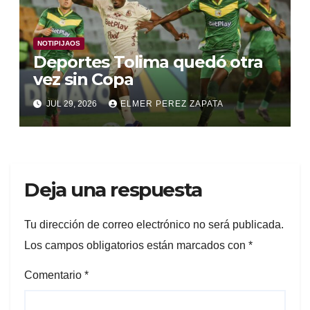
NOTIPIJAOS
Deportes Tolima quedó otra
vez sin Copa
JUL 29, 2026
ELMER PEREZ ZAPATA
Deja una respuesta
Tu dirección de correo electrónico no será publicada.
Los campos obligatorios están marcados con
*
Comentario
*