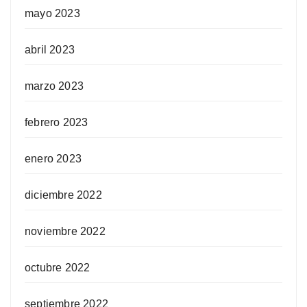
mayo 2023
abril 2023
marzo 2023
febrero 2023
enero 2023
diciembre 2022
noviembre 2022
octubre 2022
septiembre 2022