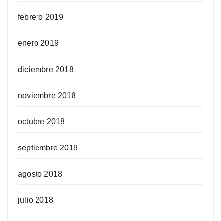
febrero 2019
enero 2019
diciembre 2018
noviembre 2018
octubre 2018
septiembre 2018
agosto 2018
julio 2018