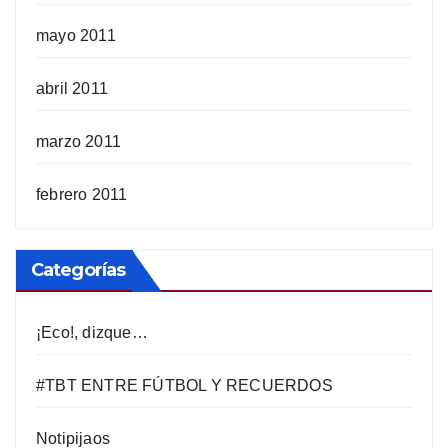
mayo 2011
abril 2011
marzo 2011
febrero 2011
Categorías
¡Eco!, dizque…
#TBT ENTRE FÚTBOL Y RECUERDOS
Notipijaos