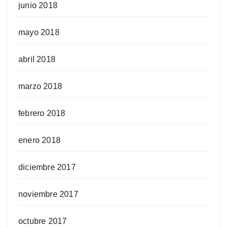
junio 2018
mayo 2018
abril 2018
marzo 2018
febrero 2018
enero 2018
diciembre 2017
noviembre 2017
octubre 2017