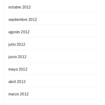
octubre 2012
septiembre 2012
agosto 2012
julio 2012
junio 2012
mayo 2012
abril 2012
marzo 2012