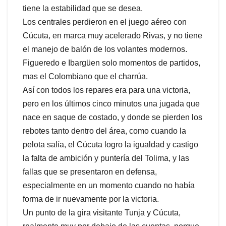
tiene la estabilidad que se desea.
Los centrales perdieron en el juego aéreo con
Cúcuta, en marca muy acelerado Rivas, y no tiene
el manejo de balón de los volantes modernos.
Figueredo e Ibargüen solo momentos de partidos,
mas el Colombiano que el charrúa.
Así con todos los repares era para una victoria,
pero en los últimos cinco minutos una jugada que
nace en saque de costado, y donde se pierden los
rebotes tanto dentro del área, como cuando la
pelota salía, el Cúcuta logro la igualdad y castigo
la falta de ambición y puntería del Tolima, y las
fallas que se presentaron en defensa,
especialmente en un momento cuando no había
forma de ir nuevamente por la victoria.
Un punto de la gira visitante Tunja y Cúcuta,