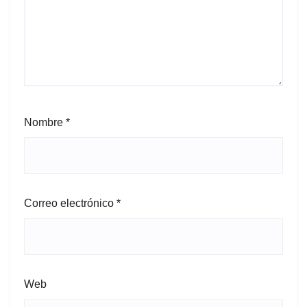
Nombre
*
Correo electrónico
*
Web