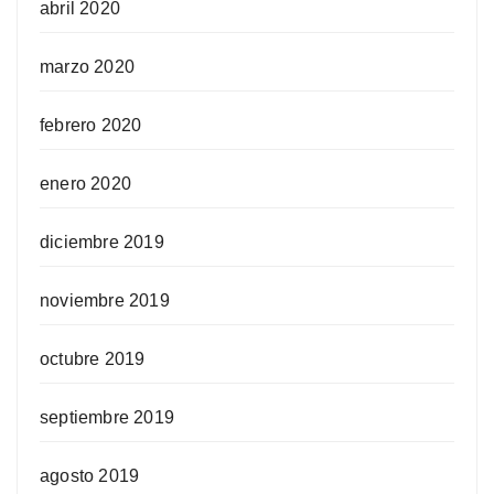
abril 2020
marzo 2020
febrero 2020
enero 2020
diciembre 2019
noviembre 2019
octubre 2019
septiembre 2019
agosto 2019