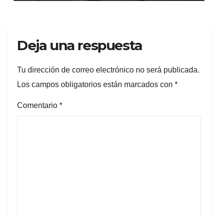
Deja una respuesta
Tu dirección de correo electrónico no será publicada.
Los campos obligatorios están marcados con
*
Comentario
*