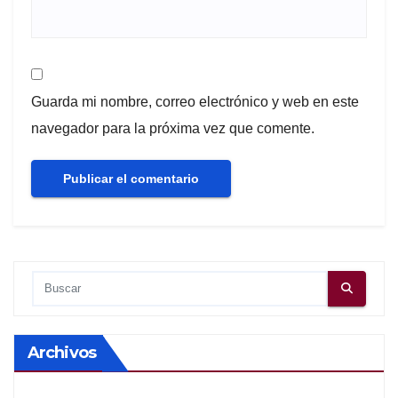
Guarda mi nombre, correo electrónico y web en este
navegador para la próxima vez que comente.
Archivos