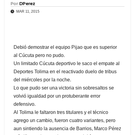
Por
DPerez
MAR 11, 2015
Debió demostrar el equipo Pijao que es superior
al Cúcuta pero no pudo.
Un limitado Cúcuta deportivo le saco el empate al
Deportes Tolima en el reactivado duelo de tribus
del miércoles por la noche.
Lo que pudo ser una victoria sin sobresaltos se
volvió igualdad por un protuberante error
defensivo.
Al Tolima le faltaron tres titulares y el técnico
agrego un cambio, fueron cuatro variantes, pero
aun sintiendo la ausencia de Barrios, Marco Pérez