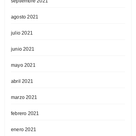
septiembre 2021
agosto 2021
julio 2021
junio 2021
mayo 2021
abril 2021
marzo 2021
febrero 2021
enero 2021