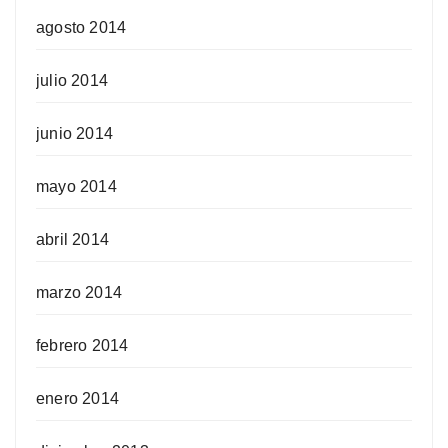
agosto 2014
julio 2014
junio 2014
mayo 2014
abril 2014
marzo 2014
febrero 2014
enero 2014