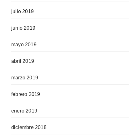
julio 2019
junio 2019
mayo 2019
abril 2019
marzo 2019
febrero 2019
enero 2019
diciembre 2018