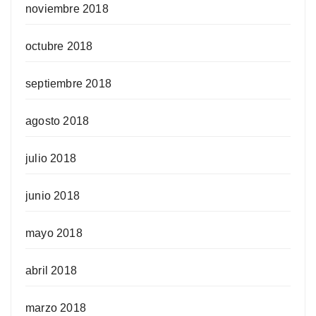
noviembre 2018
octubre 2018
septiembre 2018
agosto 2018
julio 2018
junio 2018
mayo 2018
abril 2018
marzo 2018