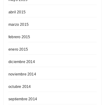
abril 2015
marzo 2015
febrero 2015
enero 2015
diciembre 2014
noviembre 2014
octubre 2014
septiembre 2014