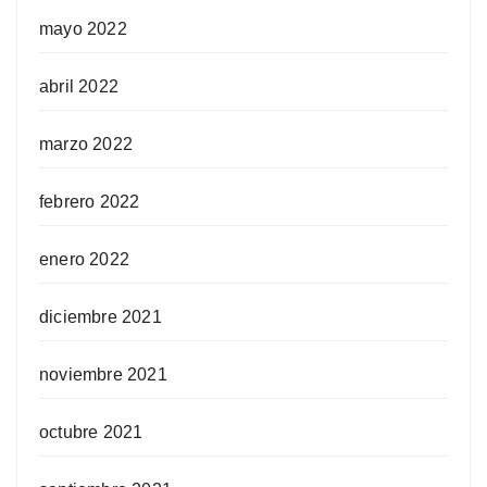
mayo 2022
abril 2022
marzo 2022
febrero 2022
enero 2022
diciembre 2021
noviembre 2021
octubre 2021