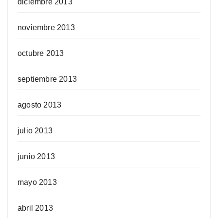
diciembre 2013
noviembre 2013
octubre 2013
septiembre 2013
agosto 2013
julio 2013
junio 2013
mayo 2013
abril 2013