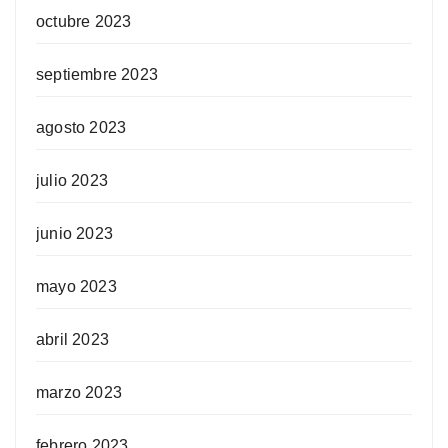
octubre 2023
septiembre 2023
agosto 2023
julio 2023
junio 2023
mayo 2023
abril 2023
marzo 2023
febrero 2023