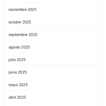
noviembre 2025
octubre 2025
septiembre 2025
agosto 2025
julio 2025
junio 2025
mayo 2025
abril 2025