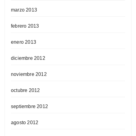
marzo 2013
febrero 2013
enero 2013
diciembre 2012
noviembre 2012
octubre 2012
septiembre 2012
agosto 2012