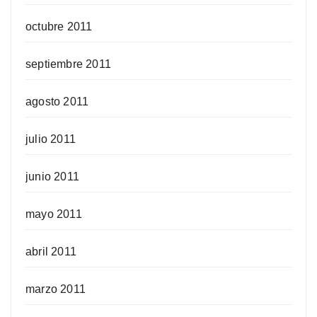
octubre 2011
septiembre 2011
agosto 2011
julio 2011
junio 2011
mayo 2011
abril 2011
marzo 2011