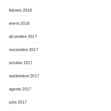
febrero 2018
enero 2018
diciembre 2017
noviembre 2017
octubre 2017
septiembre 2017
agosto 2017
julio 2017