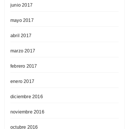
junio 2017
mayo 2017
abril 2017
marzo 2017
febrero 2017
enero 2017
diciembre 2016
noviembre 2016
octubre 2016