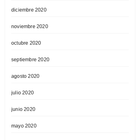
diciembre 2020
noviembre 2020
octubre 2020
septiembre 2020
agosto 2020
julio 2020
junio 2020
mayo 2020