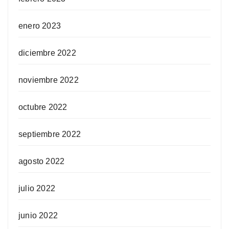
enero 2023
diciembre 2022
noviembre 2022
octubre 2022
septiembre 2022
agosto 2022
julio 2022
junio 2022