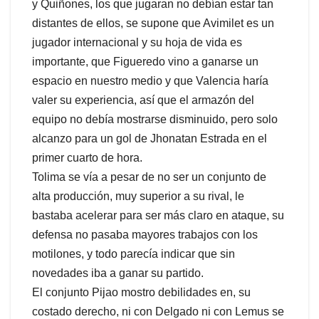
y Quiñones, los que jugaran no debían estar tan
distantes de ellos, se supone que Avimilet es un
jugador internacional y su hoja de vida es
importante, que Figueredo vino a ganarse un
espacio en nuestro medio y que Valencia haría
valer su experiencia, así que el armazón del
equipo no debía mostrarse disminuido, pero solo
alcanzo para un gol de Jhonatan Estrada en el
primer cuarto de hora.
Tolima se vía a pesar de no ser un conjunto de
alta producción, muy superior a su rival, le
bastaba acelerar para ser más claro en ataque, su
defensa no pasaba mayores trabajos con los
motilones, y todo parecía indicar que sin
novedades iba a ganar su partido.
El conjunto Pijao mostro debilidades en, su
costado derecho, ni con Delgado ni con Lemus se