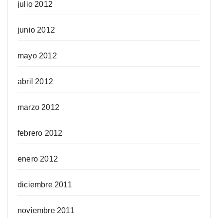
julio 2012
junio 2012
mayo 2012
abril 2012
marzo 2012
febrero 2012
enero 2012
diciembre 2011
noviembre 2011