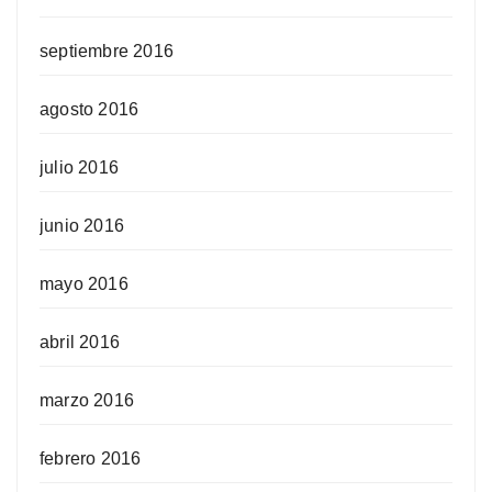
septiembre 2016
agosto 2016
julio 2016
junio 2016
mayo 2016
abril 2016
marzo 2016
febrero 2016