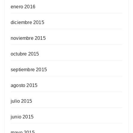
enero 2016
diciembre 2015
noviembre 2015
octubre 2015
septiembre 2015
agosto 2015
julio 2015
junio 2015
mayo 2015