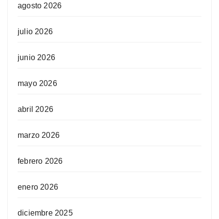
agosto 2026
julio 2026
junio 2026
mayo 2026
abril 2026
marzo 2026
febrero 2026
enero 2026
diciembre 2025