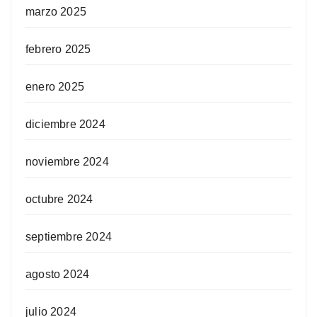
marzo 2025
febrero 2025
enero 2025
diciembre 2024
noviembre 2024
octubre 2024
septiembre 2024
agosto 2024
julio 2024