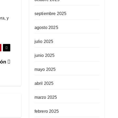
septiembre 2025
ra, y
agosto 2025
julio 2025
junio 2025
lón
mayo 2025
abril 2025
marzo 2025
febrero 2025