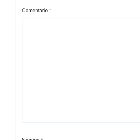
Comentario
*