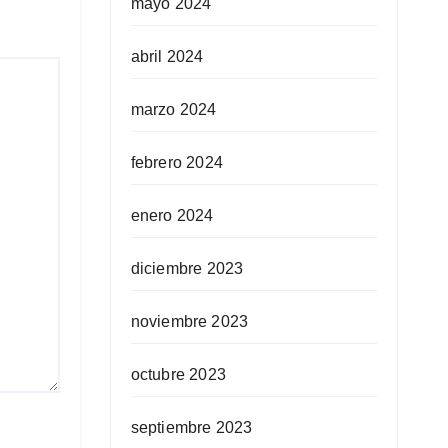
mayo 2024
abril 2024
marzo 2024
febrero 2024
enero 2024
diciembre 2023
noviembre 2023
octubre 2023
septiembre 2023