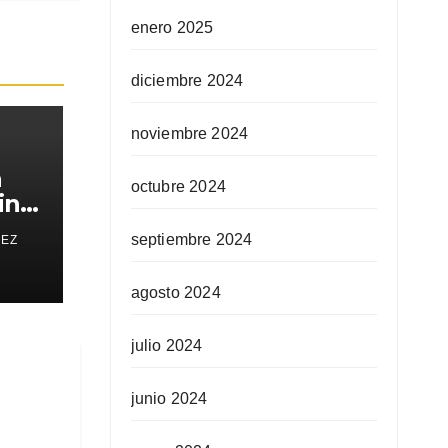
enero 2025
diciembre 2024
noviembre 2024
a
octubre 2024
in
septiembre 2024
REZ
agosto 2024
julio 2024
junio 2024