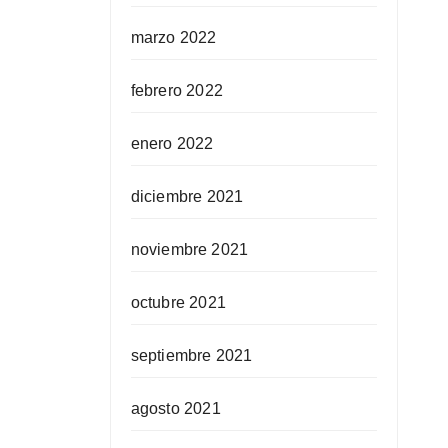
marzo 2022
febrero 2022
enero 2022
diciembre 2021
noviembre 2021
octubre 2021
septiembre 2021
agosto 2021