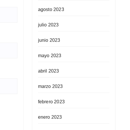
agosto 2023
julio 2023
junio 2023
mayo 2023
abril 2023
marzo 2023
febrero 2023
enero 2023