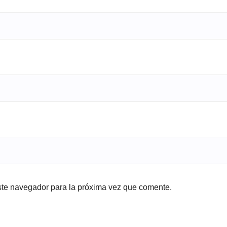
ste navegador para la próxima vez que comente.