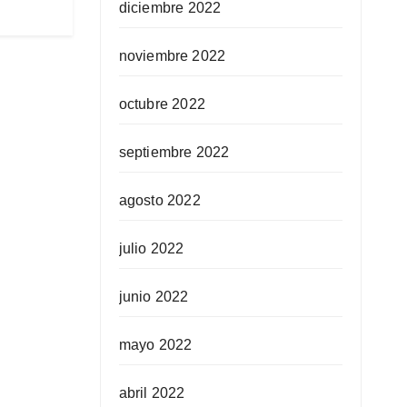
diciembre 2022
noviembre 2022
octubre 2022
septiembre 2022
agosto 2022
julio 2022
junio 2022
mayo 2022
abril 2022