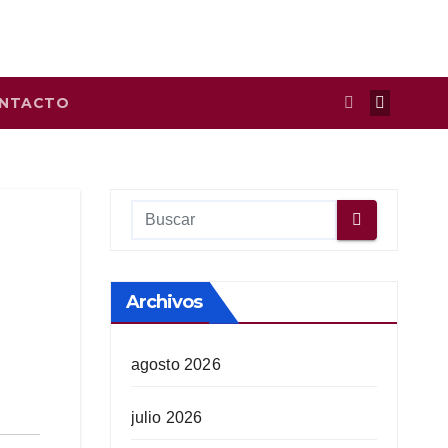
NTACTO
Archivos
agosto 2026
julio 2026