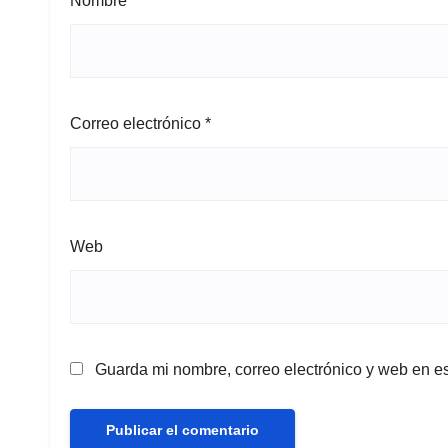
Nombre
*
Correo electrónico
*
Web
Guarda mi nombre, correo electrónico y web en e