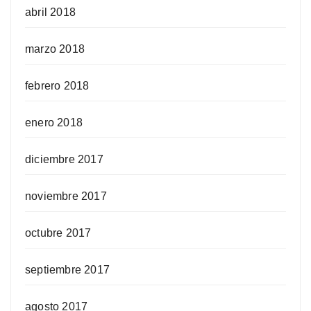
abril 2018
marzo 2018
febrero 2018
enero 2018
diciembre 2017
noviembre 2017
octubre 2017
septiembre 2017
agosto 2017