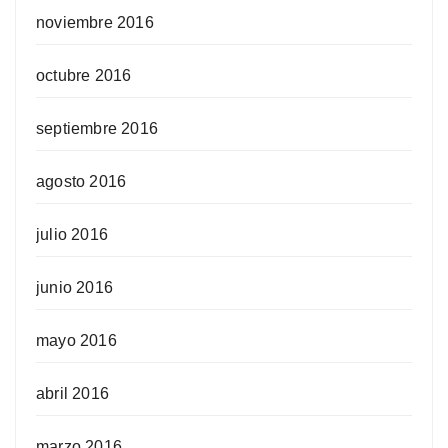
noviembre 2016
octubre 2016
septiembre 2016
agosto 2016
julio 2016
junio 2016
mayo 2016
abril 2016
marzo 2016