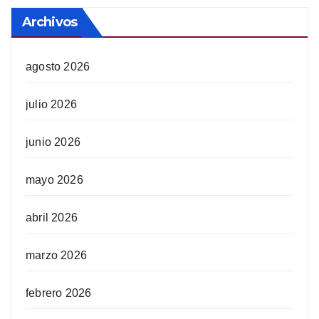
Archivos
agosto 2026
julio 2026
junio 2026
mayo 2026
abril 2026
marzo 2026
febrero 2026