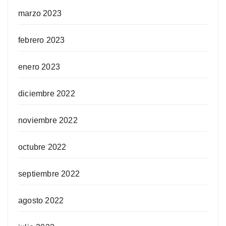
marzo 2023
febrero 2023
enero 2023
diciembre 2022
noviembre 2022
octubre 2022
septiembre 2022
agosto 2022