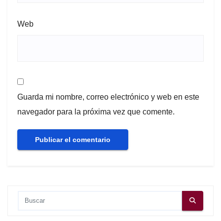
Web
Guarda mi nombre, correo electrónico y web en este
navegador para la próxima vez que comente.