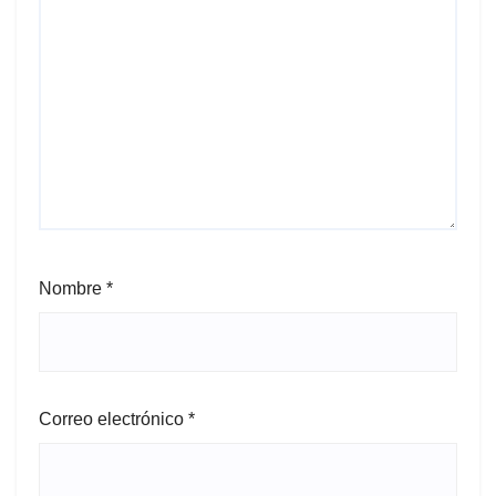
Nombre
*
Correo electrónico
*