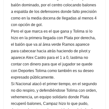
balón dominado, por el centro colocando balones
a espalda de los defensores donde falto precisión
como en la media docena de llegadas al menos 4
con opción de gol.
Pero el que marca es el que gana y Tolima si lo
hizo en la primera llegada con Plata por derecha,
el balón que va al área verde Ramos aparece
para cabecear hacia atrás haciendo de pívot y
aparece Alex Castro para el 1 a 0, lastima no
contar con dinero para que el jugador se quede
con Deportes Tolima como también es su deseo
expresado públicamente.
Si Nacional atacó el primer tiempo, en el segundo
no dio respiro, y defendiéndose Tolima con orden,
vehemencia, un equipo solidario donde Plata
recuperó balones, Campaz hizo lo que pudo,