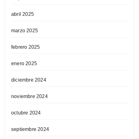
abril 2025
marzo 2025
febrero 2025
enero 2025
diciembre 2024
noviembre 2024
octubre 2024
septiembre 2024