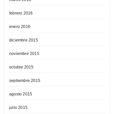
febrero 2016
enero 2016
diciembre 2015
noviembre 2015
octubre 2015
septiembre 2015
agosto 2015
julio 2015