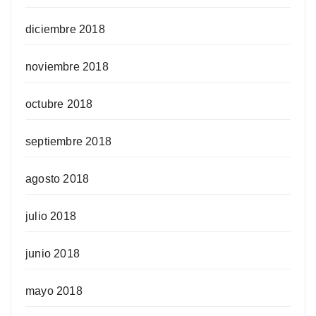
diciembre 2018
noviembre 2018
octubre 2018
septiembre 2018
agosto 2018
julio 2018
junio 2018
mayo 2018