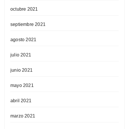
octubre 2021
septiembre 2021
agosto 2021
julio 2021
junio 2021
mayo 2021
abril 2021
marzo 2021