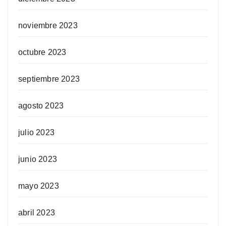
noviembre 2023
octubre 2023
septiembre 2023
agosto 2023
julio 2023
junio 2023
mayo 2023
abril 2023