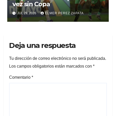
vez sin Copa
JUL 29, 2026
ELMER PEREZ ZAPATA
Deja una respuesta
Tu dirección de correo electrónico no será publicada.
Los campos obligatorios están marcados con
*
Comentario
*