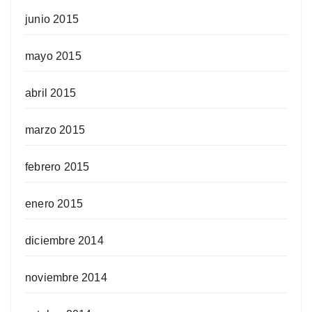
junio 2015
mayo 2015
abril 2015
marzo 2015
febrero 2015
enero 2015
diciembre 2014
noviembre 2014