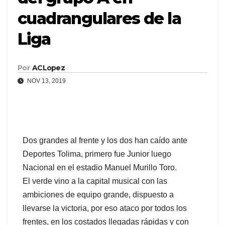
cuadrangulares de la
Liga
Por
ACLopez
NOV 13, 2019
Dos grandes al frente y los dos han caído ante
Deportes Tolima, primero fue Junior luego
Nacional en el estadio Manuel Murillo Toro.
El verde vino a la capital musical con las
ambiciones de equipo grande, dispuesto a
llevarse la victoria, por eso ataco por todos los
frentes, en los costados llegadas rápidas y con