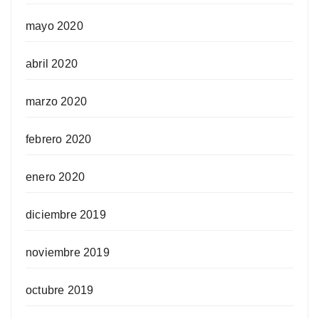
mayo 2020
abril 2020
marzo 2020
febrero 2020
enero 2020
diciembre 2019
noviembre 2019
octubre 2019