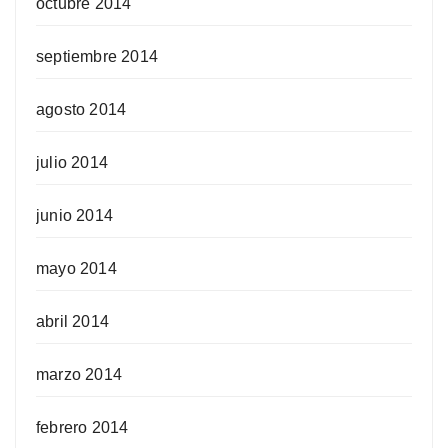
octubre 2014
septiembre 2014
agosto 2014
julio 2014
junio 2014
mayo 2014
abril 2014
marzo 2014
febrero 2014