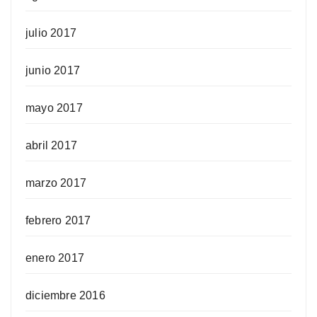
julio 2017
junio 2017
mayo 2017
abril 2017
marzo 2017
febrero 2017
enero 2017
diciembre 2016