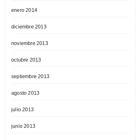
enero 2014
diciembre 2013
noviembre 2013
octubre 2013
septiembre 2013
agosto 2013
julio 2013
junio 2013