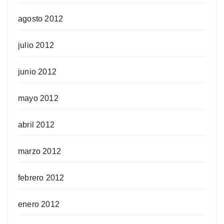
agosto 2012
julio 2012
junio 2012
mayo 2012
abril 2012
marzo 2012
febrero 2012
enero 2012