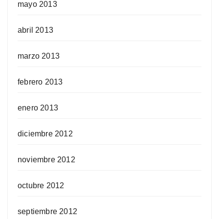
mayo 2013
abril 2013
marzo 2013
febrero 2013
enero 2013
diciembre 2012
noviembre 2012
octubre 2012
septiembre 2012