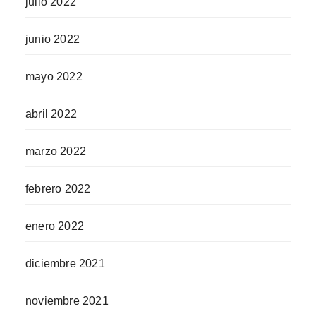
julio 2022
junio 2022
mayo 2022
abril 2022
marzo 2022
febrero 2022
enero 2022
diciembre 2021
noviembre 2021