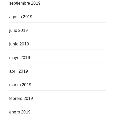
septiembre 2019
agosto 2019
julio 2019
junio 2019
mayo 2019
abril 2019
marzo 2019
febrero 2019
enero 2019