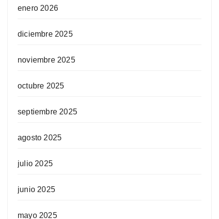
enero 2026
diciembre 2025
noviembre 2025
octubre 2025
septiembre 2025
agosto 2025
julio 2025
junio 2025
mayo 2025