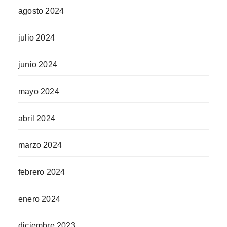
agosto 2024
julio 2024
junio 2024
mayo 2024
abril 2024
marzo 2024
febrero 2024
enero 2024
diciembre 2023