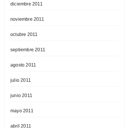
diciembre 2011
noviembre 2011
octubre 2011
septiembre 2011
agosto 2011
julio 2011
junio 2011
mayo 2011
abril 2011