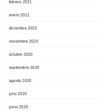
febrero 2021
enero 2021
diciembre 2020
noviembre 2020
octubre 2020
septiembre 2020
agosto 2020
julio 2020
junio 2020