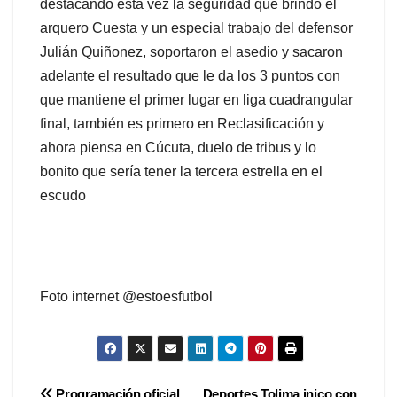
destacando esta vez la seguridad que brindo el
arquero Cuesta y un especial trabajo del defensor
Julián Quiñonez, soportaron el asedio y sacaron
adelante el resultado que le da los 3 puntos con
que mantiene el primer lugar en liga cuadrangular
final, también es primero en Reclasificación y
ahora piensa en Cúcuta, duelo de tribus y lo
bonito que sería tener la tercera estrella en el
escudo
Foto internet @estoesfutbol
Programación oficial
Deportes Tolima inico con