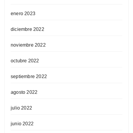
enero 2023
diciembre 2022
noviembre 2022
octubre 2022
septiembre 2022
agosto 2022
julio 2022
junio 2022