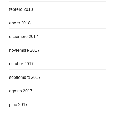
febrero 2018
enero 2018
diciembre 2017
noviembre 2017
octubre 2017
septiembre 2017
agosto 2017
julio 2017