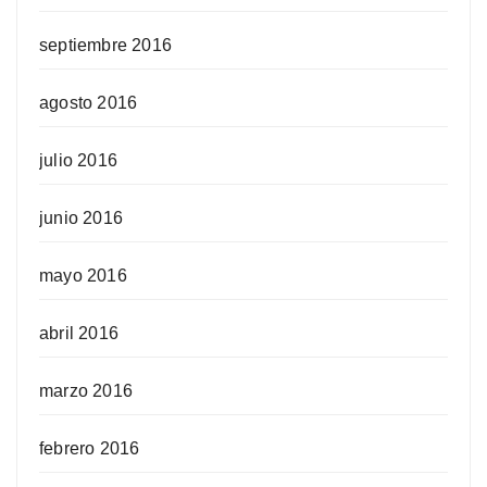
septiembre 2016
agosto 2016
julio 2016
junio 2016
mayo 2016
abril 2016
marzo 2016
febrero 2016