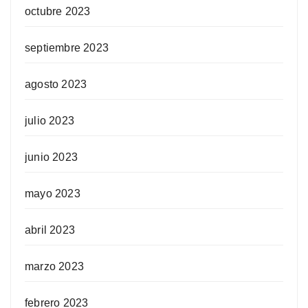
octubre 2023
septiembre 2023
agosto 2023
julio 2023
junio 2023
mayo 2023
abril 2023
marzo 2023
febrero 2023