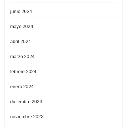
junio 2024
mayo 2024
abril 2024
marzo 2024
febrero 2024
enero 2024
diciembre 2023
noviembre 2023