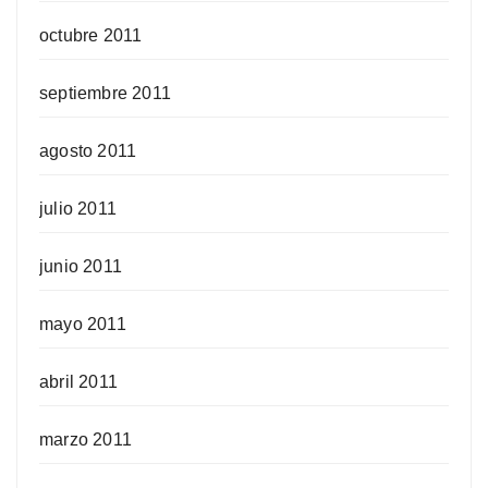
octubre 2011
septiembre 2011
agosto 2011
julio 2011
junio 2011
mayo 2011
abril 2011
marzo 2011