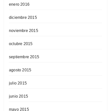
enero 2016
diciembre 2015
noviembre 2015
octubre 2015
septiembre 2015
agosto 2015
julio 2015
junio 2015
mayo 2015