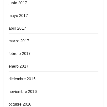
junio 2017
mayo 2017
abril 2017
marzo 2017
febrero 2017
enero 2017
diciembre 2016
noviembre 2016
octubre 2016