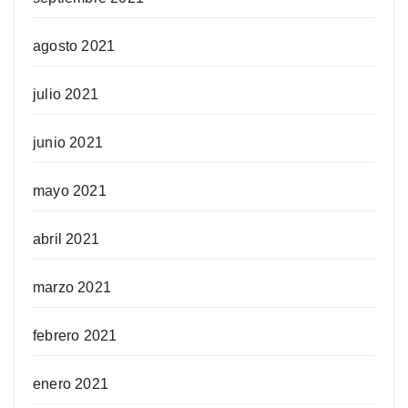
agosto 2021
julio 2021
junio 2021
mayo 2021
abril 2021
marzo 2021
febrero 2021
enero 2021