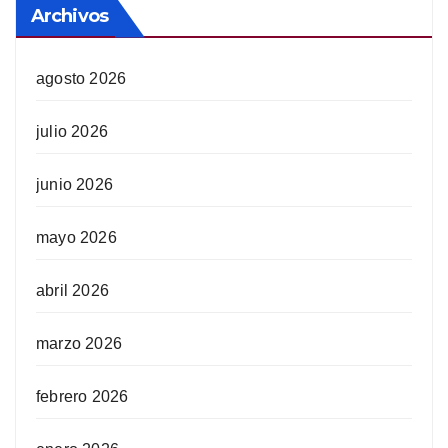
Archivos
agosto 2026
julio 2026
junio 2026
mayo 2026
abril 2026
marzo 2026
febrero 2026