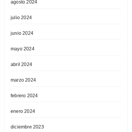
agosto 2024
julio 2024
junio 2024
mayo 2024
abril 2024
marzo 2024
febrero 2024
enero 2024
diciembre 2023