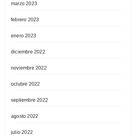
marzo 2023
febrero 2023
enero 2023
diciembre 2022
noviembre 2022
octubre 2022
septiembre 2022
agosto 2022
julio 2022