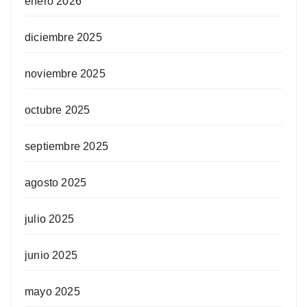
enero 2026
diciembre 2025
noviembre 2025
octubre 2025
septiembre 2025
agosto 2025
julio 2025
junio 2025
mayo 2025