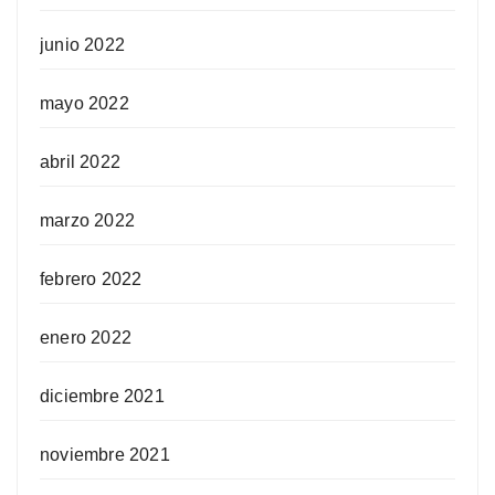
junio 2022
mayo 2022
abril 2022
marzo 2022
febrero 2022
enero 2022
diciembre 2021
noviembre 2021