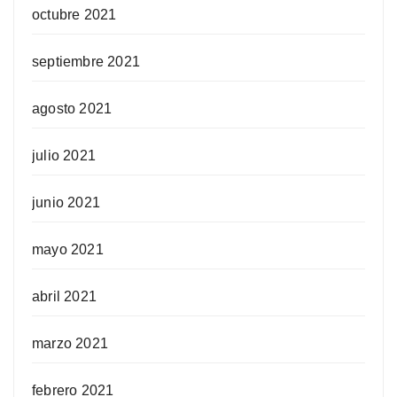
octubre 2021
septiembre 2021
agosto 2021
julio 2021
junio 2021
mayo 2021
abril 2021
marzo 2021
febrero 2021