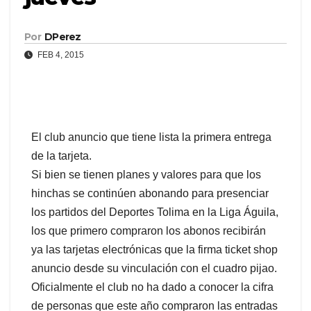
Por
DPerez
FEB 4, 2015
El club anuncio que tiene lista la primera entrega
de la tarjeta.
Si bien se tienen planes y valores para que los
hinchas se continúen abonando para presenciar
los partidos del Deportes Tolima en la Liga Águila,
los que primero compraron los abonos recibirán
ya las tarjetas electrónicas que la firma ticket shop
anuncio desde su vinculación con el cuadro pijao.
Oficialmente el club no ha dado a conocer la cifra
de personas que este año compraron las entradas