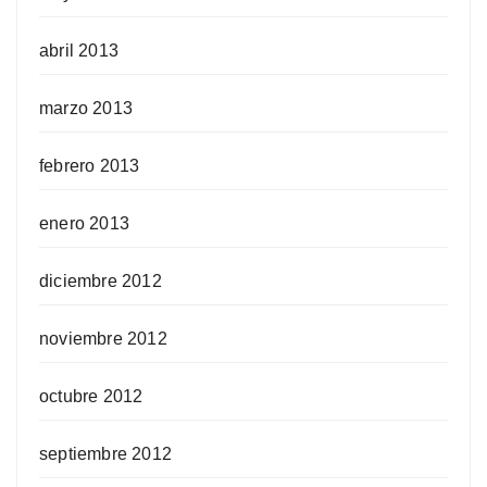
abril 2013
marzo 2013
febrero 2013
enero 2013
diciembre 2012
noviembre 2012
octubre 2012
septiembre 2012