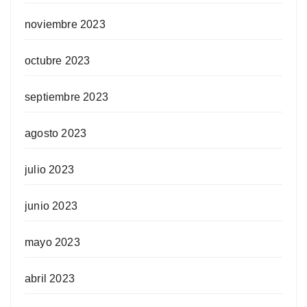
noviembre 2023
octubre 2023
septiembre 2023
agosto 2023
julio 2023
junio 2023
mayo 2023
abril 2023