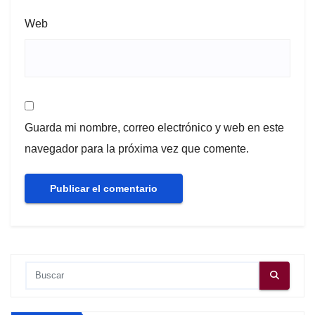
Web
Guarda mi nombre, correo electrónico y web en este
navegador para la próxima vez que comente.