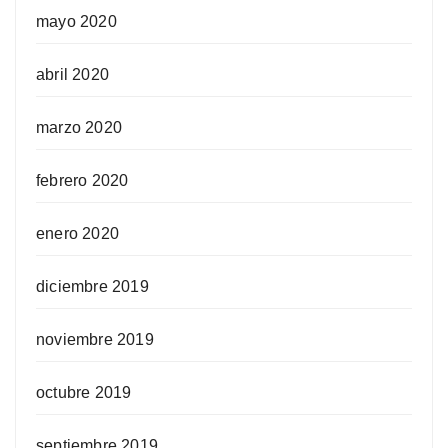
mayo 2020
abril 2020
marzo 2020
febrero 2020
enero 2020
diciembre 2019
noviembre 2019
octubre 2019
septiembre 2019