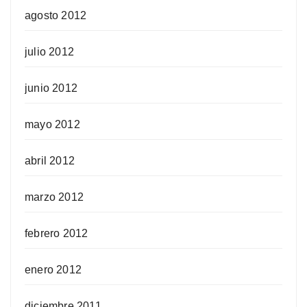
agosto 2012
julio 2012
junio 2012
mayo 2012
abril 2012
marzo 2012
febrero 2012
enero 2012
diciembre 2011