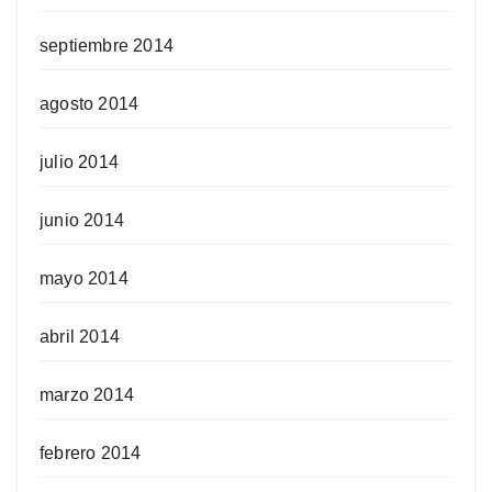
septiembre 2014
agosto 2014
julio 2014
junio 2014
mayo 2014
abril 2014
marzo 2014
febrero 2014