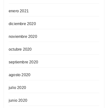
enero 2021
diciembre 2020
noviembre 2020
octubre 2020
septiembre 2020
agosto 2020
julio 2020
junio 2020