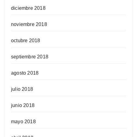
diciembre 2018
noviembre 2018
octubre 2018
septiembre 2018
agosto 2018
julio 2018
junio 2018
mayo 2018