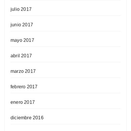
julio 2017
junio 2017
mayo 2017
abril 2017
marzo 2017
febrero 2017
enero 2017
diciembre 2016