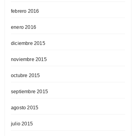
febrero 2016
enero 2016
diciembre 2015
noviembre 2015
octubre 2015
septiembre 2015
agosto 2015
julio 2015