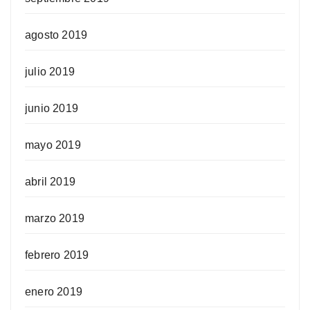
agosto 2019
julio 2019
junio 2019
mayo 2019
abril 2019
marzo 2019
febrero 2019
enero 2019