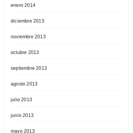
enero 2014
diciembre 2013
noviembre 2013
octubre 2013
septiembre 2013
agosto 2013
julio 2013
junio 2013
mayo 2013