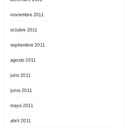
noviembre 2011
octubre 2011
septiembre 2011
agosto 2011
julio 2011
junio 2011
mayo 2011
abril 2011