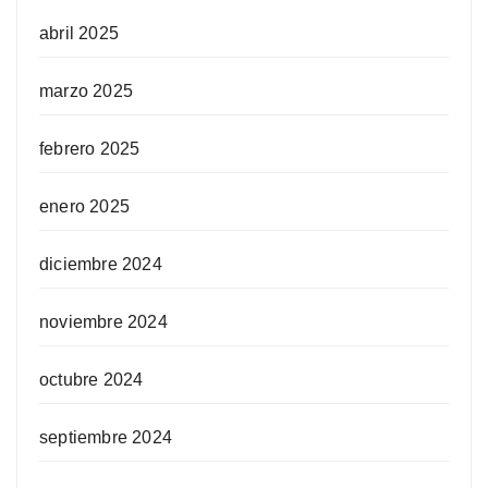
abril 2025
marzo 2025
febrero 2025
enero 2025
diciembre 2024
noviembre 2024
octubre 2024
septiembre 2024