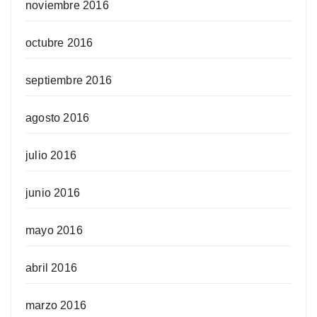
noviembre 2016
octubre 2016
septiembre 2016
agosto 2016
julio 2016
junio 2016
mayo 2016
abril 2016
marzo 2016