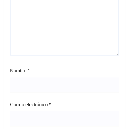
Nombre
*
Correo electrónico
*