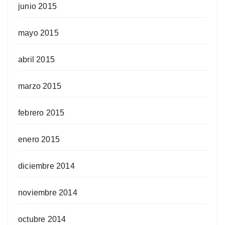
junio 2015
mayo 2015
abril 2015
marzo 2015
febrero 2015
enero 2015
diciembre 2014
noviembre 2014
octubre 2014