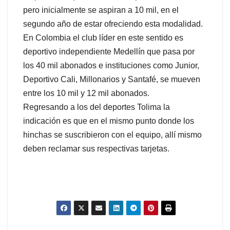
pero inicialmente se aspiran a 10 mil, en el
segundo año de estar ofreciendo esta modalidad.
En Colombia el club líder en este sentido es
deportivo independiente Medellín que pasa por
los 40 mil abonados e instituciones como Junior,
Deportivo Cali, Millonarios y Santafé, se mueven
entre los 10 mil y 12 mil abonados.
Regresando a los del deportes Tolima la
indicación es que en el mismo punto donde los
hinchas se suscribieron con el equipo, allí mismo
deben reclamar sus respectivas tarjetas.