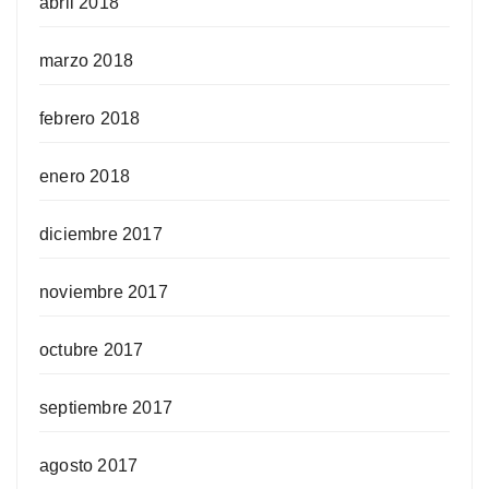
abril 2018
marzo 2018
febrero 2018
enero 2018
diciembre 2017
noviembre 2017
octubre 2017
septiembre 2017
agosto 2017