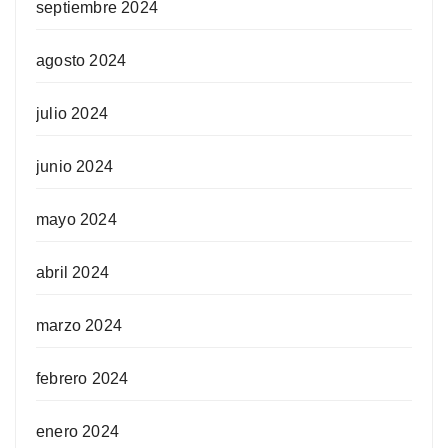
septiembre 2024
agosto 2024
julio 2024
junio 2024
mayo 2024
abril 2024
marzo 2024
febrero 2024
enero 2024