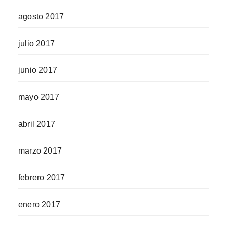
agosto 2017
julio 2017
junio 2017
mayo 2017
abril 2017
marzo 2017
febrero 2017
enero 2017