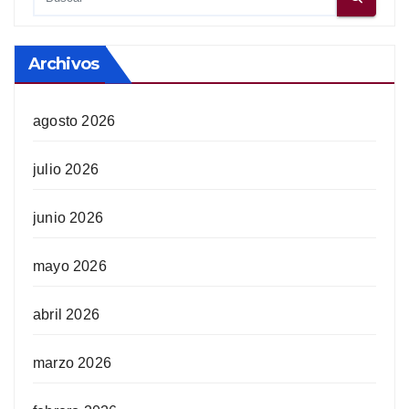
Archivos
agosto 2026
julio 2026
junio 2026
mayo 2026
abril 2026
marzo 2026