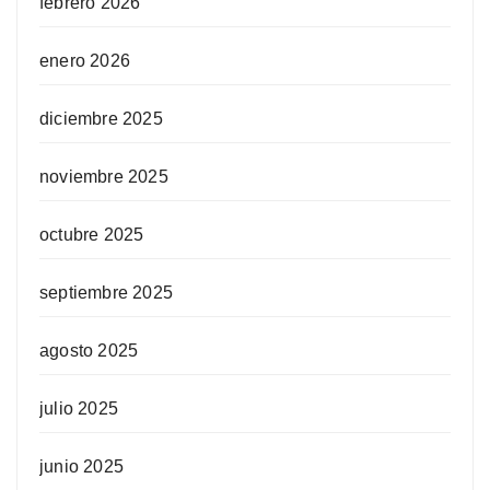
febrero 2026
enero 2026
diciembre 2025
noviembre 2025
octubre 2025
septiembre 2025
agosto 2025
julio 2025
junio 2025