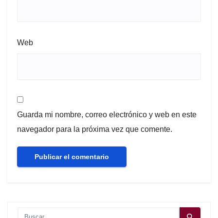
Web
Guarda mi nombre, correo electrónico y web en este
navegador para la próxima vez que comente.