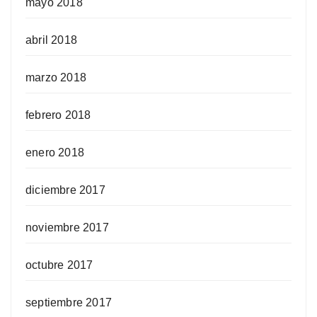
mayo 2018
abril 2018
marzo 2018
febrero 2018
enero 2018
diciembre 2017
noviembre 2017
octubre 2017
septiembre 2017