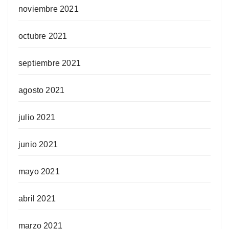
noviembre 2021
octubre 2021
septiembre 2021
agosto 2021
julio 2021
junio 2021
mayo 2021
abril 2021
marzo 2021