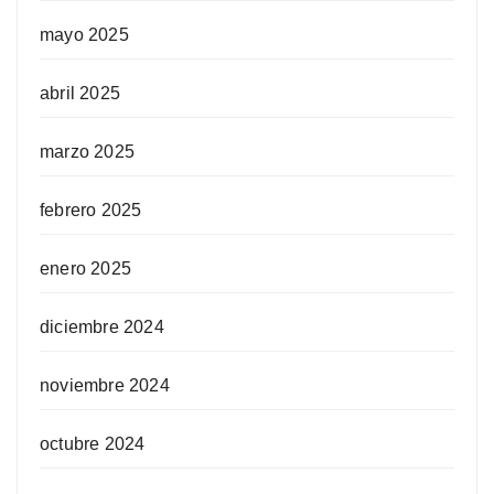
mayo 2025
abril 2025
marzo 2025
febrero 2025
enero 2025
diciembre 2024
noviembre 2024
octubre 2024