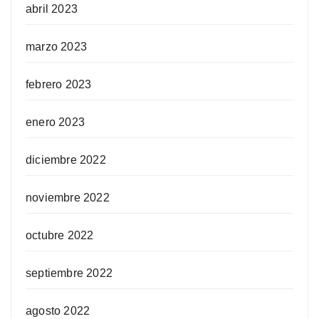
abril 2023
marzo 2023
febrero 2023
enero 2023
diciembre 2022
noviembre 2022
octubre 2022
septiembre 2022
agosto 2022