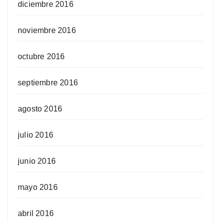
diciembre 2016
noviembre 2016
octubre 2016
septiembre 2016
agosto 2016
julio 2016
junio 2016
mayo 2016
abril 2016