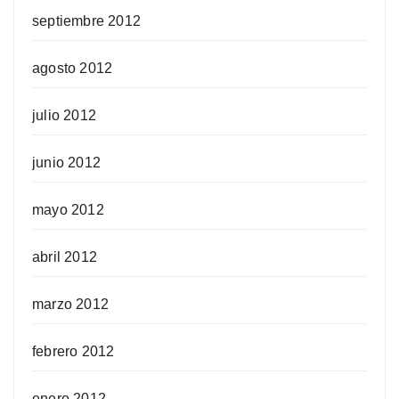
septiembre 2012
agosto 2012
julio 2012
junio 2012
mayo 2012
abril 2012
marzo 2012
febrero 2012
enero 2012