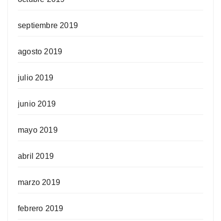
septiembre 2019
agosto 2019
julio 2019
junio 2019
mayo 2019
abril 2019
marzo 2019
febrero 2019