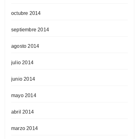
octubre 2014
septiembre 2014
agosto 2014
julio 2014
junio 2014
mayo 2014
abril 2014
marzo 2014