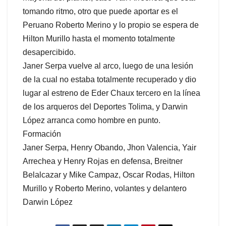
tomando ritmo, otro que puede aportar es el
Peruano Roberto Merino y lo propio se espera de
Hilton Murillo hasta el momento totalmente
desapercibido.
Janer Serpa vuelve al arco, luego de una lesión
de la cual no estaba totalmente recuperado y dio
lugar al estreno de Eder Chaux tercero en la línea
de los arqueros del Deportes Tolima, y Darwin
López arranca como hombre en punto.
Formación
Janer Serpa, Henry Obando, Jhon Valencia, Yair
Arrechea y Henry Rojas en defensa, Breitner
Belalcazar y Mike Campaz, Oscar Rodas, Hilton
Murillo y Roberto Merino, volantes y delantero
Darwin López