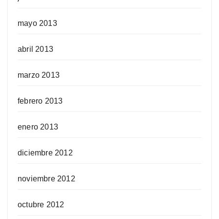
mayo 2013
abril 2013
marzo 2013
febrero 2013
enero 2013
diciembre 2012
noviembre 2012
octubre 2012