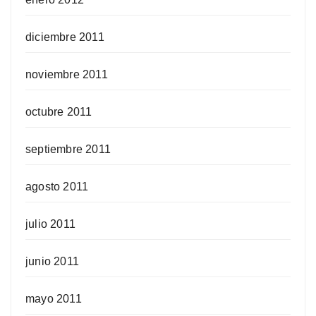
diciembre 2011
noviembre 2011
octubre 2011
septiembre 2011
agosto 2011
julio 2011
junio 2011
mayo 2011