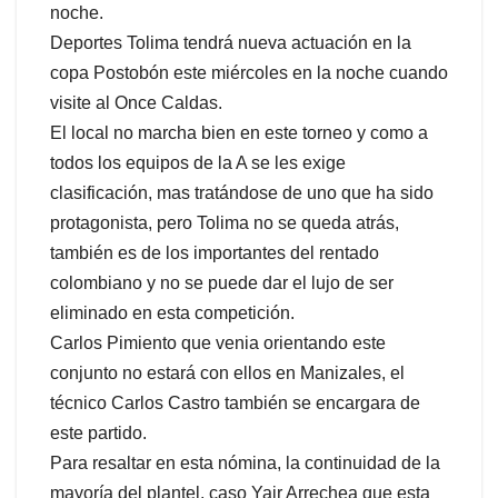
noche.
Deportes Tolima tendrá nueva actuación en la
copa Postobón este miércoles en la noche cuando
visite al Once Caldas.
El local no marcha bien en este torneo y como a
todos los equipos de la A se les exige
clasificación, mas tratándose de uno que ha sido
protagonista, pero Tolima no se queda atrás,
también es de los importantes del rentado
colombiano y no se puede dar el lujo de ser
eliminado en esta competición.
Carlos Pimiento que venia orientando este
conjunto no estará con ellos en Manizales, el
técnico Carlos Castro también se encargara de
este partido.
Para resaltar en esta nómina, la continuidad de la
mayoría del plantel, caso Yair Arrechea que esta