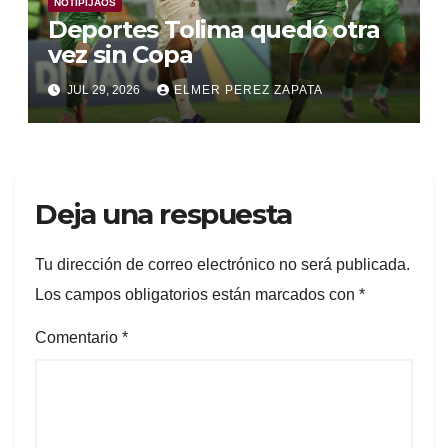
NOTIPIJAOS
Deportes Tolima quedó otra
vez sin Copa
JUL 29, 2026
ELMER PEREZ ZAPATA
Deja una respuesta
Tu dirección de correo electrónico no será publicada.
Los campos obligatorios están marcados con
*
Comentario
*