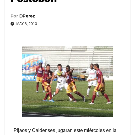
Por
DPerez
MAY 8, 2013
Pijaos y Caldenses jugaran este miércoles en la