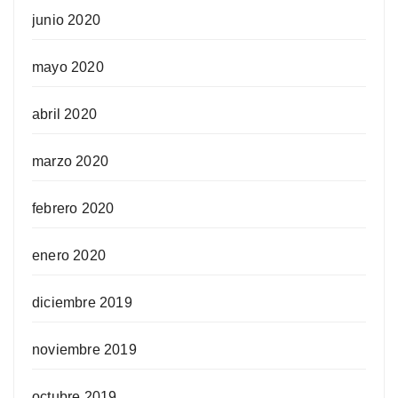
junio 2020
mayo 2020
abril 2020
marzo 2020
febrero 2020
enero 2020
diciembre 2019
noviembre 2019
octubre 2019