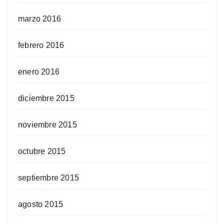
marzo 2016
febrero 2016
enero 2016
diciembre 2015
noviembre 2015
octubre 2015
septiembre 2015
agosto 2015