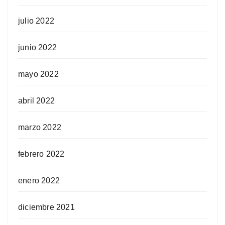
julio 2022
junio 2022
mayo 2022
abril 2022
marzo 2022
febrero 2022
enero 2022
diciembre 2021