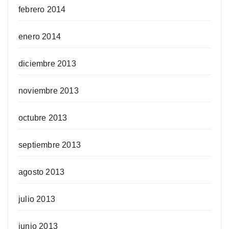
febrero 2014
enero 2014
diciembre 2013
noviembre 2013
octubre 2013
septiembre 2013
agosto 2013
julio 2013
junio 2013