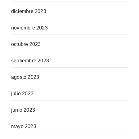
diciembre 2023
noviembre 2023
octubre 2023
septiembre 2023
agosto 2023
julio 2023
junio 2023
mayo 2023