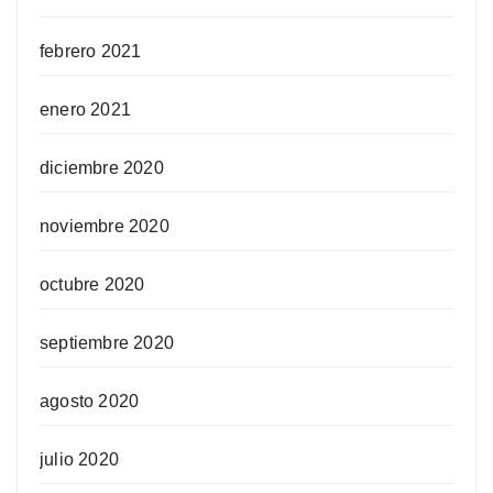
febrero 2021
enero 2021
diciembre 2020
noviembre 2020
octubre 2020
septiembre 2020
agosto 2020
julio 2020