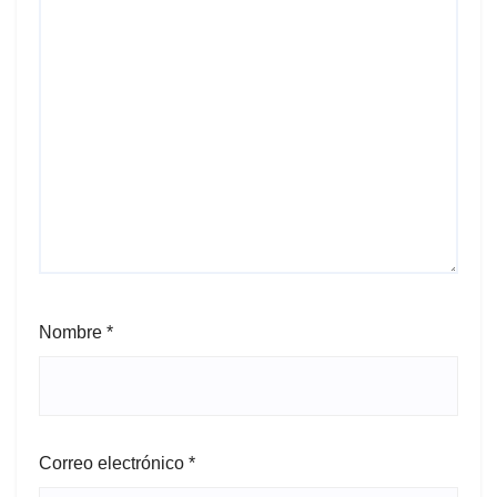
Nombre
*
Correo electrónico
*