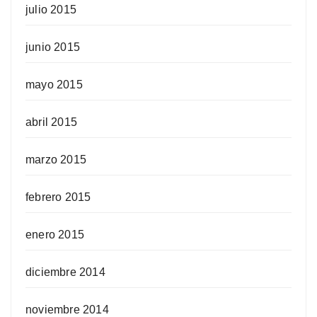
julio 2015
junio 2015
mayo 2015
abril 2015
marzo 2015
febrero 2015
enero 2015
diciembre 2014
noviembre 2014