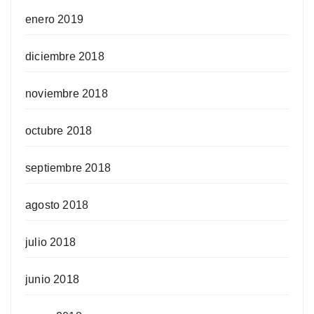
enero 2019
diciembre 2018
noviembre 2018
octubre 2018
septiembre 2018
agosto 2018
julio 2018
junio 2018