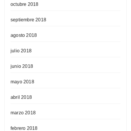
octubre 2018
septiembre 2018
agosto 2018
julio 2018
junio 2018
mayo 2018
abril 2018
marzo 2018
febrero 2018