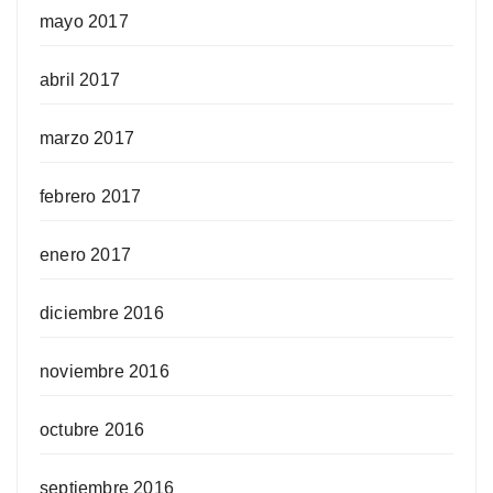
mayo 2017
abril 2017
marzo 2017
febrero 2017
enero 2017
diciembre 2016
noviembre 2016
octubre 2016
septiembre 2016