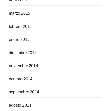
abril 2015
marzo 2015
febrero 2015
enero 2015
diciembre 2014
noviembre 2014
octubre 2014
septiembre 2014
agosto 2014