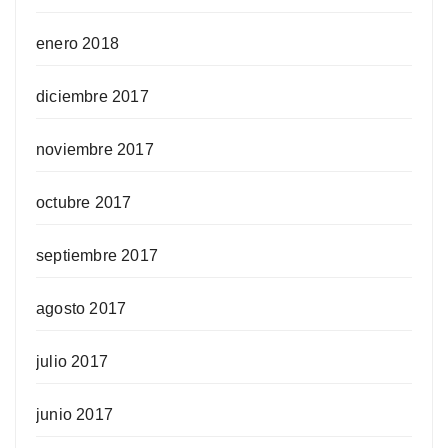
enero 2018
diciembre 2017
noviembre 2017
octubre 2017
septiembre 2017
agosto 2017
julio 2017
junio 2017