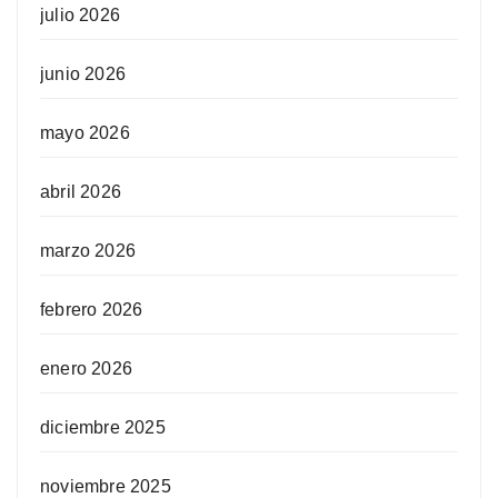
julio 2026
junio 2026
mayo 2026
abril 2026
marzo 2026
febrero 2026
enero 2026
diciembre 2025
noviembre 2025