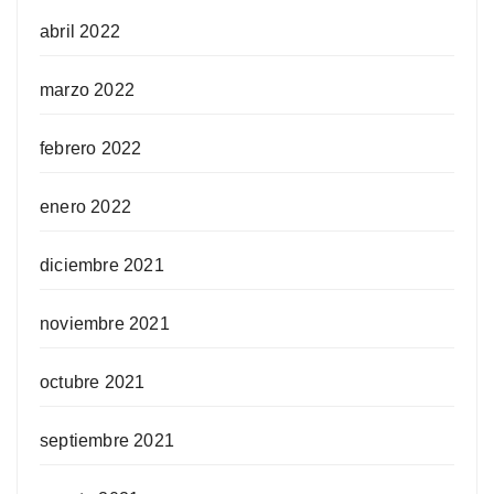
abril 2022
marzo 2022
febrero 2022
enero 2022
diciembre 2021
noviembre 2021
octubre 2021
septiembre 2021