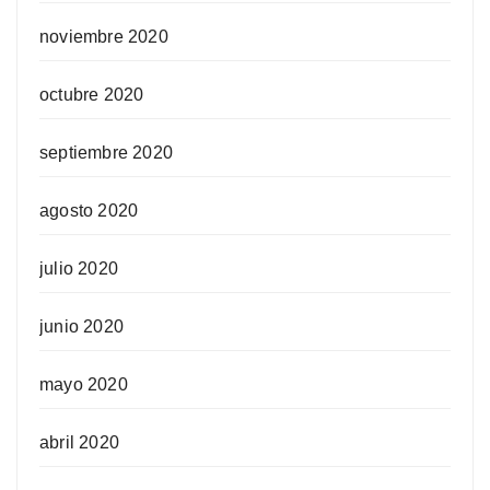
noviembre 2020
octubre 2020
septiembre 2020
agosto 2020
julio 2020
junio 2020
mayo 2020
abril 2020