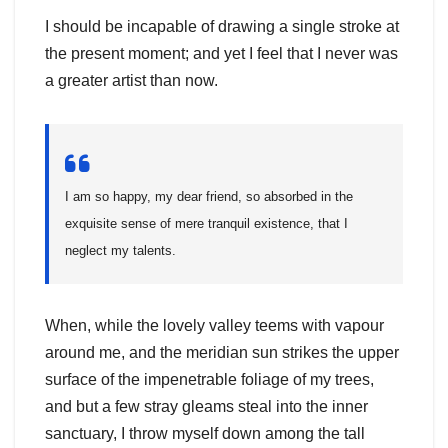
I should be incapable of drawing a single stroke at
the present moment; and yet I feel that I never was
a greater artist than now.
I am so happy, my dear friend, so absorbed in the
exquisite sense of mere tranquil existence, that I
neglect my talents.
When, while the lovely valley teems with vapour
around me, and the meridian sun strikes the upper
surface of the impenetrable foliage of my trees,
and but a few stray gleams steal into the inner
sanctuary, I throw myself down among the tall