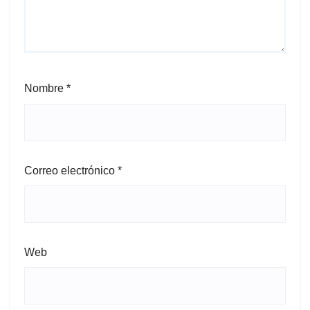
Nombre
*
Correo electrónico
*
Web