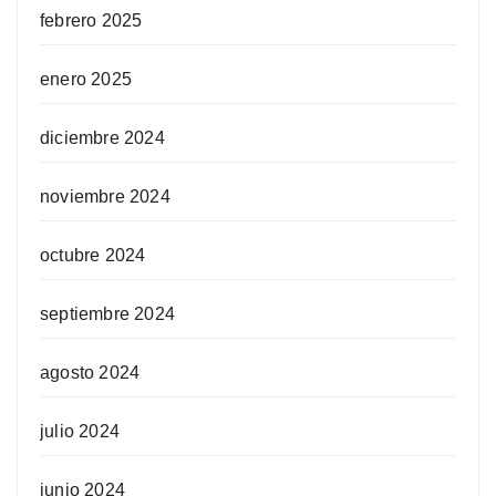
febrero 2025
enero 2025
diciembre 2024
noviembre 2024
octubre 2024
septiembre 2024
agosto 2024
julio 2024
junio 2024