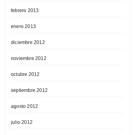
febrero 2013
enero 2013
diciembre 2012
noviembre 2012
octubre 2012
septiembre 2012
agosto 2012
julio 2012