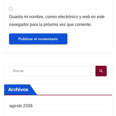
Guarda mi nombre, correo electrónico y web en este
navegador para la próxima vez que comente.
Archivos
agosto 2026