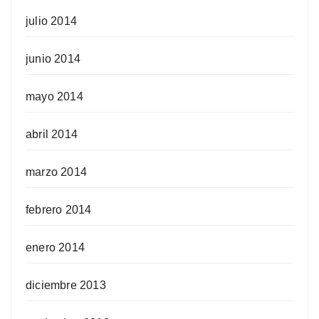
julio 2014
junio 2014
mayo 2014
abril 2014
marzo 2014
febrero 2014
enero 2014
diciembre 2013