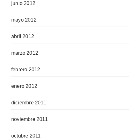
junio 2012
mayo 2012
abril 2012
marzo 2012
febrero 2012
enero 2012
diciembre 2011
noviembre 2011
octubre 2011