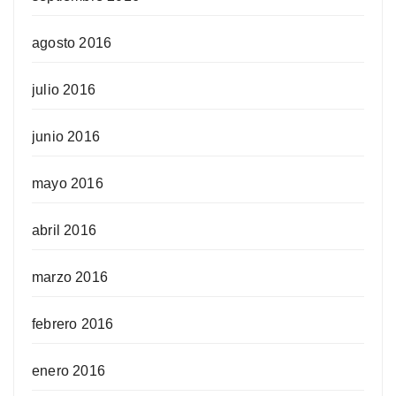
agosto 2016
julio 2016
junio 2016
mayo 2016
abril 2016
marzo 2016
febrero 2016
enero 2016