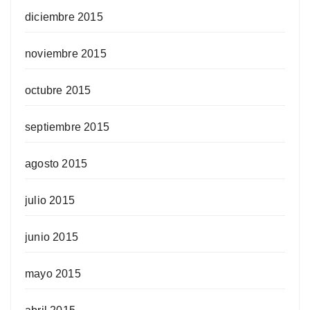
diciembre 2015
noviembre 2015
octubre 2015
septiembre 2015
agosto 2015
julio 2015
junio 2015
mayo 2015