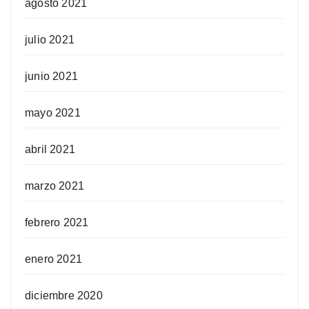
agosto 2021
julio 2021
junio 2021
mayo 2021
abril 2021
marzo 2021
febrero 2021
enero 2021
diciembre 2020