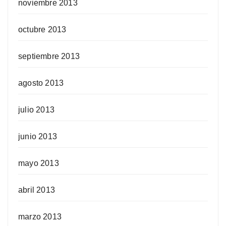
noviembre 2013
octubre 2013
septiembre 2013
agosto 2013
julio 2013
junio 2013
mayo 2013
abril 2013
marzo 2013