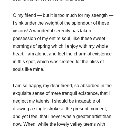
O my friend — but it is too much for my strength —
I sink under the weight of the splendour of these
visions! A wonderful serenity has taken
possession of my entire soul, like these sweet
mornings of spring which I enjoy with my whole
heart. I am alone, and feel the charm of existence
in this spot, which was created for the bliss of
souls like mine.
I am so happy, my dear friend, so absorbed in the
exquisite sense of mere tranquil existence, that I
neglect my talents. I should be incapable of
drawing a single stroke at the present moment;
and yet I feel that I never was a greater artist than
now. When, while the lovely valley teems with