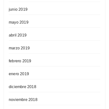
junio 2019
mayo 2019
abril 2019
marzo 2019
febrero 2019
enero 2019
diciembre 2018
noviembre 2018