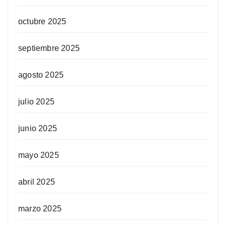
octubre 2025
septiembre 2025
agosto 2025
julio 2025
junio 2025
mayo 2025
abril 2025
marzo 2025