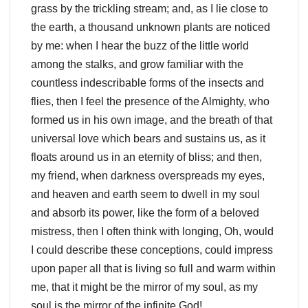
grass by the trickling stream; and, as I lie close to
the earth, a thousand unknown plants are noticed
by me: when I hear the buzz of the little world
among the stalks, and grow familiar with the
countless indescribable forms of the insects and
flies, then I feel the presence of the Almighty, who
formed us in his own image, and the breath of that
universal love which bears and sustains us, as it
floats around us in an eternity of bliss; and then,
my friend, when darkness overspreads my eyes,
and heaven and earth seem to dwell in my soul
and absorb its power, like the form of a beloved
mistress, then I often think with longing, Oh, would
I could describe these conceptions, could impress
upon paper all that is living so full and warm within
me, that it might be the mirror of my soul, as my
soul is the mirror of the infinite God!