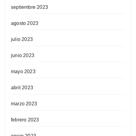
septiembre 2023
agosto 2023
julio 2023
junio 2023
mayo 2023
abril 2023
marzo 2023
febrero 2023
enero 2023