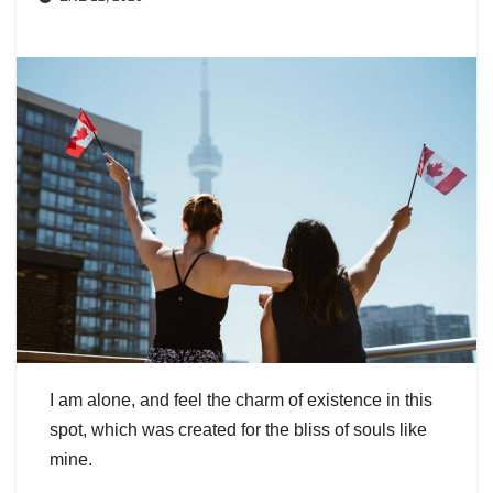
I am alone, and feel the charm of existence in this
spot, which was created for the bliss of souls like
mine.