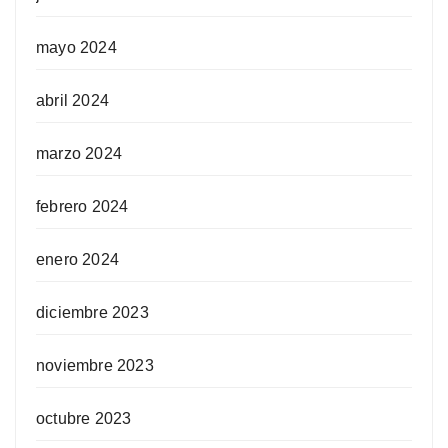
mayo 2024
abril 2024
marzo 2024
febrero 2024
enero 2024
diciembre 2023
noviembre 2023
octubre 2023