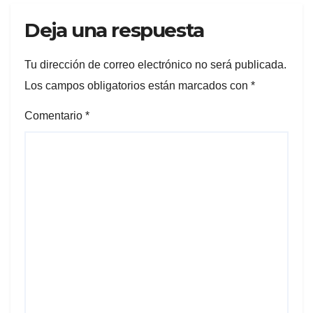
Deja una respuesta
Tu dirección de correo electrónico no será publicada.
Los campos obligatorios están marcados con
*
Comentario
*