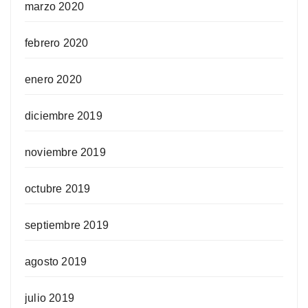
marzo 2020
febrero 2020
enero 2020
diciembre 2019
noviembre 2019
octubre 2019
septiembre 2019
agosto 2019
julio 2019