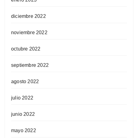
diciembre 2022
noviembre 2022
octubre 2022
septiembre 2022
agosto 2022
julio 2022
junio 2022
mayo 2022