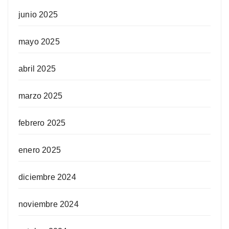
junio 2025
mayo 2025
abril 2025
marzo 2025
febrero 2025
enero 2025
diciembre 2024
noviembre 2024