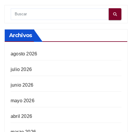
Archivos
agosto 2026
julio 2026
junio 2026
mayo 2026
abril 2026
marzo 2026