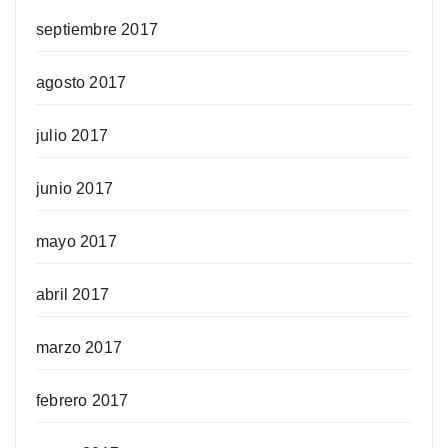
septiembre 2017
agosto 2017
julio 2017
junio 2017
mayo 2017
abril 2017
marzo 2017
febrero 2017