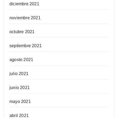
diciembre 2021
noviembre 2021
octubre 2021
septiembre 2021
agosto 2021
julio 2021
junio 2021
mayo 2021
abril 2021