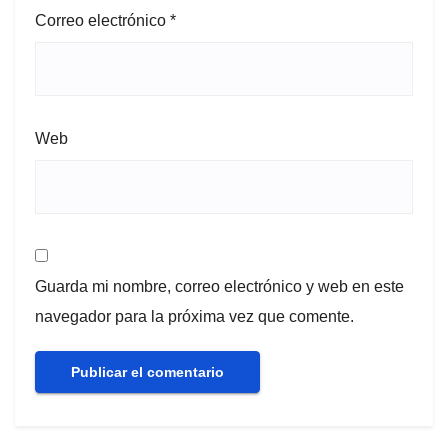
Correo electrónico
*
Web
Guarda mi nombre, correo electrónico y web en este
navegador para la próxima vez que comente.