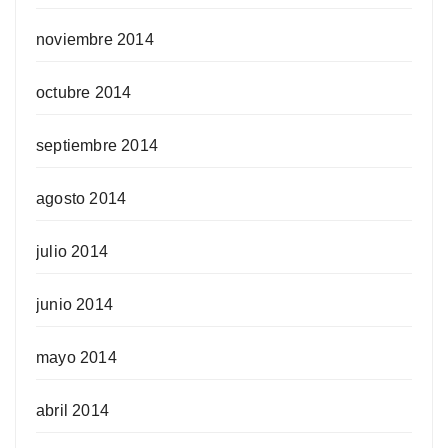
noviembre 2014
octubre 2014
septiembre 2014
agosto 2014
julio 2014
junio 2014
mayo 2014
abril 2014