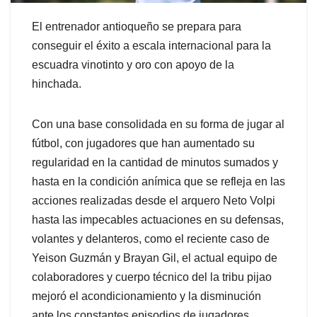
El entrenador antioqueño se prepara para
conseguir el éxito a escala internacional para la
escuadra vinotinto y oro con apoyo de la
hinchada.
Con una base consolidada en su forma de jugar al
fútbol, con jugadores que han aumentado su
regularidad en la cantidad de minutos sumados y
hasta en la condición anímica que se refleja en las
acciones realizadas desde el arquero Neto Volpi
hasta las impecables actuaciones en su defensas,
volantes y delanteros, como el reciente caso de
Yeison Guzmán y Brayan Gil, el actual equipo de
colaboradores y cuerpo técnico del la tribu pijao
mejoró el acondicionamiento y la disminución
ante los constantes episodios de jugadores