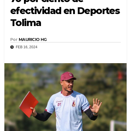
efectividad en Deportes
Tolima
Por
MAURICIO HG
FEB 16, 2024