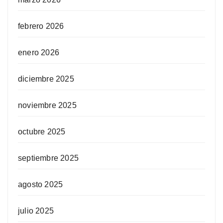
febrero 2026
enero 2026
diciembre 2025
noviembre 2025
octubre 2025
septiembre 2025
agosto 2025
julio 2025