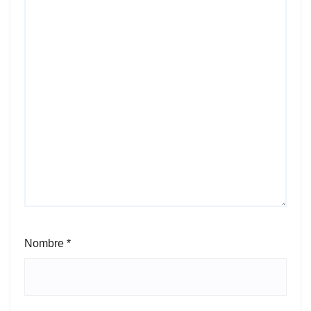
Nombre
*