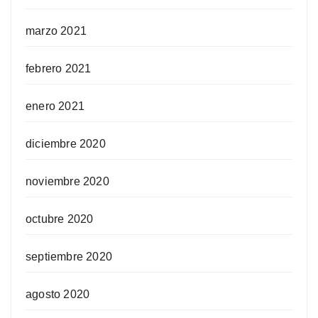
marzo 2021
febrero 2021
enero 2021
diciembre 2020
noviembre 2020
octubre 2020
septiembre 2020
agosto 2020