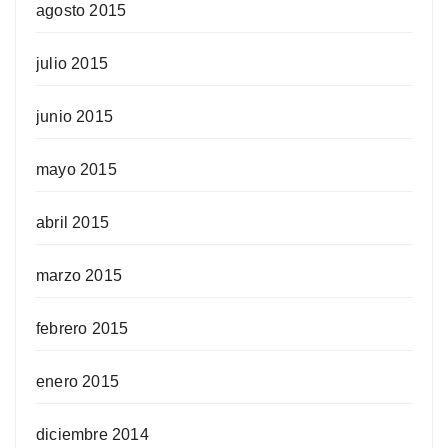
agosto 2015
julio 2015
junio 2015
mayo 2015
abril 2015
marzo 2015
febrero 2015
enero 2015
diciembre 2014