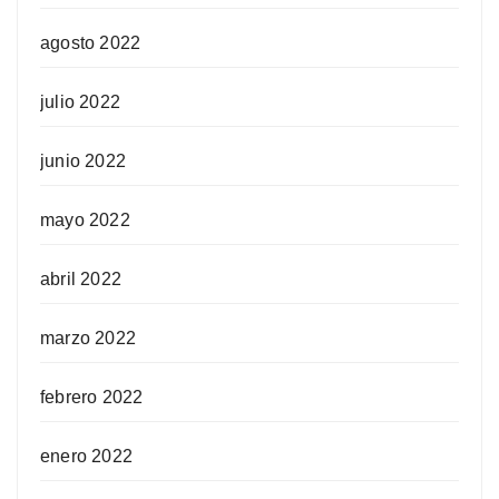
agosto 2022
julio 2022
junio 2022
mayo 2022
abril 2022
marzo 2022
febrero 2022
enero 2022