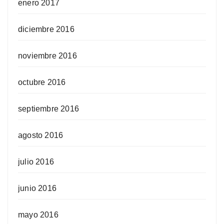
enero 2017
diciembre 2016
noviembre 2016
octubre 2016
septiembre 2016
agosto 2016
julio 2016
junio 2016
mayo 2016