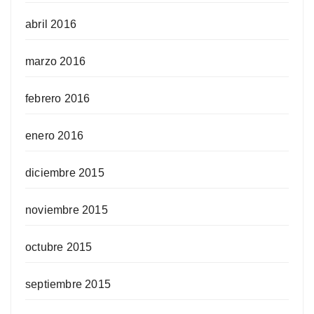
abril 2016
marzo 2016
febrero 2016
enero 2016
diciembre 2015
noviembre 2015
octubre 2015
septiembre 2015