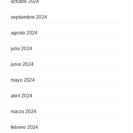
octubre 2024
septiembre 2024
agosto 2024
julio 2024
junio 2024
mayo 2024
abril 2024
marzo 2024
febrero 2024