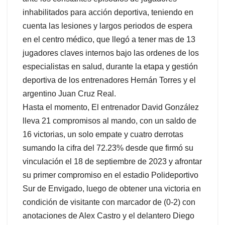
inhabilitados para acción deportiva, teniendo en
cuenta las lesiones y largos periodos de espera
en el centro médico, que llegó a tener mas de 13
jugadores claves internos bajo las ordenes de los
especialistas en salud, durante la etapa y gestión
deportiva de los entrenadores Hernán Torres y el
argentino Juan Cruz Real.
Hasta el momento, El entrenador David González
lleva 21 compromisos al mando, con un saldo de
16 victorias, un solo empate y cuatro derrotas
sumando la cifra del 72.23% desde que firmó su
vinculación el 18 de septiembre de 2023 y afrontar
su primer compromiso en el estadio Polideportivo
Sur de Envigado, luego de obtener una victoria en
condición de visitante con marcador de (0-2) con
anotaciones de Alex Castro y el delantero Diego