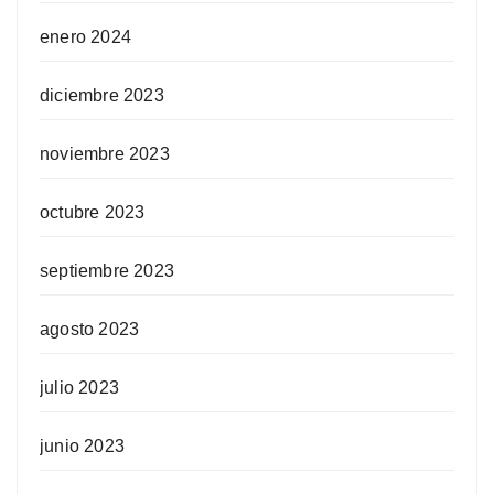
enero 2024
diciembre 2023
noviembre 2023
octubre 2023
septiembre 2023
agosto 2023
julio 2023
junio 2023