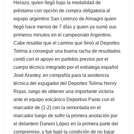
Herazo, quien llegó bajo la modalidad de
préstamo con opción de compra obligatoria al
equipo argentino San Lorenzo de Almagro quien
llegó hace menos de 7 días y quien ya sumó sus
primeros minutos en el campeonato Argentino.
Cabe resaltar que el camino que llevó al Deportes
Tolima a conseguir una buena racha de resultados
contó con el apoyo en partidos previos por el
cuerpo técnico integrado por el estratega español
José Arastey, en compañía para la asistencia
técnica del exjugador del Deportes Tolima Henry
Rojas, luego de obtener una importante victoria
ante el equipo volcánico Deportivo Pasto con el
marcador de (1-2) con la remontada en el
marcador luego de sufrir la primera anotación por
el delantero Darwin López en la primera parte del
compromiso, y fue bajó la condición de no bajar