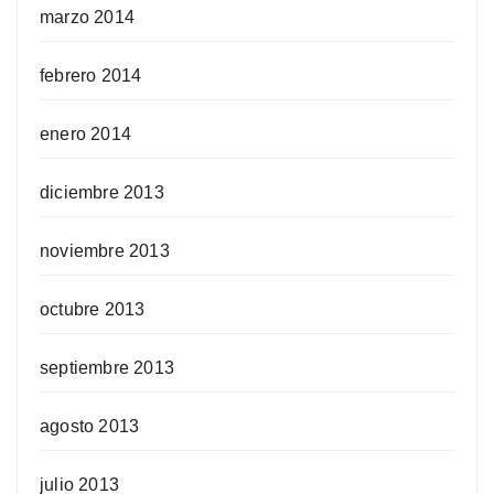
marzo 2014
febrero 2014
enero 2014
diciembre 2013
noviembre 2013
octubre 2013
septiembre 2013
agosto 2013
julio 2013