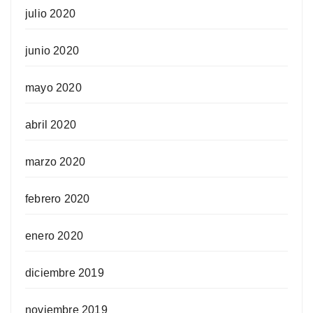
julio 2020
junio 2020
mayo 2020
abril 2020
marzo 2020
febrero 2020
enero 2020
diciembre 2019
noviembre 2019