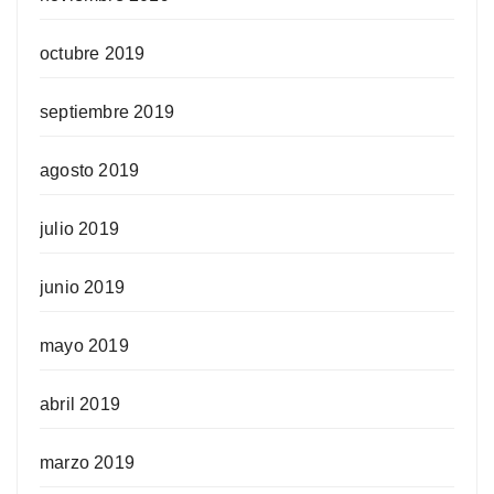
octubre 2019
septiembre 2019
agosto 2019
julio 2019
junio 2019
mayo 2019
abril 2019
marzo 2019