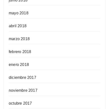
junio 2018
mayo 2018
abril 2018
marzo 2018
febrero 2018
enero 2018
diciembre 2017
noviembre 2017
octubre 2017