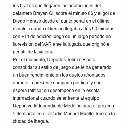
los brazos que llegaron las anotaciones del
delantero Brayan Gil sobre el minuto 86 y el gol de
Diego Herazo desde el punto penal en el último
minuto, cuando el tiempo llegaba a los 90 minutos
con +14 de adición luego de un largo periodo en
la revisión del VAR ante la jugada que originó el
penalti de la victoria.
Por el momento, Deportes Tolima espera
consolidar su estilo de juego que le ha generado
un buen rendimiento en los duelos afrontados
durante la presente campaña por liga, y que
espera ratificar su desempeño en la escala
internacional cuando se enfrente al equipo
Deportivo Independiente Medellín para el próximo
5 de marzo en el estadio Manuel Murillo Toro en la
ciudad de Ibagué.