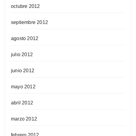
octubre 2012
septiembre 2012
agosto 2012
julio 2012
junio 2012
mayo 2012
abril 2012
marzo 2012
febrero 2012