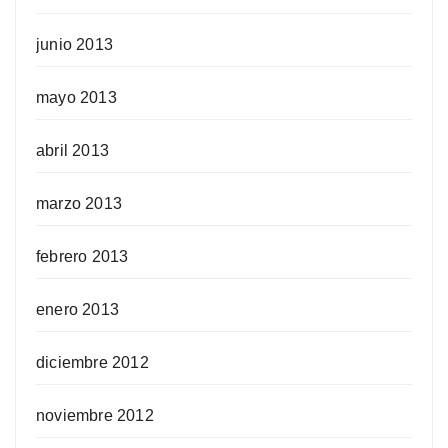
junio 2013
mayo 2013
abril 2013
marzo 2013
febrero 2013
enero 2013
diciembre 2012
noviembre 2012