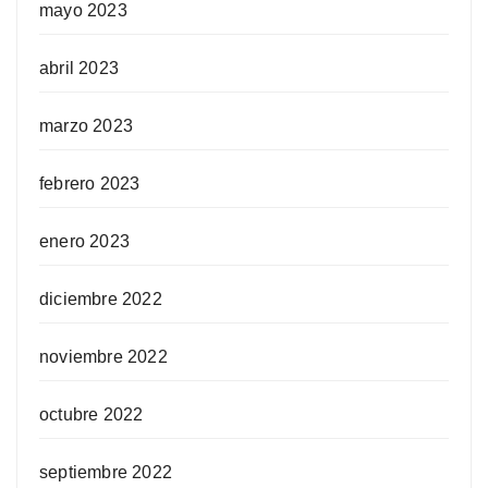
mayo 2023
abril 2023
marzo 2023
febrero 2023
enero 2023
diciembre 2022
noviembre 2022
octubre 2022
septiembre 2022