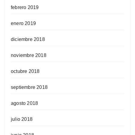
febrero 2019
enero 2019
diciembre 2018
noviembre 2018
octubre 2018
septiembre 2018
agosto 2018
julio 2018