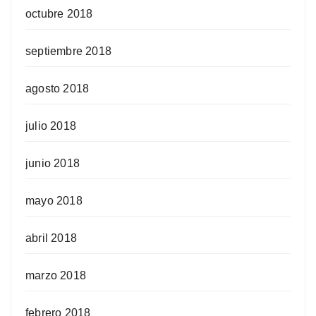
octubre 2018
septiembre 2018
agosto 2018
julio 2018
junio 2018
mayo 2018
abril 2018
marzo 2018
febrero 2018