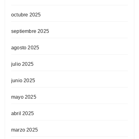
octubre 2025
septiembre 2025
agosto 2025
julio 2025
junio 2025
mayo 2025
abril 2025
marzo 2025