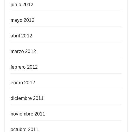
junio 2012
mayo 2012
abril 2012
marzo 2012
febrero 2012
enero 2012
diciembre 2011
noviembre 2011
octubre 2011