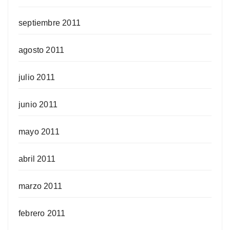
septiembre 2011
agosto 2011
julio 2011
junio 2011
mayo 2011
abril 2011
marzo 2011
febrero 2011