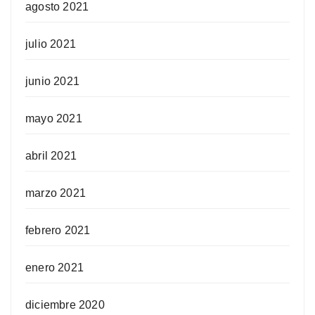
agosto 2021
julio 2021
junio 2021
mayo 2021
abril 2021
marzo 2021
febrero 2021
enero 2021
diciembre 2020