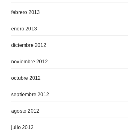
febrero 2013
enero 2013
diciembre 2012
noviembre 2012
octubre 2012
septiembre 2012
agosto 2012
julio 2012