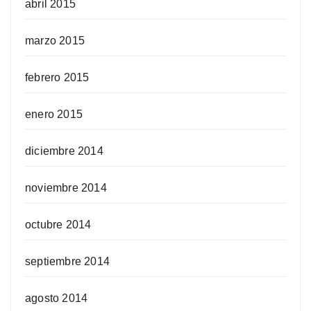
abril 2015
marzo 2015
febrero 2015
enero 2015
diciembre 2014
noviembre 2014
octubre 2014
septiembre 2014
agosto 2014