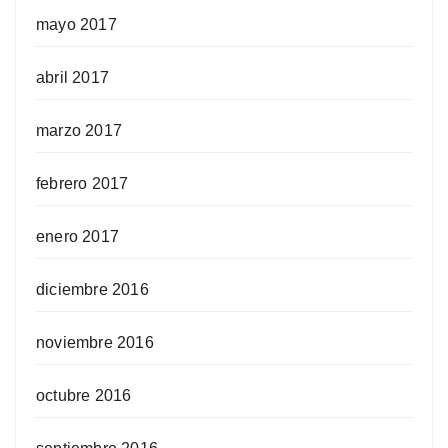
mayo 2017
abril 2017
marzo 2017
febrero 2017
enero 2017
diciembre 2016
noviembre 2016
octubre 2016