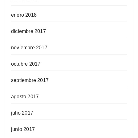
enero 2018
diciembre 2017
noviembre 2017
octubre 2017
septiembre 2017
agosto 2017
julio 2017
junio 2017