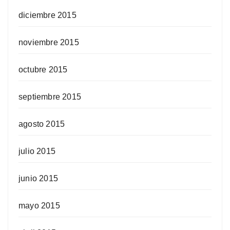
diciembre 2015
noviembre 2015
octubre 2015
septiembre 2015
agosto 2015
julio 2015
junio 2015
mayo 2015