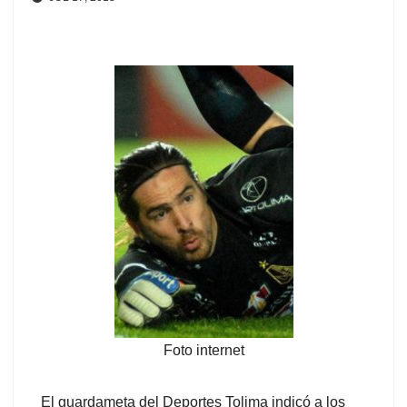
Foto internet
El guardameta del Deportes Tolima indicó a los