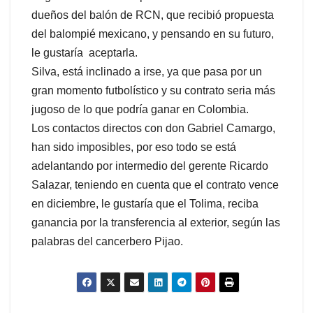
dueños del balón de RCN, que recibió propuesta
del balompié mexicano,
y pensando en su futuro,
le gustaría aceptarla.
Silva, está inclinado a irse, ya que pasa por un
gran momento futbolístico y su contrato seria más
jugoso de lo que podría ganar en Colombia.
Los contactos directos con don Gabriel Camargo,
han sido imposibles, por eso todo se está
adelantando por intermedio del gerente Ricardo
Salazar, teniendo en cuenta que el contrato vence
en diciembre, le gustaría que el Tolima, reciba
ganancia por la transferencia al exterior, según las
palabras del cancerbero Pijao.