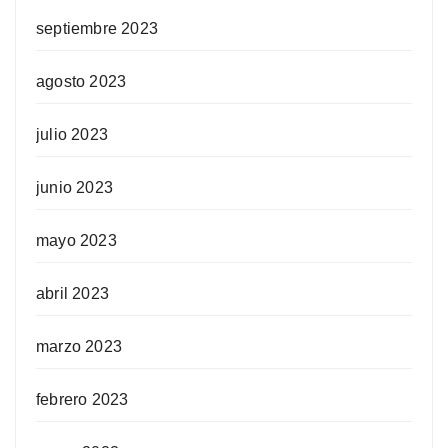
septiembre 2023
agosto 2023
julio 2023
junio 2023
mayo 2023
abril 2023
marzo 2023
febrero 2023