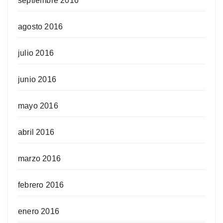
septiembre 2016
agosto 2016
julio 2016
junio 2016
mayo 2016
abril 2016
marzo 2016
febrero 2016
enero 2016