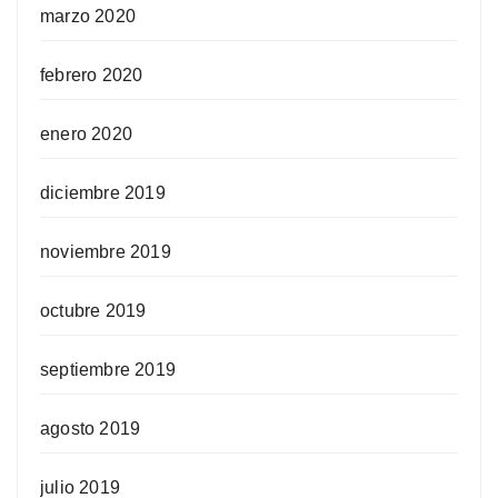
marzo 2020
febrero 2020
enero 2020
diciembre 2019
noviembre 2019
octubre 2019
septiembre 2019
agosto 2019
julio 2019