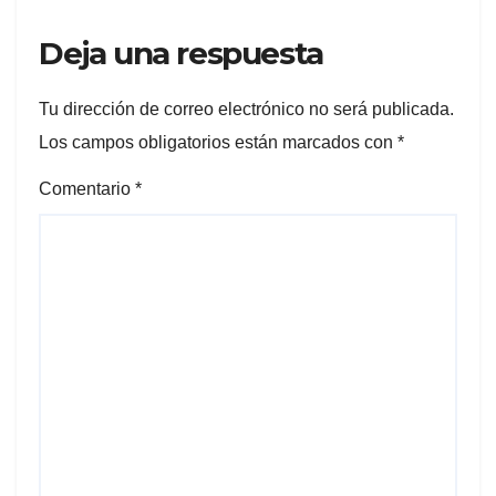
Deja una respuesta
Tu dirección de correo electrónico no será publicada.
Los campos obligatorios están marcados con
*
Comentario
*