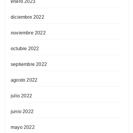
enero 2023
diciembre 2022
noviembre 2022
octubre 2022
septiembre 2022
agosto 2022
julio 2022
junio 2022
mayo 2022