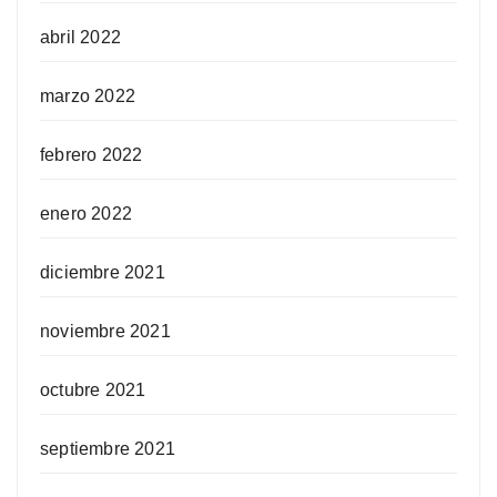
abril 2022
marzo 2022
febrero 2022
enero 2022
diciembre 2021
noviembre 2021
octubre 2021
septiembre 2021