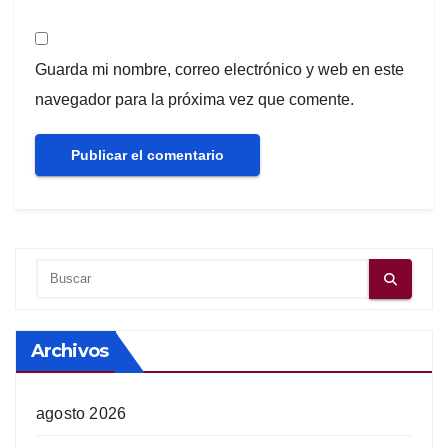
Guarda mi nombre, correo electrónico y web en este
navegador para la próxima vez que comente.
Archivos
agosto 2026