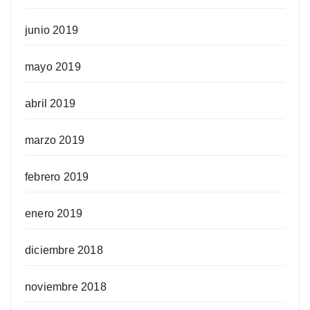
junio 2019
mayo 2019
abril 2019
marzo 2019
febrero 2019
enero 2019
diciembre 2018
noviembre 2018