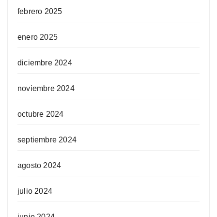
febrero 2025
enero 2025
diciembre 2024
noviembre 2024
octubre 2024
septiembre 2024
agosto 2024
julio 2024
junio 2024