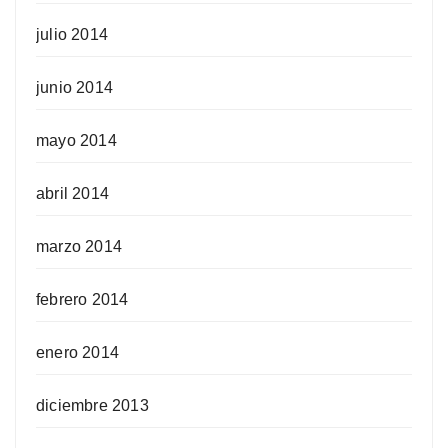
julio 2014
junio 2014
mayo 2014
abril 2014
marzo 2014
febrero 2014
enero 2014
diciembre 2013