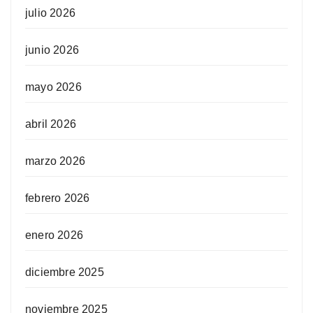
julio 2026
junio 2026
mayo 2026
abril 2026
marzo 2026
febrero 2026
enero 2026
diciembre 2025
noviembre 2025