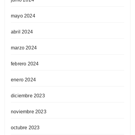
mayo 2024
abril 2024
marzo 2024
febrero 2024
enero 2024
diciembre 2023
noviembre 2023
octubre 2023