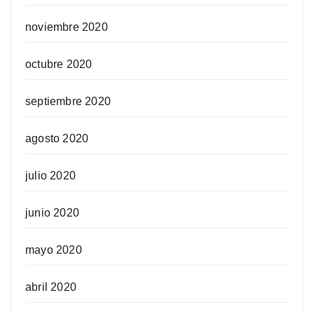
noviembre 2020
octubre 2020
septiembre 2020
agosto 2020
julio 2020
junio 2020
mayo 2020
abril 2020