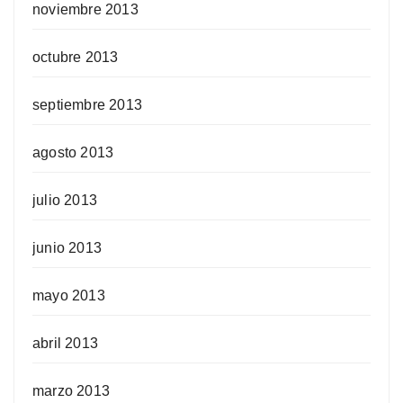
noviembre 2013
octubre 2013
septiembre 2013
agosto 2013
julio 2013
junio 2013
mayo 2013
abril 2013
marzo 2013