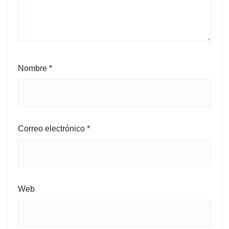
Nombre
*
Correo electrónico
*
Web