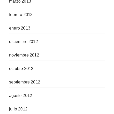
marzo 2013
febrero 2013
enero 2013
diciembre 2012
noviembre 2012
octubre 2012
septiembre 2012
agosto 2012
julio 2012