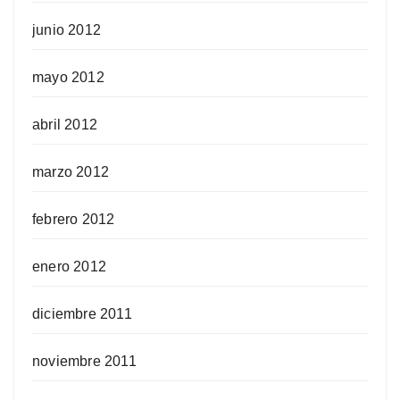
junio 2012
mayo 2012
abril 2012
marzo 2012
febrero 2012
enero 2012
diciembre 2011
noviembre 2011