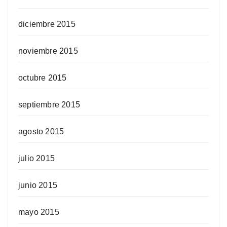
diciembre 2015
noviembre 2015
octubre 2015
septiembre 2015
agosto 2015
julio 2015
junio 2015
mayo 2015