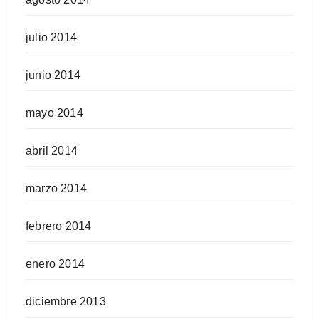
julio 2014
junio 2014
mayo 2014
abril 2014
marzo 2014
febrero 2014
enero 2014
diciembre 2013