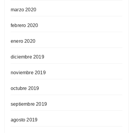
marzo 2020
febrero 2020
enero 2020
diciembre 2019
noviembre 2019
octubre 2019
septiembre 2019
agosto 2019