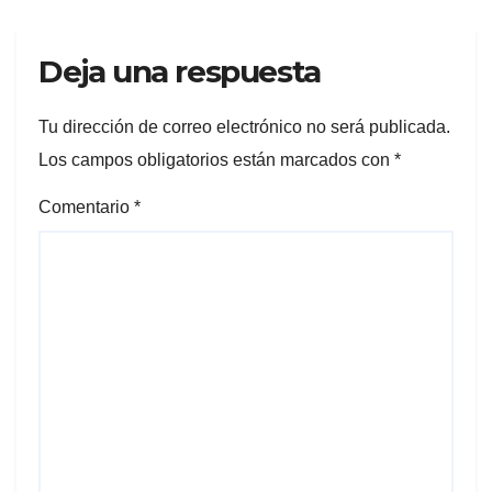
Deja una respuesta
Tu dirección de correo electrónico no será publicada.
Los campos obligatorios están marcados con
*
Comentario
*