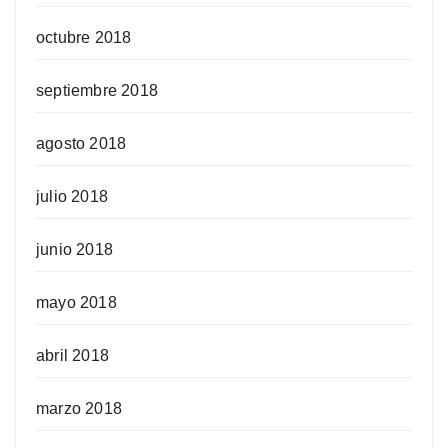
octubre 2018
septiembre 2018
agosto 2018
julio 2018
junio 2018
mayo 2018
abril 2018
marzo 2018