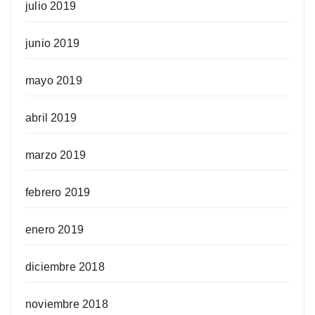
julio 2019
junio 2019
mayo 2019
abril 2019
marzo 2019
febrero 2019
enero 2019
diciembre 2018
noviembre 2018