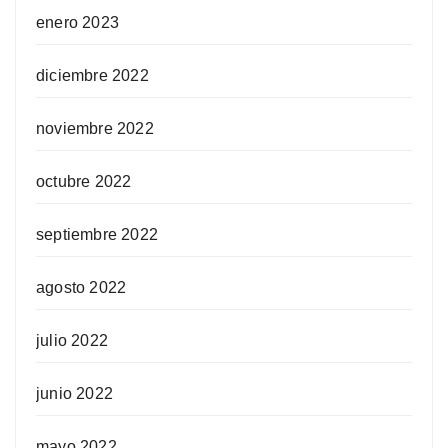
enero 2023
diciembre 2022
noviembre 2022
octubre 2022
septiembre 2022
agosto 2022
julio 2022
junio 2022
mayo 2022