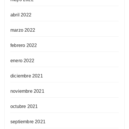
abril 2022
marzo 2022
febrero 2022
enero 2022
diciembre 2021
noviembre 2021
octubre 2021
septiembre 2021