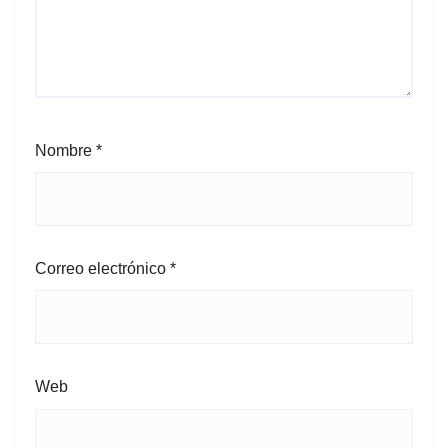
Nombre
*
Correo electrónico
*
Web