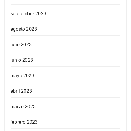
septiembre 2023
agosto 2023
julio 2023
junio 2023
mayo 2023
abril 2023
marzo 2023
febrero 2023