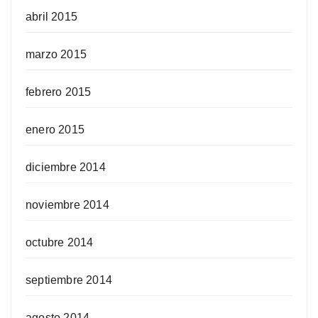
abril 2015
marzo 2015
febrero 2015
enero 2015
diciembre 2014
noviembre 2014
octubre 2014
septiembre 2014
agosto 2014