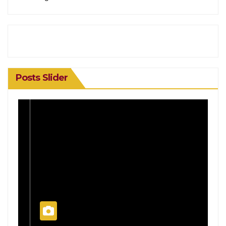
Posts Slider