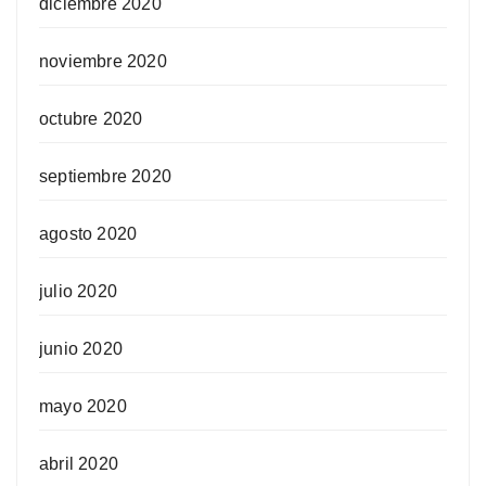
diciembre 2020
noviembre 2020
octubre 2020
septiembre 2020
agosto 2020
julio 2020
junio 2020
mayo 2020
abril 2020