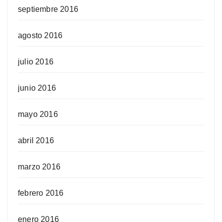
septiembre 2016
agosto 2016
julio 2016
junio 2016
mayo 2016
abril 2016
marzo 2016
febrero 2016
enero 2016