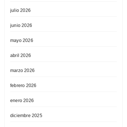
julio 2026
junio 2026
mayo 2026
abril 2026
marzo 2026
febrero 2026
enero 2026
diciembre 2025