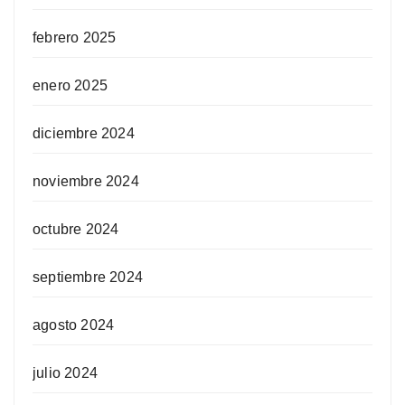
febrero 2025
enero 2025
diciembre 2024
noviembre 2024
octubre 2024
septiembre 2024
agosto 2024
julio 2024