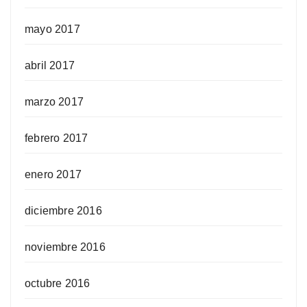
mayo 2017
abril 2017
marzo 2017
febrero 2017
enero 2017
diciembre 2016
noviembre 2016
octubre 2016