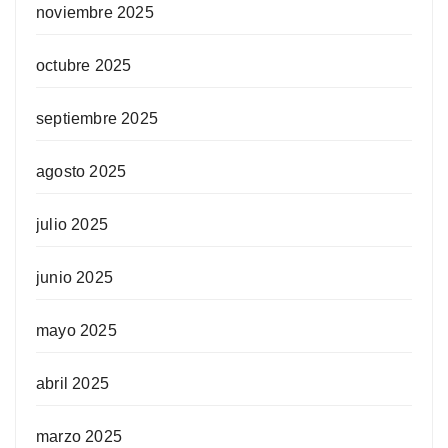
noviembre 2025
octubre 2025
septiembre 2025
agosto 2025
julio 2025
junio 2025
mayo 2025
abril 2025
marzo 2025