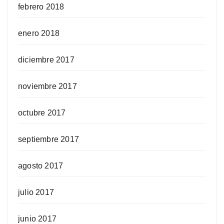
febrero 2018
enero 2018
diciembre 2017
noviembre 2017
octubre 2017
septiembre 2017
agosto 2017
julio 2017
junio 2017