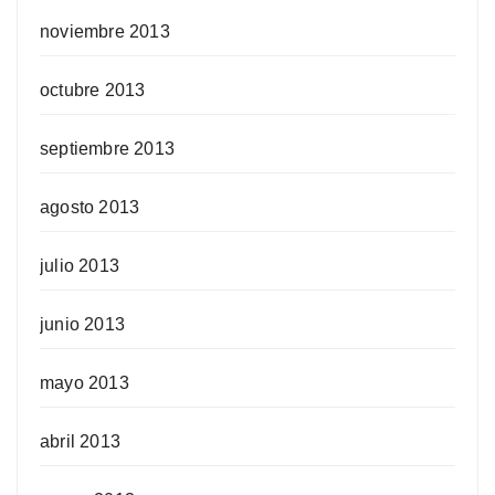
noviembre 2013
octubre 2013
septiembre 2013
agosto 2013
julio 2013
junio 2013
mayo 2013
abril 2013