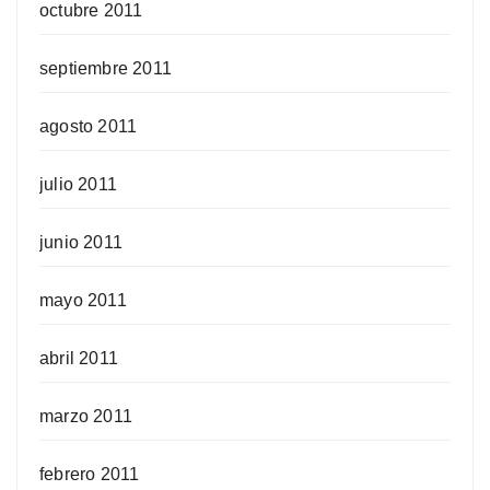
octubre 2011
septiembre 2011
agosto 2011
julio 2011
junio 2011
mayo 2011
abril 2011
marzo 2011
febrero 2011