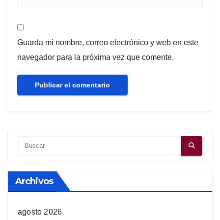
Guarda mi nombre, correo electrónico y web en este
navegador para la próxima vez que comente.
Archivos
agosto 2026