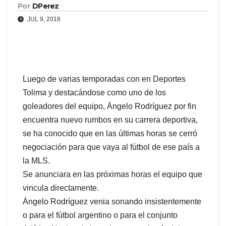
Por
DPerez
JUL 9, 2018
Luego de varias temporadas con en Deportes
Tolima y destacándose como uno de los
goleadores del equipo, Ángelo Rodríguez por fin
encuentra nuevo rumbos en su carrera deportiva,
se ha conocido que en las últimas horas se cerró
negociación para que vaya al fútbol de ese país a
la MLS.
Se anunciara en las próximas horas el equipo que
vincula directamente.
Ángelo Rodríguez venia sonando insistentemente
o para el fútbol argentino o para el conjunto