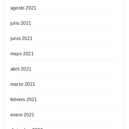
agosto 2021
julio 2021
junio 2021
mayo 2021
abril 2021
marzo 2021
febrero 2021
enero 2021