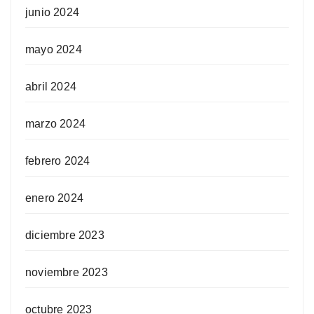
junio 2024
mayo 2024
abril 2024
marzo 2024
febrero 2024
enero 2024
diciembre 2023
noviembre 2023
octubre 2023