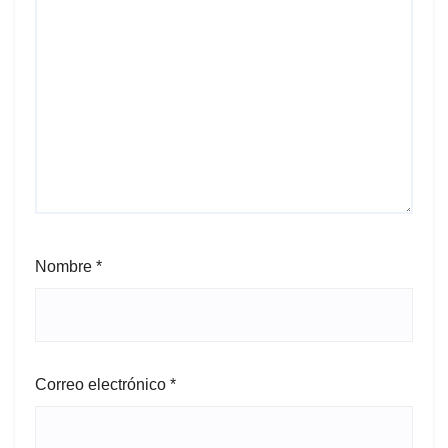
Nombre
*
Correo electrónico
*