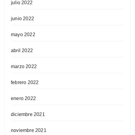
julio 2022
junio 2022
mayo 2022
abril 2022
marzo 2022
febrero 2022
enero 2022
diciembre 2021
noviembre 2021