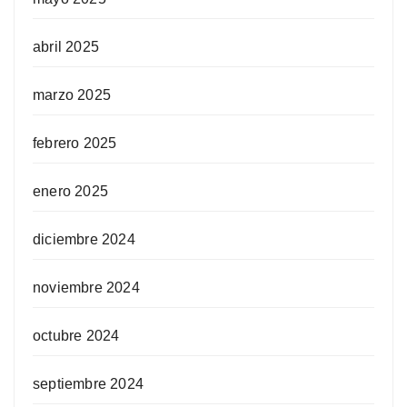
abril 2025
marzo 2025
febrero 2025
enero 2025
diciembre 2024
noviembre 2024
octubre 2024
septiembre 2024