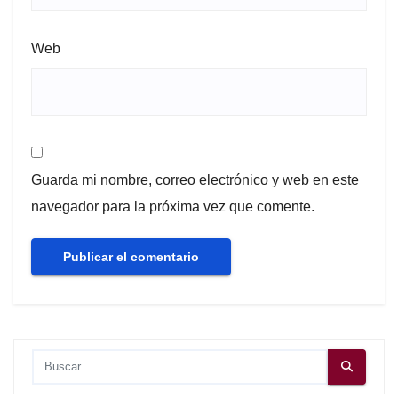
Web
Guarda mi nombre, correo electrónico y web en este
navegador para la próxima vez que comente.