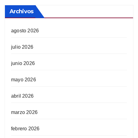
Archivos
agosto 2026
julio 2026
junio 2026
mayo 2026
abril 2026
marzo 2026
febrero 2026