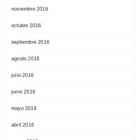
noviembre 2016
octubre 2016
septiembre 2016
agosto 2016
julio 2016
junio 2016
mayo 2016
abril 2016