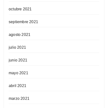
octubre 2021
septiembre 2021
agosto 2021
julio 2021
junio 2021
mayo 2021
abril 2021
marzo 2021