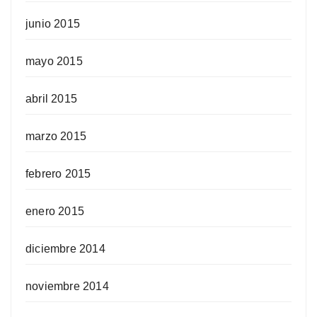
junio 2015
mayo 2015
abril 2015
marzo 2015
febrero 2015
enero 2015
diciembre 2014
noviembre 2014