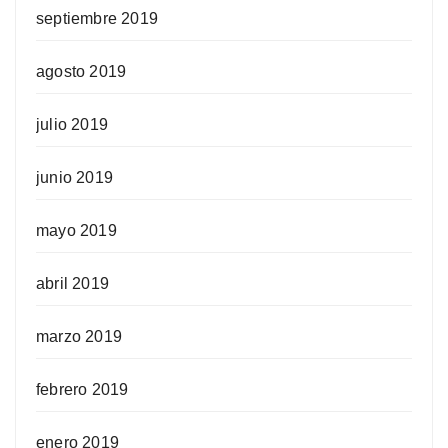
septiembre 2019
agosto 2019
julio 2019
junio 2019
mayo 2019
abril 2019
marzo 2019
febrero 2019
enero 2019