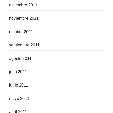
diciembre 2011
noviembre 2011
octubre 2011
septiembre 2011
agosto 2011
julio 2011
junio 2011
mayo 2011
abril 2011