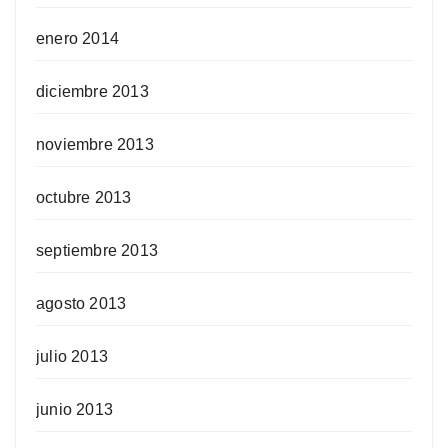
enero 2014
diciembre 2013
noviembre 2013
octubre 2013
septiembre 2013
agosto 2013
julio 2013
junio 2013