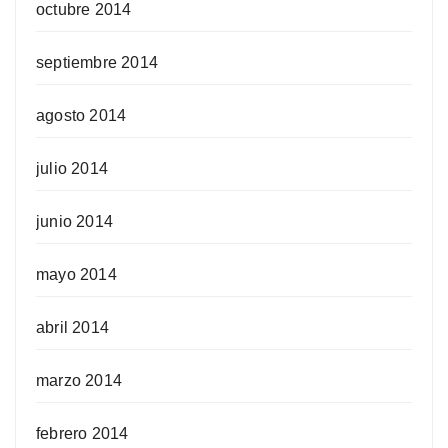
octubre 2014
septiembre 2014
agosto 2014
julio 2014
junio 2014
mayo 2014
abril 2014
marzo 2014
febrero 2014