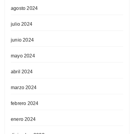
agosto 2024
julio 2024
junio 2024
mayo 2024
abril 2024
marzo 2024
febrero 2024
enero 2024