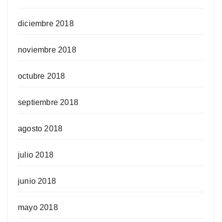
diciembre 2018
noviembre 2018
octubre 2018
septiembre 2018
agosto 2018
julio 2018
junio 2018
mayo 2018