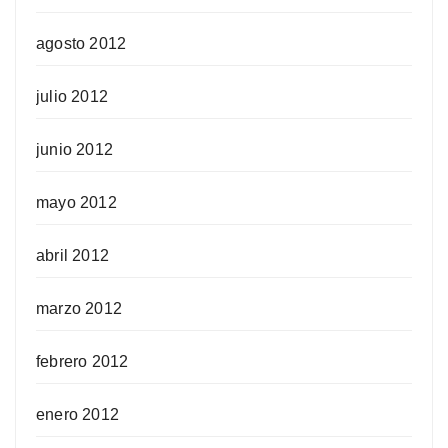
agosto 2012
julio 2012
junio 2012
mayo 2012
abril 2012
marzo 2012
febrero 2012
enero 2012