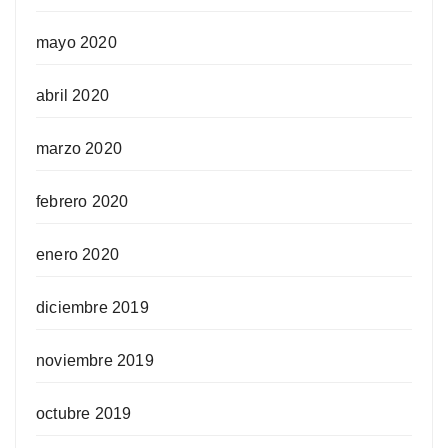
mayo 2020
abril 2020
marzo 2020
febrero 2020
enero 2020
diciembre 2019
noviembre 2019
octubre 2019