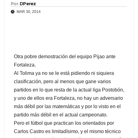
Por
DPerez
MAR 30, 2014
Otra pobre demostración del equipo Pijao ante
Fortaleza.
Al Tolima ya no se le está pidiendo ni siquiera
clasificación, pero al menos que gane varios
partidos en lo que resta de la actual liga Postobón,
y uno de ellos era Fortaleza, no hay un adversario
más débil por las matemáticas y por lo visto en el
partido más débil en el actual campeonato.
Pero el fútbol que practican los orientados por
Carlos Castro es limitadísimo, y el mismo técnico