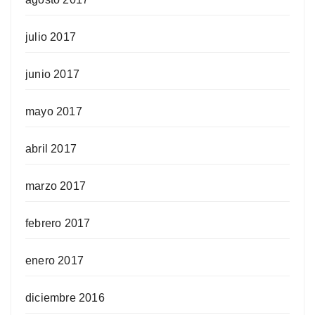
julio 2017
junio 2017
mayo 2017
abril 2017
marzo 2017
febrero 2017
enero 2017
diciembre 2016