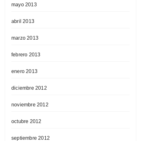
mayo 2013
abril 2013
marzo 2013
febrero 2013
enero 2013
diciembre 2012
noviembre 2012
octubre 2012
septiembre 2012