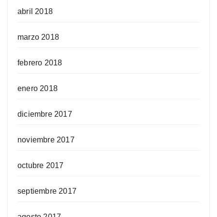
abril 2018
marzo 2018
febrero 2018
enero 2018
diciembre 2017
noviembre 2017
octubre 2017
septiembre 2017
agosto 2017