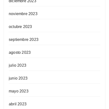
diciembre 2023
noviembre 2023
octubre 2023
septiembre 2023
agosto 2023
julio 2023
junio 2023
mayo 2023
abril 2023