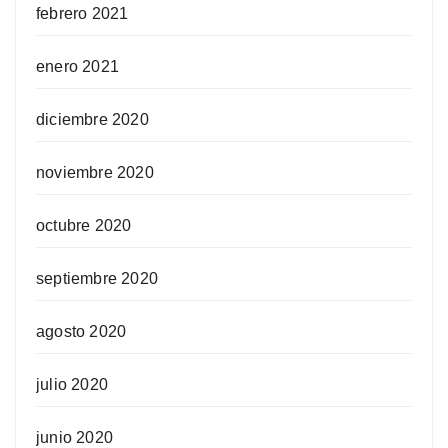
febrero 2021
enero 2021
diciembre 2020
noviembre 2020
octubre 2020
septiembre 2020
agosto 2020
julio 2020
junio 2020