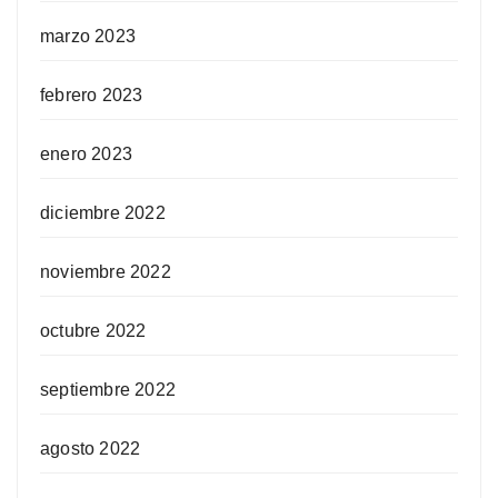
marzo 2023
febrero 2023
enero 2023
diciembre 2022
noviembre 2022
octubre 2022
septiembre 2022
agosto 2022