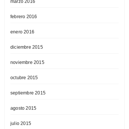
marzo 2016
febrero 2016
enero 2016
diciembre 2015
noviembre 2015
octubre 2015
septiembre 2015
agosto 2015
julio 2015