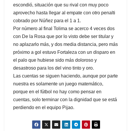
escondió, situación que su rival con muy poco
aprovecho hasta llegar al empate con otro penalti
cobrado por Núñez para el 1 a 1.
Por número al final Tolima se acerco 4 veces dos
con De la Rosa que por lo visto debe ser titular y
no aplazarlo más, y dos media distancia, pero más
próximo a gol estuvo Fortaleza con un disparo en
el palo que hubiese sido más doloroso y
desastroso para los del vino tinto y oro.
Las cuentas se siguen haciendo, aunque por parte
nuestra es solamente un juego matemático,
porque en el fútbol no hay como pensar en
cuentas, solo terminar con la dignidad que se está
perdiendo en el equipo Pijao.