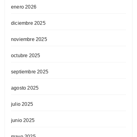
enero 2026
diciembre 2025
noviembre 2025
octubre 2025
septiembre 2025
agosto 2025
julio 2025
junio 2025
mayo 2025