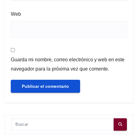
Web
Guarda mi nombre, correo electrónico y web en este
navegador para la próxima vez que comente.