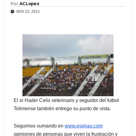
Por
ACLopez
NOV 22, 2012
El sr Hader Celis veterinario y seguidor del futbol
Tolimense también entrego su punto de vista.
Seguimos sumando en
www.espijao.com
opiniones de personas que viven la frustración y