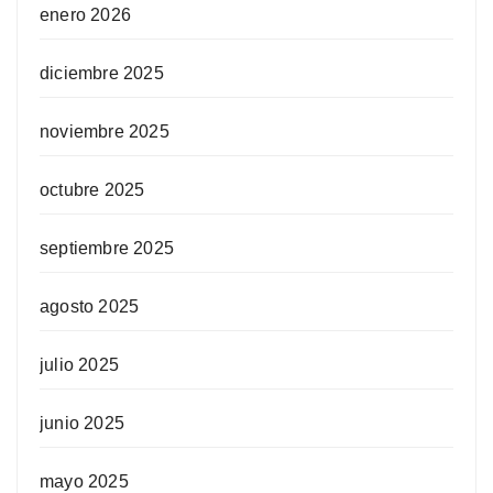
enero 2026
diciembre 2025
noviembre 2025
octubre 2025
septiembre 2025
agosto 2025
julio 2025
junio 2025
mayo 2025