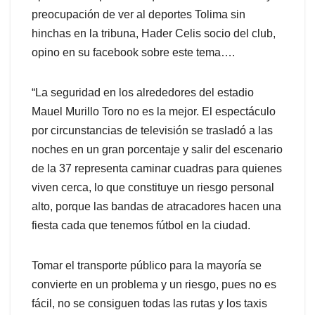
preocupación de ver al deportes Tolima sin
hinchas en la tribuna, Hader Celis socio del club,
opino en su facebook sobre este tema….
“La seguridad en los alrededores del estadio
Mauel Murillo Toro no es la mejor. El espectáculo
por circunstancias de televisión se trasladó a las
noches en un gran porcentaje y salir del escenario
de la 37 representa caminar cuadras para quienes
viven cerca, lo que constituye un riesgo personal
alto, porque las bandas de atracadores hacen una
fiesta cada que tenemos fútbol en la ciudad.
Tomar el transporte público para la mayoría se
convierte en un problema y un riesgo, pues no es
fácil, no se consiguen todas las rutas y los taxis