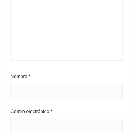
Nombre
*
Correo electrónico
*