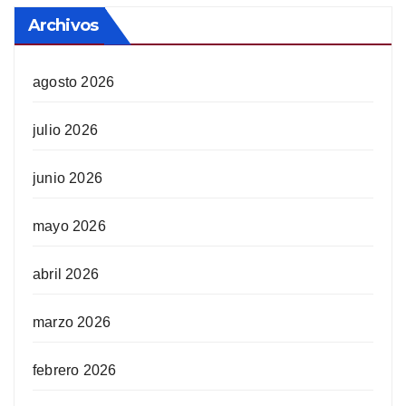
Archivos
agosto 2026
julio 2026
junio 2026
mayo 2026
abril 2026
marzo 2026
febrero 2026