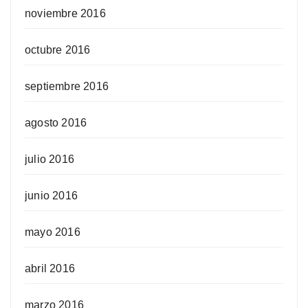
noviembre 2016
octubre 2016
septiembre 2016
agosto 2016
julio 2016
junio 2016
mayo 2016
abril 2016
marzo 2016