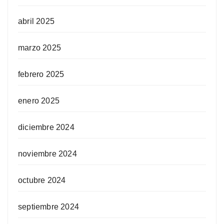
abril 2025
marzo 2025
febrero 2025
enero 2025
diciembre 2024
noviembre 2024
octubre 2024
septiembre 2024