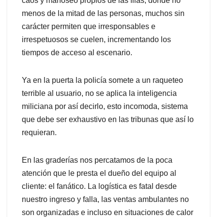
caos y manoseo propios de las filas, donde no
menos de la mitad de las personas, muchos sin
carácter permiten que irresponsables e
irrespetuosos se cuelen, incrementando los
tiempos de acceso al escenario.
Ya en la puerta la policía somete a un raqueteo
terrible al usuario, no se aplica la inteligencia
miliciana por así decirlo, esto incomoda, sistema
que debe ser exhaustivo en las tribunas que así lo
requieran.
En las graderías nos percatamos de la poca
atención que le presta el dueño del equipo al
cliente: el fanático. La logística es fatal desde
nuestro ingreso y falla, las ventas ambulantes no
son organizadas e incluso en situaciones de calor