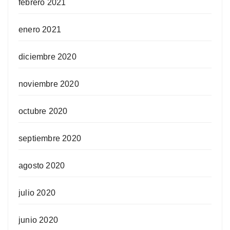
febrero 2021
enero 2021
diciembre 2020
noviembre 2020
octubre 2020
septiembre 2020
agosto 2020
julio 2020
junio 2020