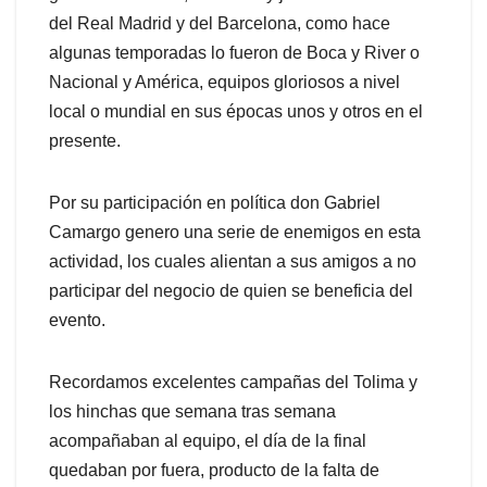
del Real Madrid y del Barcelona, como hace
algunas temporadas lo fueron de Boca y River o
Nacional y América, equipos gloriosos a nivel
local o mundial en sus épocas unos y otros en el
presente.
Por su participación en política don Gabriel
Camargo genero una serie de enemigos en esta
actividad, los cuales alientan a sus amigos a no
participar del negocio de quien se beneficia del
evento.
Recordamos excelentes campañas del Tolima y
los hinchas que semana tras semana
acompañaban al equipo, el día de la final
quedaban por fuera, producto de la falta de