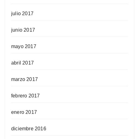
julio 2017
junio 2017
mayo 2017
abril 2017
marzo 2017
febrero 2017
enero 2017
diciembre 2016