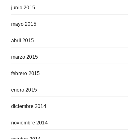
junio 2015
mayo 2015
abril 2015
marzo 2015
febrero 2015
enero 2015
diciembre 2014
noviembre 2014