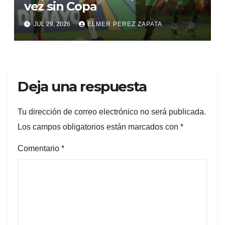
vez sin Copa
JUL 29, 2026
ELMER PEREZ ZAPATA
Deja una respuesta
Tu dirección de correo electrónico no será publicada.
Los campos obligatorios están marcados con
*
Comentario
*