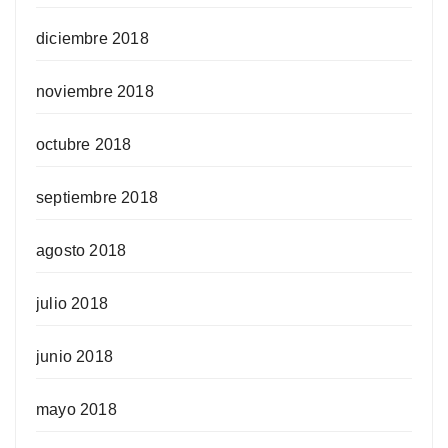
diciembre 2018
noviembre 2018
octubre 2018
septiembre 2018
agosto 2018
julio 2018
junio 2018
mayo 2018