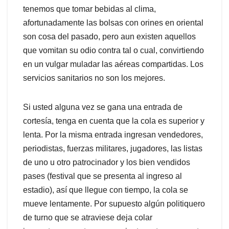
tenemos que tomar bebidas al clima,
afortunadamente las bolsas con orines en oriental
son cosa del pasado, pero aun existen aquellos
que vomitan su odio contra tal o cual, convirtiendo
en un vulgar muladar las aéreas compartidas. Los
servicios sanitarios no son los mejores.
Si usted alguna vez se gana una entrada de
cortesía, tenga en cuenta que la cola es superior y
lenta. Por la misma entrada ingresan vendedores,
periodistas, fuerzas militares, jugadores, las listas
de uno u otro patrocinador y los bien vendidos
pases (festival que se presenta al ingreso al
estadio), así que llegue con tiempo, la cola se
mueve lentamente. Por supuesto algún politiquero
de turno que se atraviese deja colar