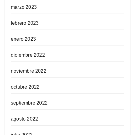
marzo 2023
febrero 2023
enero 2023
diciembre 2022
noviembre 2022
octubre 2022
septiembre 2022
agosto 2022
julio 2022