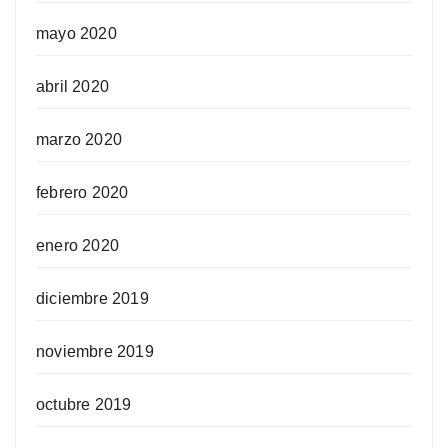
mayo 2020
abril 2020
marzo 2020
febrero 2020
enero 2020
diciembre 2019
noviembre 2019
octubre 2019