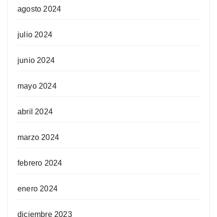
agosto 2024
julio 2024
junio 2024
mayo 2024
abril 2024
marzo 2024
febrero 2024
enero 2024
diciembre 2023