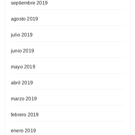
septiembre 2019
agosto 2019
julio 2019
junio 2019
mayo 2019
abril 2019
marzo 2019
febrero 2019
enero 2019