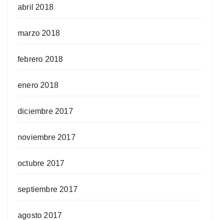
abril 2018
marzo 2018
febrero 2018
enero 2018
diciembre 2017
noviembre 2017
octubre 2017
septiembre 2017
agosto 2017