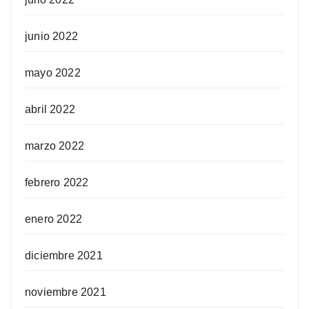
junio 2022
mayo 2022
abril 2022
marzo 2022
febrero 2022
enero 2022
diciembre 2021
noviembre 2021