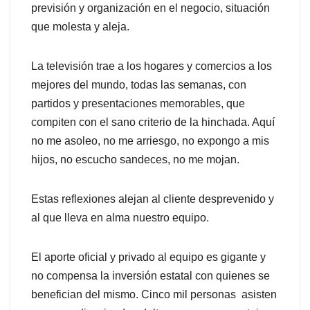
previsión y organización en el negocio, situación
que molesta y aleja.
La televisión trae a los hogares y comercios a los
mejores del mundo, todas las semanas, con
partidos y presentaciones memorables, que
compiten con el sano criterio de la hinchada. Aquí
no me asoleo, no me arriesgo, no expongo a mis
hijos, no escucho sandeces, no me mojan.
Estas reflexiones alejan al cliente desprevenido y
al que lleva en alma nuestro equipo.
El aporte oficial y privado al equipo es gigante y
no compensa la inversión estatal con quienes se
benefician del mismo. Cinco mil personas asisten