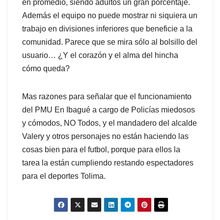
en promedio, siendo adultos un gran porcentaje.
Además el equipo no puede mostrar ni siquiera un
trabajo en divisiones inferiores que beneficie a la
comunidad. Parece que se mira sólo al bolsillo del
usuario… ¿Y el corazón y el alma del hincha
cómo queda?
Mas razones para señalar que el funcionamiento
del PMU En Ibagué a cargo de Policías miedosos
y cómodos, NO Todos, y el mandadero del alcalde
Valery y otros personajes no están haciendo las
cosas bien para el futbol, porque para ellos la
tarea la están cumpliendo restando espectadores
para el deportes Tolima.