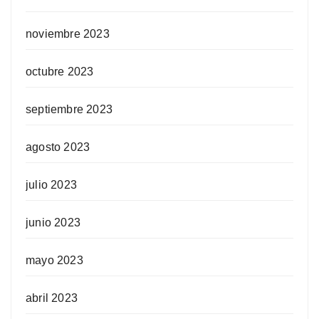
noviembre 2023
octubre 2023
septiembre 2023
agosto 2023
julio 2023
junio 2023
mayo 2023
abril 2023