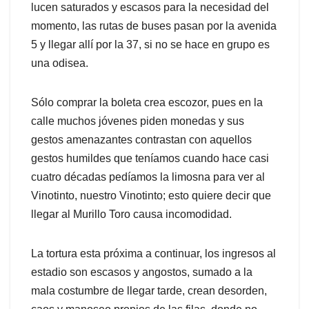
lucen saturados y escasos para la necesidad del
momento, las rutas de buses pasan por la avenida
5 y llegar allí por la 37, si no se hace en grupo es
una odisea.
Sólo comprar la boleta crea escozor, pues en la
calle muchos jóvenes piden monedas y sus
gestos amenazantes contrastan con aquellos
gestos humildes que teníamos cuando hace casi
cuatro décadas pedíamos la limosna para ver al
Vinotinto, nuestro Vinotinto; esto quiere decir que
llegar al Murillo Toro causa incomodidad.
La tortura esta próxima a continuar, los ingresos al
estadio son escasos y angostos, sumado a la
mala costumbre de llegar tarde, crean desorden,