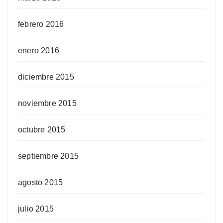
febrero 2016
enero 2016
diciembre 2015
noviembre 2015
octubre 2015
septiembre 2015
agosto 2015
julio 2015