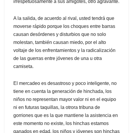
irrespetuosamente a sus amigotes, otro agravante.
A la salida, de acuerdo al rival, usted tendrá que
moverse rápido porque los choques entre barras
causan desórdenes y disturbios que no solo
molestan, también causan miedo, por el alto
voltaje de los enfrentamientos y la radicalización
de las guerras entre jóvenes de una u otra
camiseta.
El mercadeo es desastroso y poco inteligente, no
tiene en cuenta la generación de hinchada, los
niños no representan mayor valor ni en el equipo
ni en futuras taquillas, la otrora tribuna de
gorriones que es la que mantiene la asistencia en
este momento no existe, los hinchas estamos
ganados en edad, los niños y jóvenes son hinchas