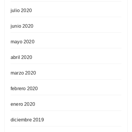
julio 2020
junio 2020
mayo 2020
abril 2020
marzo 2020
febrero 2020
enero 2020
diciembre 2019