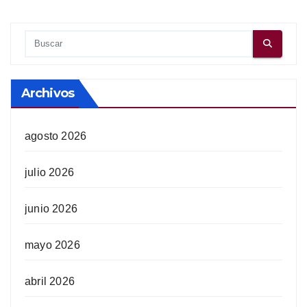
Archivos
agosto 2026
julio 2026
junio 2026
mayo 2026
abril 2026