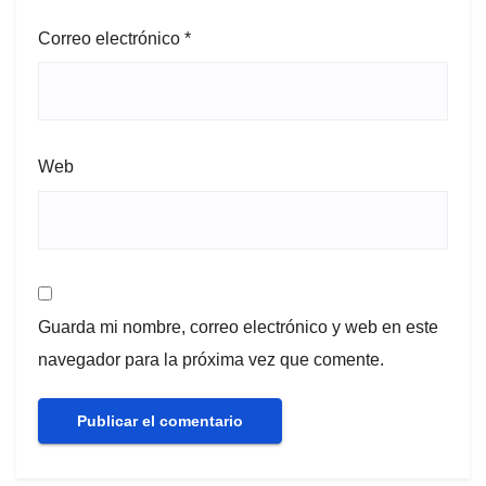
Correo electrónico
*
Web
Guarda mi nombre, correo electrónico y web en este
navegador para la próxima vez que comente.