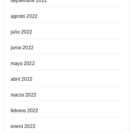
septiembre 2022
agosto 2022
julio 2022
junio 2022
mayo 2022
abril 2022
marzo 2022
febrero 2022
enero 2022