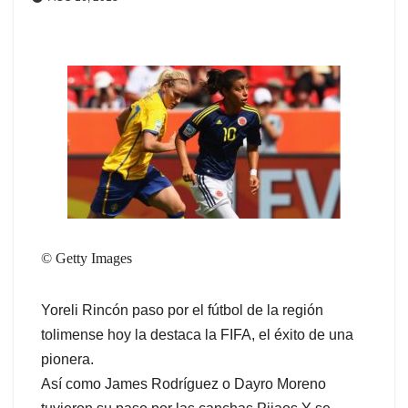
© Getty Images
Yoreli Rincón paso por el fútbol de la región
tolimense hoy la destaca la FIFA, el éxito de una
pionera.
Así como James Rodríguez o Dayro Moreno