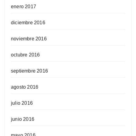
enero 2017
diciembre 2016
noviembre 2016
octubre 2016
septiembre 2016
agosto 2016
julio 2016
junio 2016
mayo 2016