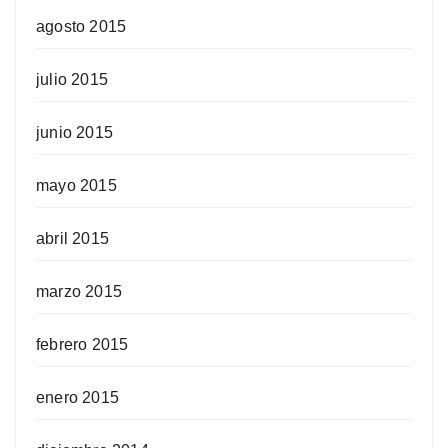
agosto 2015
julio 2015
junio 2015
mayo 2015
abril 2015
marzo 2015
febrero 2015
enero 2015