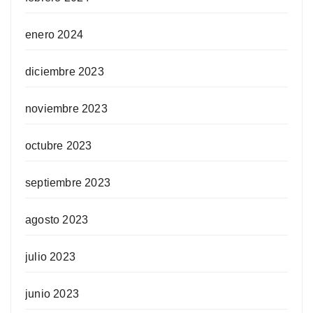
enero 2024
diciembre 2023
noviembre 2023
octubre 2023
septiembre 2023
agosto 2023
julio 2023
junio 2023