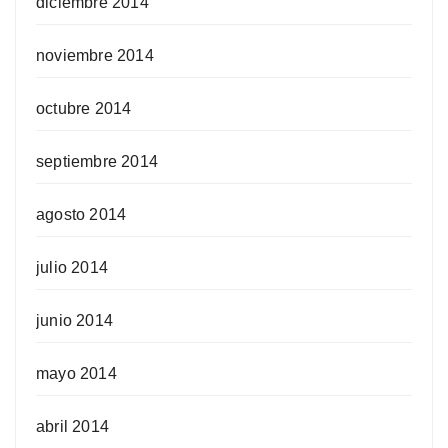
diciembre 2014
noviembre 2014
octubre 2014
septiembre 2014
agosto 2014
julio 2014
junio 2014
mayo 2014
abril 2014