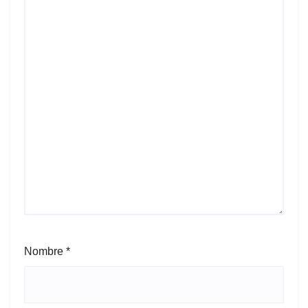
Nombre
*