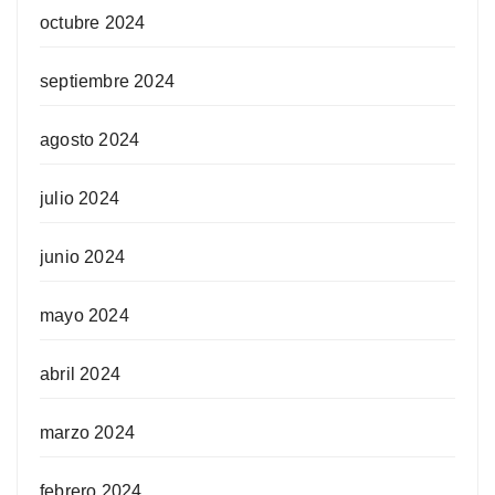
octubre 2024
septiembre 2024
agosto 2024
julio 2024
junio 2024
mayo 2024
abril 2024
marzo 2024
febrero 2024