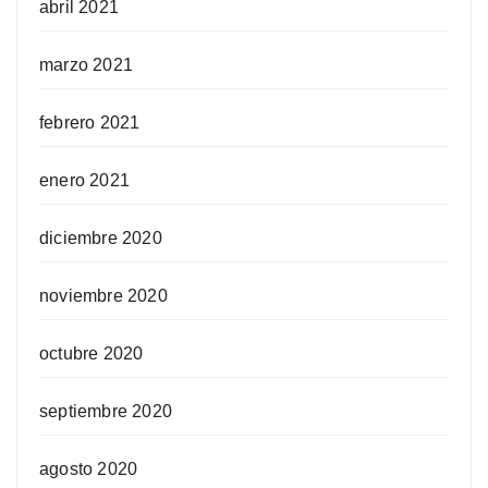
abril 2021
marzo 2021
febrero 2021
enero 2021
diciembre 2020
noviembre 2020
octubre 2020
septiembre 2020
agosto 2020