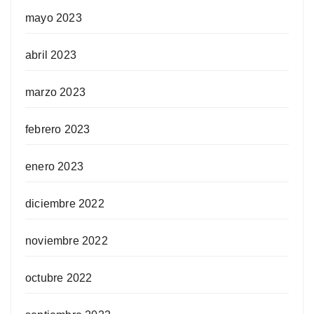
mayo 2023
abril 2023
marzo 2023
febrero 2023
enero 2023
diciembre 2022
noviembre 2022
octubre 2022