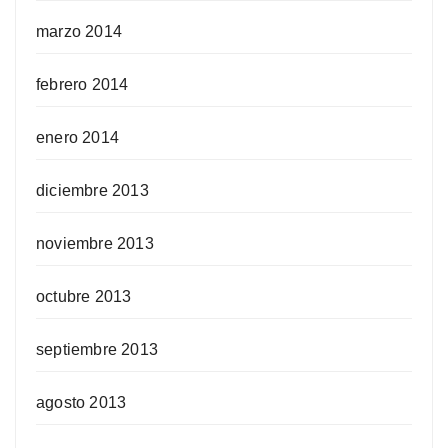
marzo 2014
febrero 2014
enero 2014
diciembre 2013
noviembre 2013
octubre 2013
septiembre 2013
agosto 2013