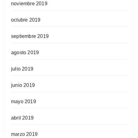
noviembre 2019
octubre 2019
septiembre 2019
agosto 2019
julio 2019
junio 2019
mayo 2019
abril 2019
marzo 2019