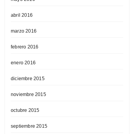
abril 2016
marzo 2016
febrero 2016
enero 2016
diciembre 2015
noviembre 2015
octubre 2015
septiembre 2015