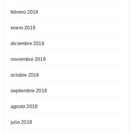
febrero 2019
enero 2019
diciembre 2018
noviembre 2018
octubre 2018
septiembre 2018
agosto 2018
julio 2018