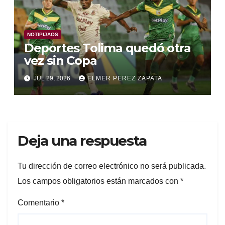
NOTIPIJAOS
Deportes Tolima quedó otra
vez sin Copa
JUL 29, 2026
ELMER PEREZ ZAPATA
Deja una respuesta
Tu dirección de correo electrónico no será publicada.
Los campos obligatorios están marcados con
*
Comentario
*