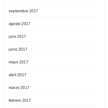
septiembre 2017
agosto 2017
julio 2017
junio 2017
mayo 2017
abril 2017
marzo 2017
febrero 2017