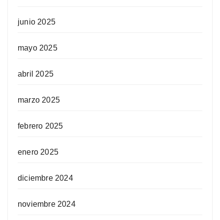
junio 2025
mayo 2025
abril 2025
marzo 2025
febrero 2025
enero 2025
diciembre 2024
noviembre 2024