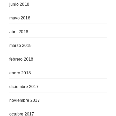
junio 2018
mayo 2018
abril 2018
marzo 2018
febrero 2018
enero 2018
diciembre 2017
noviembre 2017
octubre 2017