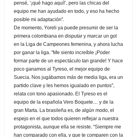
pensé, ‘¡qué hago aquí!’, pero las chicas del
equipo me han ayudado en todo, y eso ha hecho
posible mi adaptación”.
De momento, Yoreli ya puede presumir de ser la
primera colombiana en disputar y marcar un gol
en la Liga de Campeones femenina, y ahora lucha
por ganar la liga. “Me siento increíble ¡Poder
formar parte de un espectáculo tan grande! Y hace
poco ganamos al Tyreso, el mejor equipo de
Suecia. Nos jugábamos más de media liga, era un
partido clave y les hemos igualado en puntos”,
relata con tono apasionado. El Tyreso es el
equipo de la española Vero Boquete… y de la
gran Marta. La brasileña es, de algún modo, el
espejo en el que todos quieren reflejar a nuestra
protagonista, aunque ella se resiste. “Siempre me
han comparado con ella, y que te comparen con la