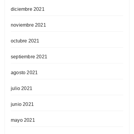
diciembre 2021
noviembre 2021
octubre 2021
septiembre 2021
agosto 2021
julio 2021
junio 2021
mayo 2021