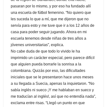
pasaran por lo mismo, y por eso ha fundado allí
una escuela de fútbol femenino. “No quiero que
les suceda lo que a mí, que me dijeron que no
servía para esto y me tuve que ir a los 12 años de
casa para poder seguir jugando. Ahora en mi
escuela tenemos desde niñas de tres años a
jóvenes universitarias”, explica.
No cabe duda de que todo lo vivido le ha
imprimido un carácter especial, pero parece difícil
que alguien pueda borrarle la sonrisa a la
colombiana. Quizás por eso, las dificultades
iniciales que se le presentaron hace unos meses
a su llegada a Suecia, apenas la inquietaron. “No
sabía inglés ni sueco ¡Y me hablaban en sueco y
me traducían al inglés!, así que no entendía nada”,
exclama entre risas. “Llegó un punto en que