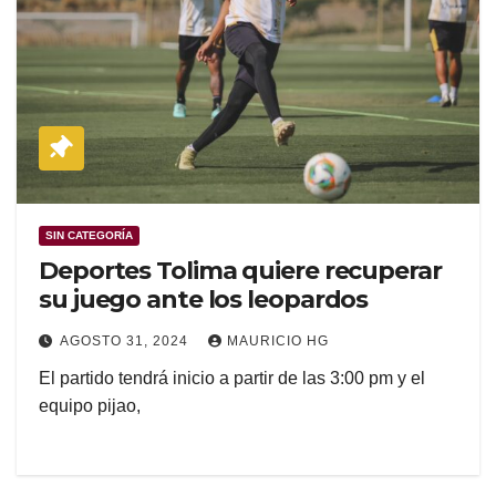
SIN CATEGORÍA
Deportes Tolima quiere recuperar
su juego ante los leopardos
AGOSTO 31, 2024
MAURICIO HG
El partido tendrá inicio a partir de las 3:00 pm y el
equipo pijao,