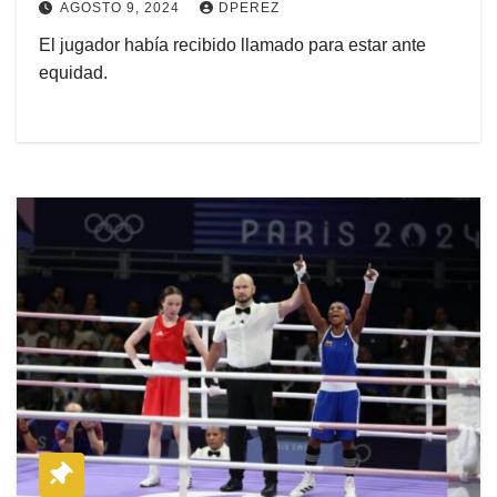
AGOSTO 9, 2024
DPEREZ
El jugador había recibido llamado para estar ante
equidad.