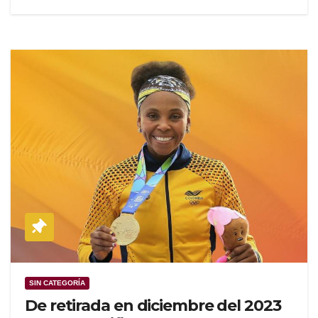
SIN CATEGORÍA
De retirada en diciembre del 2023