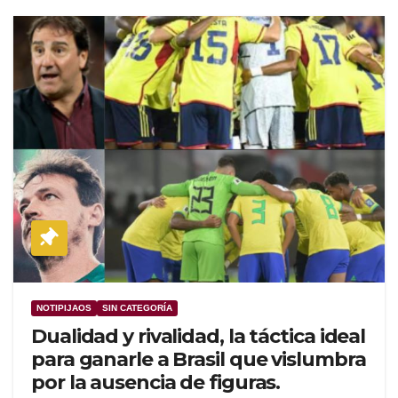
NOTIPIJAOS
SIN CATEGORÍA
Dualidad y rivalidad, la táctica ideal
para ganarle a Brasil que vislumbra
por la ausencia de figuras.