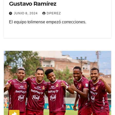
Gustavo Ramírez
JUNIO 8, 2024
DPEREZ
El equipo tolimense empezó correcciones.