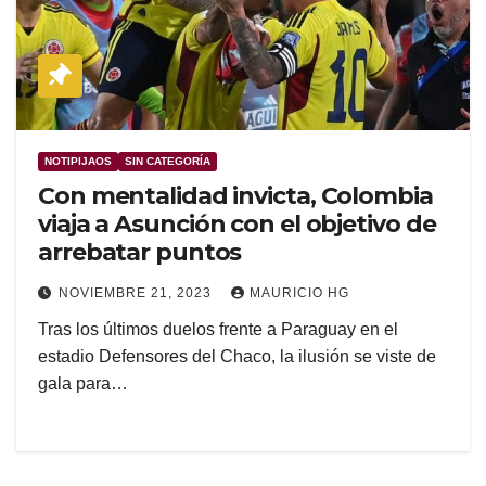
NOTIPIJAOS
SIN CATEGORÍA
Con mentalidad invicta, Colombia
viaja a Asunción con el objetivo de
arrebatar puntos
NOVIEMBRE 21, 2023
MAURICIO HG
Tras los últimos duelos frente a Paraguay en el
estadio Defensores del Chaco, la ilusión se viste de
gala para…