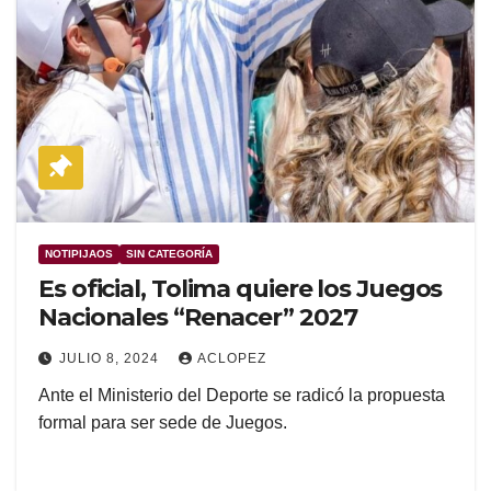
NOTIPIJAOS
SIN CATEGORÍA
Es oficial, Tolima quiere los Juegos
Nacionales “Renacer” 2027
JULIO 8, 2024
ACLOPEZ
Ante el Ministerio del Deporte se radicó la propuesta
formal para ser sede de Juegos.