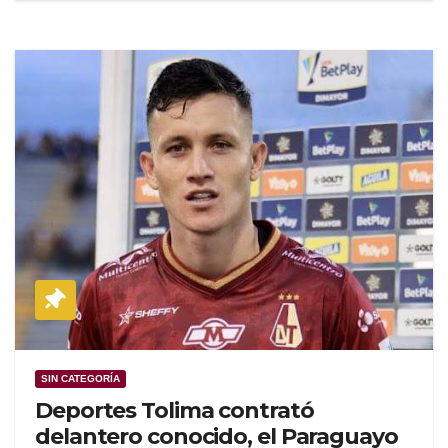
SIN CATEGORÍA
Deportes Tolima contrató
delantero conocido, el Paraguayo