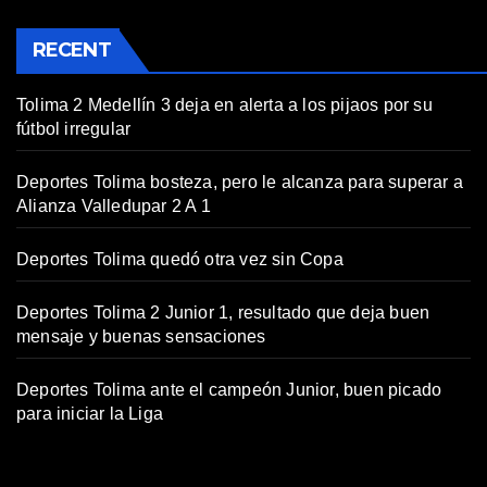
RECENT
Tolima 2 Medellín 3 deja en alerta a los pijaos por su
fútbol irregular
Deportes Tolima bosteza, pero le alcanza para superar a
Alianza Valledupar 2 A 1
Deportes Tolima quedó otra vez sin Copa
Deportes Tolima 2 Junior 1, resultado que deja buen
mensaje y buenas sensaciones
Deportes Tolima ante el campeón Junior, buen picado
para iniciar la Liga