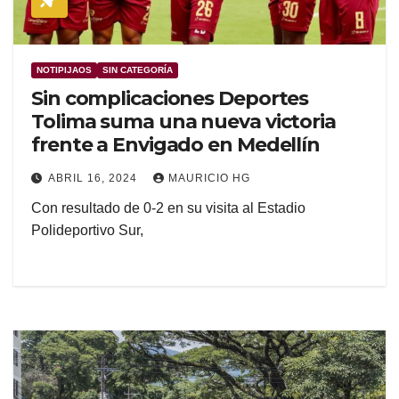
NOTIPIJAOS
SIN CATEGORÍA
Sin complicaciones Deportes
Tolima suma una nueva victoria
frente a Envigado en Medellín
ABRIL 16, 2024
MAURICIO HG
Con resultado de 0-2 en su visita al Estadio
Polideportivo Sur,