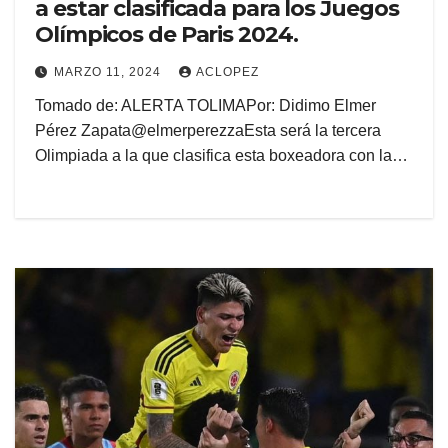
a estar clasificada para los Juegos
Olímpicos de Paris 2024.
MARZO 11, 2024
ACLOPEZ
Tomado de: ALERTA TOLIMAPor: Didimo Elmer
Pérez Zapata@elmerperezzaEsta será la tercera
Olimpiada a la que clasifica esta boxeadora con la…