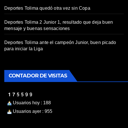
Deportes Tolima quedó otra vez sin Copa
Deportes Tolima 2 Junior 1, resultado que deja buen
mensaje y buenas sensaciones
Deportes Tolima ante el campeón Junior, buen picado
para iniciar la Liga
CONTADOR DE VISITAS
Usuarios hoy : 188
Usuarios ayer : 955