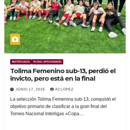
NOTIPIJAOS
PIJAO AFICIONADO
Tolima Femenino sub-13, perdió el
invicto, pero está en la final
JUNIO 17, 2026
ACLOPEZ
La selección Tolima Femenina sub-13, conquistó el
objetivo primario de clasificar a la gran final del
Torneo Nacional Interligas «Copa…