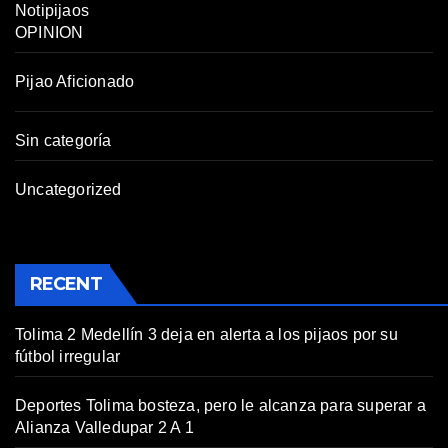
Notipijaos
OPINION
Pijao Aficionado
Sin categoría
Uncategorized
RECENT
Tolima 2 Medellín 3 deja en alerta a los pijaos por su
fútbol irregular
Deportes Tolima bosteza, pero le alcanza para superar a
Alianza Valledupar 2 A 1