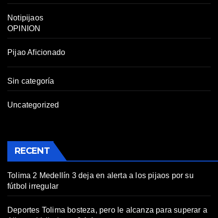
Notipijaos
OPINION
Pijao Aficionado
Sin categoría
Uncategorized
RECENT
Tolima 2 Medellín 3 deja en alerta a los pijaos por su
fútbol irregular
Deportes Tolima bosteza, pero le alcanza para superar a