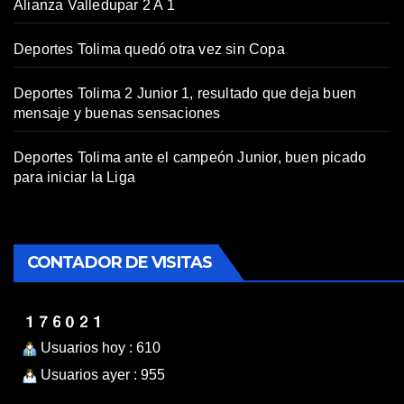
Alianza Valledupar 2 A 1
Deportes Tolima quedó otra vez sin Copa
Deportes Tolima 2 Junior 1, resultado que deja buen
mensaje y buenas sensaciones
Deportes Tolima ante el campeón Junior, buen picado
para iniciar la Liga
CONTADOR DE VISITAS
Usuarios hoy : 610
Usuarios ayer : 955