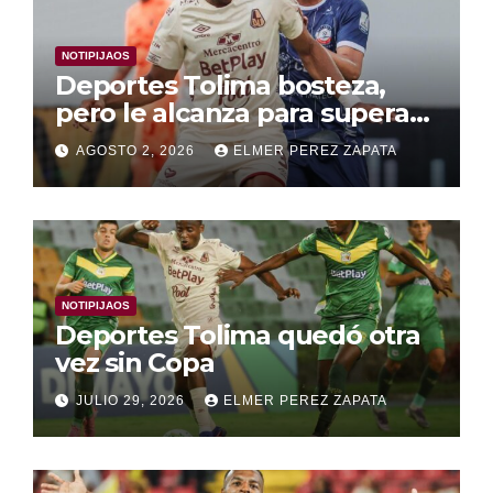
NOTIPIJAOS
Deportes Tolima bosteza,
pero le alcanza para superar
a Alianza Valledupar 2 A 1
AGOSTO 2, 2026
ELMER PEREZ ZAPATA
NOTIPIJAOS
Deportes Tolima quedó otra
vez sin Copa
JULIO 29, 2026
ELMER PEREZ ZAPATA