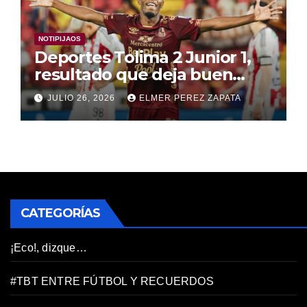
NOTIPIJAOS
Deportes Tolima 2 Junior 1,
resultado que deja buen
mensaje y buenas
JULIO 26, 2026
ELMER PEREZ ZAPATA
sensaciones
CATEGORÍAS
¡Eco!, dizque…
#TBT ENTRE FÚTBOL Y RECUERDOS