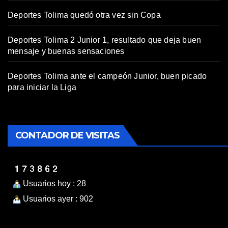
Deportes Tolima quedó otra vez sin Copa
Deportes Tolima 2 Junior 1, resultado que deja buen
mensaje y buenas sensaciones
Deportes Tolima ante el campeón Junior, buen picado
para iniciar la Liga
CONTADOR DE VISITAS
Usuarios hoy : 28
Usuarios ayer : 902