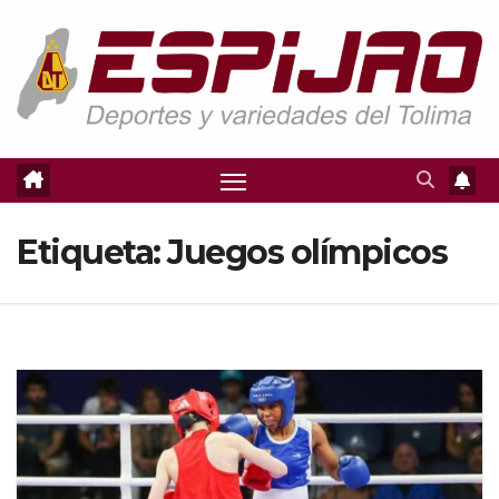
Saltar
al
contenido
Etiqueta:
Juegos olímpicos