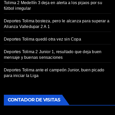
Tolima 2 Medellín 3 deja en alerta a los pijaos por su
fútbol irregular
Deportes Tolima bosteza, pero le alcanza para superar a
Alianza Valledupar 2 A 1
Deportes Tolima quedó otra vez sin Copa
Deportes Tolima 2 Junior 1, resultado que deja buen
mensaje y buenas sensaciones
Deportes Tolima ante el campeón Junior, buen picado
para iniciar la Liga
CONTADOR DE VISITAS