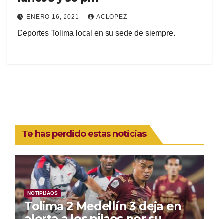
ENERO 16, 2021
ACLOPEZ
Deportes Tolima local en su sede de siempre.
Te has perdido estas noticias
NOTIPIJAOS
Tolima 2 Medellín 3 deja en
alerta a los pijaos por su