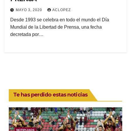
MAYO 3, 2020
ACLOPEZ
Desde 1993 se celebra en todo el mundo el Día
Mundial de la Libertad de Prensa, una fecha
decretada por…
Te has perdido estas noticias
NOTIPIJAOS