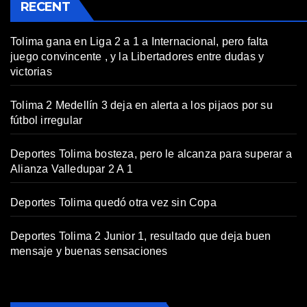
RECENT
Tolima gana en Liga 2 a 1 a Internacional, pero falta
juego convincente , y la Libertadores entre dudas y
victorias
Tolima 2 Medellín 3 deja en alerta a los pijaos por su
fútbol irregular
Deportes Tolima bosteza, pero le alcanza para superar a
Alianza Valledupar 2 A 1
Deportes Tolima quedó otra vez sin Copa
Deportes Tolima 2 Junior 1, resultado que deja buen
mensaje y buenas sensaciones