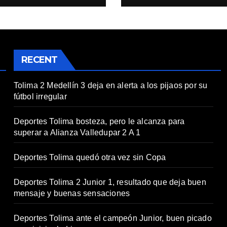
RECENT
Tolima 2 Medellín 3 deja en alerta a los pijaos por su
fútbol irregular
Deportes Tolima bosteza, pero le alcanza para
superar a Alianza Valledupar 2 A 1
Deportes Tolima quedó otra vez sin Copa
Deportes Tolima 2 Junior 1, resultado que deja buen
mensaje y buenas sensaciones
Deportes Tolima ante el campeón Junior, buen picado