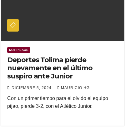
NOTIPIJAOS
Deportes Tolima pierde
nuevamente en el último
suspiro ante Junior
DICIEMBRE 5, 2024
MAURICIO HG
Con un primer tiempo para el olvido el equipo
pijao, pierde 3-2, con el Atlético Junior.