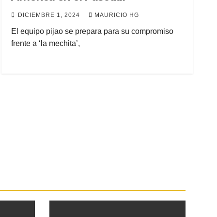
DICIEMBRE 1, 2024
MAURICIO HG
El equipo pijao se prepara para su compromiso
frente a ‘la mechita’,